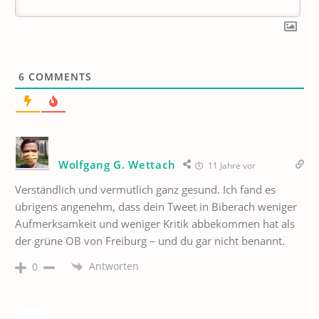
6
COMMENTS
Wolfgang G. Wettach
11 Jahre vor
Verständlich und vermutlich ganz gesund. Ich fand es
übrigens angenehm, dass dein Tweet in Biberach weniger
Aufmerksamkeit und weniger Kritik abbekommen hat als
der grüne OB von Freiburg – und du gar nicht benannt.
Antworten
0