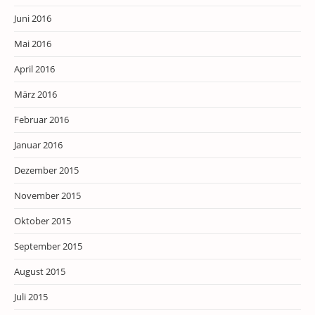
Juni 2016
Mai 2016
April 2016
März 2016
Februar 2016
Januar 2016
Dezember 2015
November 2015
Oktober 2015
September 2015
August 2015
Juli 2015