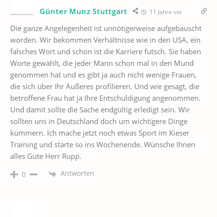
Günter Munz Stuttgart
11 Jahre vor
Die ganze Angelegenheit ist unnötigerweise aufgebauscht
worden. Wir bekommen Verhältnisse wie in den USA, ein
falsches Wort und schon ist die Karriere futsch. Sie haben
Worte gewählt, die jeder Mann schon mal in den Mund
genommen hat und es gibt ja auch nicht wenige Frauen,
die sich über Ihr Äußeres profilieren. Und wie gesagt, die
betroffene Frau hat ja Ihre Entschuldigung angenommen.
Und damit sollte die Sache endgültig erledigt sein. Wir
sollten uns in Deutschland doch um wichtigere Dinge
kümmern. Ich mache jetzt noch etwas Sport im Kieser
Training und starte so ins Wochenende. Wünsche Ihnen
alles Gute Herr Rupp.
Antworten
0