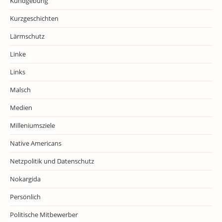
Kundgebung
Kurzgeschichten
Lärmschutz
Linke
Links
Malsch
Medien
Milleniumsziele
Native Americans
Netzpolitik und Datenschutz
Nokargida
Persönlich
Politische Mitbewerber