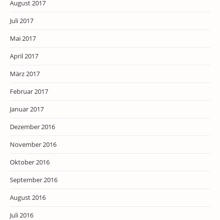
August 2017
Juli 2017
Mai 2017
April 2017
März 2017
Februar 2017
Januar 2017
Dezember 2016
November 2016
Oktober 2016
September 2016
August 2016
Juli 2016