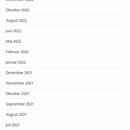
Oktober 2022
August 2022
Juni 2022
Mai 2022
Februar 2022
Januar 2022
Dezember 2021
November 2021
Oktober 2021
September 2021
August 2021
Juli 2021