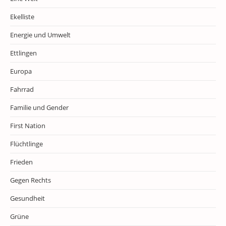
Ekelliste
Energie und Umwelt
Ettlingen
Europa
Fahrrad
Familie und Gender
First Nation
Flüchtlinge
Frieden
Gegen Rechts
Gesundheit
Grüne