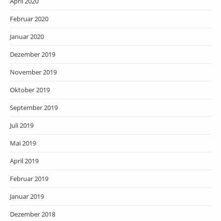
April 2020
Februar 2020
Januar 2020
Dezember 2019
November 2019
Oktober 2019
September 2019
Juli 2019
Mai 2019
April 2019
Februar 2019
Januar 2019
Dezember 2018