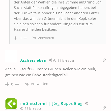
der Anteil der Wähler, die ihre Stimme aufgrund von
Sach- statt Personalfragen abgegeben haben, bei
der FDP weitaus höher als bei jeder anderen Partei.
Aber das will den Grünen nicht in den Kopf, sofern
sie einen solchen für andere Dinge als zur zum
Haareschneiden besitzen.
Antworten
0
Aschersleben
11 Jahre vor
Ach ja … (seufz) – unsere Grünen. Keilen wie ein Muli,
greinen wie ein Baby. #erledigterFall
Antworten
0
im Shitstorm I | Jörg Rupps Blog
11 Jahre vor