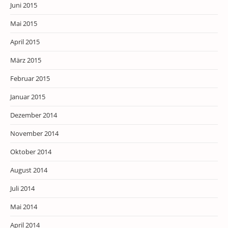
Juni 2015
Mai 2015
April 2015
März 2015
Februar 2015
Januar 2015
Dezember 2014
November 2014
Oktober 2014
August 2014
Juli 2014
Mai 2014
April 2014