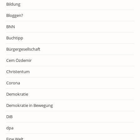
Bildung
Bloggen?
BNN
Buchtipp
Bürgergesellschaft
Cem Özdemir
Christentum
Corona
Demokratie
Demokratie in Bewegung
DiB
dpa
Eine Welt