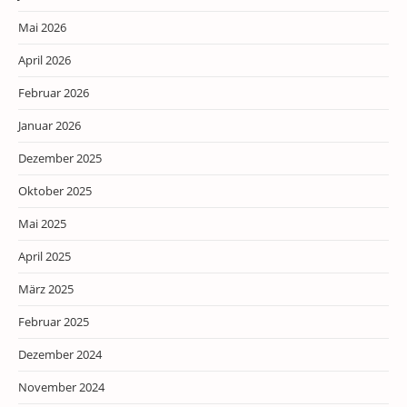
Mai 2026
April 2026
Februar 2026
Januar 2026
Dezember 2025
Oktober 2025
Mai 2025
April 2025
März 2025
Februar 2025
Dezember 2024
November 2024