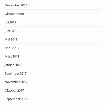
November 2018
Oktober 2018
Juli 2018
Juni 2018
Mai 2018
April 2018
März 2018
Januar 2018
Dezember 2017
November 2017
Oktober 2017
September 2017