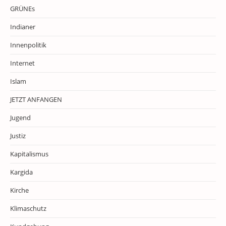
GRÜNEs
Indianer
Innenpolitik
Internet
Islam
JETZT ANFANGEN
Jugend
Justiz
Kapitalismus
Kargida
Kirche
Klimaschutz