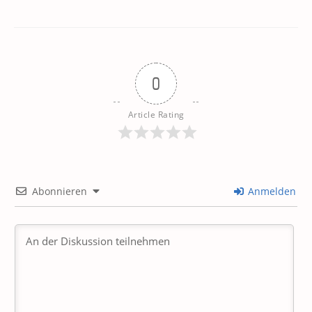
0
Article Rating
Abonnieren
Anmelden