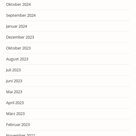
Oktober 2024
September 2024
Januar 2024
Dezember 2023
Oktober 2023
August 2023
Juli 2023
Juni 2023
Mai 2023
April 2023
März 2023
Februar 2023
November 2022