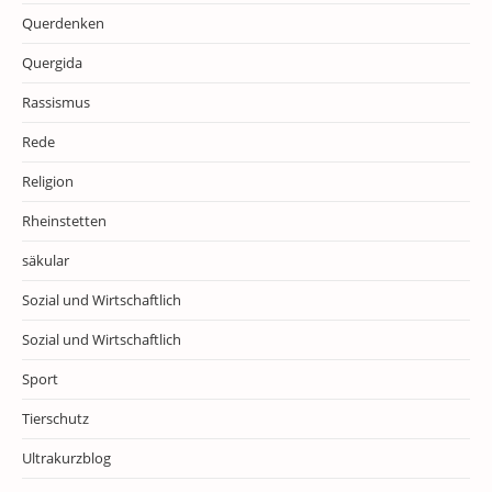
Querdenken
Quergida
Rassismus
Rede
Religion
Rheinstetten
säkular
Sozial und Wirtschaftlich
Sozial und Wirtschaftlich
Sport
Tierschutz
Ultrakurzblog