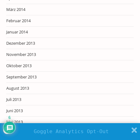
März 2014
Februar 2014
Januar 2014
Dezember 2013
November 2013
Oktober 2013
September 2013
August 2013
Juli 2013
Juni 2013
6
Mai 2013
Goggle Analytics Opt-Out
April 2013