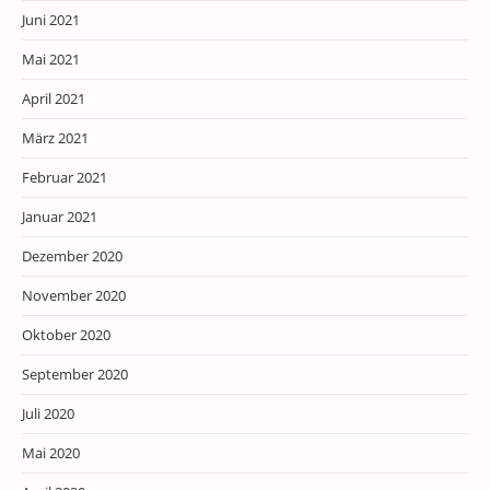
Juni 2021
Mai 2021
April 2021
März 2021
Februar 2021
Januar 2021
Dezember 2020
November 2020
Oktober 2020
September 2020
Juli 2020
Mai 2020