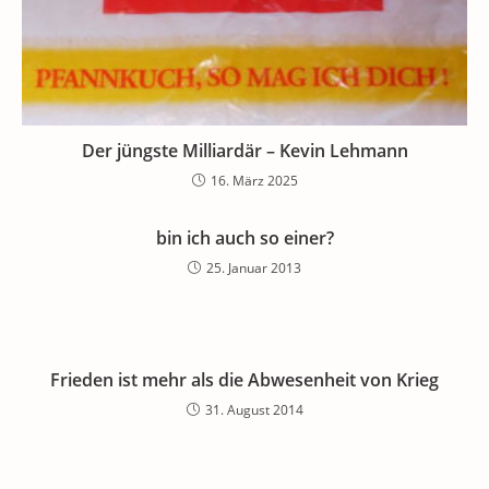
Der jüngste Milliardär – Kevin Lehmann
16. März 2025
bin ich auch so einer?
25. Januar 2013
Frieden ist mehr als die Abwesenheit von Krieg
31. August 2014