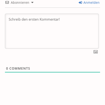
Abonnieren
Anmelden
0
COMMENTS