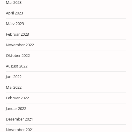
Mai 2023
April 2023
März 2023
Februar 2023
November 2022
Oktober 2022
August 2022
Juni 2022
Mai 2022
Februar 2022
Januar 2022
Dezember 2021
November 2021