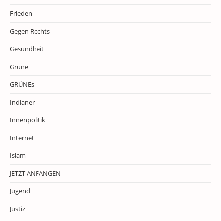
Frieden
Gegen Rechts
Gesundheit
Grüne
GRÜNEs
Indianer
Innenpolitik
Internet
Islam
JETZT ANFANGEN
Jugend
Justiz