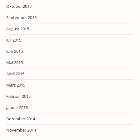
Oktober 2015
September 2015
August 2015
Juli 2015
Juni 2015
Mai 2015
April 2015
März 2015
Februar 2015
Januar 2015
Dezember 2014
November 2014