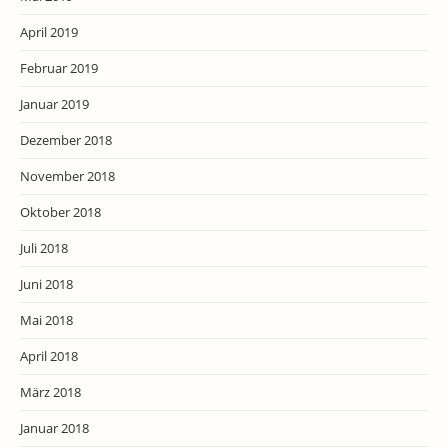
April 2019
Februar 2019
Januar 2019
Dezember 2018
November 2018
Oktober 2018
Juli 2018
Juni 2018
Mai 2018
April 2018
März 2018
Januar 2018