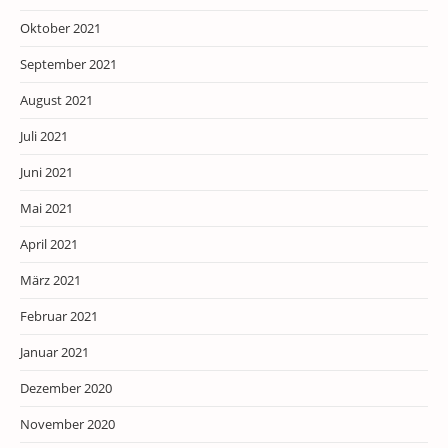
Oktober 2021
September 2021
August 2021
Juli 2021
Juni 2021
Mai 2021
April 2021
März 2021
Februar 2021
Januar 2021
Dezember 2020
November 2020