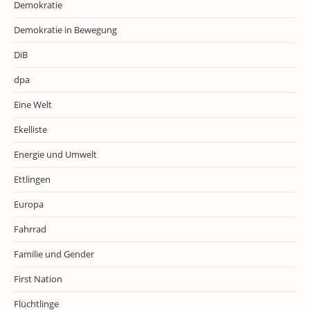
Demokratie
Demokratie in Bewegung
DiB
dpa
Eine Welt
Ekelliste
Energie und Umwelt
Ettlingen
Europa
Fahrrad
Familie und Gender
First Nation
Flüchtlinge