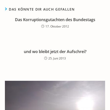
DAS KÖNNTE DIR AUCH GEFALLEN
Das Korruptionsgutachten des Bundestags
17. Oktober 2012
und wo bleibt jetzt der Aufschrei?
25. Juni 2013