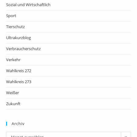
Sozial und Wirtschaftlich
Sport
Tierschutz
Ultrakurzblog
Verbraucherschutz
Verkehr
Wahlkreis 272
Wahlkreis 273
Weißer
Zukunft
Archiv
Archiv
Monat auswählen