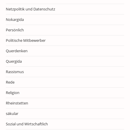
Netzpolitik und Datenschutz
Nokargida
Persönlich
Politische Mitbewerber
Querdenken
Quergida
Rassismus
Rede
Religion
Rheinstetten
säkular
Sozial und Wirtschaftlich