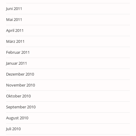
Juni 2011
Mai 2011
April 2011
März 2011
Februar 2011
Januar 2011
Dezember 2010
November 2010
Oktober 2010
September 2010
August 2010
Juli 2010