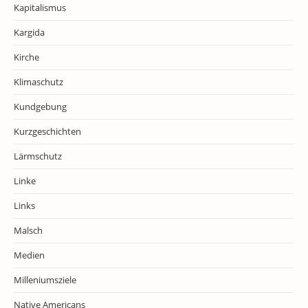
Kapitalismus
Kargida
Kirche
Klimaschutz
Kundgebung
Kurzgeschichten
Lärmschutz
Linke
Links
Malsch
Medien
Milleniumsziele
Native Americans