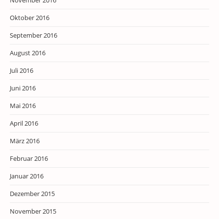
Oktober 2016
September 2016
August 2016
Juli 2016
Juni 2016
Mai 2016
April 2016
März 2016
Februar 2016
Januar 2016
Dezember 2015
November 2015