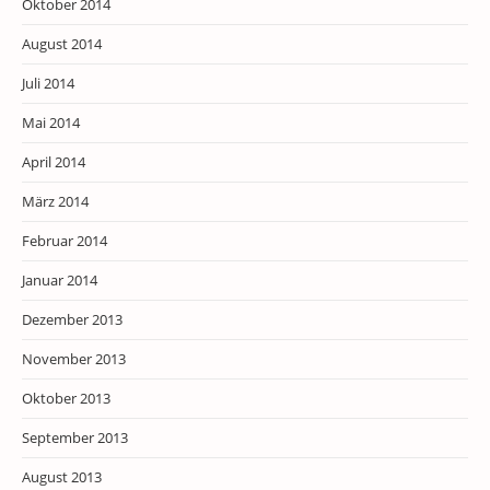
Oktober 2014
August 2014
Juli 2014
Mai 2014
April 2014
März 2014
Februar 2014
Januar 2014
Dezember 2013
November 2013
Oktober 2013
September 2013
August 2013