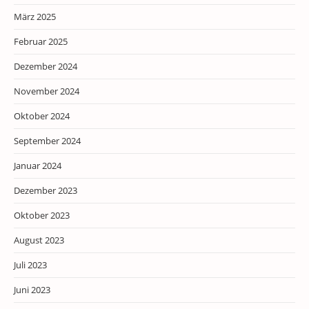
März 2025
Februar 2025
Dezember 2024
November 2024
Oktober 2024
September 2024
Januar 2024
Dezember 2023
Oktober 2023
August 2023
Juli 2023
Juni 2023