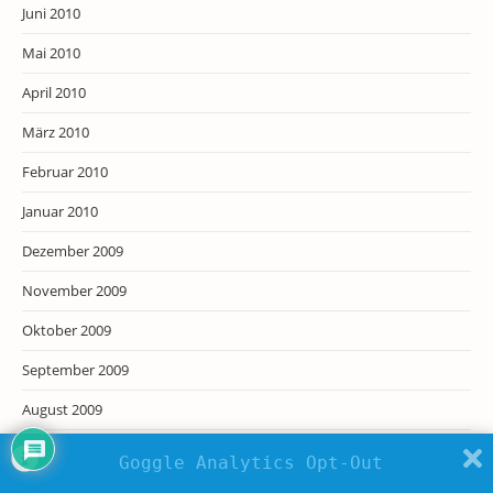
Juni 2010
Mai 2010
April 2010
März 2010
Februar 2010
Januar 2010
Dezember 2009
November 2009
Oktober 2009
September 2009
August 2009
Juli 2009
Goggle Analytics Opt-Out
Juni 2009