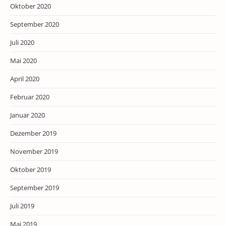
Oktober 2020
September 2020
Juli 2020
Mai 2020
April 2020
Februar 2020
Januar 2020
Dezember 2019
November 2019
Oktober 2019
September 2019
Juli 2019
Mai 2019