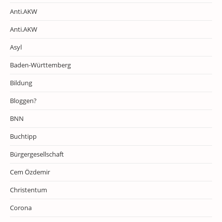
Anti.AKW
Anti.AKW
Asyl
Baden-Württemberg
Bildung
Bloggen?
BNN
Buchtipp
Bürgergesellschaft
Cem Özdemir
Christentum
Corona