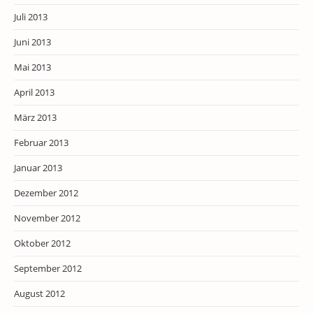
Juli 2013
Juni 2013
Mai 2013
April 2013
März 2013
Februar 2013
Januar 2013
Dezember 2012
November 2012
Oktober 2012
September 2012
August 2012