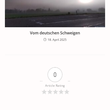
Vom deutschen Schweigen
18. April 2025
0
Article Rating