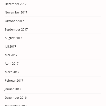
Dezember 2017
November 2017
Oktober 2017
September 2017
August 2017
Juli 2017
Mai 2017
April 2017
März 2017
Februar 2017
Januar 2017
Dezember 2016
November 2016