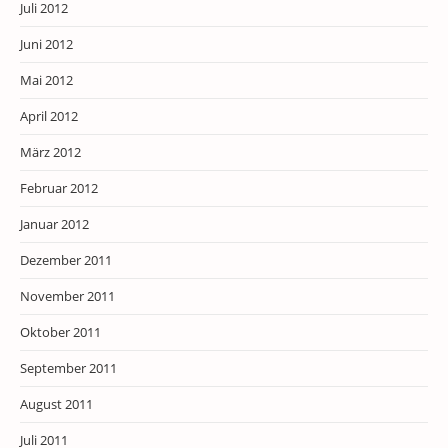
Juli 2012
Juni 2012
Mai 2012
April 2012
März 2012
Februar 2012
Januar 2012
Dezember 2011
November 2011
Oktober 2011
September 2011
August 2011
Juli 2011