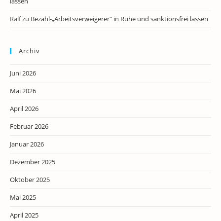
lassen
Ralf
zu
Bezahl-„Arbeitsverweigerer“ in Ruhe und sanktionsfrei lassen
Archiv
Juni 2026
Mai 2026
April 2026
Februar 2026
Januar 2026
Dezember 2025
Oktober 2025
Mai 2025
April 2025