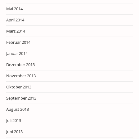
Mai 2014
April 2014
März 2014
Februar 2014
Januar 2014
Dezember 2013
November 2013
Oktober 2013
September 2013
August 2013
Juli 2013
Juni 2013