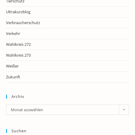
Tierschutz
Ultrakurzblog
Verbraucherschutz
Verkehr
Wahlkreis 272
Wahlkreis 273
Weißer
Zukunft
Archiv
Archiv
Monat auswählen
Suchen