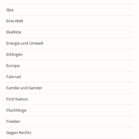
dpa
Eine Welt
Ekelliste
Energie und Umwelt
Ettlingen
Europa
Fahrrad
Familie und Gender
First Nation
Flüchtlinge
Frieden
Gegen Rechts