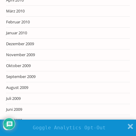
April 2010
März 2010
Februar 2010
Januar 2010
Dezember 2009
November 2009
Oktober 2009
September 2009
August 2009
Juli 2009
Juni 2009
Mai 2009
Goggle Analytics Opt-Out
April 2009