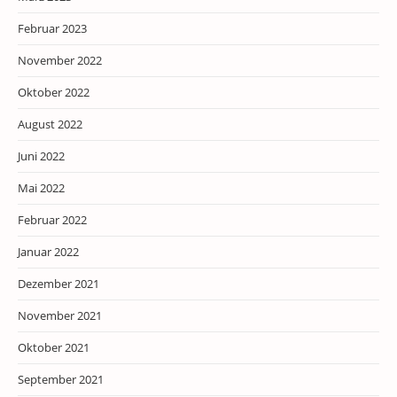
Februar 2023
November 2022
Oktober 2022
August 2022
Juni 2022
Mai 2022
Februar 2022
Januar 2022
Dezember 2021
November 2021
Oktober 2021
September 2021