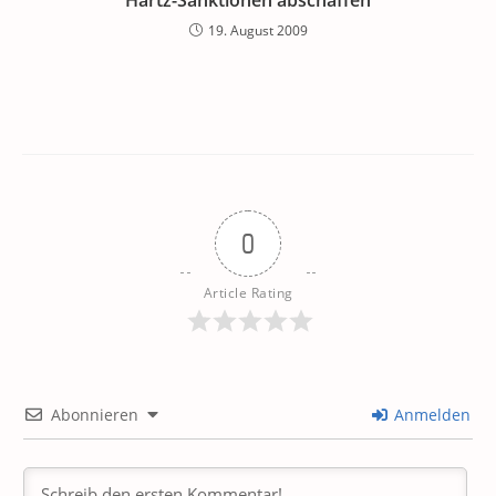
Hartz-Sanktionen abschaffen
19. August 2009
0
Article Rating
Abonnieren
Anmelden