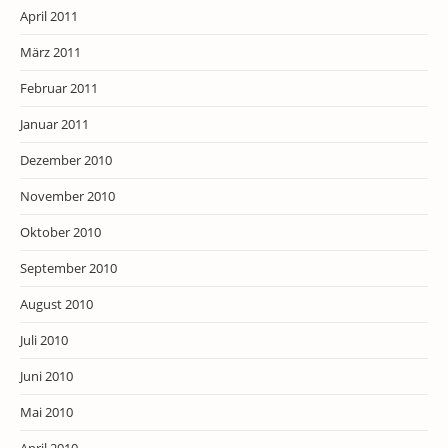
April 2011
März 2011
Februar 2011
Januar 2011
Dezember 2010
November 2010
Oktober 2010
September 2010
August 2010
Juli 2010
Juni 2010
Mai 2010