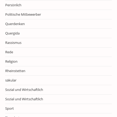
Persönlich
Politische Mitbewerber
Querdenken
Quergida
Rassismus
Rede
Religion
Rheinstetten
säkular
Sozial und Wirtschaftlich
Sozial und Wirtschaftlich
Sport