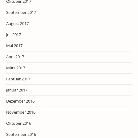
Oktober 2017
September 2017
August 2017
Juli 2017
Mai 2017
April 2017
März 2017
Februar 2017
Januar 2017
Dezember 2016
November 2016
Oktober 2016
September 2016