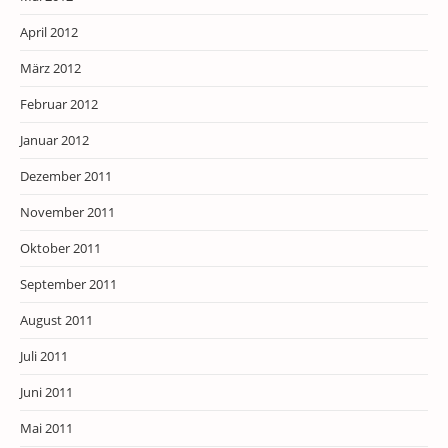
April 2012
März 2012
Februar 2012
Januar 2012
Dezember 2011
November 2011
Oktober 2011
September 2011
August 2011
Juli 2011
Juni 2011
Mai 2011