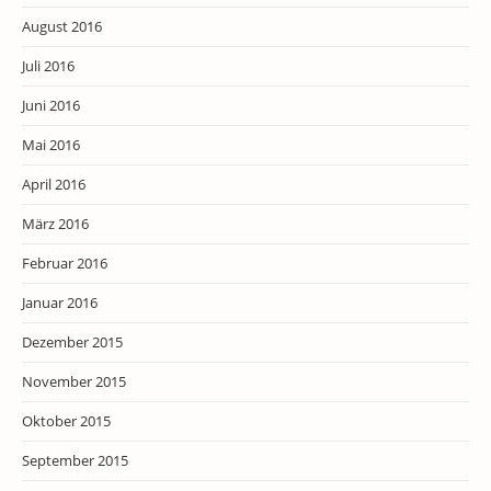
August 2016
Juli 2016
Juni 2016
Mai 2016
April 2016
März 2016
Februar 2016
Januar 2016
Dezember 2015
November 2015
Oktober 2015
September 2015