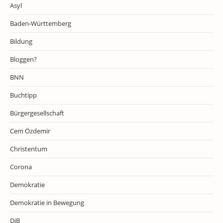
Asyl
Baden-Württemberg
Bildung
Bloggen?
BNN
Buchtipp
Bürgergesellschaft
Cem Özdemir
Christentum
Corona
Demokratie
Demokratie in Bewegung
DiB