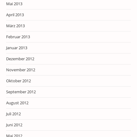
Mai 2013
April 2013
März 2013
Februar 2013
Januar 2013
Dezember 2012
November 2012
Oktober 2012
September 2012
August 2012
Juli 2012
Juni 2012
Mai 2012