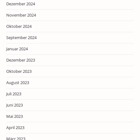
Dezember 2024
November 2024
Oktober 2024
September 2024
Januar 2024
Dezember 2023
Oktober 2023
August 2023
Juli 2023
Juni 2023
Mai 2023
April 2023
März 2023