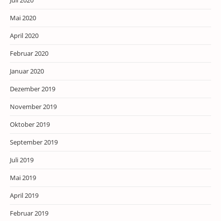
Juli 2020
Mai 2020
April 2020
Februar 2020
Januar 2020
Dezember 2019
November 2019
Oktober 2019
September 2019
Juli 2019
Mai 2019
April 2019
Februar 2019