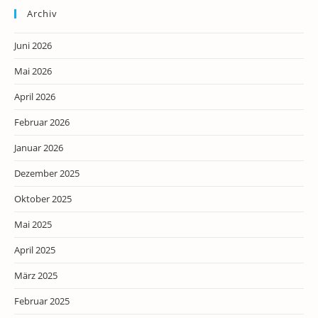
Archiv
Juni 2026
Mai 2026
April 2026
Februar 2026
Januar 2026
Dezember 2025
Oktober 2025
Mai 2025
April 2025
März 2025
Februar 2025