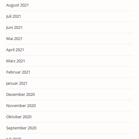
August 2021
Juli 2021
Juni 2021
Mai 2021
April 2021
März 2021
Februar 2021
Januar 2021
Dezember 2020
November 2020
Oktober 2020
September 2020