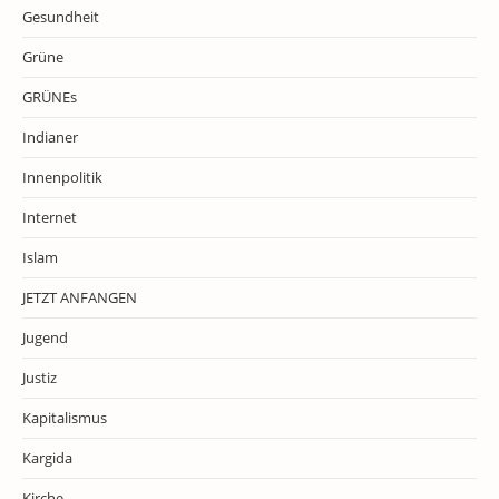
Gesundheit
Grüne
GRÜNEs
Indianer
Innenpolitik
Internet
Islam
JETZT ANFANGEN
Jugend
Justiz
Kapitalismus
Kargida
Kirche