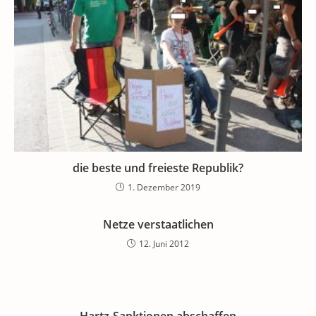
die beste und freieste Republik?
1. Dezember 2019
Netze verstaatlichen
12. Juni 2012