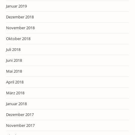
Januar 2019
Dezember 2018
November 2018
Oktober 2018
Juli 2018
Juni 2018
Mai 2018
April 2018
März 2018
Januar 2018
Dezember 2017
November 2017