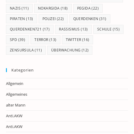
NAZIS
(11)
NOKARGIDA
(18)
PEGIDA
(22)
PIRATEN
(13)
POLIZEI
(22)
QUERDENKEN
(31)
QUERDENKEN721
(17)
RASSISMUS
(13)
SCHULE
(15)
SPD
(39)
TERROR
(13)
TWITTER
(16)
ZENSURSULA
(11)
ÜBERWACHUNG
(12)
Kategorien
Allgemein
Allgemeines
alter Mann
Anti.AKW
Anti.AKW