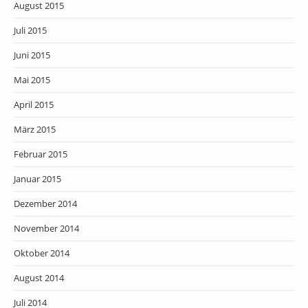
August 2015
Juli 2015
Juni 2015
Mai 2015
April 2015
März 2015
Februar 2015
Januar 2015
Dezember 2014
November 2014
Oktober 2014
August 2014
Juli 2014