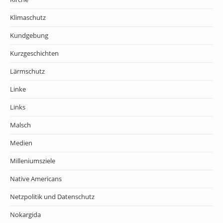
Klimaschutz
Kundgebung
Kurzgeschichten
Lärmschutz
Linke
Links
Malsch
Medien
Milleniumsziele
Native Americans
Netzpolitik und Datenschutz
Nokargida