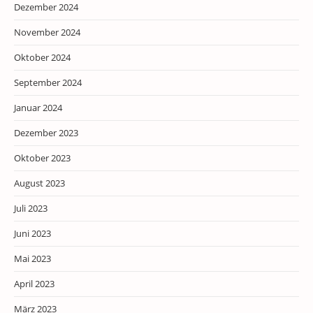
Dezember 2024
November 2024
Oktober 2024
September 2024
Januar 2024
Dezember 2023
Oktober 2023
August 2023
Juli 2023
Juni 2023
Mai 2023
April 2023
März 2023