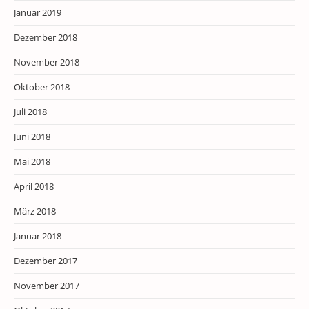
Januar 2019
Dezember 2018
November 2018
Oktober 2018
Juli 2018
Juni 2018
Mai 2018
April 2018
März 2018
Januar 2018
Dezember 2017
November 2017