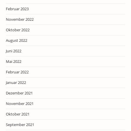
Februar 2023
November 2022
Oktober 2022
August 2022
Juni 2022
Mai 2022
Februar 2022
Januar 2022
Dezember 2021
November 2021
Oktober 2021
September 2021