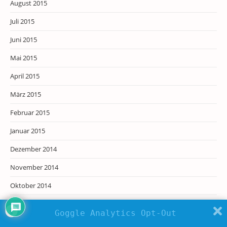
August 2015
Juli 2015
Juni 2015
Mai 2015
April 2015
März 2015
Februar 2015
Januar 2015
Dezember 2014
November 2014
Oktober 2014
August 2014
Goggle Analytics Opt-Out
Juli 2014