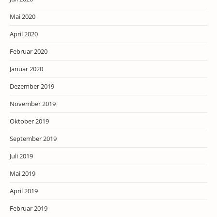
Mai 2020
April 2020
Februar 2020
Januar 2020
Dezember 2019
November 2019
Oktober 2019
September 2019
Juli 2019
Mai 2019
April 2019
Februar 2019