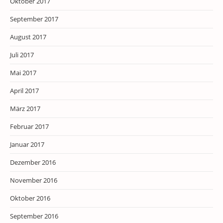
Oktober 2017
September 2017
August 2017
Juli 2017
Mai 2017
April 2017
März 2017
Februar 2017
Januar 2017
Dezember 2016
November 2016
Oktober 2016
September 2016