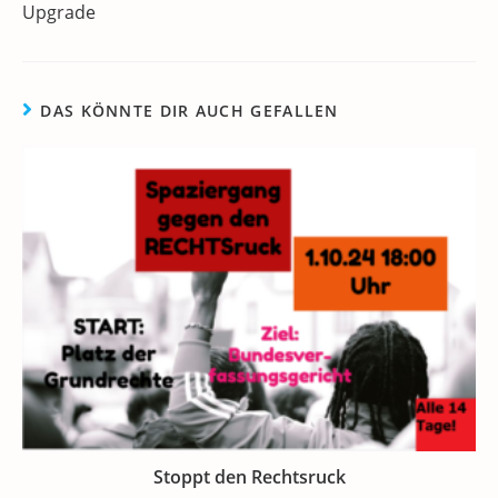
k
Upgrade
DAS KÖNNTE DIR AUCH GEFALLEN
Stoppt den Rechtsruck