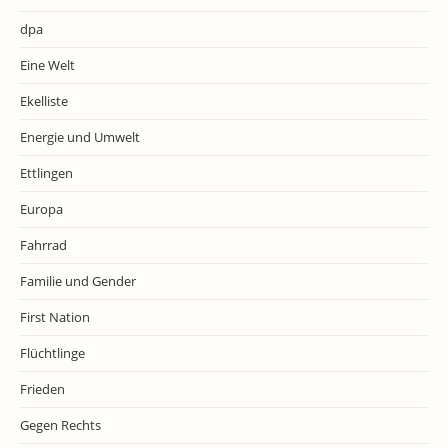
dpa
Eine Welt
Ekelliste
Energie und Umwelt
Ettlingen
Europa
Fahrrad
Familie und Gender
First Nation
Flüchtlinge
Frieden
Gegen Rechts