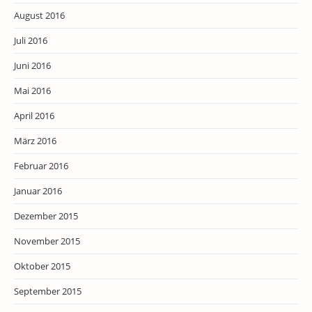
August 2016
Juli 2016
Juni 2016
Mai 2016
April 2016
März 2016
Februar 2016
Januar 2016
Dezember 2015
November 2015
Oktober 2015
September 2015