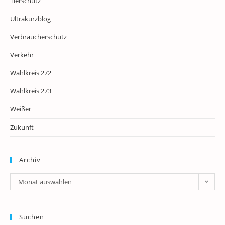
Tierschutz
Ultrakurzblog
Verbraucherschutz
Verkehr
Wahlkreis 272
Wahlkreis 273
Weißer
Zukunft
Archiv
Archiv
Monat auswählen
Suchen