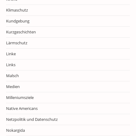
Klimaschutz
Kundgebung
Kurzgeschichten
Lärmschutz
Linke
Links
Malsch
Medien
Milleniumsziele
Native Americans
Netzpolitik und Datenschutz
Nokargida