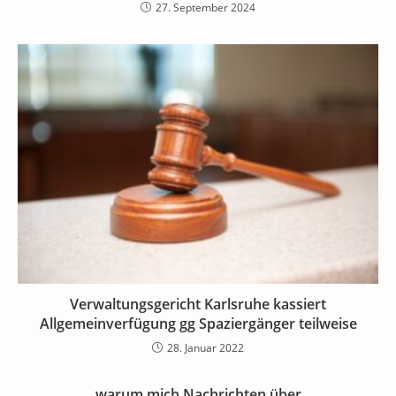
27. September 2024
Verwaltungsgericht Karlsruhe kassiert
Allgemeinverfügung gg Spaziergänger teilweise
28. Januar 2022
warum mich Nachrichten über