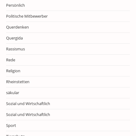
Persönlich
Politische Mitbewerber
Querdenken
Quergida
Rassismus
Rede
Religion
Rheinstetten
säkular
Sozial und Wirtschaftlich
Sozial und Wirtschaftlich
Sport