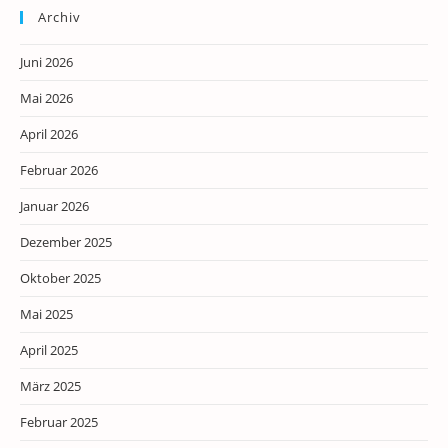
Archiv
Juni 2026
Mai 2026
April 2026
Februar 2026
Januar 2026
Dezember 2025
Oktober 2025
Mai 2025
April 2025
März 2025
Februar 2025