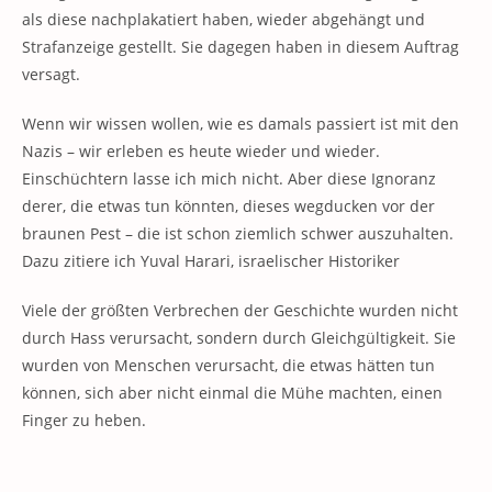
als diese nachplakatiert haben, wieder abgehängt und
Strafanzeige gestellt. Sie dagegen haben in diesem Auftrag
versagt.
Wenn wir wissen wollen, wie es damals passiert ist mit den
Nazis – wir erleben es heute wieder und wieder.
Einschüchtern lasse ich mich nicht. Aber diese Ignoranz
derer, die etwas tun könnten, dieses wegducken vor der
braunen Pest – die ist schon ziemlich schwer auszuhalten.
Dazu zitiere ich Yuval Harari, israelischer Historiker
Viele der größten Verbrechen der Geschichte wurden nicht
durch Hass verursacht, sondern durch Gleichgültigkeit. Sie
wurden von Menschen verursacht, die etwas hätten tun
können, sich aber nicht einmal die Mühe machten, einen
Finger zu heben.