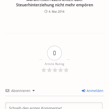
Steuerhinterziehung nicht mehr empören
4. Mai 2016
0
Article Rating
Abonnieren
Anmelden