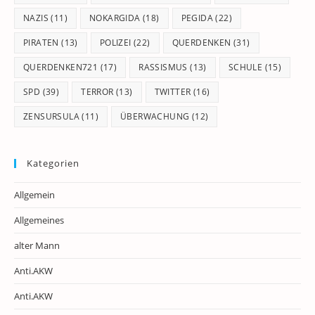
NAZIS
(11)
NOKARGIDA
(18)
PEGIDA
(22)
PIRATEN
(13)
POLIZEI
(22)
QUERDENKEN
(31)
QUERDENKEN721
(17)
RASSISMUS
(13)
SCHULE
(15)
SPD
(39)
TERROR
(13)
TWITTER
(16)
ZENSURSULA
(11)
ÜBERWACHUNG
(12)
Kategorien
Allgemein
Allgemeines
alter Mann
Anti.AKW
Anti.AKW