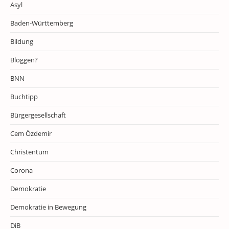
Asyl
Baden-Württemberg
Bildung
Bloggen?
BNN
Buchtipp
Bürgergesellschaft
Cem Özdemir
Christentum
Corona
Demokratie
Demokratie in Bewegung
DiB