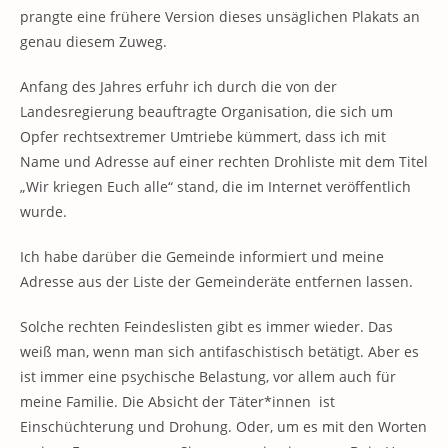
prangte eine frühere Version dieses unsäglichen Plakats an
genau diesem Zuweg.
Anfang des Jahres erfuhr ich durch die von der
Landesregierung beauftragte Organisation, die sich um
Opfer rechtsextremer Umtriebe kümmert, dass ich mit
Name und Adresse auf einer rechten Drohliste mit dem Titel
„Wir kriegen Euch alle“ stand, die im Internet veröffentlich
wurde.
Ich habe darüber die Gemeinde informiert und meine
Adresse aus der Liste der Gemeinderäte entfernen lassen.
Solche rechten Feindeslisten gibt es immer wieder. Das
weiß man, wenn man sich antifaschistisch betätigt. Aber es
ist immer eine psychische Belastung, vor allem auch für
meine Familie. Die Absicht der Täter*innen ist
Einschüchterung und Drohung. Oder, um es mit den Worten