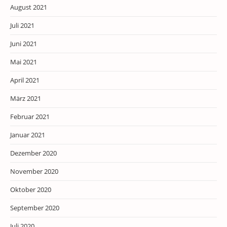
August 2021
Juli 2021
Juni 2021
Mai 2021
April 2021
März 2021
Februar 2021
Januar 2021
Dezember 2020
November 2020
Oktober 2020
September 2020
Juli 2020