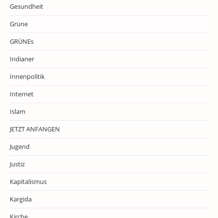
Gesundheit
Grüne
GRÜNEs
Indianer
Innenpolitik
Internet
Islam
JETZT ANFANGEN
Jugend
Justiz
Kapitalismus
Kargida
Kirche