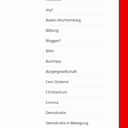
Asyl
Baden-Württemberg
Bildung
Bloggen?
BNN
Buchtipp
Bürgergesellschaft
Cem Özdemir
Christentum
Corona
Demokratie
Demokratie in Bewegung