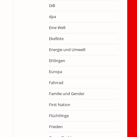
DiB
dpa
Eine Welt
Ekelliste
Energie und Umwelt
Ettlingen
Europa
Fahrrad
Familie und Gender
First Nation
Flüchtlinge
Frieden