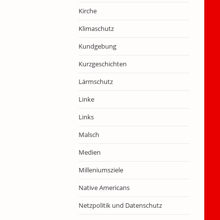
Kirche
Klimaschutz
Kundgebung
Kurzgeschichten
Lärmschutz
Linke
Links
Malsch
Medien
Milleniumsziele
Native Americans
Netzpolitik und Datenschutz