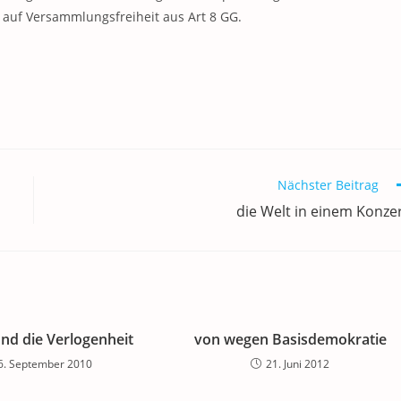
auf Versammlungsfreiheit aus Art 8 GG.
Nächster Beitrag
die Welt in einem Konze
und die Verlogenheit
von wegen Basisdemokratie
6. September 2010
21. Juni 2012