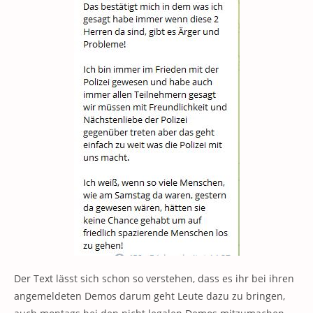
Der Text lässt sich schon so verstehen, dass es ihr bei ihren
angemeldeten Demos darum geht Leute dazu zu bringen,