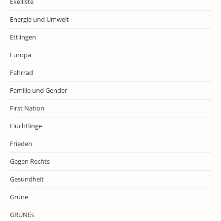
Ekelliste
Energie und Umwelt
Ettlingen
Europa
Fahrrad
Familie und Gender
First Nation
Flüchtlinge
Frieden
Gegen Rechts
Gesundheit
Grüne
GRÜNEs