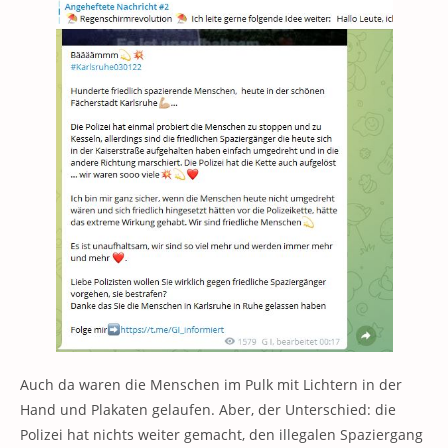
Auch da waren die Menschen im Pulk mit Lichtern in der
Hand und Plakaten gelaufen. Aber, der Unterschied: die
Polizei hat nichts weiter gemacht, den illegalen Spaziergang