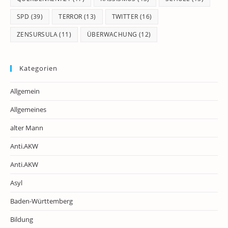
SPD
(39)
TERROR
(13)
TWITTER
(16)
ZENSURSULA
(11)
ÜBERWACHUNG
(12)
Kategorien
Allgemein
Allgemeines
alter Mann
Anti.AKW
Anti.AKW
Asyl
Baden-Württemberg
Bildung