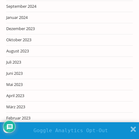
September 2024
Januar 2024
Dezember 2023
Oktober 2023
August 2023
Juli 2023
Juni 2023
Mai 2023
April 2023
März 2023
Februar 2023
November 2022
Goggle Analytics Opt-Out