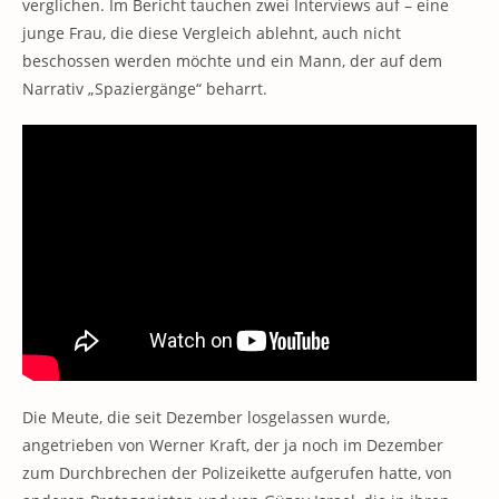
verglichen. Im Bericht tauchen zwei Interviews auf – eine
junge Frau, die diese Vergleich ablehnt, auch nicht
beschossen werden möchte und ein Mann, der auf dem
Narrativ „Spaziergänge“ beharrt.
Die Meute, die seit Dezember losgelassen wurde,
angetrieben von Werner Kraft, der ja noch im Dezember
zum Durchbrechen der Polizeikette aufgerufen hatte, von