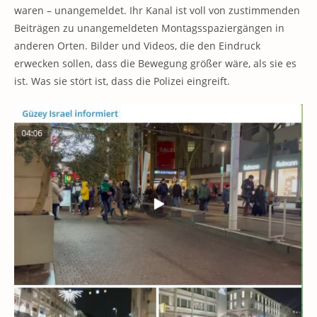
waren – unangemeldet. Ihr Kanal ist voll von zustimmenden
Beiträgen zu unangemeldeten Montagsspaziergängen in
anderen Orten. Bilder und Videos, die den Eindruck
erwecken sollen, dass die Bewegung größer wäre, als sie es
ist. Was sie stört ist, dass die Polizei eingreift.