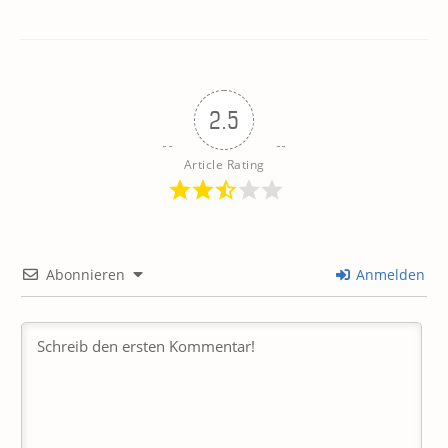
2.5
Article Rating
Abonnieren
Anmelden