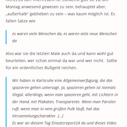
Montag anwesend gewesen zu sein, behauptet aber,
„außerhalb“ geblieben zu sein – was kaum möglich ist. Es
fallen Sätze wie
es waren viele Menschen da, es waren viele neue Menschen
da
Also war sie die letzten Male auch da und kann wohl gut
beurteilen, wer schon einmal da war und wer nicht. Sollte
für ein ordentliches Bußgeld reichen.
Wir haben in Karlsruhe eine Allgemeinverfügung, die das
spazieren gehen untersagt. Ja, spazieren gehen ist niemals
illegal, allerdings, wenn man spazieren geht, mit Lichtern in
der Hand, mit Plakaten, Transparente. Wenn man Parolen
ruft, wenn man in nem großen Pulk läuft, hat das
Versammlungscharakter. […]
Es war an diesem Tag Einsatzreport24 da und dieses Video