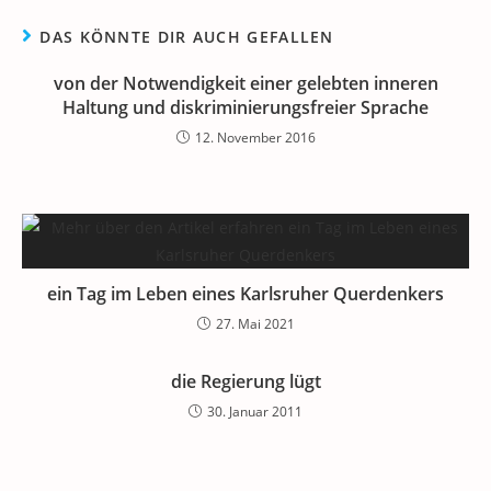
DAS KÖNNTE DIR AUCH GEFALLEN
von der Notwendigkeit einer gelebten inneren
Haltung und diskriminierungsfreier Sprache
12. November 2016
ein Tag im Leben eines Karlsruher Querdenkers
27. Mai 2021
die Regierung lügt
30. Januar 2011