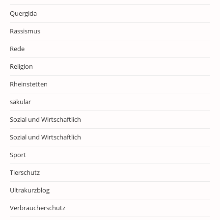
Quergida
Rassismus
Rede
Religion
Rheinstetten
säkular
Sozial und Wirtschaftlich
Sozial und Wirtschaftlich
Sport
Tierschutz
Ultrakurzblog
Verbraucherschutz