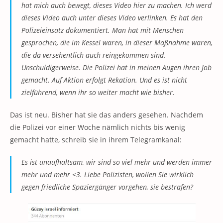
hat mich auch bewegt, dieses Video hier zu machen. Ich werd
dieses Video auch unter dieses Video verlinken. Es hat den
Polizeieinsatz dokumentiert. Man hat mit Menschen
gesprochen, die im Kessel waren, in dieser Maßnahme waren,
die da versehentlich auch reingekommen sind.
Unschuldigerweise. Die Polizei hat in meinen Augen ihren Job
gemacht. Auf Aktion erfolgt Rekation. Und es ist nicht
zielführend, wenn ihr so weiter macht wie bisher.
Das ist neu. Bisher hat sie das anders gesehen. Nachdem
die Polizei vor einer Woche nämlich nichts bis wenig
gemacht hatte, schreib sie in ihrem Telegramkanal:
Es ist unaufhaltsam, wir sind so viel mehr und werden immer
mehr und mehr <3. Liebe Polizisten, wollen Sie wirklich
gegen friedliche Spaziergänger vorgehen, sie bestrafen?