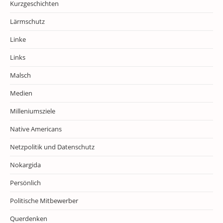
Kurzgeschichten
Lärmschutz
Linke
Links
Malsch
Medien
Milleniumsziele
Native Americans
Netzpolitik und Datenschutz
Nokargida
Persönlich
Politische Mitbewerber
Querdenken