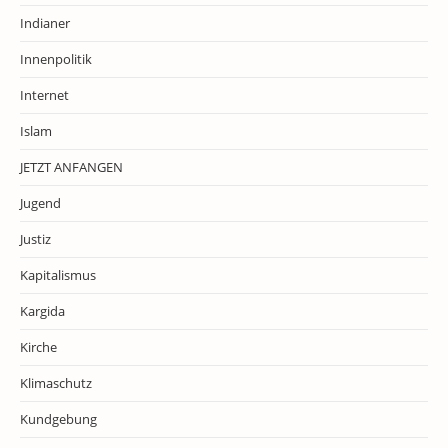
Indianer
Innenpolitik
Internet
Islam
JETZT ANFANGEN
Jugend
Justiz
Kapitalismus
Kargida
Kirche
Klimaschutz
Kundgebung