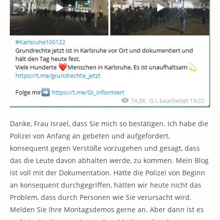
Danke, Frau Israel, dass Sie mich so bestätigen. Ich habe die
Polizei von Anfang an gebeten und aufgefordert,
konsequent gegen Verstöße vorzugehen und gesagt, dass
das die Leute davon abhalten werde, zu kommen. Mein Blog
ist voll mit der Dokumentation. Hätte die Polizei von Beginn
an konsequent durchgegriffen, hätten wir heute nicht das
Problem, dass durch Personen wie Sie verursacht wird.
Melden Sie Ihre Montagsdemos gerne an. Aber dann ist es