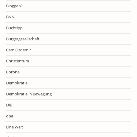
Bloggen?
BNN
Buchtipp
Bürgergesellschaft
Cem Özdemir
Christentum
Corona
Demokratie
Demokratie in Bewegung
DiB
dpa
Eine Welt