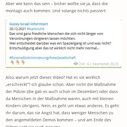
Aber wie kann das sein – bisher wollte sie ja, dass die
montags auch kommen. Und solange nichts passiert:
Also, warum jetzt dieses Video? Hat es sie wirklich
„erschreckt“? Ich glaube schon. Aber nicht die Maßnahme
der Polizei (die gab es auch schon im Dezember) oder dass
da Menschen in der Maßnahme waren, auch mit kleinen
Kindern übrigens. Nein, es geht um etwas anderes. Es geht
ihr darum, das sie Angst hat, dass weniger Menschen zu
den angemeldeten Demos kommen – und am Ende des
Videos sagt sie auch warum: