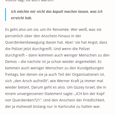
Ich möchte mir nicht das kaputt machen lassen, was ich
erreicht hab.
Es geht also um sie, um ihr Renomée. Wer weiß, was sie
persönlich über den Anschein hinaus in der
Querdenkenbewegung davon hat. Aber: sie hat Angst, dass
die Polizei jetzt durchgreift. Und wenn die Polizei
durchgreift – dann kommen auch weniger Menschen zu den
Demos – die nächste ist ja schon wieder angemeldet. Es
kommen auch weniger Menschen zu den Kundgebungen
freitags, bei denen sie ja auch Teil der Organisationen ist,
sich „den Arsch aufreißt“, wie Werner Kraft ja immer mal
wieder betont. Darum geht es also. Um Güzey Israel, die in
einem unvergessenen Statement sagte: „ICH bin der Kopf
von Querdenken721“. Und den Anschein der Friedlichkeit,
der ja mühevoll bislang nur in Karlsruhe zu halten war.