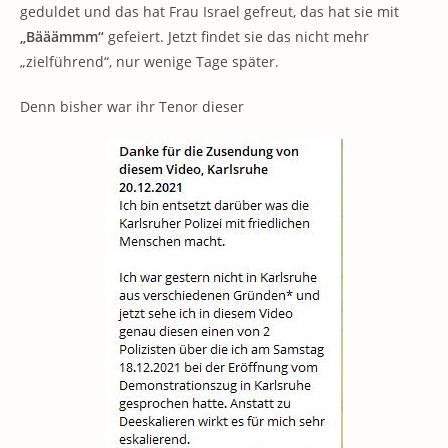
geduldet und das hat Frau Israel gefreut, das hat sie mit
„Bääämmm“
gefeiert. Jetzt findet sie das nicht mehr
„zielführend“, nur wenige Tage später.
Denn bisher war ihr Tenor dieser