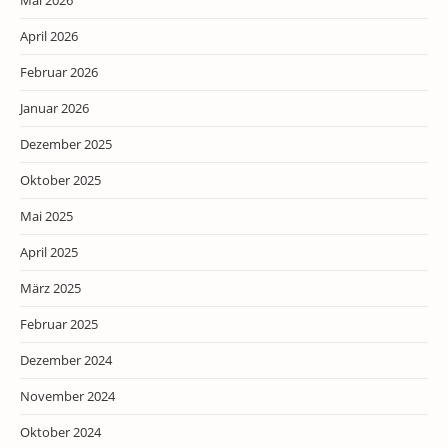
April 2026
Februar 2026
Januar 2026
Dezember 2025
Oktober 2025
Mai 2025
April 2025
März 2025
Februar 2025
Dezember 2024
November 2024
Oktober 2024