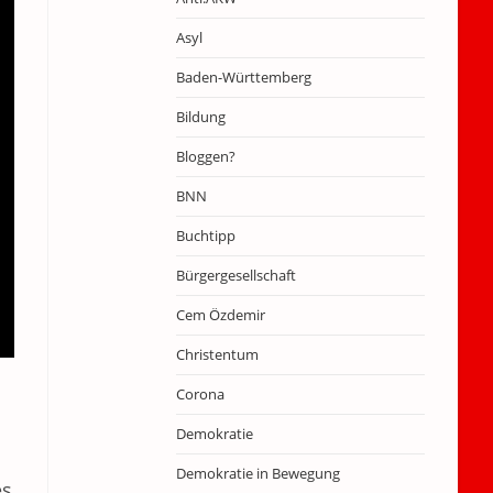
Asyl
Baden-Württemberg
Bildung
Bloggen?
BNN
Buchtipp
Bürgergesellschaft
Cem Özdemir
Christentum
Corona
Demokratie
Demokratie in Bewegung
es