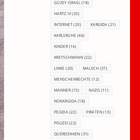
GÜZEY ISRAEL
(18)
HARTZ IV
(20)
INTERNET
(20)
KARGIDA
(21)
KARLSRUHE
(46)
KINDER
(14)
KRETSCHMANN
(22)
LINKE
(20)
MALSCH
(37)
MENSCHENRECHTE
(12)
MÄNNER
(15)
NAZIS
(11)
NOKARGIDA
(18)
PEGIDA
(22)
PIRATEN
(13)
POLIZEI
(22)
QUERDENKEN
(31)