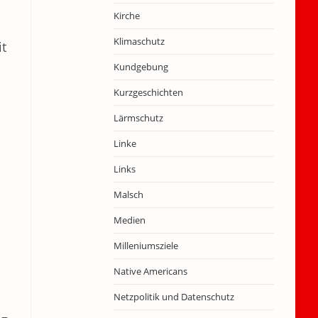
Kirche
Klimaschutz
it
Kundgebung
Kurzgeschichten
Lärmschutz
Linke
Links
Malsch
Medien
Milleniumsziele
Native Americans
Netzpolitik und Datenschutz
 –