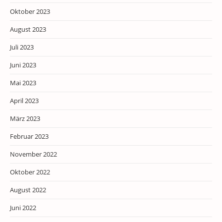
Oktober 2023
August 2023
Juli 2023
Juni 2023
Mai 2023
April 2023
März 2023
Februar 2023
November 2022
Oktober 2022
August 2022
Juni 2022