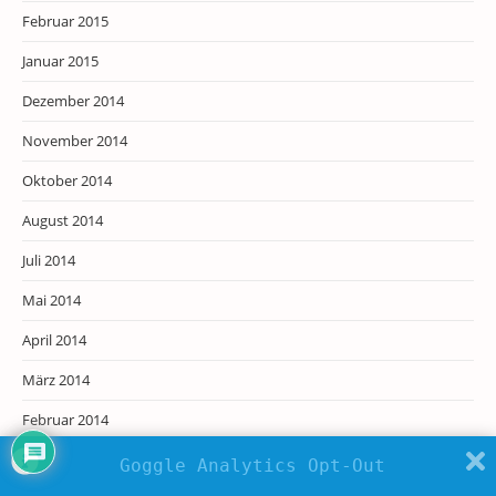
Februar 2015
Januar 2015
Dezember 2014
November 2014
Oktober 2014
August 2014
Juli 2014
Mai 2014
April 2014
März 2014
Februar 2014
Januar 2014
Goggle Analytics Opt-Out