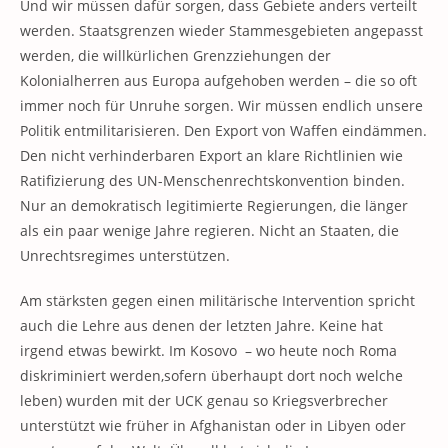
Und wir müssen dafür sorgen, dass Gebiete anders verteilt
werden. Staatsgrenzen wieder Stammesgebieten angepasst
werden, die willkürlichen Grenzziehungen der
Kolonialherren aus Europa aufgehoben werden – die so oft
immer noch für Unruhe sorgen. Wir müssen endlich unsere
Politik entmilitarisieren. Den Export von Waffen eindämmen.
Den nicht verhinderbaren Export an klare Richtlinien wie
Ratifizierung des UN-Menschenrechtskonvention binden.
Nur an demokratisch legitimierte Regierungen, die länger
als ein paar wenige Jahre regieren. Nicht an Staaten, die
Unrechtsregimes unterstützen.
Am stärksten gegen einen militärische Intervention spricht
auch die Lehre aus denen der letzten Jahre. Keine hat
irgend etwas bewirkt. Im Kosovo – wo heute noch Roma
diskriminiert werden,sofern überhaupt dort noch welche
leben) wurden mit der UCK genau so Kriegsverbrecher
unterstützt wie früher in Afghanistan oder in Libyen oder