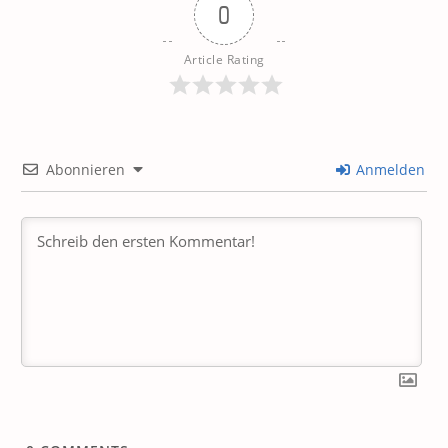
0
Article Rating
Abonnieren
Anmelden