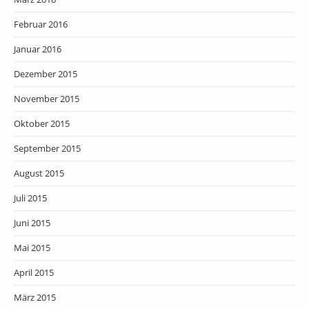
Februar 2016
Januar 2016
Dezember 2015
November 2015
Oktober 2015
September 2015
August 2015
Juli 2015
Juni 2015
Mai 2015
April 2015
März 2015