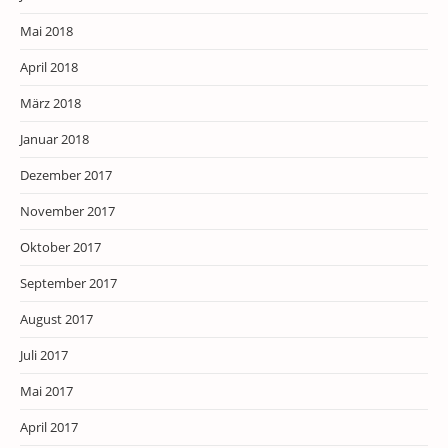
Mai 2018
April 2018
März 2018
Januar 2018
Dezember 2017
November 2017
Oktober 2017
September 2017
August 2017
Juli 2017
Mai 2017
April 2017