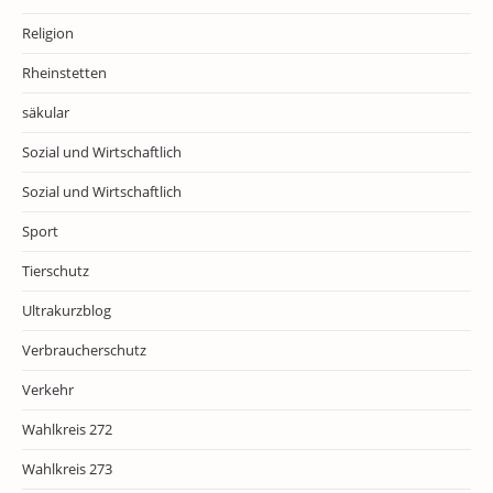
Religion
Rheinstetten
säkular
Sozial und Wirtschaftlich
Sozial und Wirtschaftlich
Sport
Tierschutz
Ultrakurzblog
Verbraucherschutz
Verkehr
Wahlkreis 272
Wahlkreis 273