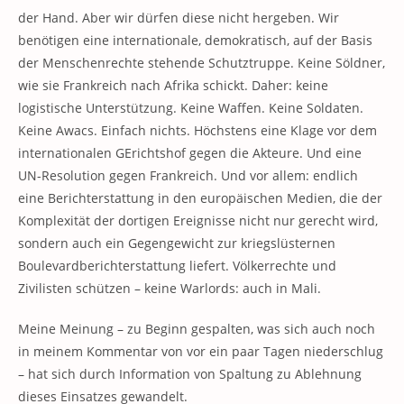
der Hand. Aber wir dürfen diese nicht hergeben. Wir
benötigen eine internationale, demokratisch, auf der Basis
der Menschenrechte stehende Schutztruppe. Keine Söldner,
wie sie Frankreich nach Afrika schickt. Daher: keine
logistische Unterstützung. Keine Waffen. Keine Soldaten.
Keine Awacs. Einfach nichts. Höchstens eine Klage vor dem
internationalen GErichtshof gegen die Akteure. Und eine
UN-Resolution gegen Frankreich. Und vor allem: endlich
eine Berichterstattung in den europäischen Medien, die der
Komplexität der dortigen Ereignisse nicht nur gerecht wird,
sondern auch ein Gegengewicht zur kriegslüsternen
Boulevardberichterstattung liefert. Völkerrechte und
Zivilisten schützen – keine Warlords: auch in Mali.
Meine Meinung – zu Beginn gespalten, was sich auch noch
in meinem Kommentar von vor ein paar Tagen niederschlug
– hat sich durch Information von Spaltung zu Ablehnung
dieses Einsatzes gewandelt.