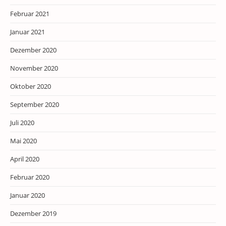
Februar 2021
Januar 2021
Dezember 2020
November 2020
Oktober 2020
September 2020
Juli 2020
Mai 2020
April 2020
Februar 2020
Januar 2020
Dezember 2019