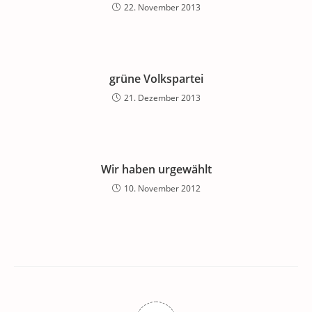
22. November 2013
grüne Volkspartei
21. Dezember 2013
Wir haben urgewählt
10. November 2012