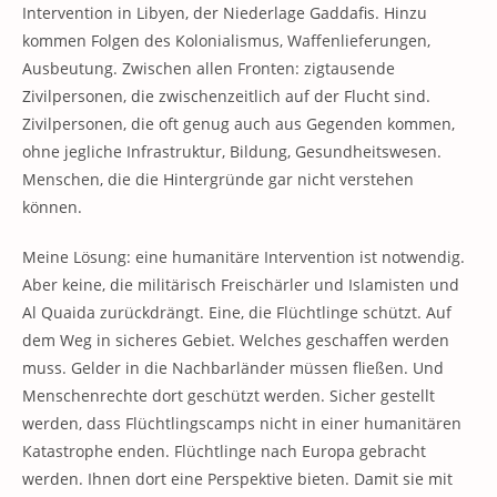
Intervention in Libyen, der Niederlage Gaddafis. Hinzu
kommen Folgen des Kolonialismus, Waffenlieferungen,
Ausbeutung. Zwischen allen Fronten: zigtausende
Zivilpersonen, die zwischenzeitlich auf der Flucht sind.
Zivilpersonen, die oft genug auch aus Gegenden kommen,
ohne jegliche Infrastruktur, Bildung, Gesundheitswesen.
Menschen, die die Hintergründe gar nicht verstehen
können.
Meine Lösung: eine humanitäre Intervention ist notwendig.
Aber keine, die militärisch Freischärler und Islamisten und
Al Quaida zurückdrängt. Eine, die Flüchtlinge schützt. Auf
dem Weg in sicheres Gebiet. Welches geschaffen werden
muss. Gelder in die Nachbarländer müssen fließen. Und
Menschenrechte dort geschützt werden. Sicher gestellt
werden, dass Flüchtlingscamps nicht in einer humanitären
Katastrophe enden. Flüchtlinge nach Europa gebracht
werden. Ihnen dort eine Perspektive bieten. Damit sie mit