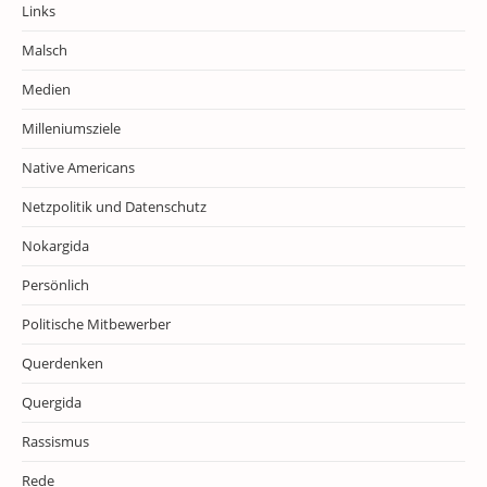
Links
Malsch
Medien
Milleniumsziele
Native Americans
Netzpolitik und Datenschutz
Nokargida
Persönlich
Politische Mitbewerber
Querdenken
Quergida
Rassismus
Rede