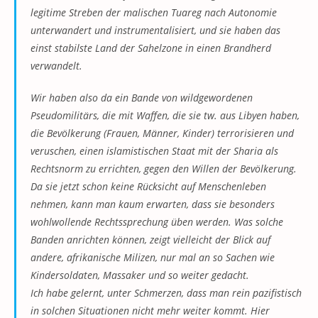
legitime Streben der malischen Tuareg nach Autonomie
unterwandert und instrumentalisiert, und sie haben das
einst stabilste Land der Sahelzone in einen Brandherd
verwandelt.
Wir haben also da ein Bande von wildgewordenen
Pseudomilitärs, die mit Waffen, die sie tw. aus Libyen haben,
die Bevölkerung (Frauen, Männer, Kinder) terrorisieren und
veruschen, einen islamistischen Staat mit der Sharia als
Rechtsnorm zu errichten, gegen den Willen der Bevölkerung.
Da sie jetzt schon keine Rücksicht auf Menschenleben
nehmen, kann man kaum erwarten, dass sie besonders
wohlwollende Rechtssprechung üben werden. Was solche
Banden anrichten können, zeigt vielleicht der Blick auf
andere, afrikanische Milizen, nur mal an so Sachen wie
Kindersoldaten, Massaker und so weiter gedacht.
Ich habe gelernt, unter Schmerzen, dass man rein pazifistisch
in solchen Situationen nicht mehr weiter kommt. Hier