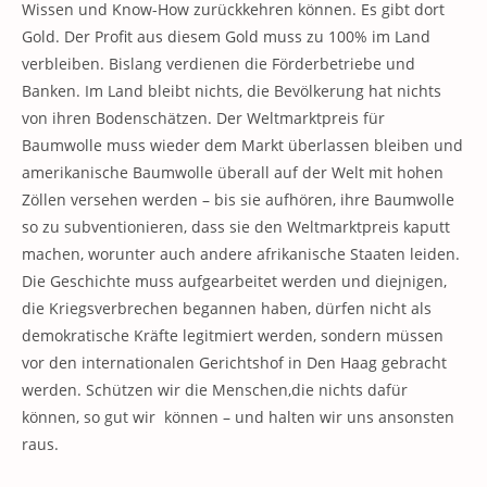
Wissen und Know-How zurückkehren können. Es gibt dort
Gold. Der Profit aus diesem Gold muss zu 100% im Land
verbleiben. Bislang verdienen die Förderbetriebe und
Banken. Im Land bleibt nichts, die Bevölkerung hat nichts
von ihren Bodenschätzen. Der Weltmarktpreis für
Baumwolle muss wieder dem Markt überlassen bleiben und
amerikanische Baumwolle überall auf der Welt mit hohen
Zöllen versehen werden – bis sie aufhören, ihre Baumwolle
so zu subventionieren, dass sie den Weltmarktpreis kaputt
machen, worunter auch andere afrikanische Staaten leiden.
Die Geschichte muss aufgearbeitet werden und diejnigen,
die Kriegsverbrechen begannen haben, dürfen nicht als
demokratische Kräfte legitmiert werden, sondern müssen
vor den internationalen Gerichtshof in Den Haag gebracht
werden. Schützen wir die Menschen,die nichts dafür
können, so gut wir können – und halten wir uns ansonsten
raus.