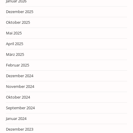
Januar 2026
Dezember 2025
Oktober 2025
Mai 2025
April 2025
März 2025
Februar 2025
Dezember 2024
November 2024
Oktober 2024
September 2024
Januar 2024
Dezember 2023