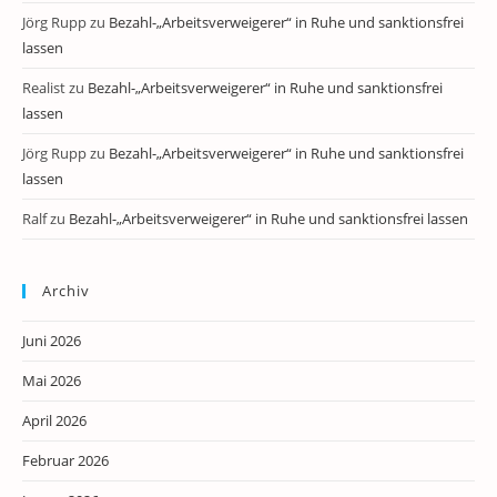
Jörg Rupp
zu
Bezahl-„Arbeitsverweigerer“ in Ruhe und sanktionsfrei
lassen
Realist
zu
Bezahl-„Arbeitsverweigerer“ in Ruhe und sanktionsfrei
lassen
Jörg Rupp
zu
Bezahl-„Arbeitsverweigerer“ in Ruhe und sanktionsfrei
lassen
Ralf
zu
Bezahl-„Arbeitsverweigerer“ in Ruhe und sanktionsfrei lassen
Archiv
Juni 2026
Mai 2026
April 2026
Februar 2026