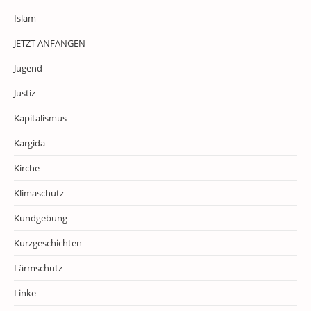
Islam
JETZT ANFANGEN
Jugend
Justiz
Kapitalismus
Kargida
Kirche
Klimaschutz
Kundgebung
Kurzgeschichten
Lärmschutz
Linke