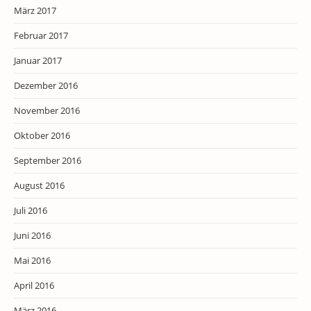
März 2017
Februar 2017
Januar 2017
Dezember 2016
November 2016
Oktober 2016
September 2016
August 2016
Juli 2016
Juni 2016
Mai 2016
April 2016
März 2016