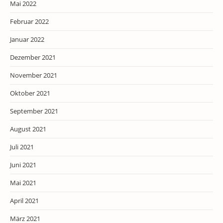
Mai 2022
Februar 2022
Januar 2022
Dezember 2021
November 2021
Oktober 2021
September 2021
August 2021
Juli 2021
Juni 2021
Mai 2021
April 2021
März 2021