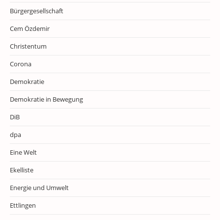
Bürgergesellschaft
Cem Özdemir
Christentum
Corona
Demokratie
Demokratie in Bewegung
DiB
dpa
Eine Welt
Ekelliste
Energie und Umwelt
Ettlingen