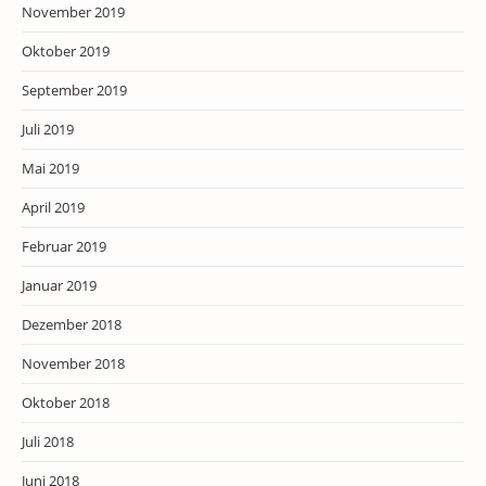
November 2019
Oktober 2019
September 2019
Juli 2019
Mai 2019
April 2019
Februar 2019
Januar 2019
Dezember 2018
November 2018
Oktober 2018
Juli 2018
Juni 2018