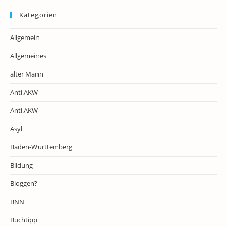
Kategorien
Allgemein
Allgemeines
alter Mann
Anti.AKW
Anti.AKW
Asyl
Baden-Württemberg
Bildung
Bloggen?
BNN
Buchtipp