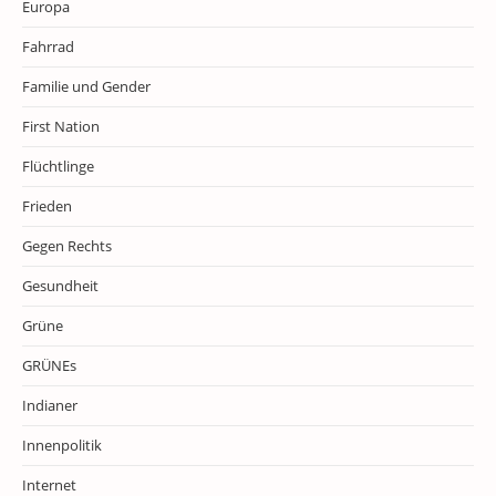
Europa
Fahrrad
Familie und Gender
First Nation
Flüchtlinge
Frieden
Gegen Rechts
Gesundheit
Grüne
GRÜNEs
Indianer
Innenpolitik
Internet