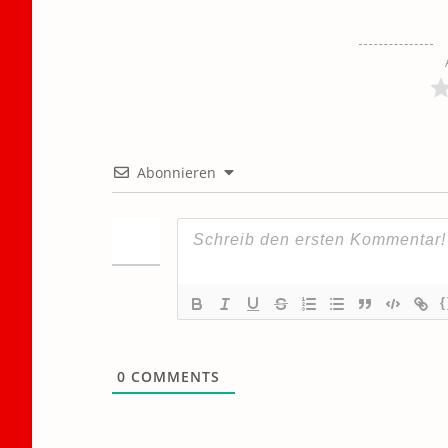
Abonnieren
{
0
COMMENTS