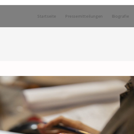
Startseite
Pressemitteilungen
Biografie