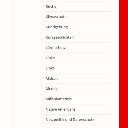
Kirche
Klimaschutz
Kundgebung
Kurzgeschichten
Lärmschutz
Linke
Links
Malsch
Medien
Milleniumsziele
Native Americans
Netzpolitik und Datenschutz