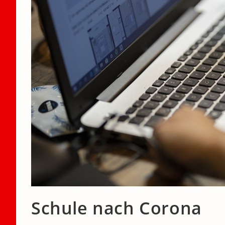
Schule nach Corona