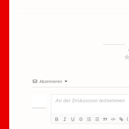
Abonnieren
{