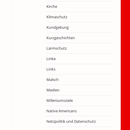
Kirche
Klimaschutz
Kundgebung
Kurzgeschichten
Lärmschutz
Linke
Links
Malsch
Medien
Milleniumsziele
Native Americans
Netzpolitik und Datenschutz