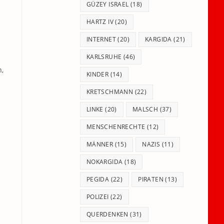
GÜZEY ISRAEL
(18)
HARTZ IV
(20)
INTERNET
(20)
KARGIDA
(21)
KARLSRUHE
(46)
,
KINDER
(14)
KRETSCHMANN
(22)
LINKE
(20)
MALSCH
(37)
MENSCHENRECHTE
(12)
MÄNNER
(15)
NAZIS
(11)
NOKARGIDA
(18)
PEGIDA
(22)
PIRATEN
(13)
POLIZEI
(22)
QUERDENKEN
(31)