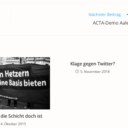
Nächster Beitrag
ACTA-Demo Aal
Klage gegen Twitter?
5. November 2018
die Schicht doch ist
4. Oktober 2015