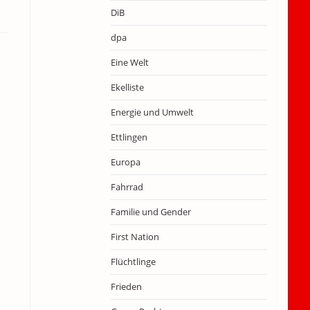
DiB
dpa
Eine Welt
Ekelliste
Energie und Umwelt
Ettlingen
Europa
Fahrrad
Familie und Gender
First Nation
Flüchtlinge
Frieden