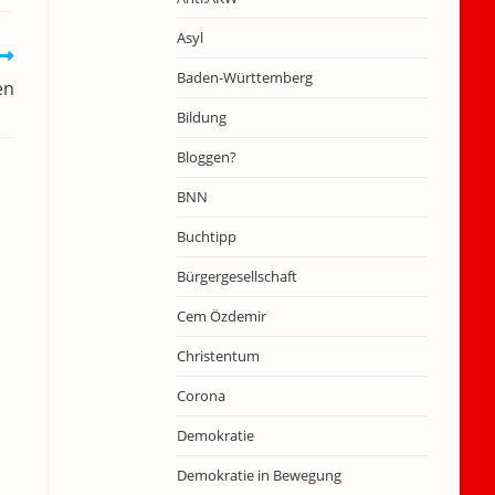
Asyl
Baden-Württemberg
en
Bildung
Bloggen?
BNN
Buchtipp
Bürgergesellschaft
Cem Özdemir
Christentum
Corona
Demokratie
Demokratie in Bewegung