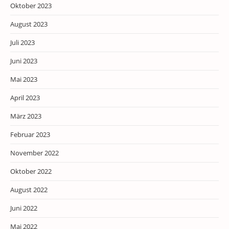
Oktober 2023
August 2023
Juli 2023
Juni 2023
Mai 2023
April 2023
März 2023
Februar 2023
November 2022
Oktober 2022
August 2022
Juni 2022
Mai 2022