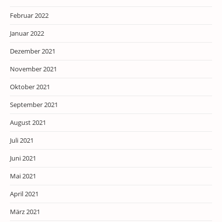
Februar 2022
Januar 2022
Dezember 2021
November 2021
Oktober 2021
September 2021
August 2021
Juli 2021
Juni 2021
Mai 2021
April 2021
März 2021