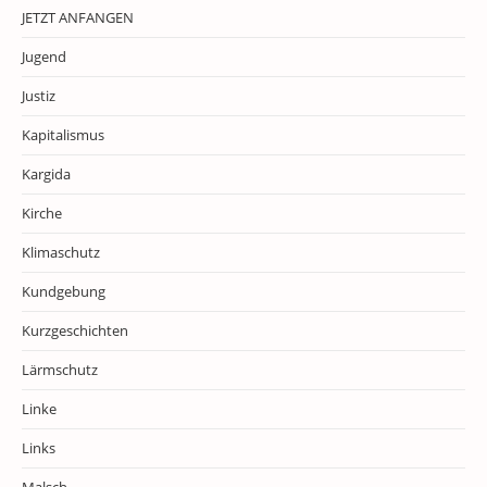
JETZT ANFANGEN
Jugend
Justiz
Kapitalismus
Kargida
Kirche
Klimaschutz
Kundgebung
Kurzgeschichten
Lärmschutz
Linke
Links
Malsch