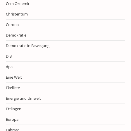
Cem Özdemir
Christentum
Corona
Demokratie
Demokratie in Bewegung
DiB
dpa
Eine Welt
Ekelliste
Energie und Umwelt
Ettlingen
Europa
Fahrrad