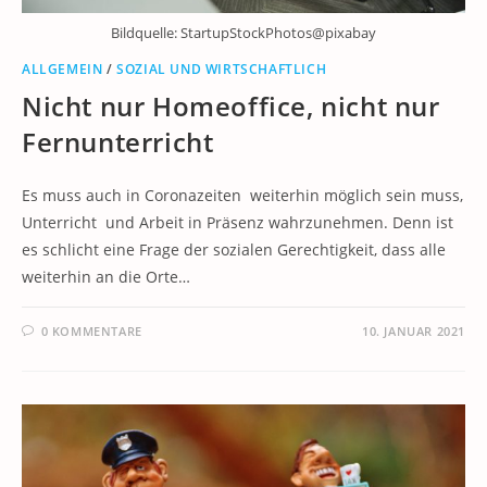
Bildquelle: StartupStockPhotos@pixabay
ALLGEMEIN
/
SOZIAL UND WIRTSCHAFTLICH
Nicht nur Homeoffice, nicht nur
Fernunterricht
Es muss auch in Coronazeiten weiterhin möglich sein muss,
Unterricht und Arbeit in Präsenz wahrzunehmen. Denn ist
es schlicht eine Frage der sozialen Gerechtigkeit, dass alle
weiterhin an die Orte…
0 KOMMENTARE
10. JANUAR 2021