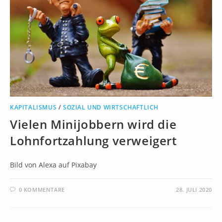
KAPITALISMUS
/
SOZIAL UND WIRTSCHAFTLICH
Vielen Minijobbern wird die
Lohnfortzahlung verweigert
Bild von Alexa auf Pixabay
0 KOMMENTARE
28. JULI 2020