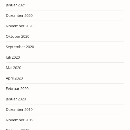
Januar 2021
Dezember 2020
November 2020
Oktober 2020
September 2020
Juli 2020
Mai 2020
April 2020
Februar 2020
Januar 2020
Dezember 2019
November 2019