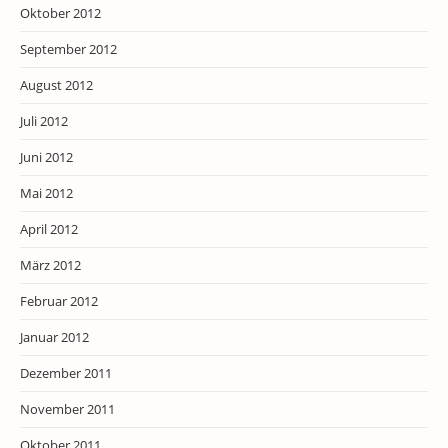
Oktober 2012
September 2012
August 2012
Juli 2012
Juni 2012
Mai 2012
April 2012
März 2012
Februar 2012
Januar 2012
Dezember 2011
November 2011
Oktober 2011