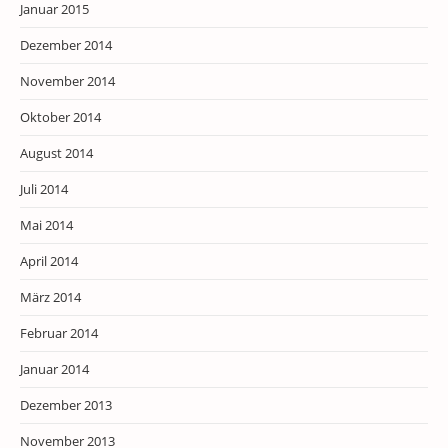
Januar 2015
Dezember 2014
November 2014
Oktober 2014
August 2014
Juli 2014
Mai 2014
April 2014
März 2014
Februar 2014
Januar 2014
Dezember 2013
November 2013