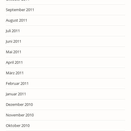
September 2011
August 2011
Juli 2011
Juni 2011
Mai 2011
April 2011
März 2011
Februar 2011
Januar 2011
Dezember 2010
November 2010
Oktober 2010