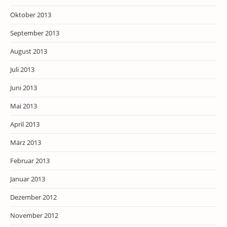
Oktober 2013
September 2013
August 2013
Juli 2013
Juni 2013
Mai 2013
April 2013
März 2013
Februar 2013
Januar 2013
Dezember 2012
November 2012