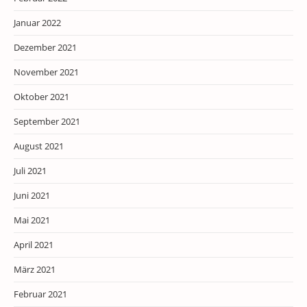
Januar 2022
Dezember 2021
November 2021
Oktober 2021
September 2021
August 2021
Juli 2021
Juni 2021
Mai 2021
April 2021
März 2021
Februar 2021