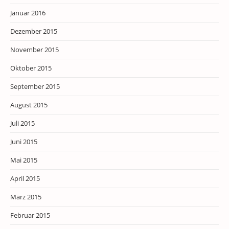
Januar 2016
Dezember 2015
November 2015
Oktober 2015
September 2015
August 2015
Juli 2015
Juni 2015
Mai 2015
April 2015
März 2015
Februar 2015