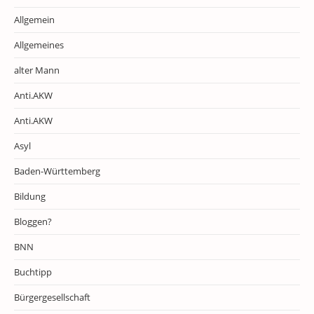
Allgemein
Allgemeines
alter Mann
Anti.AKW
Anti.AKW
Asyl
Baden-Württemberg
Bildung
Bloggen?
BNN
Buchtipp
Bürgergesellschaft