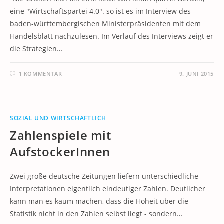
eine "Wirtschaftspartei 4.0". so ist es im Interview des
baden-württembergischen Ministerpräsidenten mit dem
Handelsblatt nachzulesen. Im Verlauf des Interviews zeigt er
die Strategien…
1 KOMMENTAR
9. JUNI 2015
SOZIAL UND WIRTSCHAFTLICH
Zahlenspiele mit
AufstockerInnen
Zwei große deutsche Zeitungen liefern unterschiedliche
Interpretationen eigentlich eindeutiger Zahlen. Deutlicher
kann man es kaum machen, dass die Hoheit über die
Statistik nicht in den Zahlen selbst liegt - sondern…