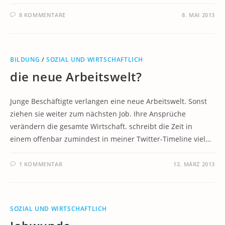
8 KOMMENTARE
8. MAI 2013
BILDUNG
/
SOZIAL UND WIRTSCHAFTLICH
die neue Arbeitswelt?
Junge Beschäftigte verlangen eine neue Arbeitswelt. Sonst
ziehen sie weiter zum nächsten Job. Ihre Ansprüche
verändern die gesamte Wirtschaft. schreibt die Zeit in
einem offenbar zumindest in meiner Twitter-Timeline viel…
1 KOMMENTAR
12. MÄRZ 2013
SOZIAL UND WIRTSCHAFTLICH