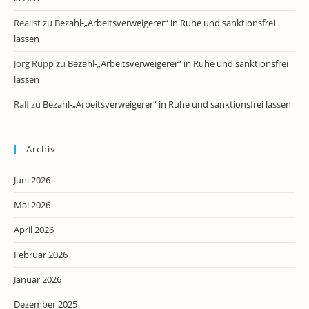
Realist
zu
Bezahl-„Arbeitsverweigerer“ in Ruhe und sanktionsfrei
lassen
Jörg Rupp
zu
Bezahl-„Arbeitsverweigerer“ in Ruhe und sanktionsfrei
lassen
Ralf
zu
Bezahl-„Arbeitsverweigerer“ in Ruhe und sanktionsfrei lassen
Archiv
Juni 2026
Mai 2026
April 2026
Februar 2026
Januar 2026
Dezember 2025