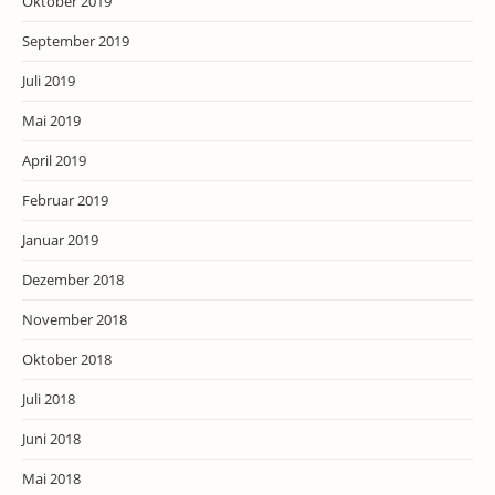
Oktober 2019
September 2019
Juli 2019
Mai 2019
April 2019
Februar 2019
Januar 2019
Dezember 2018
November 2018
Oktober 2018
Juli 2018
Juni 2018
Mai 2018