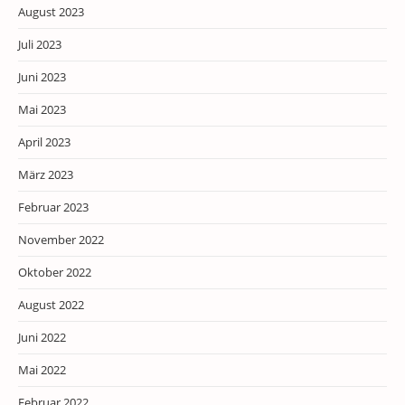
August 2023
Juli 2023
Juni 2023
Mai 2023
April 2023
März 2023
Februar 2023
November 2022
Oktober 2022
August 2022
Juni 2022
Mai 2022
Februar 2022