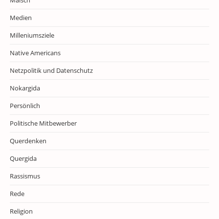
Medien
Milleniumsziele
Native Americans
Netzpolitik und Datenschutz
Nokargida
Persönlich
Politische Mitbewerber
Querdenken
Quergida
Rassismus
Rede
Religion