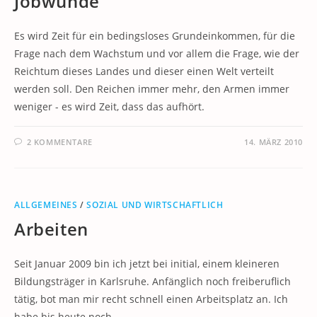
Jobwunde
Es wird Zeit für ein bedingsloses Grundeinkommen, für die
Frage nach dem Wachstum und vor allem die Frage, wie der
Reichtum dieses Landes und dieser einen Welt verteilt
werden soll. Den Reichen immer mehr, den Armen immer
weniger - es wird Zeit, dass das aufhört.
2 KOMMENTARE
14. MÄRZ 2010
ALLGEMEINES
/
SOZIAL UND WIRTSCHAFTLICH
Arbeiten
Seit Januar 2009 bin ich jetzt bei initial, einem kleineren
Bildungsträger in Karlsruhe. Anfänglich noch freiberuflich
tätig, bot man mir recht schnell einen Arbeitsplatz an. Ich
habe bis heute noch…