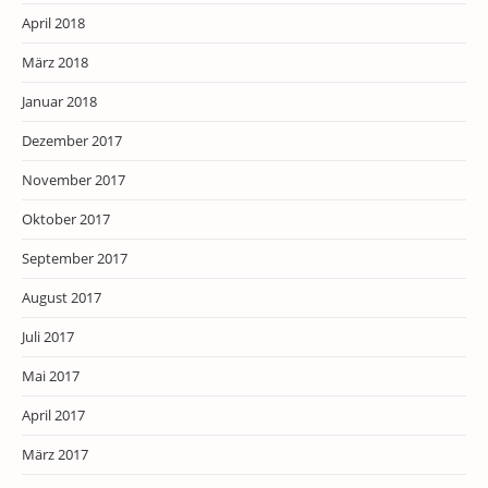
April 2018
März 2018
Januar 2018
Dezember 2017
November 2017
Oktober 2017
September 2017
August 2017
Juli 2017
Mai 2017
April 2017
März 2017