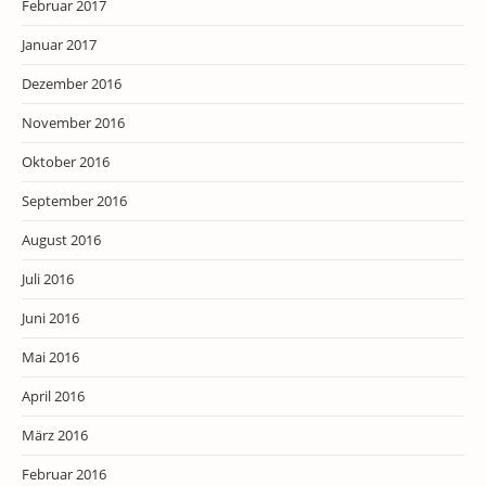
Februar 2017
Januar 2017
Dezember 2016
November 2016
Oktober 2016
September 2016
August 2016
Juli 2016
Juni 2016
Mai 2016
April 2016
März 2016
Februar 2016