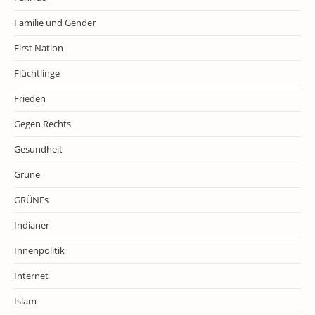
Familie und Gender
First Nation
Flüchtlinge
Frieden
Gegen Rechts
Gesundheit
Grüne
GRÜNEs
Indianer
Innenpolitik
Internet
Islam