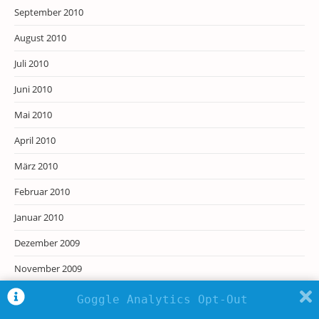
September 2010
August 2010
Juli 2010
Juni 2010
Mai 2010
April 2010
März 2010
Februar 2010
Januar 2010
Dezember 2009
November 2009
Oktober 2009
Goggle Analytics Opt-Out