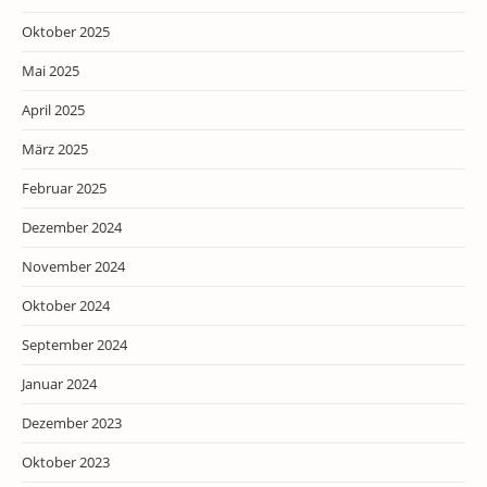
Oktober 2025
Mai 2025
April 2025
März 2025
Februar 2025
Dezember 2024
November 2024
Oktober 2024
September 2024
Januar 2024
Dezember 2023
Oktober 2023