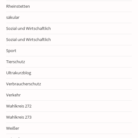
Rheinstetten
säkular
Sozial und Wirtschaftlich
Sozial und Wirtschaftlich
Sport
Tierschutz
Ultrakurzblog
Verbraucherschutz
Verkehr
Wahlkreis 272
Wahlkreis 273
Weißer