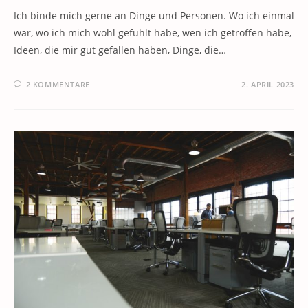
Ich binde mich gerne an Dinge und Personen. Wo ich einmal
war, wo ich mich wohl gefühlt habe, wen ich getroffen habe,
Ideen, die mir gut gefallen haben, Dinge, die…
2 KOMMENTARE
2. APRIL 2023