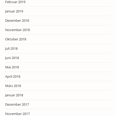
Februar 2019
Januar 2019
Dezember 2018
November 2018
Oktober 2018
Juli 2018
Juni 2018
Mai 2018
April 2018
März 2018
Januar 2018
Dezember 2017
November 2017