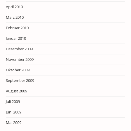
April 2010
März 2010
Februar 2010
Januar 2010
Dezember 2009
November 2009
Oktober 2009
September 2009
August 2009
Juli 2009
Juni 2009
Mai 2009