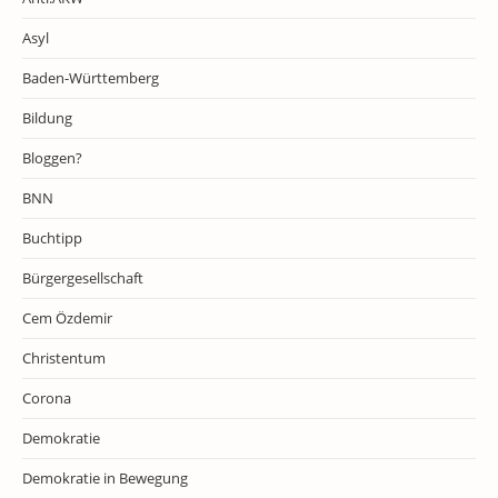
Asyl
Baden-Württemberg
Bildung
Bloggen?
BNN
Buchtipp
Bürgergesellschaft
Cem Özdemir
Christentum
Corona
Demokratie
Demokratie in Bewegung