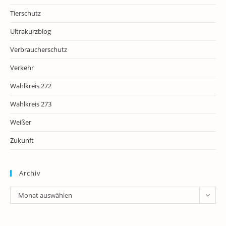
Tierschutz
Ultrakurzblog
Verbraucherschutz
Verkehr
Wahlkreis 272
Wahlkreis 273
Weißer
Zukunft
Archiv
Archiv
Monat auswählen