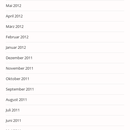
Mai 2012
April 2012
März 2012
Februar 2012
Januar 2012
Dezember 2011
November 2011
Oktober 2011
September 2011
August 2011
Juli 2011
Juni 2011