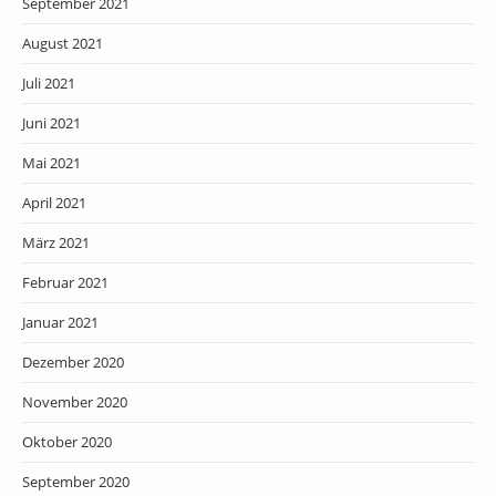
September 2021
August 2021
Juli 2021
Juni 2021
Mai 2021
April 2021
März 2021
Februar 2021
Januar 2021
Dezember 2020
November 2020
Oktober 2020
September 2020