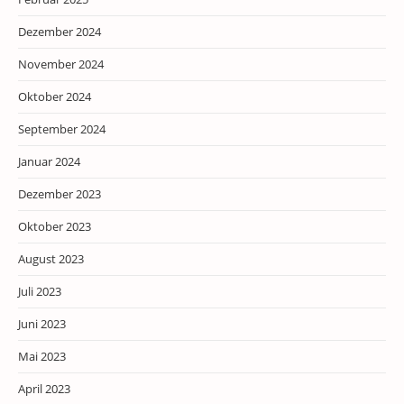
Dezember 2024
November 2024
Oktober 2024
September 2024
Januar 2024
Dezember 2023
Oktober 2023
August 2023
Juli 2023
Juni 2023
Mai 2023
April 2023