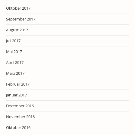
Oktober 2017
September 2017
August 2017
Juli 2017
Mai 2017
April 2017
März 2017
Februar 2017
Januar 2017
Dezember 2016
November 2016
Oktober 2016