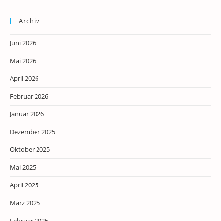
Archiv
Juni 2026
Mai 2026
April 2026
Februar 2026
Januar 2026
Dezember 2025
Oktober 2025
Mai 2025
April 2025
März 2025
Februar 2025