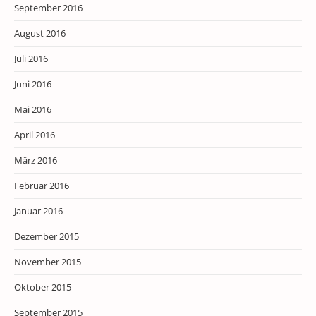
September 2016
August 2016
Juli 2016
Juni 2016
Mai 2016
April 2016
März 2016
Februar 2016
Januar 2016
Dezember 2015
November 2015
Oktober 2015
September 2015