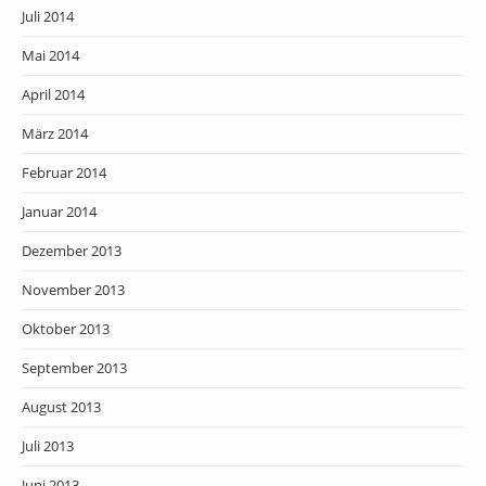
Juli 2014
Mai 2014
April 2014
März 2014
Februar 2014
Januar 2014
Dezember 2013
November 2013
Oktober 2013
September 2013
August 2013
Juli 2013
Juni 2013