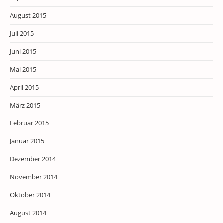
August 2015
Juli 2015
Juni 2015
Mai 2015
April 2015
März 2015
Februar 2015
Januar 2015
Dezember 2014
November 2014
Oktober 2014
August 2014