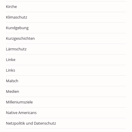
Kirche
Klimaschutz
Kundgebung
Kurzgeschichten
Lärmschutz
Linke
Links
Malsch
Medien
Milleniumsziele
Native Americans
Netzpolitik und Datenschutz