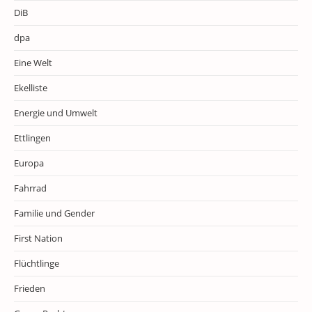
DiB
dpa
Eine Welt
Ekelliste
Energie und Umwelt
Ettlingen
Europa
Fahrrad
Familie und Gender
First Nation
Flüchtlinge
Frieden