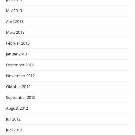
Mai 2013
April 2013
März 2013
Februar 2013
Januar 2013
Dezember 2012
November 2012
Oktober 2012
September 2012
August 2012
Juli 2012
Juni 2012