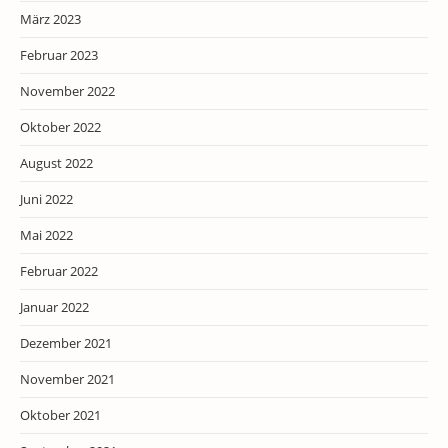
März 2023
Februar 2023
November 2022
Oktober 2022
August 2022
Juni 2022
Mai 2022
Februar 2022
Januar 2022
Dezember 2021
November 2021
Oktober 2021