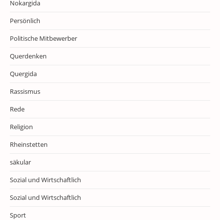
Nokargida
Persönlich
Politische Mitbewerber
Querdenken
Quergida
Rassismus
Rede
Religion
Rheinstetten
säkular
Sozial und Wirtschaftlich
Sozial und Wirtschaftlich
Sport