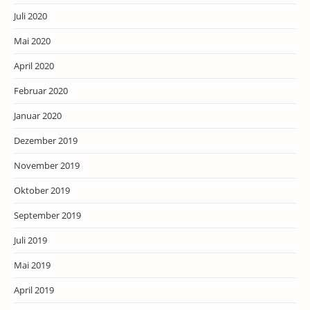
Juli 2020
Mai 2020
April 2020
Februar 2020
Januar 2020
Dezember 2019
November 2019
Oktober 2019
September 2019
Juli 2019
Mai 2019
April 2019