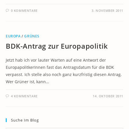
0 KOMMENTARE
3. NOVEMBER 2011
EUROPA
/
GRÜNES
BDK-Antrag zur Europapolitik
Jetzt hab ich vor lauter Warten auf eine Antwort der
EuropapolitkerInnen fast das Antragsdatum für die BDK
verpasst. Ich stelle also noch ganz kurzfristig diesen Antrag.
Wer Grüner ist, kann…
4 KOMMENTARE
14. OKTOBER 2011
Suche Im Blog