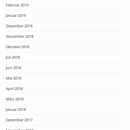
Februar 2019
Januar 2019
Dezember 2018
November 2018
Oktober 2018
Juli 2018
Juni 2018
Mai 2018
April 2018
März 2018
Januar 2018
Dezember 2017