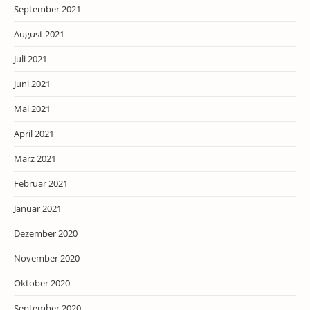
September 2021
August 2021
Juli 2021
Juni 2021
Mai 2021
April 2021
März 2021
Februar 2021
Januar 2021
Dezember 2020
November 2020
Oktober 2020
September 2020