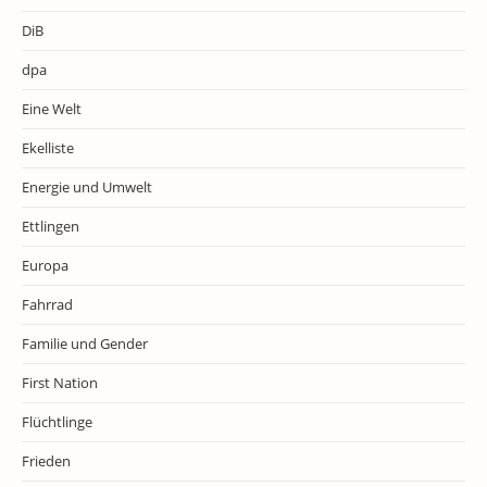
DiB
dpa
Eine Welt
Ekelliste
Energie und Umwelt
Ettlingen
Europa
Fahrrad
Familie und Gender
First Nation
Flüchtlinge
Frieden