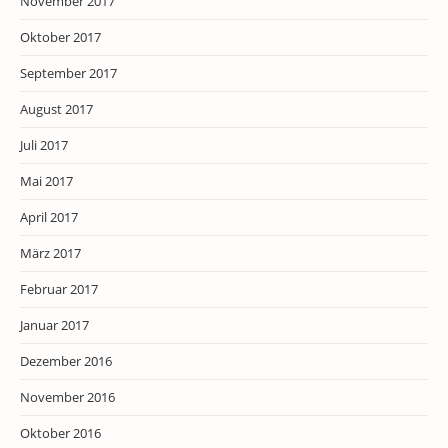
November 2017
Oktober 2017
September 2017
August 2017
Juli 2017
Mai 2017
April 2017
März 2017
Februar 2017
Januar 2017
Dezember 2016
November 2016
Oktober 2016