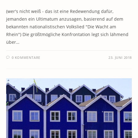
(wer's nicht weiß - das ist eine Redewendung dafür,
jemanden ein Ultimatum anzusagen, basierend auf dem
bekannten nationalistischen Volkslied "Die Wacht am
Rhein") Die größtmögliche Konfrontation legt sich lähmend
über…
0 KOMMENTARE
23. JUNI 2018