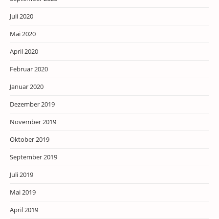
Juli 2020
Mai 2020
April 2020
Februar 2020
Januar 2020
Dezember 2019
November 2019
Oktober 2019
September 2019
Juli 2019
Mai 2019
April 2019