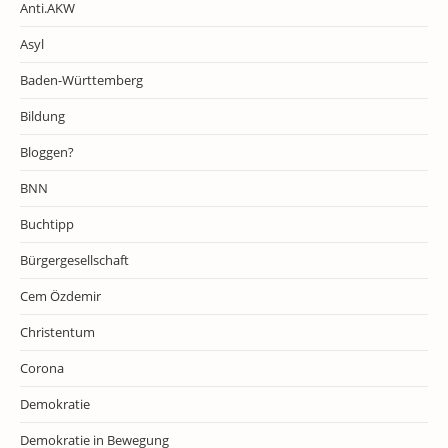
Anti.AKW
Asyl
Baden-Württemberg
Bildung
Bloggen?
BNN
Buchtipp
Bürgergesellschaft
Cem Özdemir
Christentum
Corona
Demokratie
Demokratie in Bewegung