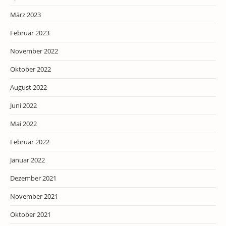
März 2023
Februar 2023
November 2022
Oktober 2022
August 2022
Juni 2022
Mai 2022
Februar 2022
Januar 2022
Dezember 2021
November 2021
Oktober 2021