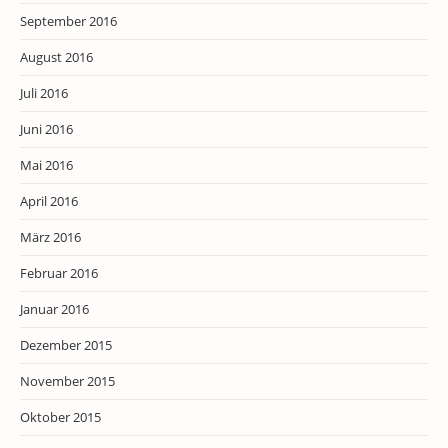
September 2016
August 2016
Juli 2016
Juni 2016
Mai 2016
April 2016
März 2016
Februar 2016
Januar 2016
Dezember 2015
November 2015
Oktober 2015