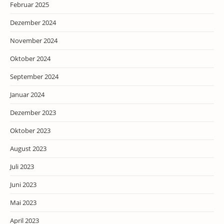
Februar 2025
Dezember 2024
November 2024
Oktober 2024
September 2024
Januar 2024
Dezember 2023
Oktober 2023
August 2023
Juli 2023
Juni 2023
Mai 2023
April 2023