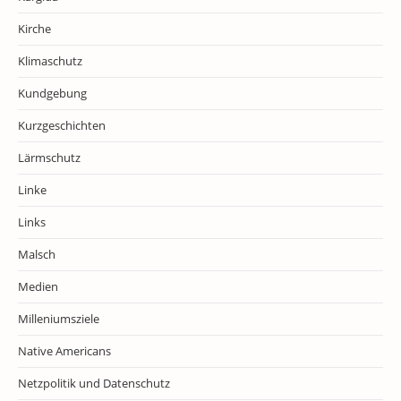
Kirche
Klimaschutz
Kundgebung
Kurzgeschichten
Lärmschutz
Linke
Links
Malsch
Medien
Milleniumsziele
Native Americans
Netzpolitik und Datenschutz