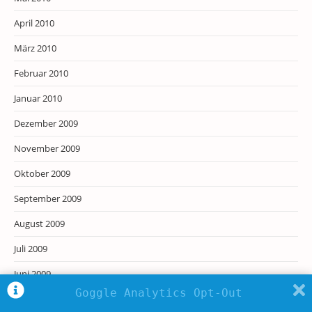
April 2010
März 2010
Februar 2010
Januar 2010
Dezember 2009
November 2009
Oktober 2009
September 2009
August 2009
Juli 2009
Juni 2009
Goggle Analytics Opt-Out
Mai 2009