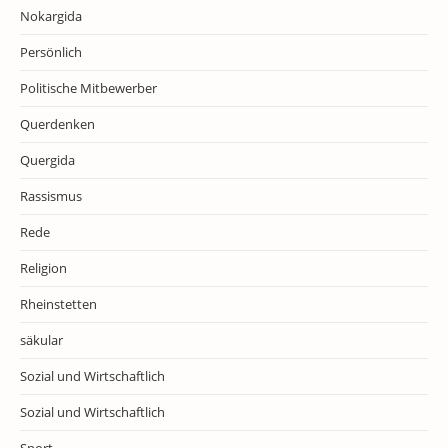
Nokargida
Persönlich
Politische Mitbewerber
Querdenken
Quergida
Rassismus
Rede
Religion
Rheinstetten
säkular
Sozial und Wirtschaftlich
Sozial und Wirtschaftlich
Sport