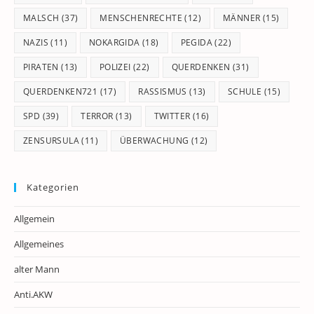
MALSCH
(37)
MENSCHENRECHTE
(12)
MÄNNER
(15)
NAZIS
(11)
NOKARGIDA
(18)
PEGIDA
(22)
PIRATEN
(13)
POLIZEI
(22)
QUERDENKEN
(31)
QUERDENKEN721
(17)
RASSISMUS
(13)
SCHULE
(15)
SPD
(39)
TERROR
(13)
TWITTER
(16)
ZENSURSULA
(11)
ÜBERWACHUNG
(12)
Kategorien
Allgemein
Allgemeines
alter Mann
Anti.AKW