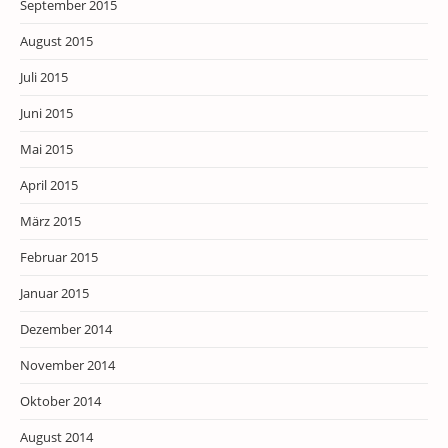
September 2015
August 2015
Juli 2015
Juni 2015
Mai 2015
April 2015
März 2015
Februar 2015
Januar 2015
Dezember 2014
November 2014
Oktober 2014
August 2014