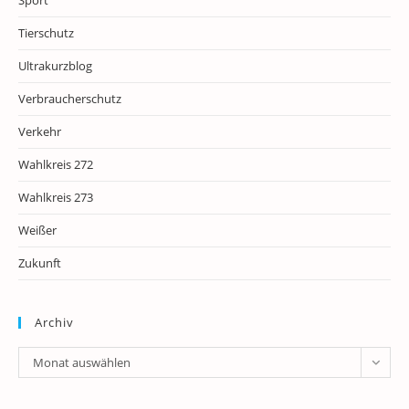
Tierschutz
Ultrakurzblog
Verbraucherschutz
Verkehr
Wahlkreis 272
Wahlkreis 273
Weißer
Zukunft
Archiv
Archiv
Monat auswählen