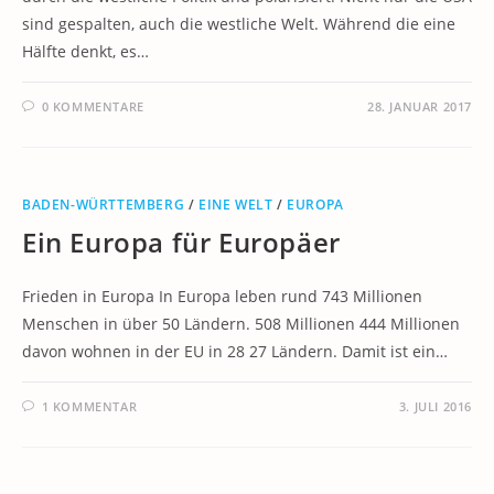
sind gespalten, auch die westliche Welt. Während die eine
Hälfte denkt, es…
0 KOMMENTARE
28. JANUAR 2017
BADEN-WÜRTTEMBERG
/
EINE WELT
/
EUROPA
Ein Europa für Europäer
Frieden in Europa In Europa leben rund 743 Millionen
Menschen in über 50 Ländern. 508 Millionen 444 Millionen
davon wohnen in der EU in 28 27 Ländern. Damit ist ein…
1 KOMMENTAR
3. JULI 2016