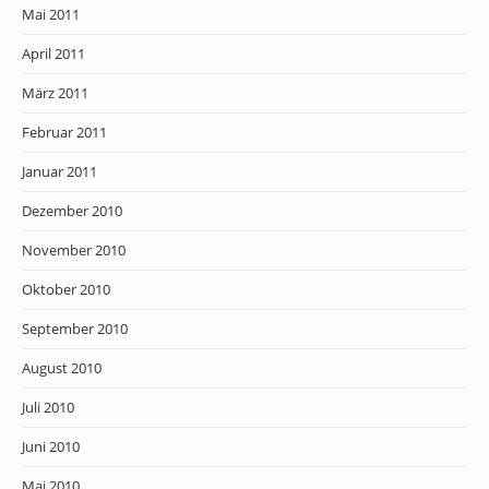
Mai 2011
April 2011
März 2011
Februar 2011
Januar 2011
Dezember 2010
November 2010
Oktober 2010
September 2010
August 2010
Juli 2010
Juni 2010
Mai 2010