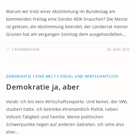
Warum wir trotz einer Abstimmung im Bundestag am
kommenden Freitag eine Sonder-BDK brauchen? Die Messe
ist gelesen, die Abstimmung beendet, der Länderrat meiner
Grünen hat am vergangen Sonntag dem ausgehandelten…
2 KOMMENTARE
26. JUNI 2012
DEMOKRATIE
/
EINE WELT
/
SOZIAL UND WIRTSCHAFTLICH
Demokratie ja, aber
Vorab: ich bin kein Wirtschaftsexperte. Und keiner, der VWL
studiert hätte. Ich betreibe ehrenamtlich Politik, neben
Vollzeit-Tätigkeit und Familie. Meine politischen
Schwerpunkte liegen auf anderen Gebieten. Ich sehe also
eher…