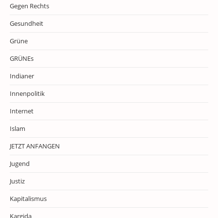
Gegen Rechts
Gesundheit
Grüne
GRÜNEs
Indianer
Innenpolitik
Internet
Islam
JETZT ANFANGEN
Jugend
Justiz
Kapitalismus
Kargida