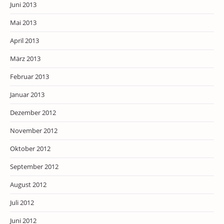
Juni 2013
Mai 2013
April 2013
März 2013
Februar 2013
Januar 2013
Dezember 2012
November 2012
Oktober 2012
September 2012
August 2012
Juli 2012
Juni 2012