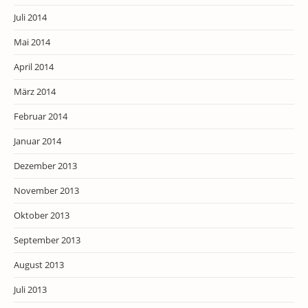
Juli 2014
Mai 2014
April 2014
März 2014
Februar 2014
Januar 2014
Dezember 2013
November 2013
Oktober 2013
September 2013
August 2013
Juli 2013