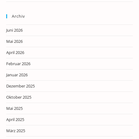
Archiv
Juni 2026
Mai 2026
April 2026
Februar 2026
Januar 2026
Dezember 2025
Oktober 2025
Mai 2025
April 2025
März 2025