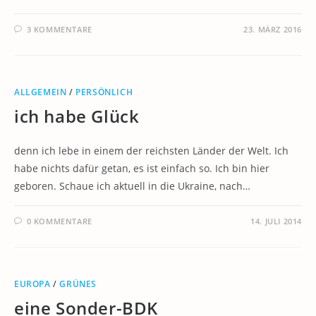
3 KOMMENTARE
23. MÄRZ 2016
ALLGEMEIN
/
PERSÖNLICH
ich habe Glück
denn ich lebe in einem der reichsten Länder der Welt. Ich
habe nichts dafür getan, es ist einfach so. Ich bin hier
geboren. Schaue ich aktuell in die Ukraine, nach…
0 KOMMENTARE
14. JULI 2014
EUROPA
/
GRÜNES
eine Sonder-BDK