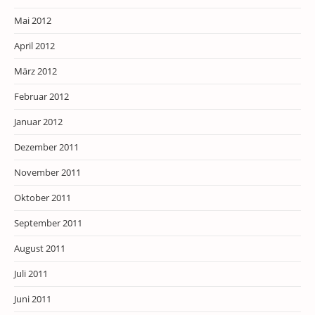
Mai 2012
April 2012
März 2012
Februar 2012
Januar 2012
Dezember 2011
November 2011
Oktober 2011
September 2011
August 2011
Juli 2011
Juni 2011