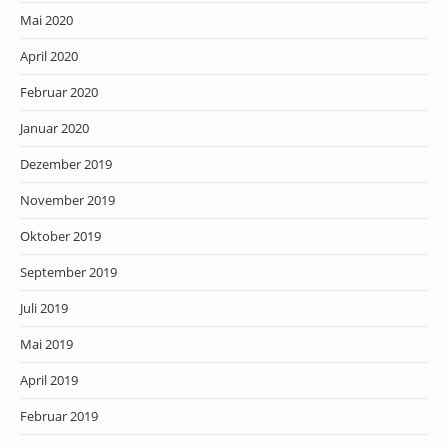
Mai 2020
April 2020
Februar 2020
Januar 2020
Dezember 2019
November 2019
Oktober 2019
September 2019
Juli 2019
Mai 2019
April 2019
Februar 2019