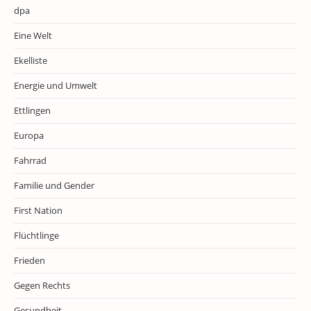
dpa
Eine Welt
Ekelliste
Energie und Umwelt
Ettlingen
Europa
Fahrrad
Familie und Gender
First Nation
Flüchtlinge
Frieden
Gegen Rechts
Gesundheit