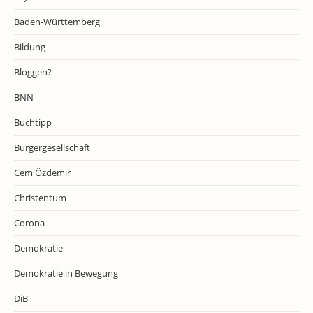
Baden-Württemberg
Bildung
Bloggen?
BNN
Buchtipp
Bürgergesellschaft
Cem Özdemir
Christentum
Corona
Demokratie
Demokratie in Bewegung
DiB