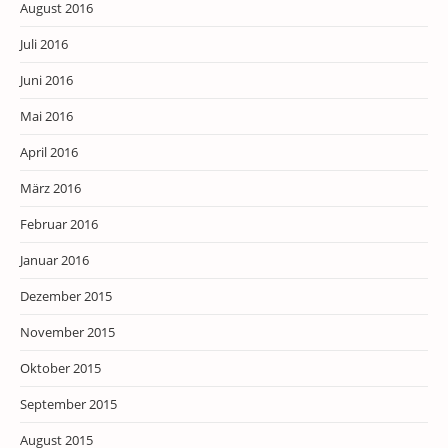
August 2016
Juli 2016
Juni 2016
Mai 2016
April 2016
März 2016
Februar 2016
Januar 2016
Dezember 2015
November 2015
Oktober 2015
September 2015
August 2015