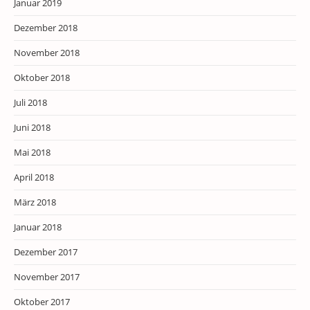
Januar 2019
Dezember 2018
November 2018
Oktober 2018
Juli 2018
Juni 2018
Mai 2018
April 2018
März 2018
Januar 2018
Dezember 2017
November 2017
Oktober 2017