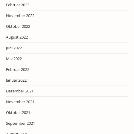
Februar 2023
November 2022
Oktober 2022
August 2022
Juni 2022
Mai 2022
Februar 2022
Januar 2022
Dezember 2021
November 2021
Oktober 2021
September 2021
August 2021