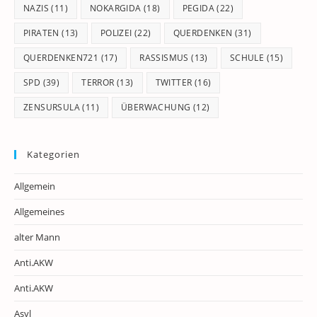
NAZIS
(11)
NOKARGIDA
(18)
PEGIDA
(22)
PIRATEN
(13)
POLIZEI
(22)
QUERDENKEN
(31)
QUERDENKEN721
(17)
RASSISMUS
(13)
SCHULE
(15)
SPD
(39)
TERROR
(13)
TWITTER
(16)
ZENSURSULA
(11)
ÜBERWACHUNG
(12)
Kategorien
Allgemein
Allgemeines
alter Mann
Anti.AKW
Anti.AKW
Asyl