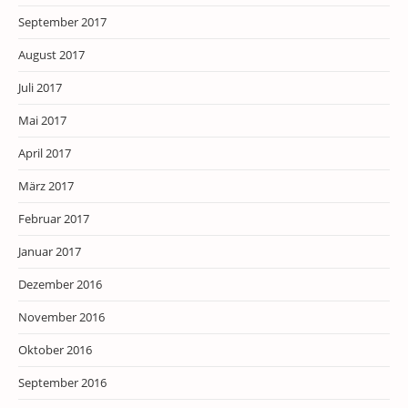
September 2017
August 2017
Juli 2017
Mai 2017
April 2017
März 2017
Februar 2017
Januar 2017
Dezember 2016
November 2016
Oktober 2016
September 2016