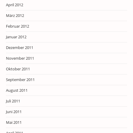
April 2012
März 2012
Februar 2012
Januar 2012
Dezember 2011
November 2011
Oktober 2011
September 2011
August 2011
Juli 2011
Juni 2011
Mai 2011
April 2011