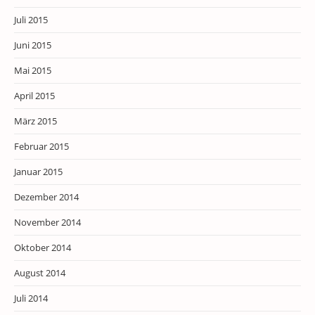
Juli 2015
Juni 2015
Mai 2015
April 2015
März 2015
Februar 2015
Januar 2015
Dezember 2014
November 2014
Oktober 2014
August 2014
Juli 2014