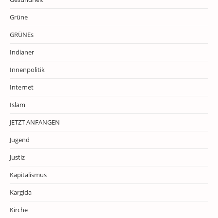
Grüne
GRÜNEs
Indianer
Innenpolitik
Internet
Islam
JETZT ANFANGEN
Jugend
Justiz
Kapitalismus
Kargida
Kirche