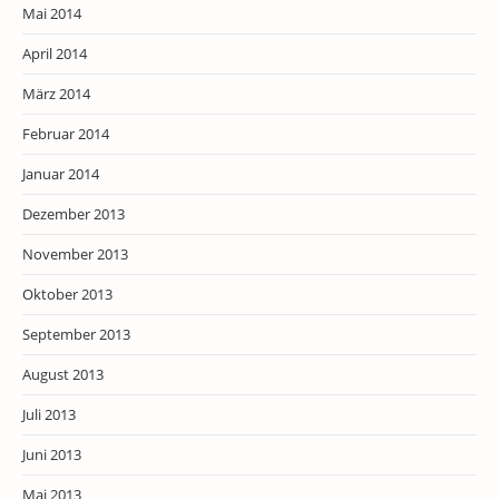
Mai 2014
April 2014
März 2014
Februar 2014
Januar 2014
Dezember 2013
November 2013
Oktober 2013
September 2013
August 2013
Juli 2013
Juni 2013
Mai 2013