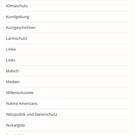
Klimaschutz
Kundgebung
Kurzgeschichten
Lärmschutz
Linke
Links
Malsch
Medien
Milleniumsziele
Native Americans
Netzpolitik und Datenschutz
Nokargida