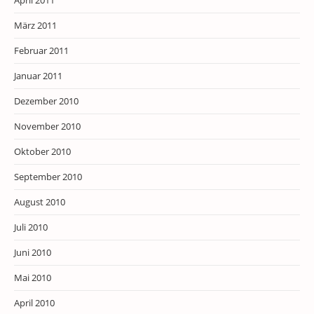
März 2011
Februar 2011
Januar 2011
Dezember 2010
November 2010
Oktober 2010
September 2010
August 2010
Juli 2010
Juni 2010
Mai 2010
April 2010