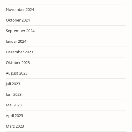
November 2024
Oktober 2024
September 2024
Januar 2024
Dezember 2023
Oktober 2023
August 2023
Juli 2023
Juni 2023
Mai 2023
April 2023
März 2023