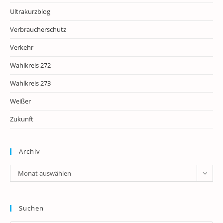
Ultrakurzblog
Verbraucherschutz
Verkehr
Wahlkreis 272
Wahlkreis 273
Weißer
Zukunft
Archiv
Archiv
Monat auswählen
Suchen