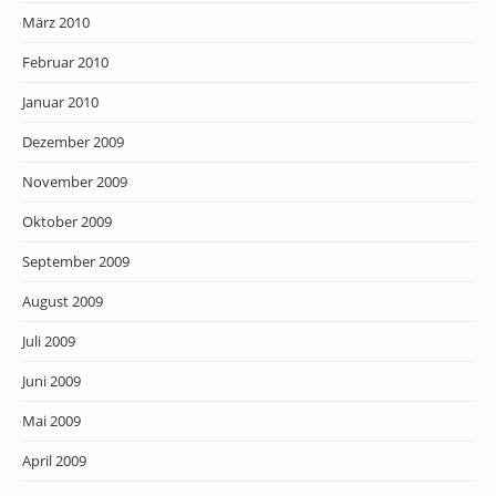
März 2010
Februar 2010
Januar 2010
Dezember 2009
November 2009
Oktober 2009
September 2009
August 2009
Juli 2009
Juni 2009
Mai 2009
April 2009