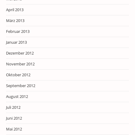
April 2013
März 2013
Februar 2013
Januar 2013
Dezember 2012
November 2012
Oktober 2012
September 2012
August 2012
Juli 2012
Juni 2012
Mai 2012