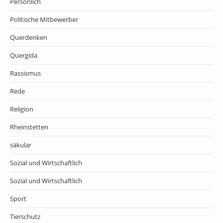
Persönlich
Politische Mitbewerber
Querdenken
Quergida
Rassismus
Rede
Religion
Rheinstetten
säkular
Sozial und Wirtschaftlich
Sozial und Wirtschaftlich
Sport
Tierschutz