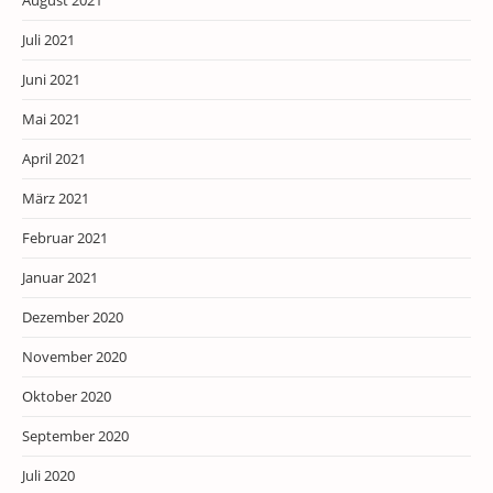
Juli 2021
Juni 2021
Mai 2021
April 2021
März 2021
Februar 2021
Januar 2021
Dezember 2020
November 2020
Oktober 2020
September 2020
Juli 2020