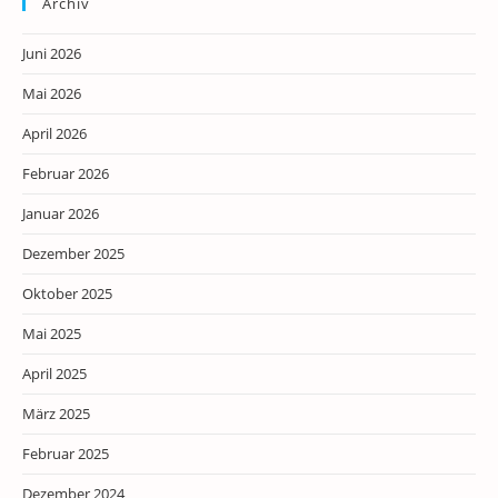
Archiv
Juni 2026
Mai 2026
April 2026
Februar 2026
Januar 2026
Dezember 2025
Oktober 2025
Mai 2025
April 2025
März 2025
Februar 2025
Dezember 2024