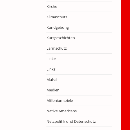
Kirche
Klimaschutz
Kundgebung
Kurzgeschichten
Lärmschutz
Linke
Links
Malsch
Medien
Milleniumsziele
Native Americans
Netzpolitik und Datenschutz