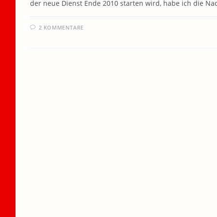
der neue Dienst Ende 2010 starten wird, habe ich die Na
2 KOMMENTARE