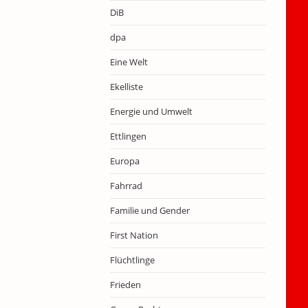
DiB
dpa
Eine Welt
Ekelliste
Energie und Umwelt
Ettlingen
Europa
Fahrrad
Familie und Gender
First Nation
Flüchtlinge
Frieden