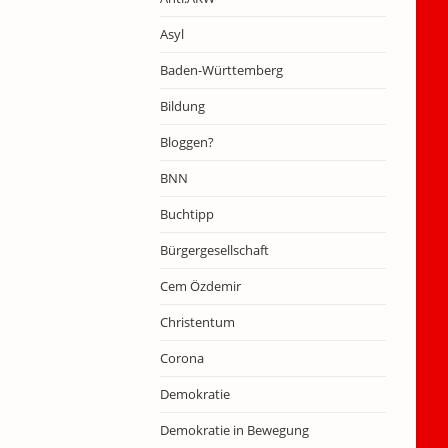
Asyl
Baden-Württemberg
Bildung
Bloggen?
BNN
Buchtipp
Bürgergesellschaft
Cem Özdemir
Christentum
Corona
Demokratie
Demokratie in Bewegung