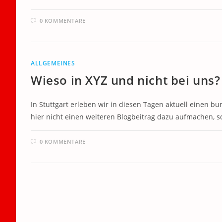
0 KOMMENTARE
ALLGEMEINES
Wieso in XYZ und nicht bei uns?
In Stuttgart erleben wir in diesen Tagen aktuell einen bu
hier nicht einen weiteren Blogbeitrag dazu aufmachen, 
0 KOMMENTARE