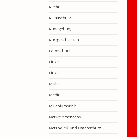
Kirche
Klimaschutz
Kundgebung
Kurzgeschichten
Lärmschutz
Linke
Links
Malsch
Medien
Milleniumsziele
Native Americans
Netzpolitik und Datenschutz