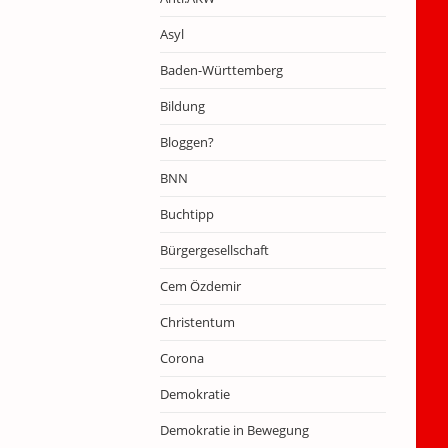
Asyl
Baden-Württemberg
Bildung
Bloggen?
BNN
Buchtipp
Bürgergesellschaft
Cem Özdemir
Christentum
Corona
Demokratie
Demokratie in Bewegung