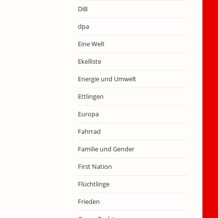
DiB
dpa
Eine Welt
Ekelliste
Energie und Umwelt
Ettlingen
Europa
Fahrrad
Familie und Gender
First Nation
Flüchtlinge
Frieden