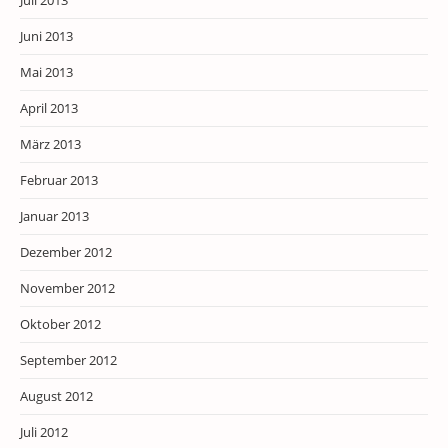
Juli 2013
Juni 2013
Mai 2013
April 2013
März 2013
Februar 2013
Januar 2013
Dezember 2012
November 2012
Oktober 2012
September 2012
August 2012
Juli 2012