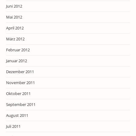
Juni 2012
Mai 2012
April 2012
März 2012
Februar 2012
Januar 2012
Dezember 2011
November 2011
Oktober 2011
September 2011
August 2011
Juli 2011