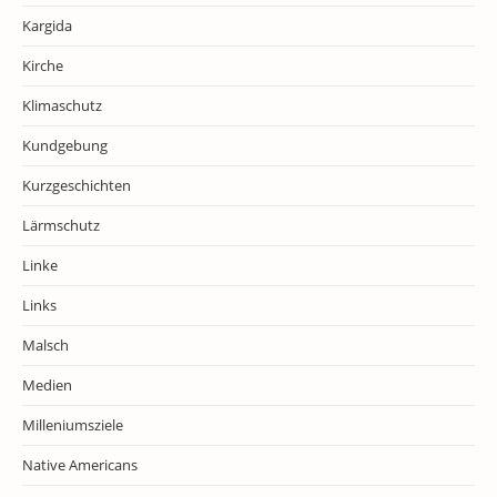
Kargida
Kirche
Klimaschutz
Kundgebung
Kurzgeschichten
Lärmschutz
Linke
Links
Malsch
Medien
Milleniumsziele
Native Americans