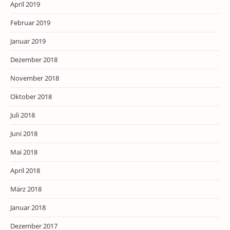
April 2019
Februar 2019
Januar 2019
Dezember 2018
November 2018
Oktober 2018
Juli 2018
Juni 2018
Mai 2018
April 2018
März 2018
Januar 2018
Dezember 2017