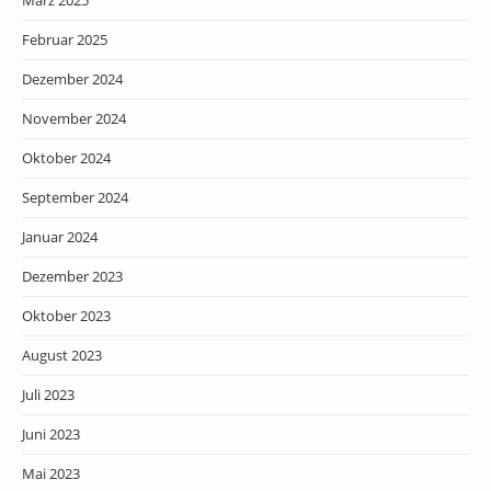
März 2025
Februar 2025
Dezember 2024
November 2024
Oktober 2024
September 2024
Januar 2024
Dezember 2023
Oktober 2023
August 2023
Juli 2023
Juni 2023
Mai 2023