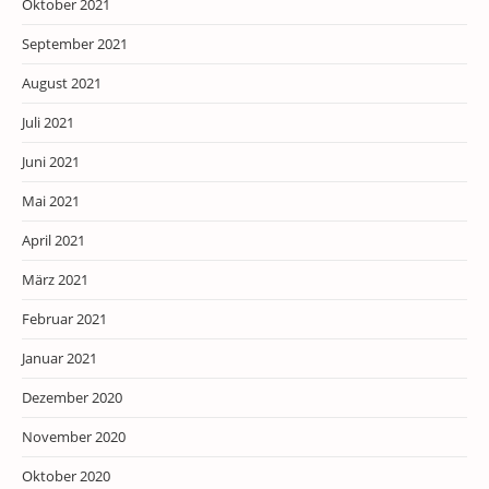
Oktober 2021
September 2021
August 2021
Juli 2021
Juni 2021
Mai 2021
April 2021
März 2021
Februar 2021
Januar 2021
Dezember 2020
November 2020
Oktober 2020