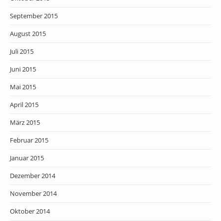
September 2015
August 2015
Juli 2015
Juni 2015
Mai 2015
April 2015
März 2015
Februar 2015
Januar 2015
Dezember 2014
November 2014
Oktober 2014