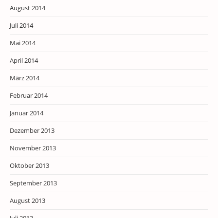
August 2014
Juli 2014
Mai 2014
April 2014
März 2014
Februar 2014
Januar 2014
Dezember 2013
November 2013
Oktober 2013
September 2013
August 2013