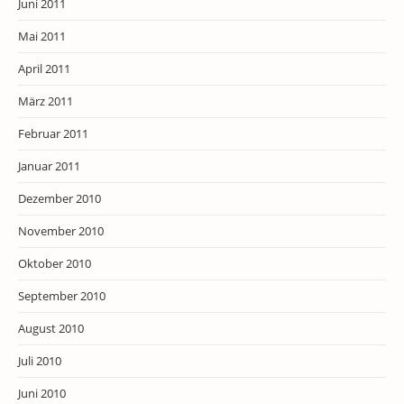
Juni 2011
Mai 2011
April 2011
März 2011
Februar 2011
Januar 2011
Dezember 2010
November 2010
Oktober 2010
September 2010
August 2010
Juli 2010
Juni 2010