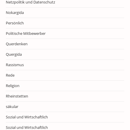
Netzpolitik und Datenschutz
Nokargida
Persönlich
Politische Mitbewerber
Querdenken
Quergida
Rassismus
Rede
Religion
Rheinstetten
säkular
Sozial und Wirtschaftlich
Sozial und Wirtschaftlich