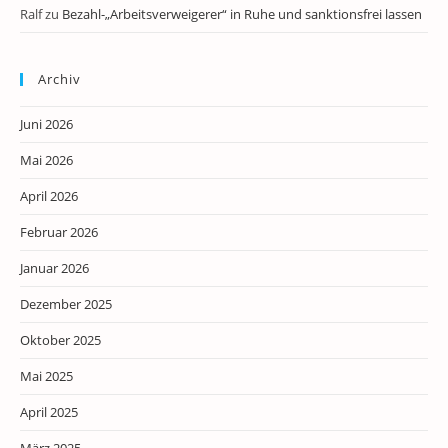
Ralf
zu
Bezahl-„Arbeitsverweigerer“ in Ruhe und sanktionsfrei lassen
Archiv
Juni 2026
Mai 2026
April 2026
Februar 2026
Januar 2026
Dezember 2025
Oktober 2025
Mai 2025
April 2025