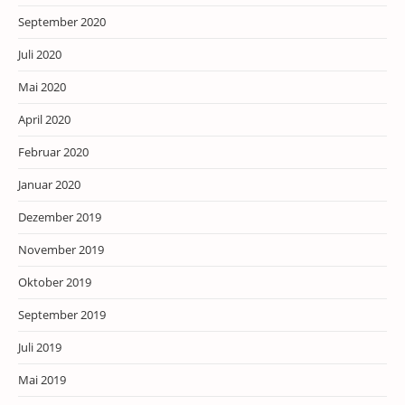
September 2020
Juli 2020
Mai 2020
April 2020
Februar 2020
Januar 2020
Dezember 2019
November 2019
Oktober 2019
September 2019
Juli 2019
Mai 2019