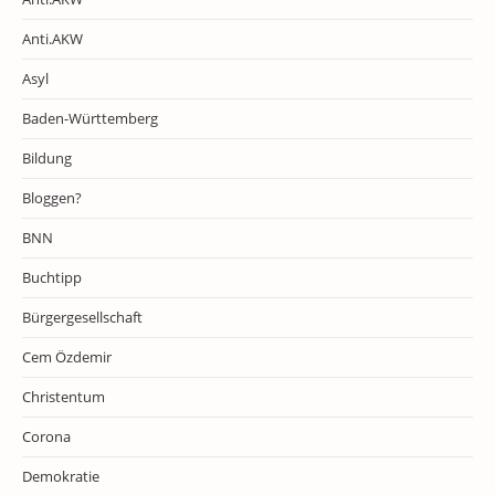
Anti.AKW
Asyl
Baden-Württemberg
Bildung
Bloggen?
BNN
Buchtipp
Bürgergesellschaft
Cem Özdemir
Christentum
Corona
Demokratie