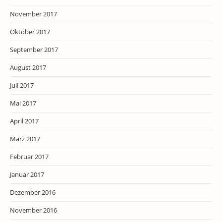
November 2017
Oktober 2017
September 2017
August 2017
Juli 2017
Mai 2017
April 2017
März 2017
Februar 2017
Januar 2017
Dezember 2016
November 2016