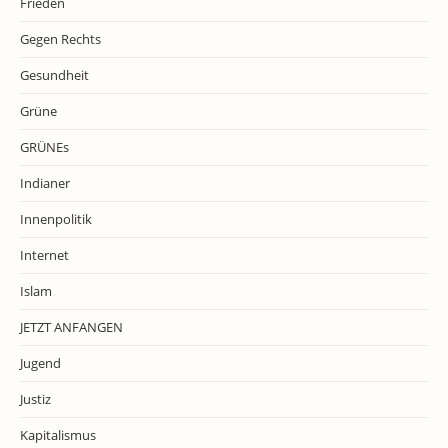
Frieden
Gegen Rechts
Gesundheit
Grüne
GRÜNEs
Indianer
Innenpolitik
Internet
Islam
JETZT ANFANGEN
Jugend
Justiz
Kapitalismus