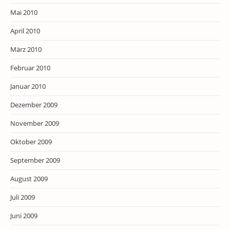
Mai 2010
April 2010
März 2010
Februar 2010
Januar 2010
Dezember 2009
November 2009
Oktober 2009
September 2009
August 2009
Juli 2009
Juni 2009