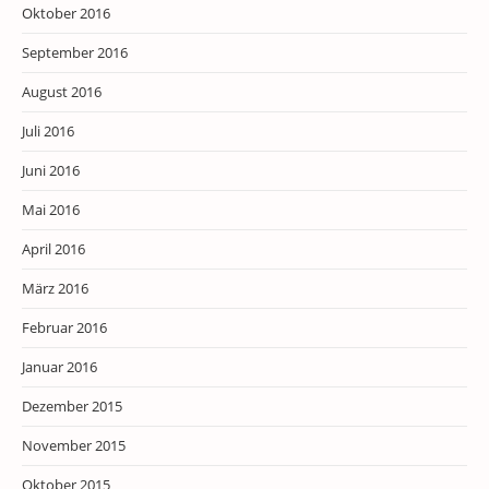
Oktober 2016
September 2016
August 2016
Juli 2016
Juni 2016
Mai 2016
April 2016
März 2016
Februar 2016
Januar 2016
Dezember 2015
November 2015
Oktober 2015