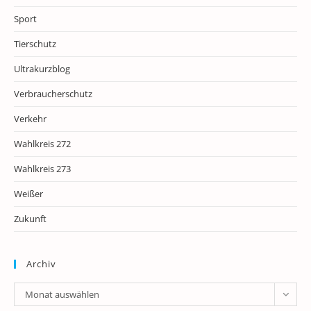
Sport
Tierschutz
Ultrakurzblog
Verbraucherschutz
Verkehr
Wahlkreis 272
Wahlkreis 273
Weißer
Zukunft
Archiv
Archiv
Monat auswählen