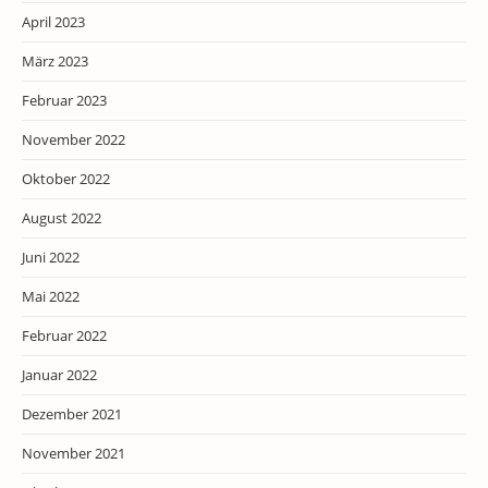
April 2023
März 2023
Februar 2023
November 2022
Oktober 2022
August 2022
Juni 2022
Mai 2022
Februar 2022
Januar 2022
Dezember 2021
November 2021