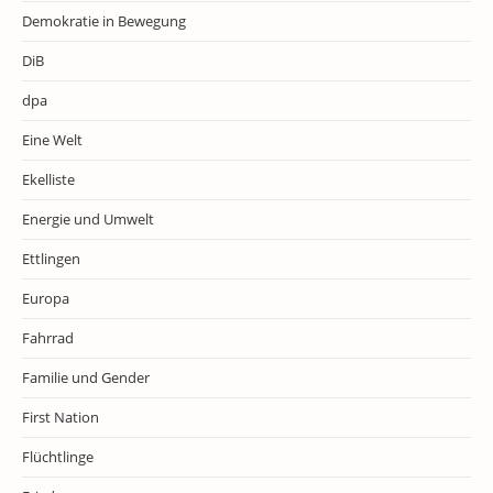
Demokratie in Bewegung
DiB
dpa
Eine Welt
Ekelliste
Energie und Umwelt
Ettlingen
Europa
Fahrrad
Familie und Gender
First Nation
Flüchtlinge