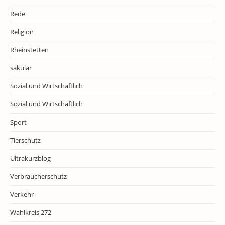
Rede
Religion
Rheinstetten
säkular
Sozial und Wirtschaftlich
Sozial und Wirtschaftlich
Sport
Tierschutz
Ultrakurzblog
Verbraucherschutz
Verkehr
Wahlkreis 272