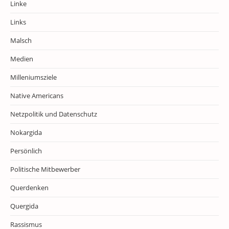
Linke
Links
Malsch
Medien
Milleniumsziele
Native Americans
Netzpolitik und Datenschutz
Nokargida
Persönlich
Politische Mitbewerber
Querdenken
Quergida
Rassismus