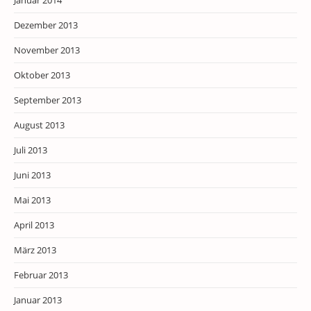
Januar 2014
Dezember 2013
November 2013
Oktober 2013
September 2013
August 2013
Juli 2013
Juni 2013
Mai 2013
April 2013
März 2013
Februar 2013
Januar 2013