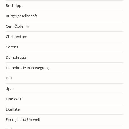
Buchtipp
Bürgergesellschaft
Cem Özdemir
Christentum
Corona
Demokratie
Demokratie in Bewegung
DiB
dpa
Eine Welt
Ekelliste
Energie und Umwelt