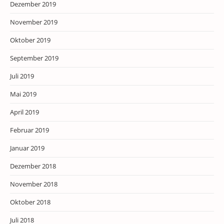
Dezember 2019
November 2019
Oktober 2019
September 2019
Juli 2019
Mai 2019
April 2019
Februar 2019
Januar 2019
Dezember 2018
November 2018
Oktober 2018
Juli 2018