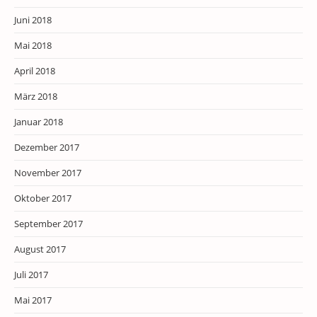
Juni 2018
Mai 2018
April 2018
März 2018
Januar 2018
Dezember 2017
November 2017
Oktober 2017
September 2017
August 2017
Juli 2017
Mai 2017