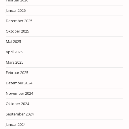
Februar 2026
Januar 2026
Dezember 2025
Oktober 2025
Mai 2025
April 2025
März 2025
Februar 2025
Dezember 2024
November 2024
Oktober 2024
September 2024
Januar 2024