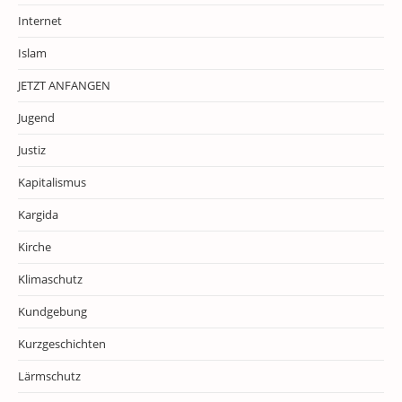
Internet
Islam
JETZT ANFANGEN
Jugend
Justiz
Kapitalismus
Kargida
Kirche
Klimaschutz
Kundgebung
Kurzgeschichten
Lärmschutz