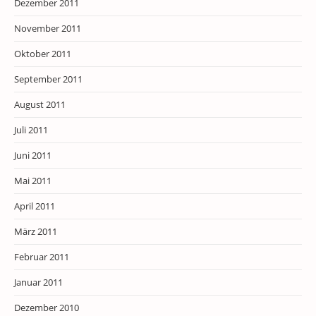
Dezember 2011
November 2011
Oktober 2011
September 2011
August 2011
Juli 2011
Juni 2011
Mai 2011
April 2011
März 2011
Februar 2011
Januar 2011
Dezember 2010