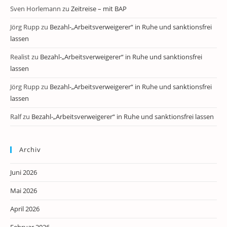
Sven Horlemann
zu
Zeitreise – mit BAP
Jörg Rupp
zu
Bezahl-„Arbeitsverweigerer“ in Ruhe und sanktionsfrei
lassen
Realist
zu
Bezahl-„Arbeitsverweigerer“ in Ruhe und sanktionsfrei
lassen
Jörg Rupp
zu
Bezahl-„Arbeitsverweigerer“ in Ruhe und sanktionsfrei
lassen
Ralf
zu
Bezahl-„Arbeitsverweigerer“ in Ruhe und sanktionsfrei lassen
Archiv
Juni 2026
Mai 2026
April 2026