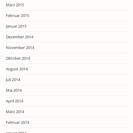
März 2015
Februar 2015
Januar 2015
Dezember 2014
November 2014
Oktober 2014
August 2014
Juli 2014
Mai 2014
April 2014
März 2014
Februar 2014