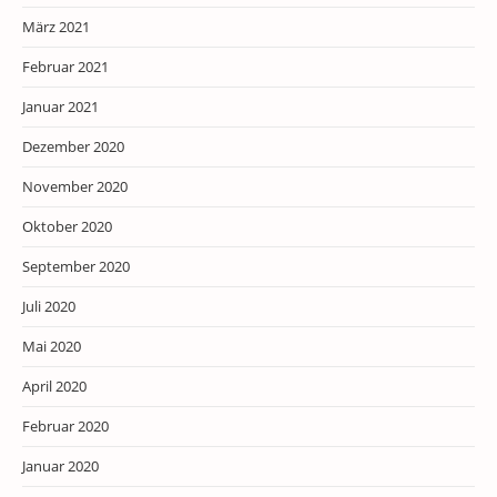
März 2021
Februar 2021
Januar 2021
Dezember 2020
November 2020
Oktober 2020
September 2020
Juli 2020
Mai 2020
April 2020
Februar 2020
Januar 2020