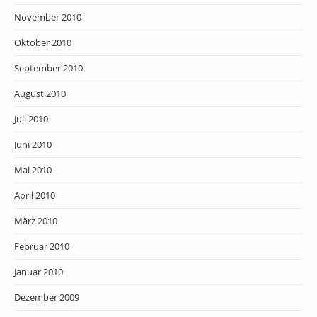
November 2010
Oktober 2010
September 2010
August 2010
Juli 2010
Juni 2010
Mai 2010
April 2010
März 2010
Februar 2010
Januar 2010
Dezember 2009