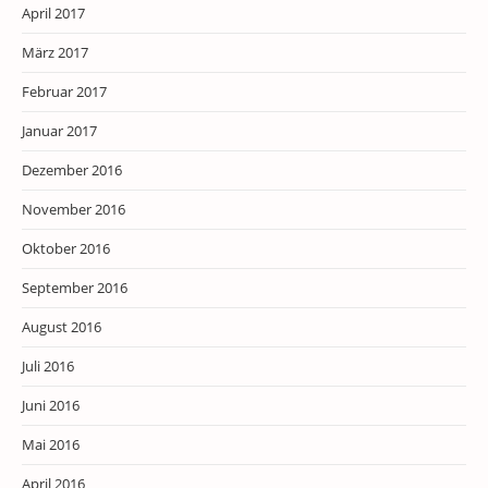
April 2017
März 2017
Februar 2017
Januar 2017
Dezember 2016
November 2016
Oktober 2016
September 2016
August 2016
Juli 2016
Juni 2016
Mai 2016
April 2016