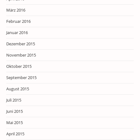
März 2016
Februar 2016
Januar 2016
Dezember 2015
November 2015
Oktober 2015
September 2015
August 2015
Juli 2015
Juni 2015
Mai 2015
April 2015