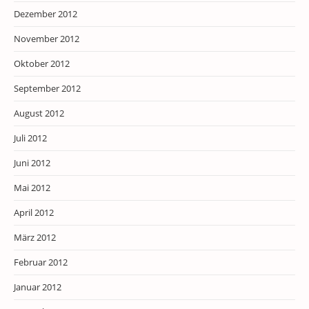
Dezember 2012
November 2012
Oktober 2012
September 2012
August 2012
Juli 2012
Juni 2012
Mai 2012
April 2012
März 2012
Februar 2012
Januar 2012