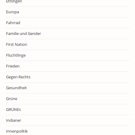
Ettlingen
Europa
Fahrrad
Familie und Gender
First Nation
Flüchtlinge
Frieden
Gegen Rechts
Gesundheit
Grüne
GRÜNEs
Indianer
Innenpolitik