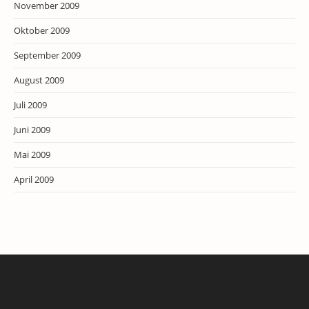
November 2009
Oktober 2009
September 2009
August 2009
Juli 2009
Juni 2009
Mai 2009
April 2009