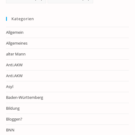
Kategorien
Allgemein
Allgemeines
alter Mann
Anti.AKW
Anti.AKW
Asyl
Baden-Württemberg
Bildung
Bloggen?
BNN