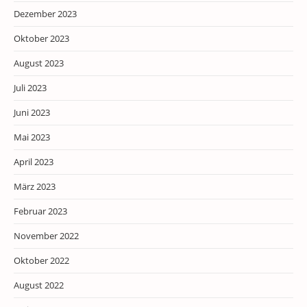
Dezember 2023
Oktober 2023
August 2023
Juli 2023
Juni 2023
Mai 2023
April 2023
März 2023
Februar 2023
November 2022
Oktober 2022
August 2022