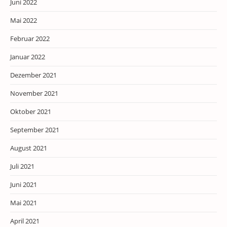
Juni 2022
Mai 2022
Februar 2022
Januar 2022
Dezember 2021
November 2021
Oktober 2021
September 2021
August 2021
Juli 2021
Juni 2021
Mai 2021
April 2021