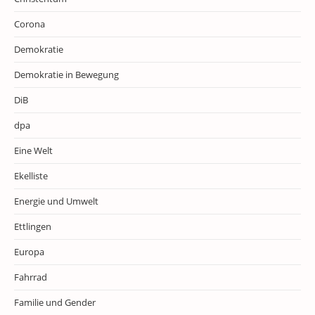
Corona
Demokratie
Demokratie in Bewegung
DiB
dpa
Eine Welt
Ekelliste
Energie und Umwelt
Ettlingen
Europa
Fahrrad
Familie und Gender