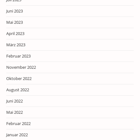
Juni 2023
Mai 2023
April 2023
März 2023
Februar 2023
November 2022
Oktober 2022
August 2022
Juni 2022
Mai 2022
Februar 2022
Januar 2022