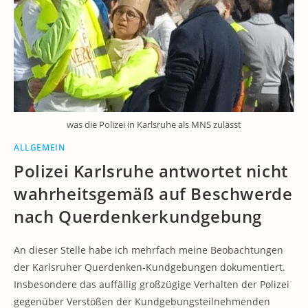
was die Polizei in Karlsruhe als MNS zulässt
ALLGEMEIN
Polizei Karlsruhe antwortet nicht
wahrheitsgemäß auf Beschwerde
nach Querdenkerkundgebung
An dieser Stelle habe ich mehrfach meine Beobachtungen
der Karlsruher Querdenken-Kundgebungen dokumentiert.
Insbesondere das auffällig großzügige Verhalten der Polizei
gegenüber Verstößen der Kundgebungsteilnehmenden