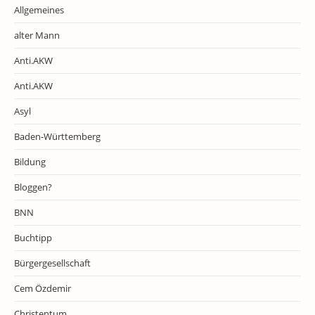
Allgemeines
alter Mann
Anti.AKW
Anti.AKW
Asyl
Baden-Württemberg
Bildung
Bloggen?
BNN
Buchtipp
Bürgergesellschaft
Cem Özdemir
Christentum