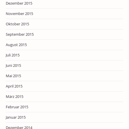
Dezember 2015
November 2015
Oktober 2015
September 2015
August 2015
Juli 2015
Juni 2015
Mai 2015
April 2015
März 2015
Februar 2015
Januar 2015
Dezember 2014