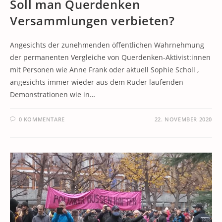
Soll man Querdenken
Versammlungen verbieten?
Angesichts der zunehmenden öffentlichen Wahrnehmung
der permanenten Vergleiche von Querdenken-Aktivist:innen
mit Personen wie Anne Frank oder aktuell Sophie Scholl ,
angesichts immer wieder aus dem Ruder laufenden
Demonstrationen wie in…
0 KOMMENTARE
22. NOVEMBER 2020