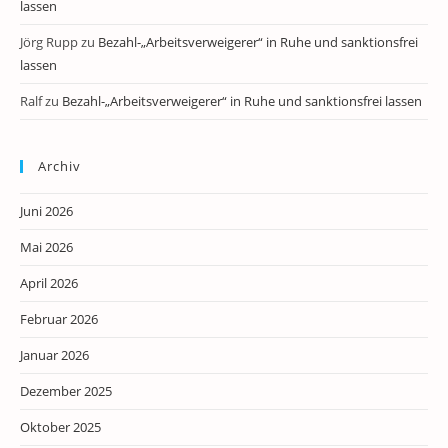
lassen
Jörg Rupp
zu
Bezahl-„Arbeitsverweigerer“ in Ruhe und sanktionsfrei
lassen
Ralf
zu
Bezahl-„Arbeitsverweigerer“ in Ruhe und sanktionsfrei lassen
Archiv
Juni 2026
Mai 2026
April 2026
Februar 2026
Januar 2026
Dezember 2025
Oktober 2025