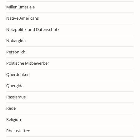
Milleniumsziele
Native Americans
Netzpolitik und Datenschutz
Nokargida
Persönlich
Politische Mitbewerber
Querdenken
Quergida
Rassismus
Rede
Religion
Rheinstetten