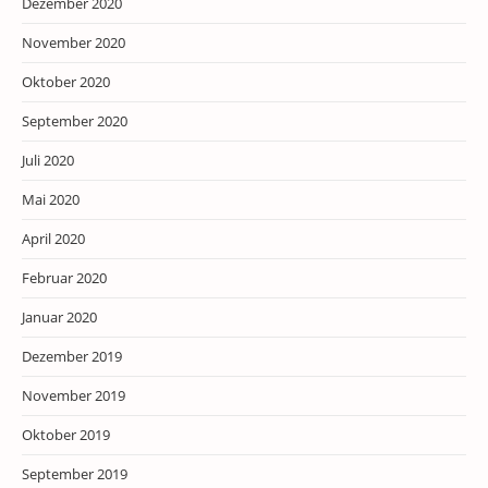
Dezember 2020
November 2020
Oktober 2020
September 2020
Juli 2020
Mai 2020
April 2020
Februar 2020
Januar 2020
Dezember 2019
November 2019
Oktober 2019
September 2019