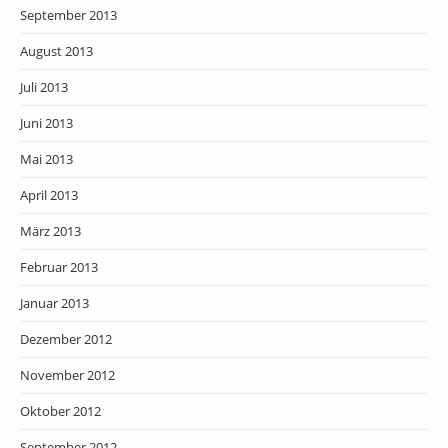
September 2013
August 2013
Juli 2013
Juni 2013
Mai 2013
April 2013
März 2013
Februar 2013
Januar 2013
Dezember 2012
November 2012
Oktober 2012
September 2012