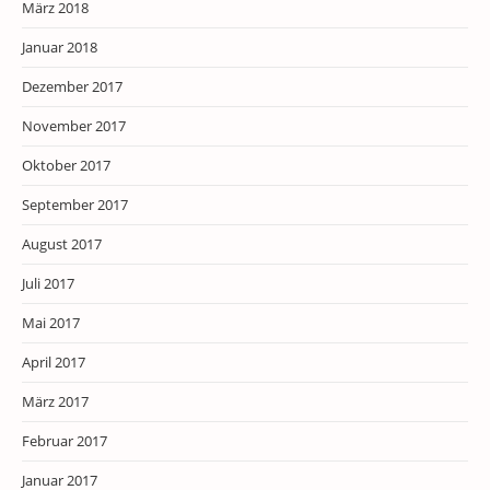
März 2018
Januar 2018
Dezember 2017
November 2017
Oktober 2017
September 2017
August 2017
Juli 2017
Mai 2017
April 2017
März 2017
Februar 2017
Januar 2017