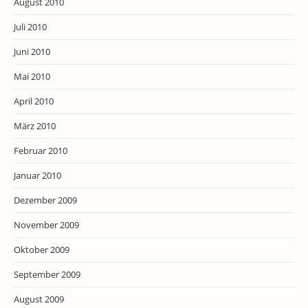
August 2010
Juli 2010
Juni 2010
Mai 2010
April 2010
März 2010
Februar 2010
Januar 2010
Dezember 2009
November 2009
Oktober 2009
September 2009
August 2009