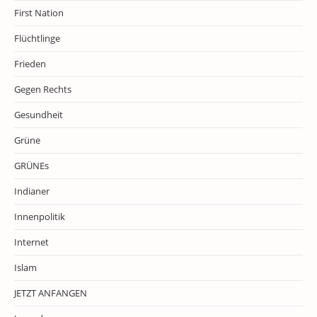
First Nation
Flüchtlinge
Frieden
Gegen Rechts
Gesundheit
Grüne
GRÜNEs
Indianer
Innenpolitik
Internet
Islam
JETZT ANFANGEN