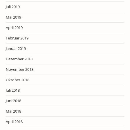
Juli 2019
Mai 2019
April 2019
Februar 2019
Januar 2019
Dezember 2018
November 2018
Oktober 2018
Juli 2018
Juni 2018
Mai 2018
April 2018