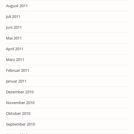
August 2011
Juli 2011
Juni 2011
Mai 2011
April 2011
März 2011
Februar 2011
Januar 2011
Dezember 2010
November 2010
Oktober 2010
September 2010