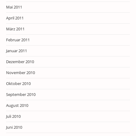
Mai 2011
April 2011
März 2011
Februar 2011
Januar 2011
Dezember 2010
November 2010
Oktober 2010
September 2010
August 2010
Juli 2010
Juni 2010