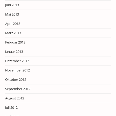
Juni 2013
Mai 2013
April 2013
März 2013
Februar 2013
Januar 2013
Dezember 2012
November 2012
Oktober 2012
September 2012
August 2012
Juli 2012