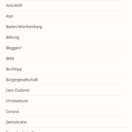
Anti.AKW
Asyl
Baden-Württemberg
Bildung
Bloggen?
BNN
Buchtipp
Bürgergesellschaft
Cem Özdemir
Christentum
Corona
Demokratie