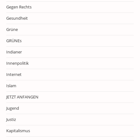
Gegen Rechts
Gesundheit
Grüne
GRÜNEs
Indianer
Innenpolitik
Internet
Islam
JETZT ANFANGEN
Jugend
Justiz
Kapitalismus