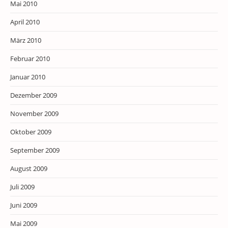
Mai 2010
April 2010
März 2010
Februar 2010
Januar 2010
Dezember 2009
November 2009
Oktober 2009
September 2009
August 2009
Juli 2009
Juni 2009
Mai 2009