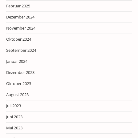
Februar 2025
Dezember 2024
November 2024
Oktober 2024
September 2024
Januar 2024
Dezember 2023
Oktober 2023
August 2023
Juli 2023
Juni 2023
Mai 2023