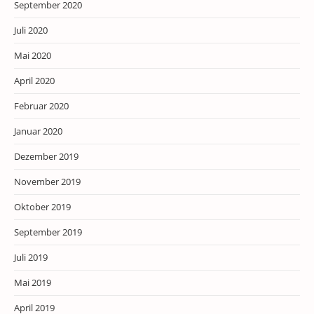
September 2020
Juli 2020
Mai 2020
April 2020
Februar 2020
Januar 2020
Dezember 2019
November 2019
Oktober 2019
September 2019
Juli 2019
Mai 2019
April 2019