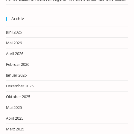
Archiv
Juni 2026
Mai 2026
April 2026
Februar 2026
Januar 2026
Dezember 2025
Oktober 2025
Mai 2025
April 2025
März 2025