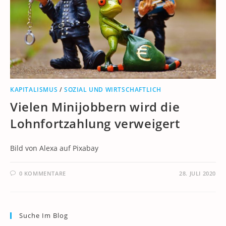
KAPITALISMUS
/
SOZIAL UND WIRTSCHAFTLICH
Vielen Minijobbern wird die
Lohnfortzahlung verweigert
Bild von Alexa auf Pixabay
0 KOMMENTARE
28. JULI 2020
Suche Im Blog