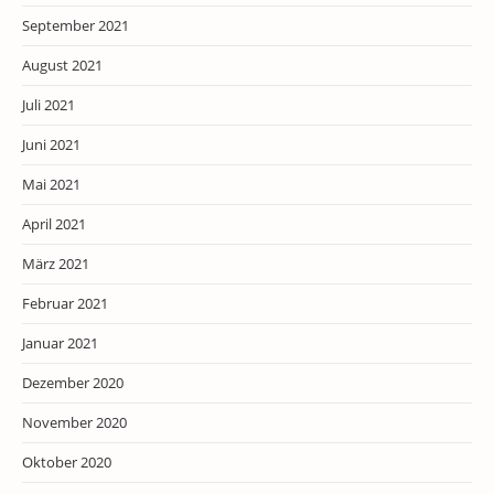
September 2021
August 2021
Juli 2021
Juni 2021
Mai 2021
April 2021
März 2021
Februar 2021
Januar 2021
Dezember 2020
November 2020
Oktober 2020