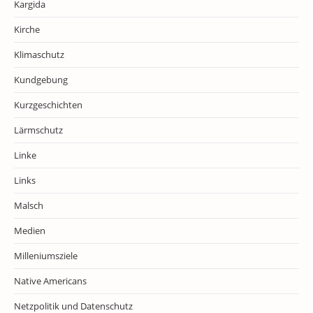
Kargida
Kirche
Klimaschutz
Kundgebung
Kurzgeschichten
Lärmschutz
Linke
Links
Malsch
Medien
Milleniumsziele
Native Americans
Netzpolitik und Datenschutz