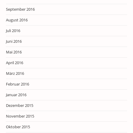
September 2016
August 2016
Juli 2016
Juni 2016
Mai 2016
April 2016
März 2016
Februar 2016
Januar 2016
Dezember 2015
November 2015
Oktober 2015