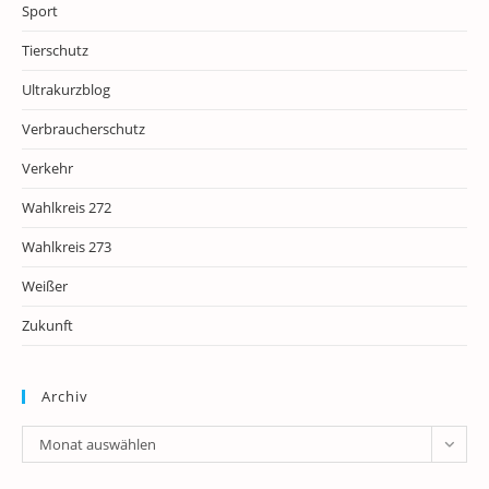
Sport
Tierschutz
Ultrakurzblog
Verbraucherschutz
Verkehr
Wahlkreis 272
Wahlkreis 273
Weißer
Zukunft
Archiv
Archiv
Monat auswählen