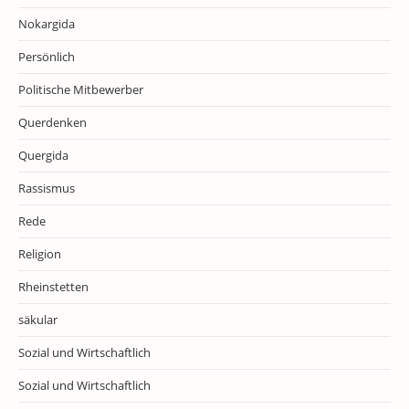
Nokargida
Persönlich
Politische Mitbewerber
Querdenken
Quergida
Rassismus
Rede
Religion
Rheinstetten
säkular
Sozial und Wirtschaftlich
Sozial und Wirtschaftlich