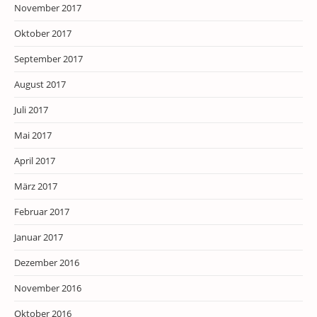
November 2017
Oktober 2017
September 2017
August 2017
Juli 2017
Mai 2017
April 2017
März 2017
Februar 2017
Januar 2017
Dezember 2016
November 2016
Oktober 2016