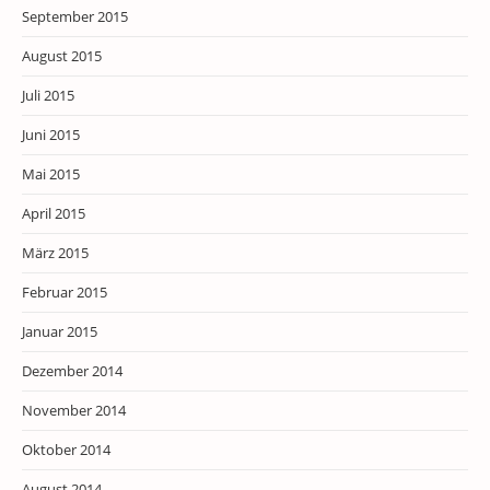
September 2015
August 2015
Juli 2015
Juni 2015
Mai 2015
April 2015
März 2015
Februar 2015
Januar 2015
Dezember 2014
November 2014
Oktober 2014
August 2014