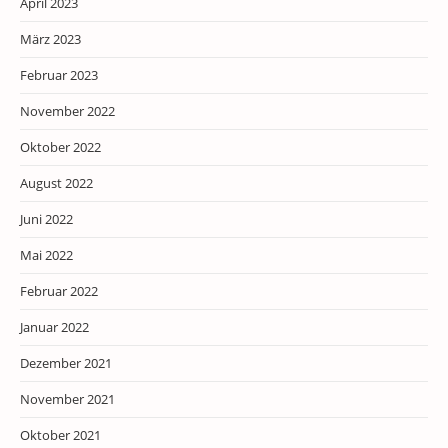
April 2023
März 2023
Februar 2023
November 2022
Oktober 2022
August 2022
Juni 2022
Mai 2022
Februar 2022
Januar 2022
Dezember 2021
November 2021
Oktober 2021