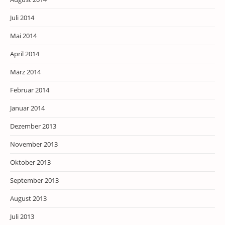
Juli 2014
Mai 2014
April 2014
März 2014
Februar 2014
Januar 2014
Dezember 2013
November 2013
Oktober 2013
September 2013
August 2013
Juli 2013