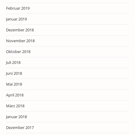
Februar 2019
Januar 2019
Dezember 2018
November 2018
Oktober 2018
Juli 2018
Juni 2018
Mai 2018
April 2018
März 2018
Januar 2018
Dezember 2017