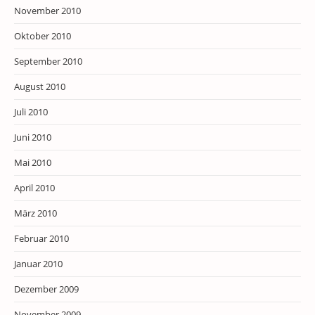
November 2010
Oktober 2010
September 2010
August 2010
Juli 2010
Juni 2010
Mai 2010
April 2010
März 2010
Februar 2010
Januar 2010
Dezember 2009
November 2009