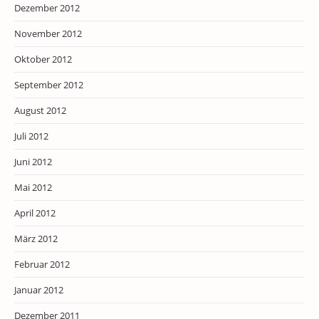
Dezember 2012
November 2012
Oktober 2012
September 2012
August 2012
Juli 2012
Juni 2012
Mai 2012
April 2012
März 2012
Februar 2012
Januar 2012
Dezember 2011