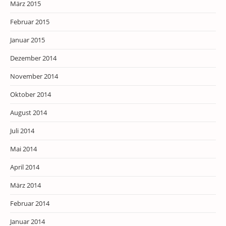
März 2015
Februar 2015
Januar 2015
Dezember 2014
November 2014
Oktober 2014
August 2014
Juli 2014
Mai 2014
April 2014
März 2014
Februar 2014
Januar 2014