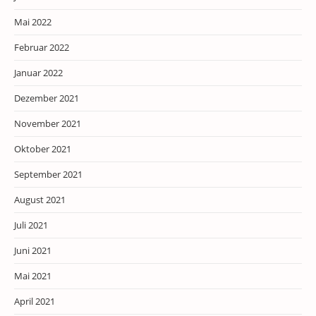
Mai 2022
Februar 2022
Januar 2022
Dezember 2021
November 2021
Oktober 2021
September 2021
August 2021
Juli 2021
Juni 2021
Mai 2021
April 2021