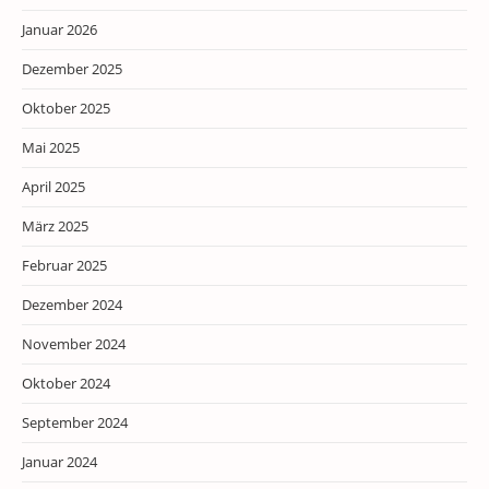
Januar 2026
Dezember 2025
Oktober 2025
Mai 2025
April 2025
März 2025
Februar 2025
Dezember 2024
November 2024
Oktober 2024
September 2024
Januar 2024