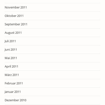
November 2011
Oktober 2011
September 2011
August 2011
Juli 2011
Juni 2011
Mai 2011
April 2011
März 2011
Februar 2011
Januar 2011
Dezember 2010