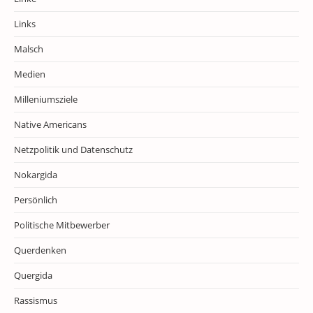
Links
Malsch
Medien
Milleniumsziele
Native Americans
Netzpolitik und Datenschutz
Nokargida
Persönlich
Politische Mitbewerber
Querdenken
Quergida
Rassismus