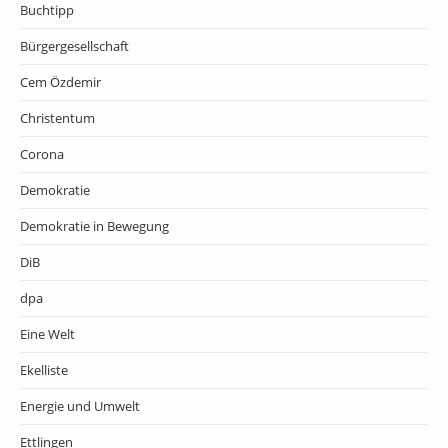
Buchtipp
Bürgergesellschaft
Cem Özdemir
Christentum
Corona
Demokratie
Demokratie in Bewegung
DiB
dpa
Eine Welt
Ekelliste
Energie und Umwelt
Ettlingen