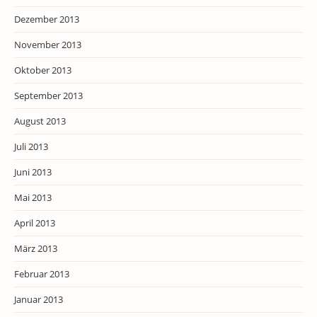
Dezember 2013
November 2013
Oktober 2013
September 2013
August 2013
Juli 2013
Juni 2013
Mai 2013
April 2013
März 2013
Februar 2013
Januar 2013