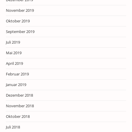
November 2019
Oktober 2019
September 2019
Juli 2019
Mai 2019
April 2019
Februar 2019
Januar 2019
Dezember 2018
November 2018
Oktober 2018
Juli 2018