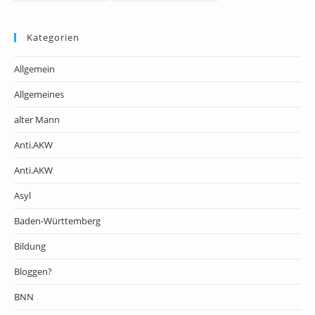
Kategorien
Allgemein
Allgemeines
alter Mann
Anti.AKW
Anti.AKW
Asyl
Baden-Württemberg
Bildung
Bloggen?
BNN