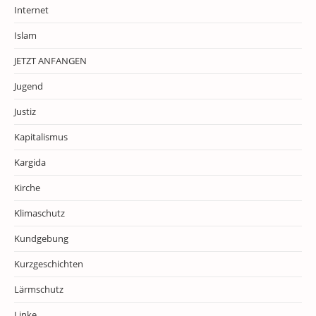
Internet
Islam
JETZT ANFANGEN
Jugend
Justiz
Kapitalismus
Kargida
Kirche
Klimaschutz
Kundgebung
Kurzgeschichten
Lärmschutz
Linke