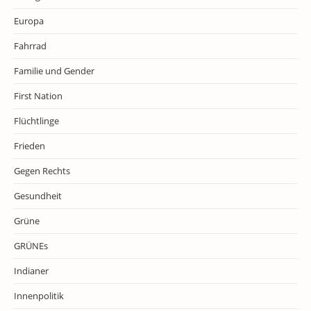
Europa
Fahrrad
Familie und Gender
First Nation
Flüchtlinge
Frieden
Gegen Rechts
Gesundheit
Grüne
GRÜNEs
Indianer
Innenpolitik