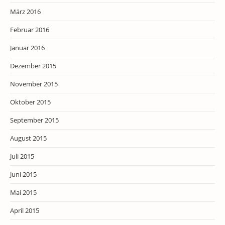
März 2016
Februar 2016
Januar 2016
Dezember 2015
November 2015
Oktober 2015
September 2015
August 2015
Juli 2015
Juni 2015
Mai 2015
April 2015