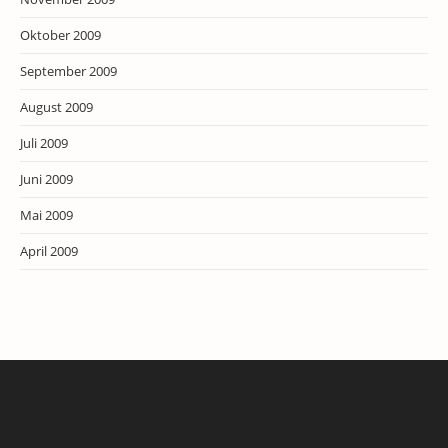
Oktober 2009
September 2009
August 2009
Juli 2009
Juni 2009
Mai 2009
April 2009