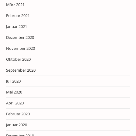
März 2021
Februar 2021
Januar 2021
Dezember 2020
November 2020
Oktober 2020
September 2020
Juli 2020
Mai 2020
April 2020
Februar 2020
Januar 2020
Dezember 2019