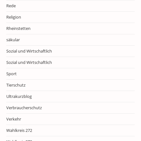
Rede
Religion
Rheinstetten
säkular
Sozial und Wirtschaftlich
Sozial und Wirtschaftlich
Sport
Tierschutz
Ultrakurzblog
Verbraucherschutz
Verkehr
Wahlkreis 272