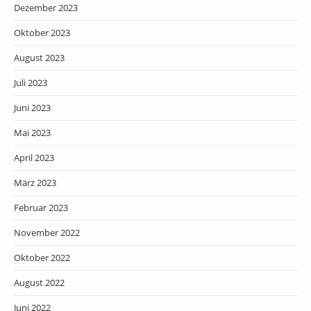
Dezember 2023
Oktober 2023
August 2023
Juli 2023
Juni 2023
Mai 2023
April 2023
März 2023
Februar 2023
November 2022
Oktober 2022
August 2022
Juni 2022