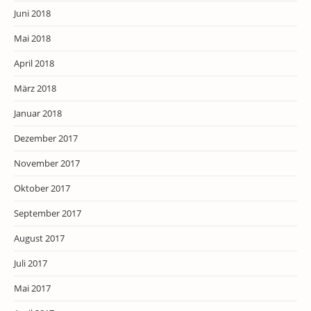
Juni 2018
Mai 2018
April 2018
März 2018
Januar 2018
Dezember 2017
November 2017
Oktober 2017
September 2017
August 2017
Juli 2017
Mai 2017