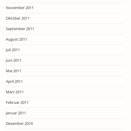
November 2011
Oktober 2011
September 2011
August 2011
Juli 2011
Juni 2011
Mai 2011
April 2011
März 2011
Februar 2011
Januar 2011
Dezember 2010