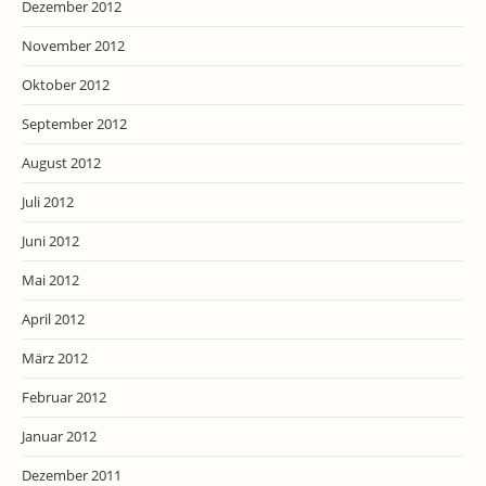
Dezember 2012
November 2012
Oktober 2012
September 2012
August 2012
Juli 2012
Juni 2012
Mai 2012
April 2012
März 2012
Februar 2012
Januar 2012
Dezember 2011