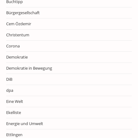
Buchtipp
Bürgergesellschaft
Cem Özdemir
Christentum
Corona
Demokratie
Demokratie in Bewegung
DiB
dpa
Eine Welt
Ekelliste
Energie und Umwelt
Ettlingen