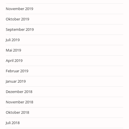
November 2019
Oktober 2019
September 2019
Juli 2019
Mai 2019
April 2019
Februar 2019
Januar 2019
Dezember 2018
November 2018
Oktober 2018
Juli 2018