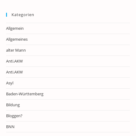
Kategorien
Allgemein
Allgemeines
alter Mann
Anti.AKW
Anti.AKW
Asyl
Baden-Württemberg
Bildung
Bloggen?
BNN