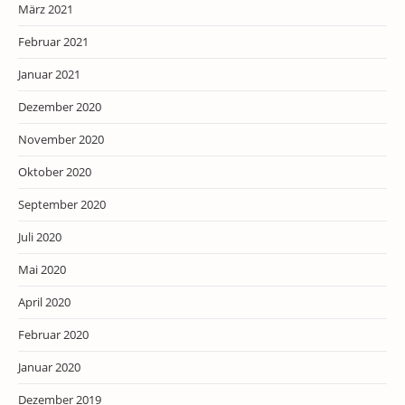
März 2021
Februar 2021
Januar 2021
Dezember 2020
November 2020
Oktober 2020
September 2020
Juli 2020
Mai 2020
April 2020
Februar 2020
Januar 2020
Dezember 2019