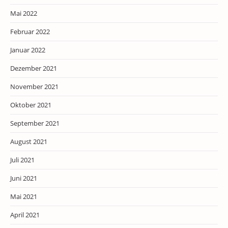
Mai 2022
Februar 2022
Januar 2022
Dezember 2021
November 2021
Oktober 2021
September 2021
August 2021
Juli 2021
Juni 2021
Mai 2021
April 2021