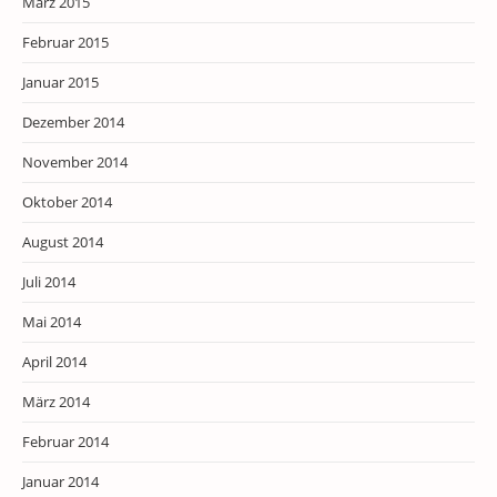
März 2015
Februar 2015
Januar 2015
Dezember 2014
November 2014
Oktober 2014
August 2014
Juli 2014
Mai 2014
April 2014
März 2014
Februar 2014
Januar 2014