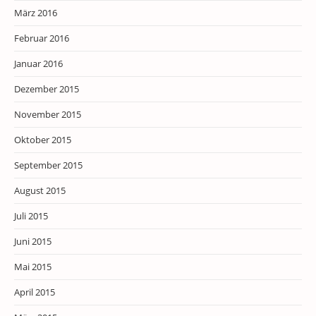
März 2016
Februar 2016
Januar 2016
Dezember 2015
November 2015
Oktober 2015
September 2015
August 2015
Juli 2015
Juni 2015
Mai 2015
April 2015