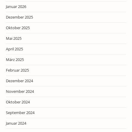
Januar 2026
Dezember 2025
Oktober 2025
Mai 2025
April 2025
März 2025
Februar 2025
Dezember 2024
November 2024
Oktober 2024
September 2024
Januar 2024