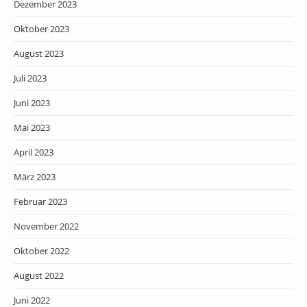
Dezember 2023
Oktober 2023
August 2023
Juli 2023
Juni 2023
Mai 2023
April 2023
März 2023
Februar 2023
November 2022
Oktober 2022
August 2022
Juni 2022