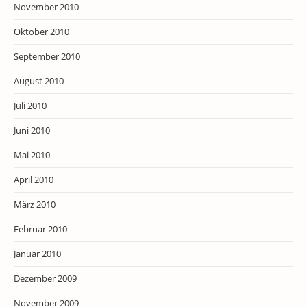
November 2010
Oktober 2010
September 2010
August 2010
Juli 2010
Juni 2010
Mai 2010
April 2010
März 2010
Februar 2010
Januar 2010
Dezember 2009
November 2009