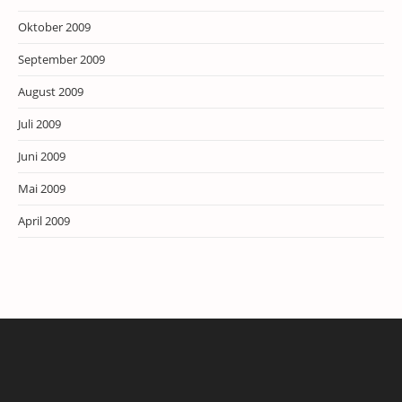
Oktober 2009
September 2009
August 2009
Juli 2009
Juni 2009
Mai 2009
April 2009