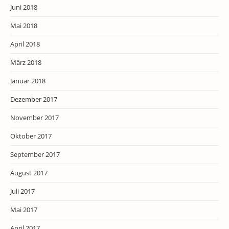
Juni 2018
Mai 2018
April 2018
März 2018
Januar 2018
Dezember 2017
November 2017
Oktober 2017
September 2017
August 2017
Juli 2017
Mai 2017
April 2017