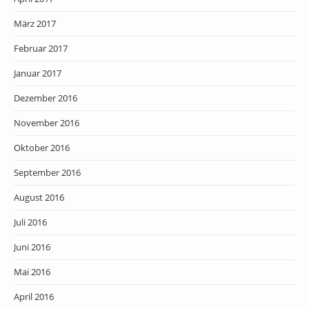
März 2017
Februar 2017
Januar 2017
Dezember 2016
November 2016
Oktober 2016
September 2016
August 2016
Juli 2016
Juni 2016
Mai 2016
April 2016