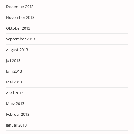
Dezember 2013
November 2013
Oktober 2013
September 2013
August 2013
Juli 2013
Juni 2013
Mai 2013
April 2013
März 2013
Februar 2013
Januar 2013