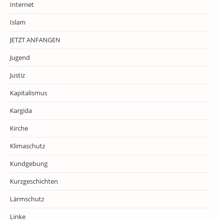
Internet
Islam
JETZT ANFANGEN
Jugend
Justiz
Kapitalismus
Kargida
Kirche
Klimaschutz
Kundgebung
Kurzgeschichten
Lärmschutz
Linke