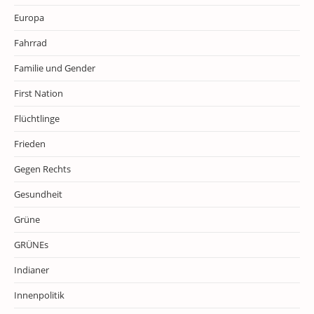
Europa
Fahrrad
Familie und Gender
First Nation
Flüchtlinge
Frieden
Gegen Rechts
Gesundheit
Grüne
GRÜNEs
Indianer
Innenpolitik