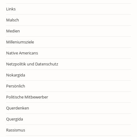
Links
Malsch
Medien
Milleniumsziele
Native Americans
Netzpolitik und Datenschutz
Nokargida
Persönlich
Politische Mitbewerber
Querdenken
Quergida
Rassismus