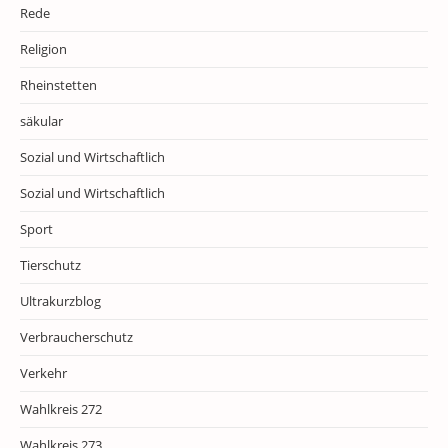
Rede
Religion
Rheinstetten
säkular
Sozial und Wirtschaftlich
Sozial und Wirtschaftlich
Sport
Tierschutz
Ultrakurzblog
Verbraucherschutz
Verkehr
Wahlkreis 272
Wahlkreis 273