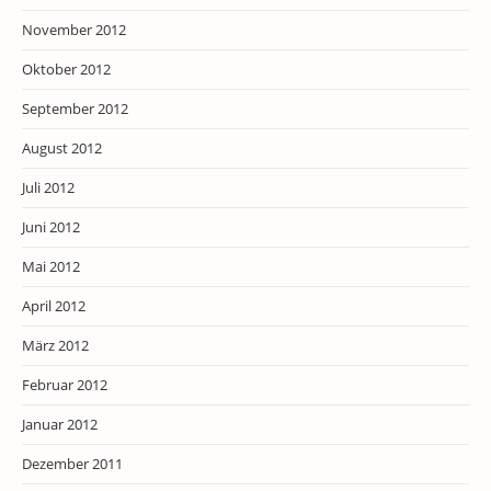
November 2012
Oktober 2012
September 2012
August 2012
Juli 2012
Juni 2012
Mai 2012
April 2012
März 2012
Februar 2012
Januar 2012
Dezember 2011