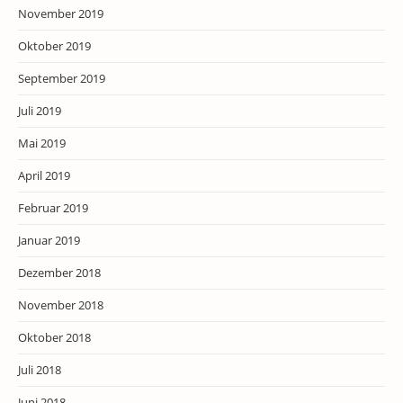
November 2019
Oktober 2019
September 2019
Juli 2019
Mai 2019
April 2019
Februar 2019
Januar 2019
Dezember 2018
November 2018
Oktober 2018
Juli 2018
Juni 2018