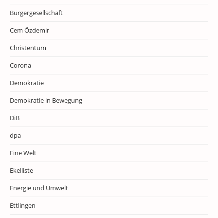
Bürgergesellschaft
Cem Özdemir
Christentum
Corona
Demokratie
Demokratie in Bewegung
DiB
dpa
Eine Welt
Ekelliste
Energie und Umwelt
Ettlingen