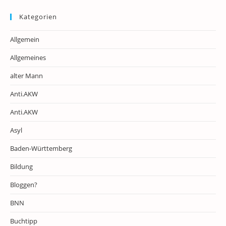
Kategorien
Allgemein
Allgemeines
alter Mann
Anti.AKW
Anti.AKW
Asyl
Baden-Württemberg
Bildung
Bloggen?
BNN
Buchtipp