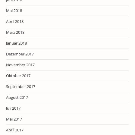
Mai 2018
April 2018
März 2018
Januar 2018
Dezember 2017
November 2017
Oktober 2017
September 2017
August 2017
Juli 2017
Mai 2017
April 2017