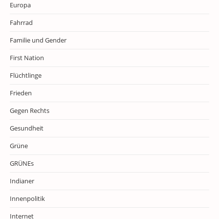
Europa
Fahrrad
Familie und Gender
First Nation
Flüchtlinge
Frieden
Gegen Rechts
Gesundheit
Grüne
GRÜNEs
Indianer
Innenpolitik
Internet