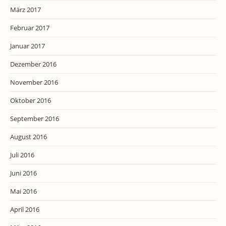
März 2017
Februar 2017
Januar 2017
Dezember 2016
November 2016
Oktober 2016
September 2016
August 2016
Juli 2016
Juni 2016
Mai 2016
April 2016