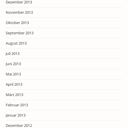
Dezember 2013
November 2013
Oktober 2013
September 2013
August 2013
Juli 2013
Juni 2013
Mai 2013
April 2013
März 2013
Februar 2013
Januar 2013
Dezember 2012