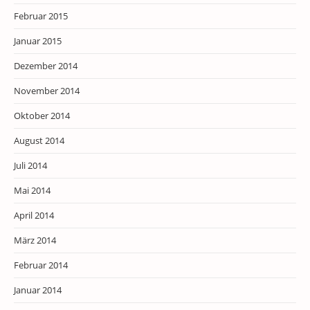
Februar 2015
Januar 2015
Dezember 2014
November 2014
Oktober 2014
August 2014
Juli 2014
Mai 2014
April 2014
März 2014
Februar 2014
Januar 2014