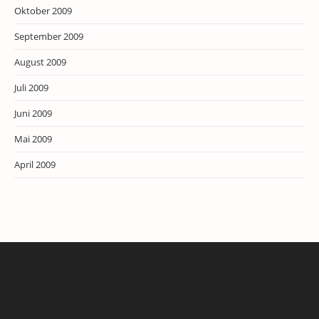
Oktober 2009
September 2009
August 2009
Juli 2009
Juni 2009
Mai 2009
April 2009