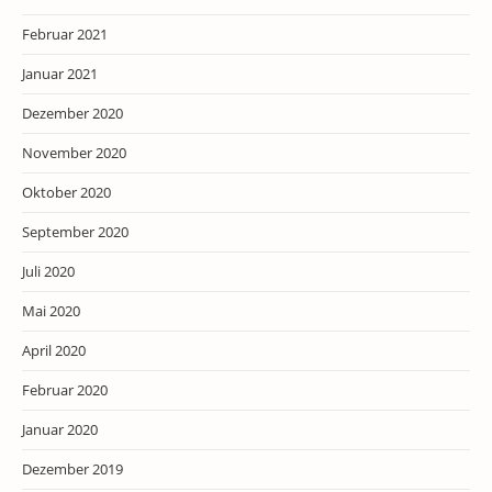
Februar 2021
Januar 2021
Dezember 2020
November 2020
Oktober 2020
September 2020
Juli 2020
Mai 2020
April 2020
Februar 2020
Januar 2020
Dezember 2019