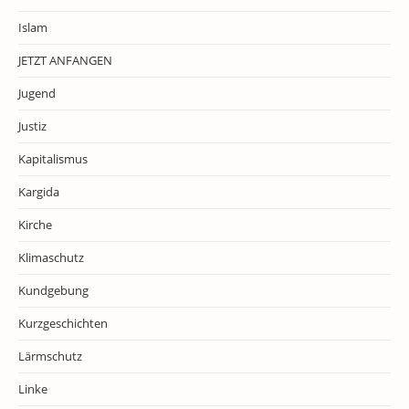
Islam
JETZT ANFANGEN
Jugend
Justiz
Kapitalismus
Kargida
Kirche
Klimaschutz
Kundgebung
Kurzgeschichten
Lärmschutz
Linke