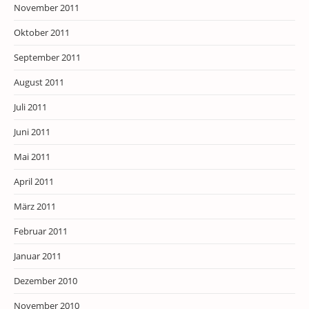
November 2011
Oktober 2011
September 2011
August 2011
Juli 2011
Juni 2011
Mai 2011
April 2011
März 2011
Februar 2011
Januar 2011
Dezember 2010
November 2010