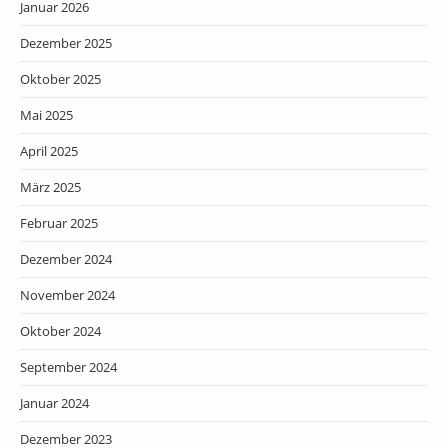
Januar 2026
Dezember 2025
Oktober 2025
Mai 2025
April 2025
März 2025
Februar 2025
Dezember 2024
November 2024
Oktober 2024
September 2024
Januar 2024
Dezember 2023