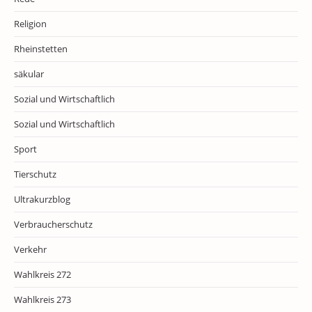
Religion
Rheinstetten
säkular
Sozial und Wirtschaftlich
Sozial und Wirtschaftlich
Sport
Tierschutz
Ultrakurzblog
Verbraucherschutz
Verkehr
Wahlkreis 272
Wahlkreis 273