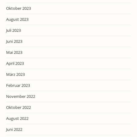
Oktober 2023
August 2023
Juli 2023
Juni 2023
Mai 2023
April 2023
März 2023
Februar 2023
November 2022
Oktober 2022
August 2022
Juni 2022