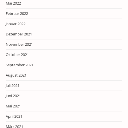
Mai 2022
Februar 2022
Januar 2022
Dezember 2021
November 2021
Oktober 2021
September 2021
August 2021
Juli 2021
Juni 2021
Mai 2021
April 2021
März 2021