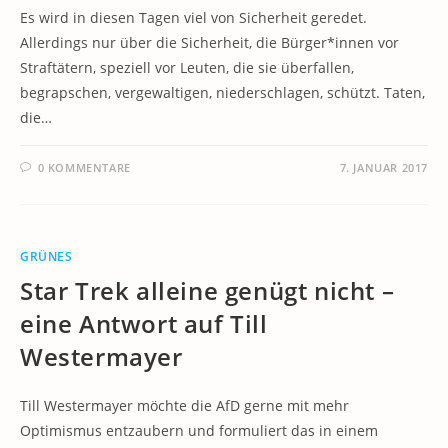
Es wird in diesen Tagen viel von Sicherheit geredet.
Allerdings nur über die Sicherheit, die Bürger*innen vor
Straftätern, speziell vor Leuten, die sie überfallen,
begrapschen, vergewaltigen, niederschlagen, schützt. Taten,
die…
0 KOMMENTARE
7. JANUAR 2017
GRÜNES
Star Trek alleine genügt nicht –
eine Antwort auf Till
Westermayer
Till Westermayer möchte die AfD gerne mit mehr
Optimismus entzaubern und formuliert das in einem