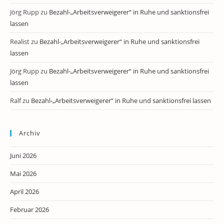
Jörg Rupp
zu
Bezahl-„Arbeitsverweigerer“ in Ruhe und sanktionsfrei
lassen
Realist
zu
Bezahl-„Arbeitsverweigerer“ in Ruhe und sanktionsfrei
lassen
Jörg Rupp
zu
Bezahl-„Arbeitsverweigerer“ in Ruhe und sanktionsfrei
lassen
Ralf
zu
Bezahl-„Arbeitsverweigerer“ in Ruhe und sanktionsfrei lassen
Archiv
Juni 2026
Mai 2026
April 2026
Februar 2026