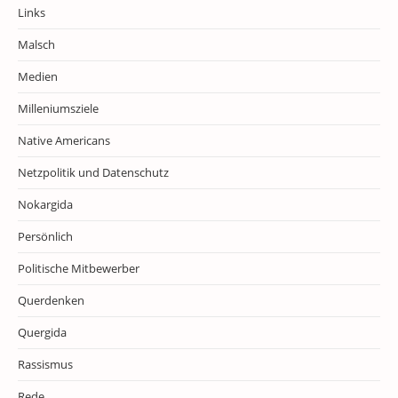
Links
Malsch
Medien
Milleniumsziele
Native Americans
Netzpolitik und Datenschutz
Nokargida
Persönlich
Politische Mitbewerber
Querdenken
Quergida
Rassismus
Rede