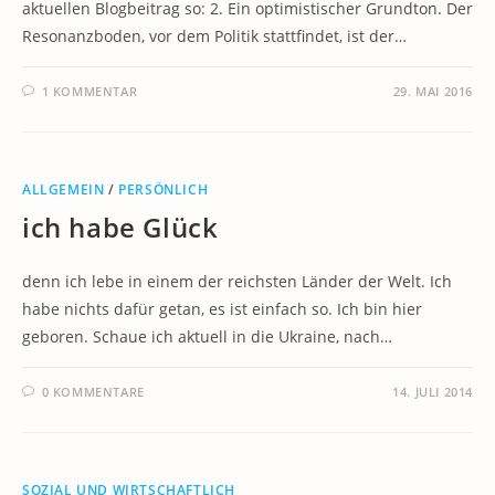
aktuellen Blogbeitrag so: 2. Ein optimistischer Grundton. Der
Resonanzboden, vor dem Politik stattfindet, ist der…
1 KOMMENTAR
29. MAI 2016
ALLGEMEIN
/
PERSÖNLICH
ich habe Glück
denn ich lebe in einem der reichsten Länder der Welt. Ich
habe nichts dafür getan, es ist einfach so. Ich bin hier
geboren. Schaue ich aktuell in die Ukraine, nach…
0 KOMMENTARE
14. JULI 2014
SOZIAL UND WIRTSCHAFTLICH