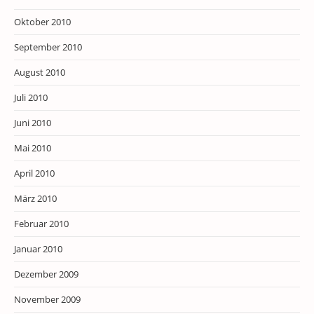
Oktober 2010
September 2010
August 2010
Juli 2010
Juni 2010
Mai 2010
April 2010
März 2010
Februar 2010
Januar 2010
Dezember 2009
November 2009