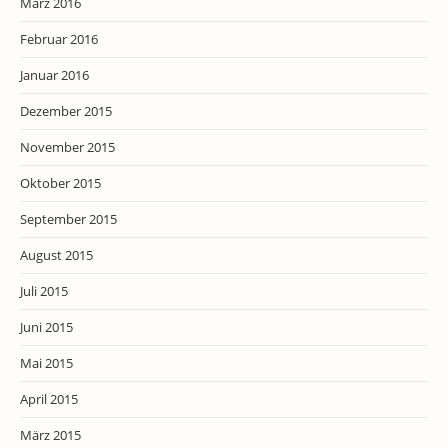
März 2016
Februar 2016
Januar 2016
Dezember 2015
November 2015
Oktober 2015
September 2015
August 2015
Juli 2015
Juni 2015
Mai 2015
April 2015
März 2015