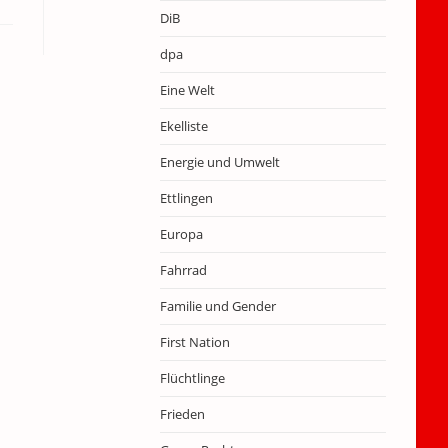
DiB
dpa
Eine Welt
Ekelliste
Energie und Umwelt
Ettlingen
Europa
Fahrrad
Familie und Gender
First Nation
Flüchtlinge
Frieden