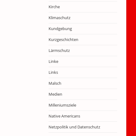
Kirche
Klimaschutz
Kundgebung
Kurzgeschichten
Lärmschutz
Linke
Links
Malsch
Medien
Milleniumsziele
Native Americans
Netzpolitik und Datenschutz