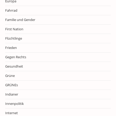
Europa
Fahrrad
Familie und Gender
First Nation
Flüchtlinge
Frieden
Gegen Rechts
Gesundheit
Grüne
GRÜNEs
Indianer
Innenpolitik
Internet