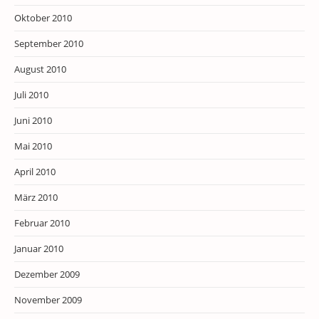
Oktober 2010
September 2010
August 2010
Juli 2010
Juni 2010
Mai 2010
April 2010
März 2010
Februar 2010
Januar 2010
Dezember 2009
November 2009