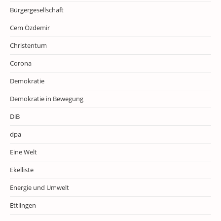
Bürgergesellschaft
Cem Özdemir
Christentum
Corona
Demokratie
Demokratie in Bewegung
DiB
dpa
Eine Welt
Ekelliste
Energie und Umwelt
Ettlingen