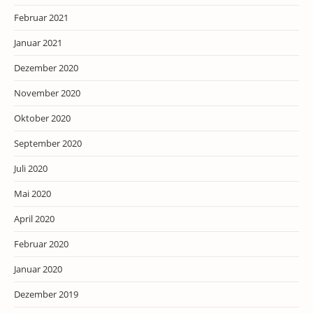
Februar 2021
Januar 2021
Dezember 2020
November 2020
Oktober 2020
September 2020
Juli 2020
Mai 2020
April 2020
Februar 2020
Januar 2020
Dezember 2019