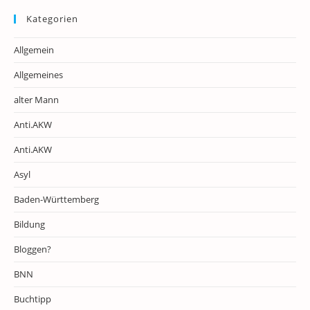
Kategorien
Allgemein
Allgemeines
alter Mann
Anti.AKW
Anti.AKW
Asyl
Baden-Württemberg
Bildung
Bloggen?
BNN
Buchtipp