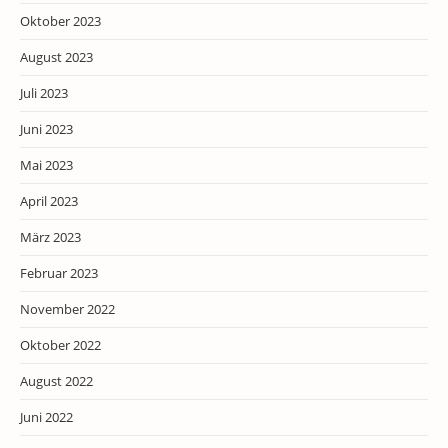
Oktober 2023
August 2023
Juli 2023
Juni 2023
Mai 2023
April 2023
März 2023
Februar 2023
November 2022
Oktober 2022
August 2022
Juni 2022