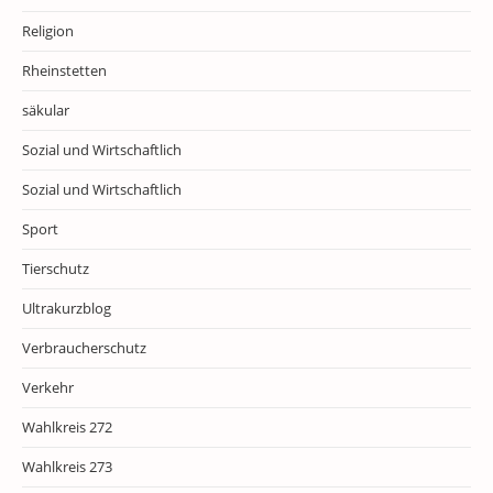
Religion
Rheinstetten
säkular
Sozial und Wirtschaftlich
Sozial und Wirtschaftlich
Sport
Tierschutz
Ultrakurzblog
Verbraucherschutz
Verkehr
Wahlkreis 272
Wahlkreis 273