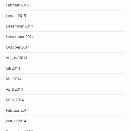
Februar 2015
Januar 2015
Dezember 2014
November 2014
Oktober 2014
August 2014
Juli 2014
Mai 2014
April 2014
März 2014
Februar 2014
Januar 2014