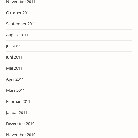
November 2011
Oktober 2011
September 2011
August 2011
Juli 2011
Juni 2011
Mai 2011
April 2011
März 2011
Februar 2011
Januar 2011
Dezember 2010
November 2010