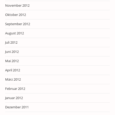
November 2012
Oktober 2012
September 2012
August 2012
Juli 2012
Juni 2012
Mai 2012
April 2012
März 2012
Februar 2012
Januar 2012
Dezember 2011