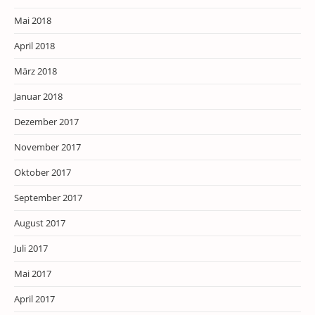
Mai 2018
April 2018
März 2018
Januar 2018
Dezember 2017
November 2017
Oktober 2017
September 2017
August 2017
Juli 2017
Mai 2017
April 2017