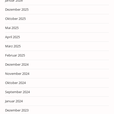
Januar 2026
Dezember 2025
Oktober 2025
Mai 2025
April 2025
März 2025
Februar 2025
Dezember 2024
November 2024
Oktober 2024
September 2024
Januar 2024
Dezember 2023