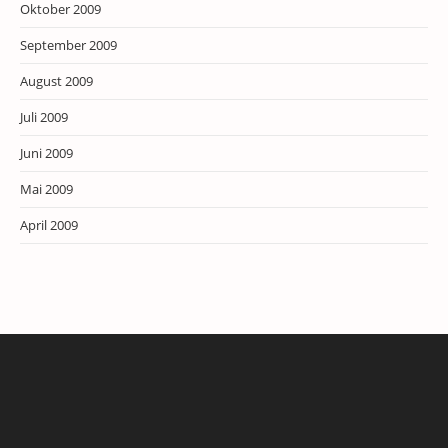
Oktober 2009
September 2009
August 2009
Juli 2009
Juni 2009
Mai 2009
April 2009