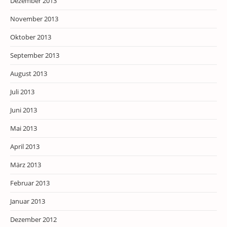
Dezember 2013
November 2013
Oktober 2013
September 2013
August 2013
Juli 2013
Juni 2013
Mai 2013
April 2013
März 2013
Februar 2013
Januar 2013
Dezember 2012