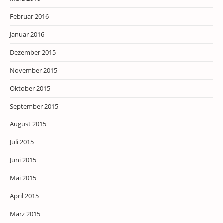
Februar 2016
Januar 2016
Dezember 2015
November 2015
Oktober 2015
September 2015
August 2015
Juli 2015
Juni 2015
Mai 2015
April 2015
März 2015