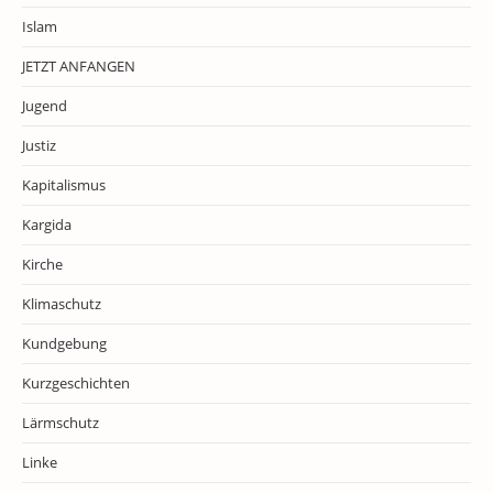
Islam
JETZT ANFANGEN
Jugend
Justiz
Kapitalismus
Kargida
Kirche
Klimaschutz
Kundgebung
Kurzgeschichten
Lärmschutz
Linke