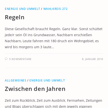
ENERGIE UND UMWELT
/
WAHLKREIS 272
Regeln
Diese Gesellschaft braucht Regeln. Ganz klar. Sonst schüttet
jede/r sein Öl ins Grundwasser, Nachbarn erschießen
Nachbarn, Leute fahren mit 180 druch ein Wohngebiet, es
wird bis morgens um 3 laute…
5 KOMMENTARE
8. JANUAR 2010
ALLGEMEINES
/
ENERGIE UND UMWELT
Zwischen den Jahren
Zeit zum Rückblick, Zeit zum Ausblick. Fernsehen, Zeitungen
und Blogs überschlagen sich mit dem jeweils eigenen