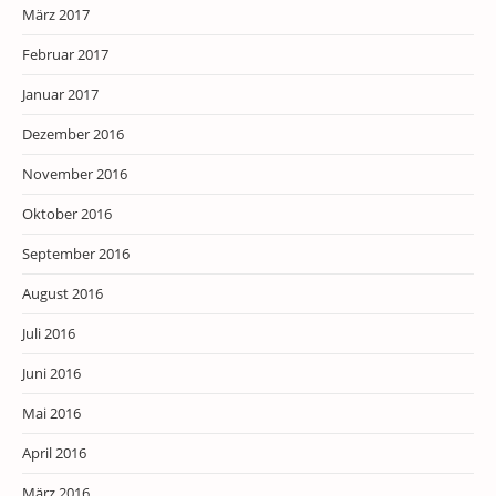
März 2017
Februar 2017
Januar 2017
Dezember 2016
November 2016
Oktober 2016
September 2016
August 2016
Juli 2016
Juni 2016
Mai 2016
April 2016
März 2016