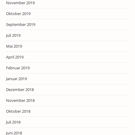
November 2019
Oktober 2019
September 2019
Juli 2019
Mai 2019
April 2019
Februar 2019
Januar 2019
Dezember 2018
November 2018
Oktober 2018
Juli 2018
Juni 2018