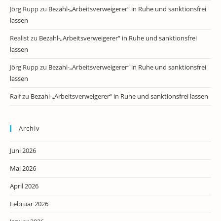
Jörg Rupp
zu
Bezahl-„Arbeitsverweigerer“ in Ruhe und sanktionsfrei
lassen
Realist
zu
Bezahl-„Arbeitsverweigerer“ in Ruhe und sanktionsfrei
lassen
Jörg Rupp
zu
Bezahl-„Arbeitsverweigerer“ in Ruhe und sanktionsfrei
lassen
Ralf
zu
Bezahl-„Arbeitsverweigerer“ in Ruhe und sanktionsfrei lassen
Archiv
Juni 2026
Mai 2026
April 2026
Februar 2026