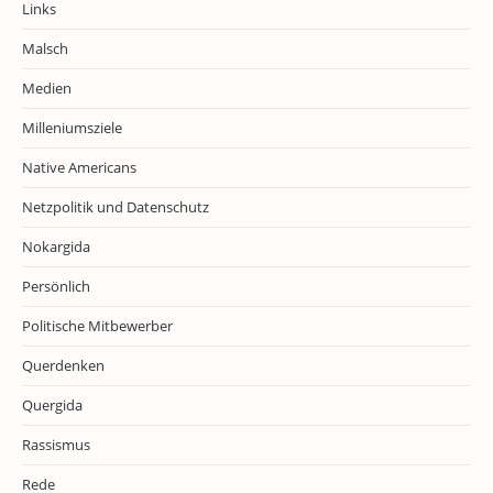
Links
Malsch
Medien
Milleniumsziele
Native Americans
Netzpolitik und Datenschutz
Nokargida
Persönlich
Politische Mitbewerber
Querdenken
Quergida
Rassismus
Rede