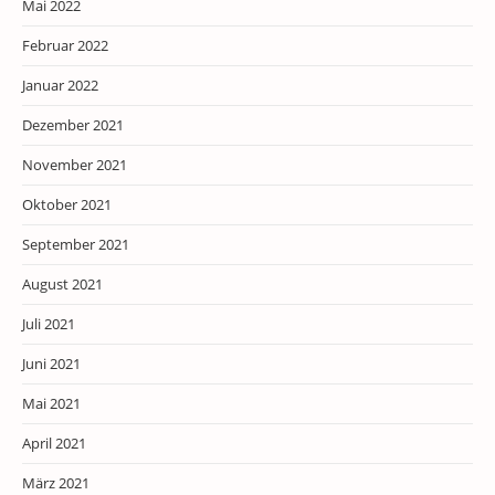
Mai 2022
Februar 2022
Januar 2022
Dezember 2021
November 2021
Oktober 2021
September 2021
August 2021
Juli 2021
Juni 2021
Mai 2021
April 2021
März 2021