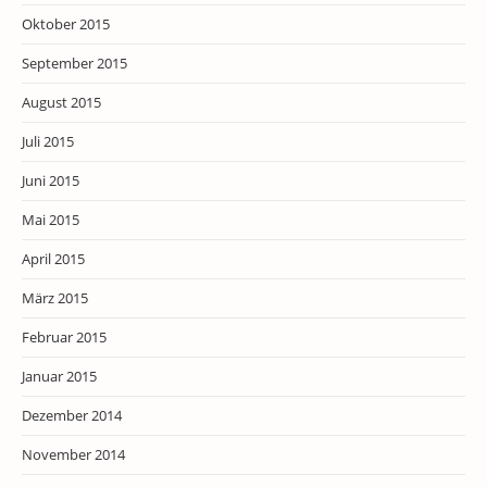
Oktober 2015
September 2015
August 2015
Juli 2015
Juni 2015
Mai 2015
April 2015
März 2015
Februar 2015
Januar 2015
Dezember 2014
November 2014