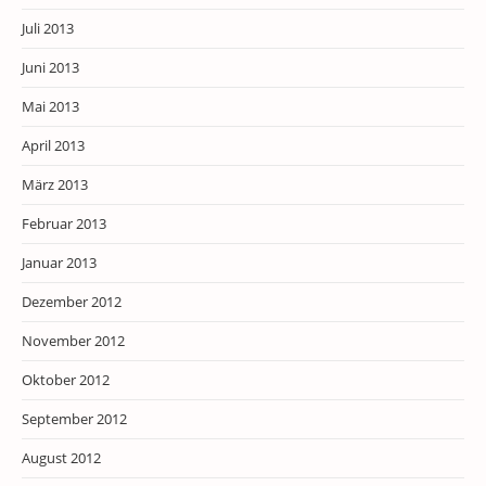
Juli 2013
Juni 2013
Mai 2013
April 2013
März 2013
Februar 2013
Januar 2013
Dezember 2012
November 2012
Oktober 2012
September 2012
August 2012