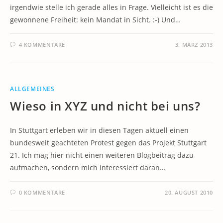
irgendwie stelle ich gerade alles in Frage. Vielleicht ist es die
gewonnene Freiheit: kein Mandat in Sicht. :-) Und…
4 KOMMENTARE
3. MÄRZ 2013
ALLGEMEINES
Wieso in XYZ und nicht bei uns?
In Stuttgart erleben wir in diesen Tagen aktuell einen
bundesweit geachteten Protest gegen das Projekt Stuttgart
21. Ich mag hier nicht einen weiteren Blogbeitrag dazu
aufmachen, sondern mich interessiert daran…
0 KOMMENTARE
20. AUGUST 2010