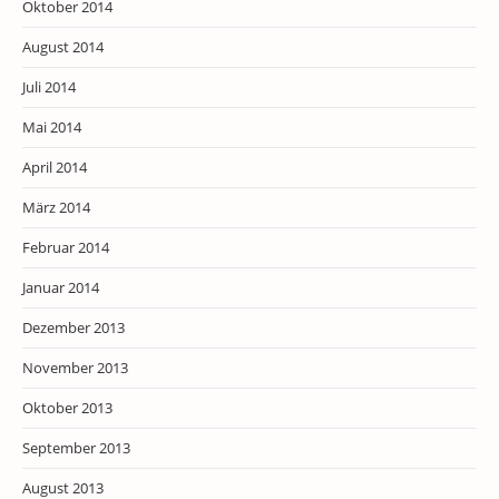
Oktober 2014
August 2014
Juli 2014
Mai 2014
April 2014
März 2014
Februar 2014
Januar 2014
Dezember 2013
November 2013
Oktober 2013
September 2013
August 2013