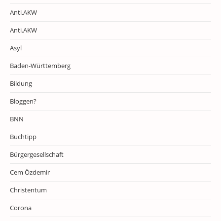
Anti.AKW
Anti.AKW
Asyl
Baden-Württemberg
Bildung
Bloggen?
BNN
Buchtipp
Bürgergesellschaft
Cem Özdemir
Christentum
Corona