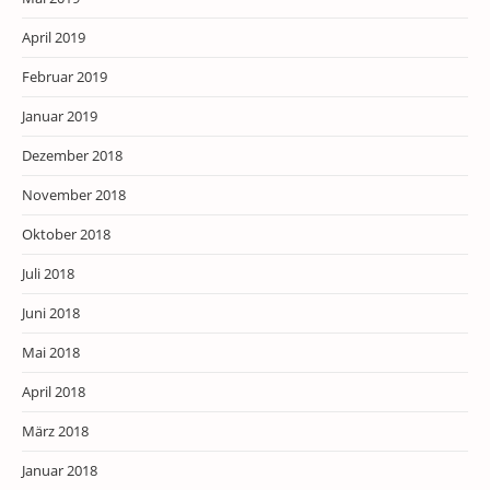
April 2019
Februar 2019
Januar 2019
Dezember 2018
November 2018
Oktober 2018
Juli 2018
Juni 2018
Mai 2018
April 2018
März 2018
Januar 2018