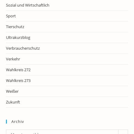
Sozial und Wirtschaftlich
Sport
Tierschutz
Ultrakurzblog
Verbraucherschutz
Verkehr
Wahlkreis 272
Wahlkreis 273
Weißer
Zukunft
Archiv
Archiv