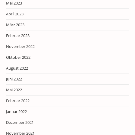
Mai 2023
April 2023
März 2023
Februar 2023
November 2022
Oktober 2022
August 2022
Juni 2022
Mai 2022
Februar 2022
Januar 2022
Dezember 2021
November 2021