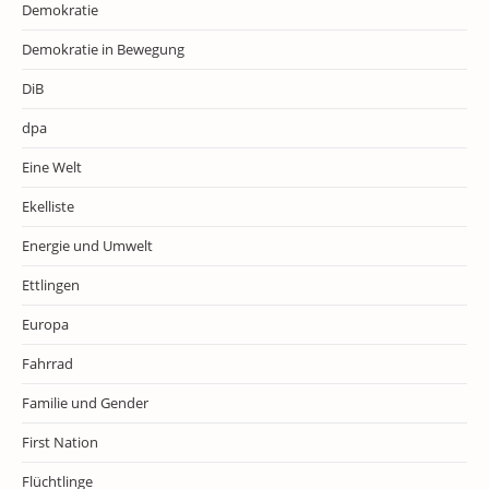
Demokratie
Demokratie in Bewegung
DiB
dpa
Eine Welt
Ekelliste
Energie und Umwelt
Ettlingen
Europa
Fahrrad
Familie und Gender
First Nation
Flüchtlinge