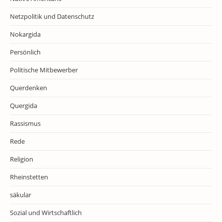
Netzpolitik und Datenschutz
Nokargida
Persönlich
Politische Mitbewerber
Querdenken
Quergida
Rassismus
Rede
Religion
Rheinstetten
säkular
Sozial und Wirtschaftlich