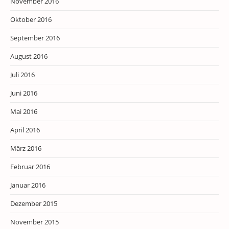
November 2016
Oktober 2016
September 2016
August 2016
Juli 2016
Juni 2016
Mai 2016
April 2016
März 2016
Februar 2016
Januar 2016
Dezember 2015
November 2015