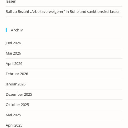
lassen
Ralf
zu
Bezahl-„Arbeitsverweigerer“ in Ruhe und sanktionsfrei lassen
Archiv
Juni 2026
Mai 2026
April 2026
Februar 2026
Januar 2026
Dezember 2025
Oktober 2025
Mai 2025
April 2025