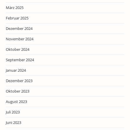
März 2025
Februar 2025
Dezember 2024
November 2024
Oktober 2024
September 2024
Januar 2024
Dezember 2023
Oktober 2023
August 2023
Juli 2023
Juni 2023