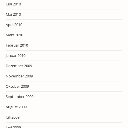
Juni 2010
Mai 2010
April 2010
März 2010
Februar 2010
Januar 2010
Dezember 2009
November 2009
Oktober 2009
September 2009
August 2009
Juli 2009
Juni 2009