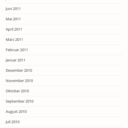
Juni 2011
Mai 2011
April 2011
März 2011
Februar 2011
Januar 2011
Dezember 2010
November 2010
Oktober 2010
September 2010
August 2010
Juli 2010