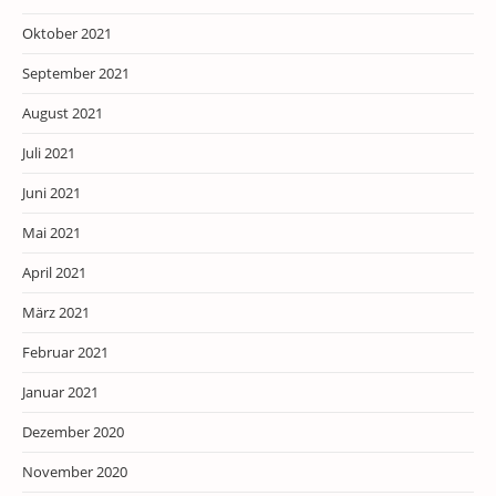
Oktober 2021
September 2021
August 2021
Juli 2021
Juni 2021
Mai 2021
April 2021
März 2021
Februar 2021
Januar 2021
Dezember 2020
November 2020