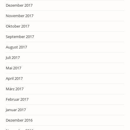
Dezember 2017
November 2017
Oktober 2017
September 2017
August 2017
Juli 2017
Mai 2017
April 2017
März 2017
Februar 2017
Januar 2017
Dezember 2016