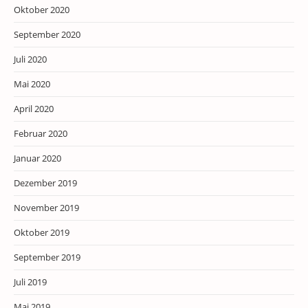
Oktober 2020
September 2020
Juli 2020
Mai 2020
April 2020
Februar 2020
Januar 2020
Dezember 2019
November 2019
Oktober 2019
September 2019
Juli 2019
Mai 2019