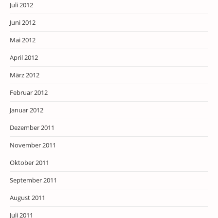
Juli 2012
Juni 2012
Mai 2012
April 2012
März 2012
Februar 2012
Januar 2012
Dezember 2011
November 2011
Oktober 2011
September 2011
August 2011
Juli 2011