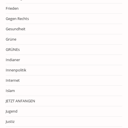
Frieden
Gegen Rechts
Gesundheit
Grüne
GRÜNEs
Indianer
Innenpolitik
Internet
Islam
JETZT ANFANGEN
Jugend
Justiz