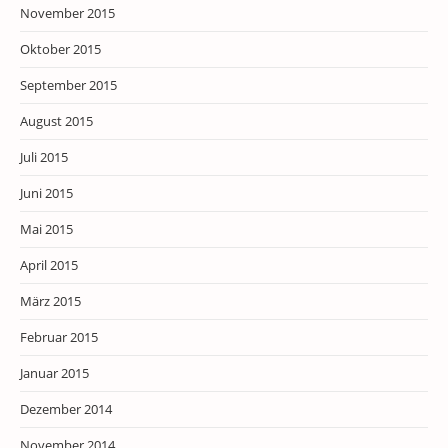
November 2015
Oktober 2015
September 2015
August 2015
Juli 2015
Juni 2015
Mai 2015
April 2015
März 2015
Februar 2015
Januar 2015
Dezember 2014
November 2014