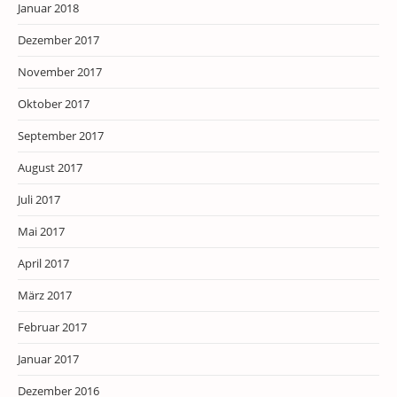
Januar 2018
Dezember 2017
November 2017
Oktober 2017
September 2017
August 2017
Juli 2017
Mai 2017
April 2017
März 2017
Februar 2017
Januar 2017
Dezember 2016