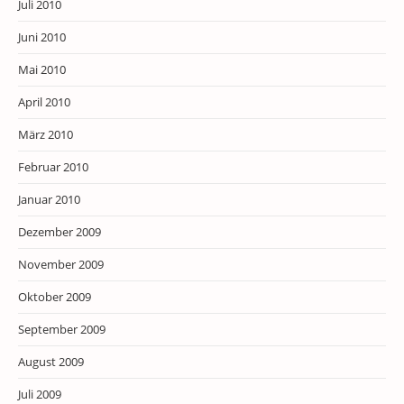
Juli 2010
Juni 2010
Mai 2010
April 2010
März 2010
Februar 2010
Januar 2010
Dezember 2009
November 2009
Oktober 2009
September 2009
August 2009
Juli 2009