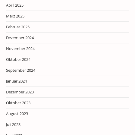
April 2025
März 2025
Februar 2025
Dezember 2024
November 2024
Oktober 2024
September 2024
Januar 2024
Dezember 2023
Oktober 2023
August 2023
Juli 2023