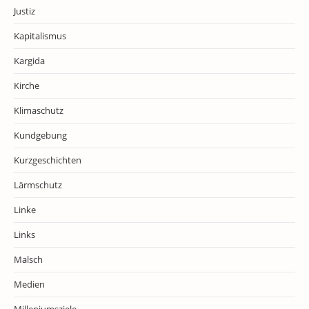
Justiz
Kapitalismus
Kargida
Kirche
Klimaschutz
Kundgebung
Kurzgeschichten
Lärmschutz
Linke
Links
Malsch
Medien