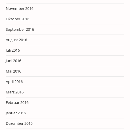
November 2016
Oktober 2016
September 2016
August 2016
Juli 2016
Juni 2016
Mai 2016
April 2016
März 2016
Februar 2016
Januar 2016
Dezember 2015