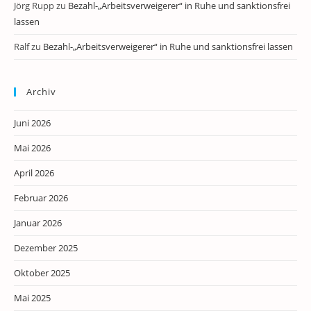
Jörg Rupp
zu
Bezahl-„Arbeitsverweigerer“ in Ruhe und sanktionsfrei
lassen
Ralf
zu
Bezahl-„Arbeitsverweigerer“ in Ruhe und sanktionsfrei lassen
Archiv
Juni 2026
Mai 2026
April 2026
Februar 2026
Januar 2026
Dezember 2025
Oktober 2025
Mai 2025