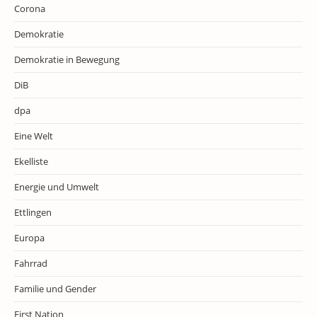
Corona
Demokratie
Demokratie in Bewegung
DiB
dpa
Eine Welt
Ekelliste
Energie und Umwelt
Ettlingen
Europa
Fahrrad
Familie und Gender
First Nation