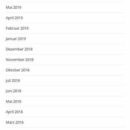
Mai 2019
April 2019
Februar 2019
Januar 2019
Dezember 2018
November 2018
Oktober 2018
Juli 2018
Juni 2018
Mai 2018
April 2018
März 2018