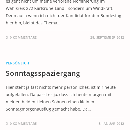
es geht nicht um meine verlorene Nominierung im
Wahlkreis 272 Karlsruhe-Land - sondern um Windkraft.
Denn auch wenn ich nicht der Kandidat für den Bundestag
hier bin, bleibt das Thema…
0 KOMMENTARE
28. SEPTEMBER 2012
PERSÖNLICH
Sonntagsspaziergang
Hier steht ja fast nichts mehr persönliches, ist mir heute
aufgefallen. Da passt es ja, dass ich heute morgen mit
meinen beiden kleinen Söhnen einen kleinen
Sonntagmorgenausflug gemacht habe. Da…
0 KOMMENTARE
8. JANUAR 2012