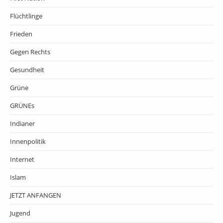
Flüchtlinge
Frieden
Gegen Rechts
Gesundheit
Grüne
GRÜNEs
Indianer
Innenpolitik
Internet
Islam
JETZT ANFANGEN
Jugend