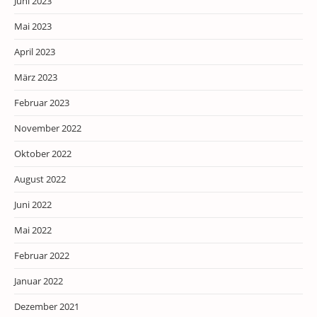
Juni 2023
Mai 2023
April 2023
März 2023
Februar 2023
November 2022
Oktober 2022
August 2022
Juni 2022
Mai 2022
Februar 2022
Januar 2022
Dezember 2021