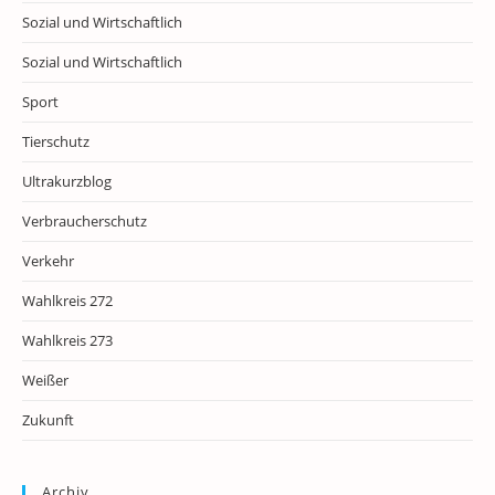
Sozial und Wirtschaftlich
Sozial und Wirtschaftlich
Sport
Tierschutz
Ultrakurzblog
Verbraucherschutz
Verkehr
Wahlkreis 272
Wahlkreis 273
Weißer
Zukunft
Archiv