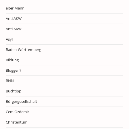
alter Mann
Anti.AKW
Anti.AKW
Asyl
Baden-Württemberg
Bildung
Bloggen?
BNN
Buchtipp
Bürgergesellschaft
Cem Özdemir
Christentum