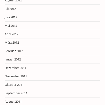
August 2012
Juli 2012
Juni 2012
Mai 2012
April 2012
März 2012
Februar 2012
Januar 2012
Dezember 2011
November 2011
Oktober 2011
September 2011
August 2011