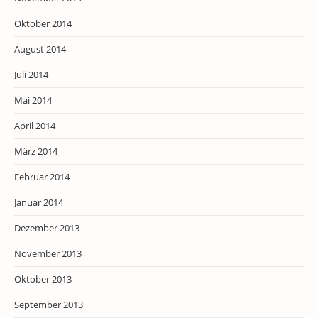
Oktober 2014
August 2014
Juli 2014
Mai 2014
April 2014
März 2014
Februar 2014
Januar 2014
Dezember 2013
November 2013
Oktober 2013
September 2013