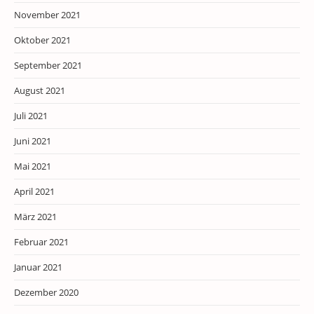
November 2021
Oktober 2021
September 2021
August 2021
Juli 2021
Juni 2021
Mai 2021
April 2021
März 2021
Februar 2021
Januar 2021
Dezember 2020