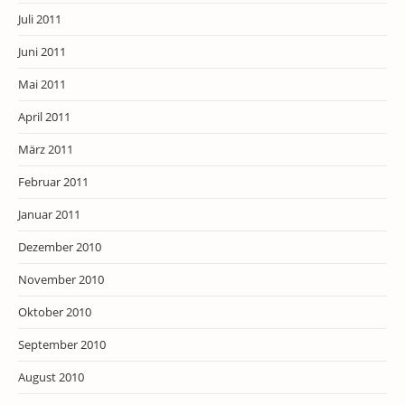
Juli 2011
Juni 2011
Mai 2011
April 2011
März 2011
Februar 2011
Januar 2011
Dezember 2010
November 2010
Oktober 2010
September 2010
August 2010