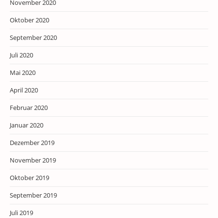
November 2020
Oktober 2020
September 2020
Juli 2020
Mai 2020
April 2020
Februar 2020
Januar 2020
Dezember 2019
November 2019
Oktober 2019
September 2019
Juli 2019