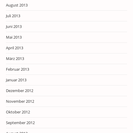
August 2013
Juli 2013
Juni 2013
Mai 2013
April 2013
März 2013
Februar 2013
Januar 2013
Dezember 2012
November 2012
Oktober 2012
September 2012