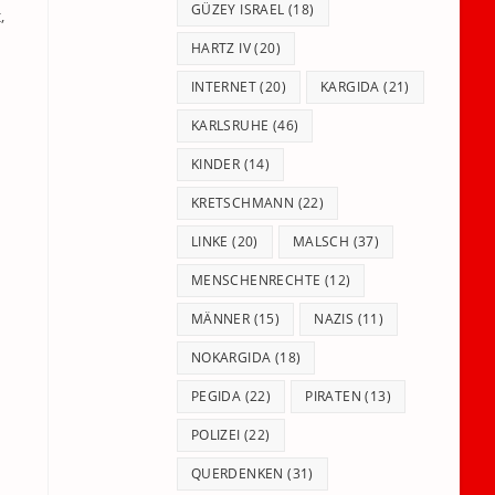
GÜZEY ISRAEL
(18)
,
HARTZ IV
(20)
INTERNET
(20)
KARGIDA
(21)
KARLSRUHE
(46)
KINDER
(14)
KRETSCHMANN
(22)
LINKE
(20)
MALSCH
(37)
MENSCHENRECHTE
(12)
MÄNNER
(15)
NAZIS
(11)
NOKARGIDA
(18)
PEGIDA
(22)
PIRATEN
(13)
POLIZEI
(22)
QUERDENKEN
(31)