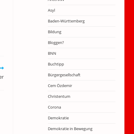
Asyl
Baden-Württemberg
Bildung
Bloggen?
BNN
Buchtipp
Bürgergesellschaft
er
Cem Özdemir
Christentum
Corona
Demokratie
Demokratie in Bewegung