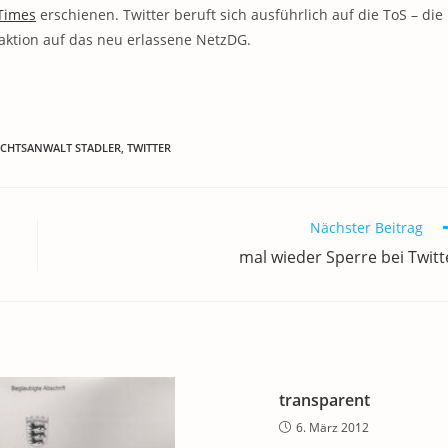
Times
erschienen. Twitter beruft sich ausführlich auf die ToS – die
Reaktion auf das neu erlassene NetzDG.
ECHTSANWALT STADLER
,
TWITTER
Nächster Beitrag
mal wieder Sperre bei Twitt
transparent
6. März 2012