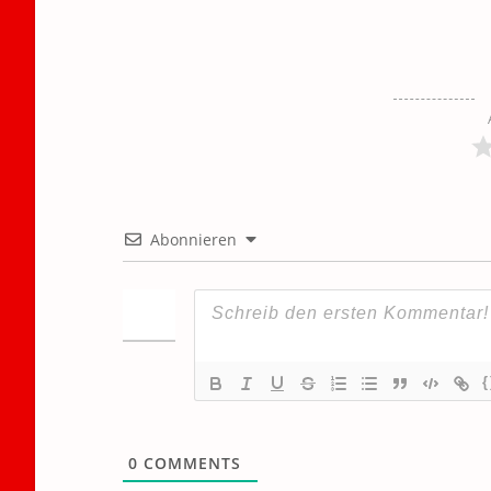
Abonnieren
{
0
COMMENTS