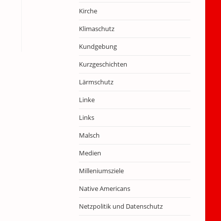
Kirche
Klimaschutz
Kundgebung
Kurzgeschichten
Lärmschutz
Linke
Links
Malsch
Medien
Milleniumsziele
Native Americans
Netzpolitik und Datenschutz