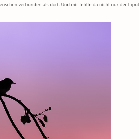
Menschen verbunden als dort. Und mir fehlte da nicht nur der Input