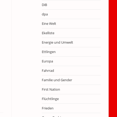
DiB
dpa
Eine Welt
Ekelliste
Energie und Umwelt
Ettlingen
Europa
Fahrrad
Familie und Gender
First Nation
Flüchtlinge
Frieden