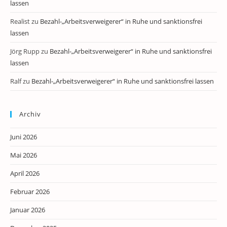
lassen
Realist
zu
Bezahl-„Arbeitsverweigerer“ in Ruhe und sanktionsfrei
lassen
Jörg Rupp
zu
Bezahl-„Arbeitsverweigerer“ in Ruhe und sanktionsfrei
lassen
Ralf
zu
Bezahl-„Arbeitsverweigerer“ in Ruhe und sanktionsfrei lassen
Archiv
Juni 2026
Mai 2026
April 2026
Februar 2026
Januar 2026