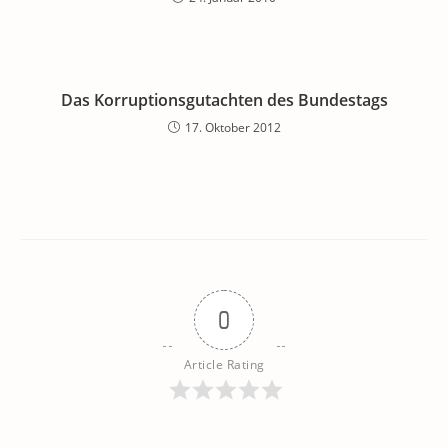
Das Korruptionsgutachten des Bundestags
17. Oktober 2012
0
Article Rating