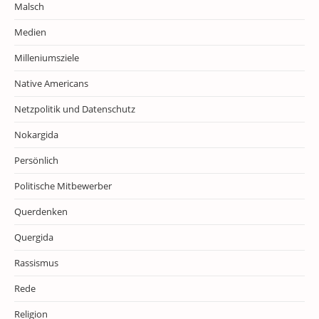
Malsch
Medien
Milleniumsziele
Native Americans
Netzpolitik und Datenschutz
Nokargida
Persönlich
Politische Mitbewerber
Querdenken
Quergida
Rassismus
Rede
Religion