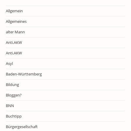
Allgemein
Allgemeines
alter Mann
Anti.AKW
Anti.AKW
Asyl
Baden-Württemberg
Bildung
Bloggen?
BNN
Buchtipp
Bürgergesellschaft