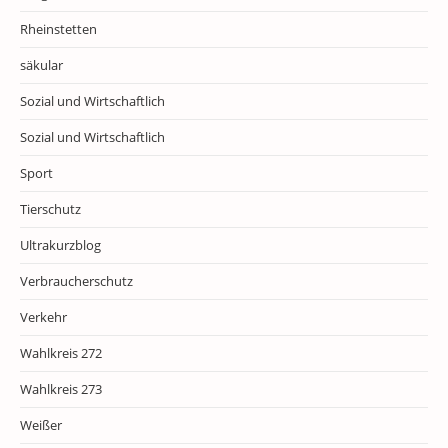
Rheinstetten
säkular
Sozial und Wirtschaftlich
Sozial und Wirtschaftlich
Sport
Tierschutz
Ultrakurzblog
Verbraucherschutz
Verkehr
Wahlkreis 272
Wahlkreis 273
Weißer