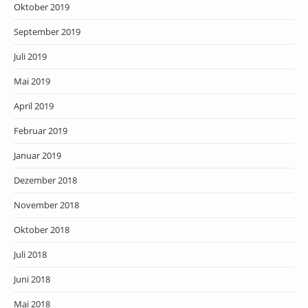
Oktober 2019
September 2019
Juli 2019
Mai 2019
April 2019
Februar 2019
Januar 2019
Dezember 2018
November 2018
Oktober 2018
Juli 2018
Juni 2018
Mai 2018