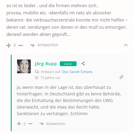
so ist es leider.. und die firmen mehren sich..
provea, mobilix etc. -ebenfalls im netz als abzocker
bekannt- die verbraucherzentrale konnte mir nicht helfen –
deren rat: sendungen von denen in den müll zu entsorgen.
derweil werden akten geprüft…
Antworten
0
Jörg Rupp
Autor
Antwort auf
Doc Sarah Schons
15 Jahre vor
ja, wenn man in der Lage ist, das überhaupt zu
hinterfragen. In Deutschland gibt es keine Behörde,
die die Einhaltung der Bestimmungen des UWG
überwacht, und die etwa das Recht hätte,
Sanktionen zu verhängen. Schlimm.
Antworten
0