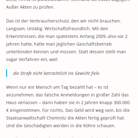
Außer Akten zu prüfen.
Das ist der Verbraucherschutz, den wir nicht brauchen.
Langsam. Untätig. Wirtschaftsfreundlich. Mit den
Erkenntnissen, die man spätestens Anfang 2009, also vor 2
Jahren hatte, hätte man jeglichen Geschäftsbetrieb
unterbinden können und müssen. Statt dessen stellt man
sogar Verfahren ein, weil
die Strafe nicht beträchtlich ins Gewicht fiele.
Wenn nur ein Mensch am Tag bezahlt hat – es ist
anzunehmen, das falsche Anmeldungen in großer Zahl das
Haus verlassen – dann haben sie in 2 Jahren knapp 300.000
€ eingenommen. Für nichts. Das Geld wird weg sein, bis die
Staatsanwaltschaft Chemnitz die Akten fertig geprüft hat.
Und die Geschädigten werden in die Röhre schauen.