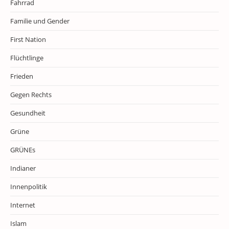
Fahrrad
Familie und Gender
First Nation
Flüchtlinge
Frieden
Gegen Rechts
Gesundheit
Grüne
GRÜNEs
Indianer
Innenpolitik
Internet
Islam