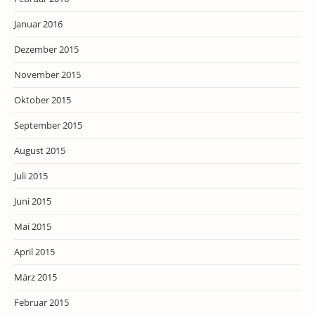
Januar 2016
Dezember 2015
November 2015
Oktober 2015
September 2015
August 2015
Juli 2015
Juni 2015
Mai 2015
April 2015
März 2015
Februar 2015