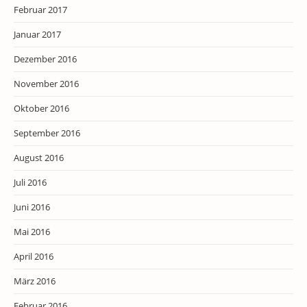
Februar 2017
Januar 2017
Dezember 2016
November 2016
Oktober 2016
September 2016
August 2016
Juli 2016
Juni 2016
Mai 2016
April 2016
März 2016
Februar 2016