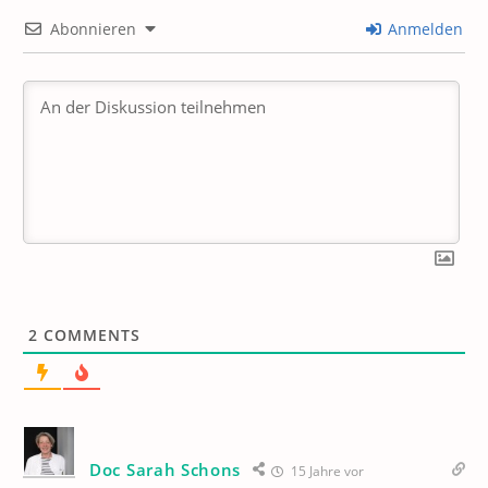
Abonnieren
Anmelden
2
COMMENTS
Doc Sarah Schons
15 Jahre vor