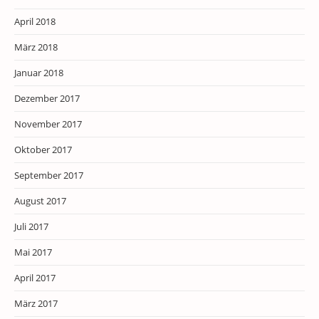
April 2018
März 2018
Januar 2018
Dezember 2017
November 2017
Oktober 2017
September 2017
August 2017
Juli 2017
Mai 2017
April 2017
März 2017