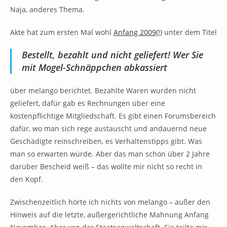
Naja, anderes Thema.
Akte hat zum ersten Mal wohl
Anfang 2009(!)
unter dem Titel
Bestellt, bezahlt und nicht geliefert! Wer Sie
mit Mogel-Schnäppchen abkassiert
über melango berichtet. Bezahlte Waren wurden nicht
geliefert, dafür gab es Rechnungen über eine
kostenpflichtige Mitgliedschaft. Es gibt einen Forumsbereich
dafür, wo man sich rege austauscht und andauernd neue
Geschädigte reinschreiben, es Verhaltenstipps gibt. Was
man so erwarten würde. Aber das man schon über 2 Jahre
darüber Bescheid weiß – das wollte mir nicht so recht in
den Kopf.
Zwischenzeitlich hörte ich nichts von melango – außer den
Hinweis auf die letzte, außergerichtliche Mahnung Anfang