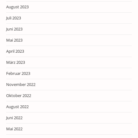
August 2023
Juli 2023
Juni 2023
Mai 2023
April 2023
März 2023
Februar 2023
November 2022
Oktober 2022
August 2022
Juni 2022
Mai 2022