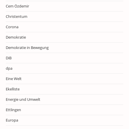
Cem Özdemir
Christentum
Corona
Demokratie
Demokratie in Bewegung
DiB
dpa
Eine Welt
Ekelliste
Energie und Umwelt
Ettlingen
Europa