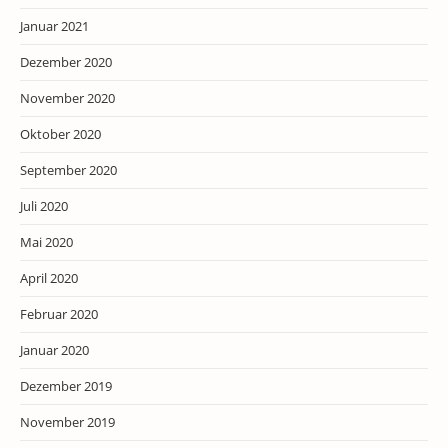
Januar 2021
Dezember 2020
November 2020
Oktober 2020
September 2020
Juli 2020
Mai 2020
April 2020
Februar 2020
Januar 2020
Dezember 2019
November 2019