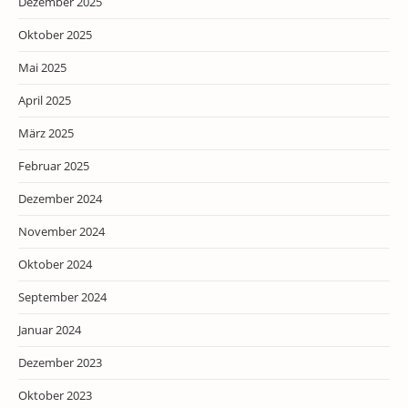
Dezember 2025
Oktober 2025
Mai 2025
April 2025
März 2025
Februar 2025
Dezember 2024
November 2024
Oktober 2024
September 2024
Januar 2024
Dezember 2023
Oktober 2023