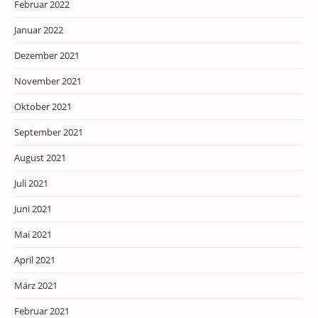
Februar 2022
Januar 2022
Dezember 2021
November 2021
Oktober 2021
September 2021
August 2021
Juli 2021
Juni 2021
Mai 2021
April 2021
März 2021
Februar 2021