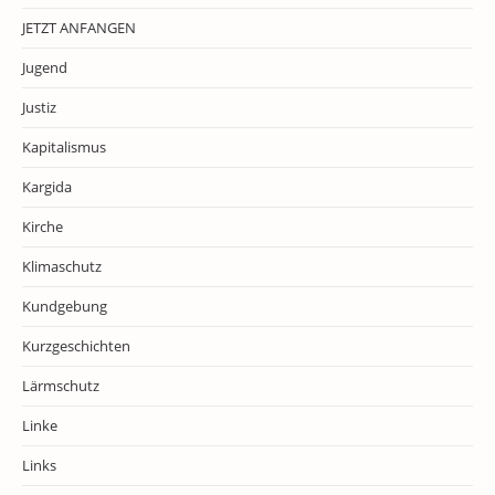
JETZT ANFANGEN
Jugend
Justiz
Kapitalismus
Kargida
Kirche
Klimaschutz
Kundgebung
Kurzgeschichten
Lärmschutz
Linke
Links