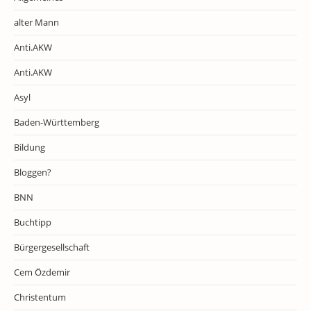
alter Mann
Anti.AKW
Anti.AKW
Asyl
Baden-Württemberg
Bildung
Bloggen?
BNN
Buchtipp
Bürgergesellschaft
Cem Özdemir
Christentum