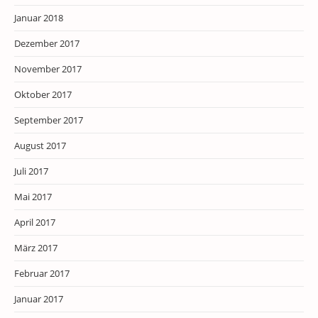
Januar 2018
Dezember 2017
November 2017
Oktober 2017
September 2017
August 2017
Juli 2017
Mai 2017
April 2017
März 2017
Februar 2017
Januar 2017