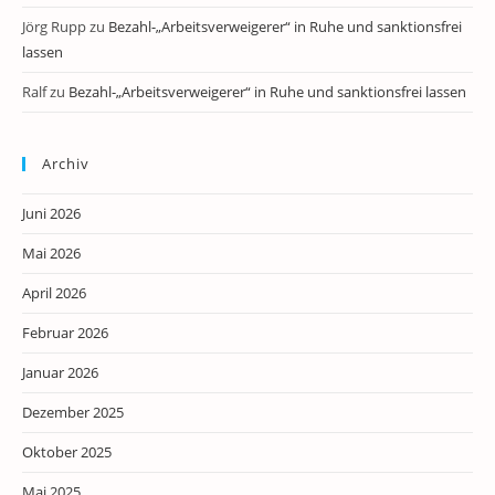
Jörg Rupp
zu
Bezahl-„Arbeitsverweigerer“ in Ruhe und sanktionsfrei
lassen
Ralf
zu
Bezahl-„Arbeitsverweigerer“ in Ruhe und sanktionsfrei lassen
Archiv
Juni 2026
Mai 2026
April 2026
Februar 2026
Januar 2026
Dezember 2025
Oktober 2025
Mai 2025