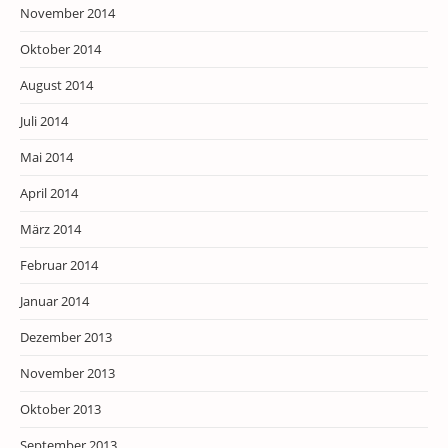
November 2014
Oktober 2014
August 2014
Juli 2014
Mai 2014
April 2014
März 2014
Februar 2014
Januar 2014
Dezember 2013
November 2013
Oktober 2013
September 2013