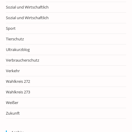
Sozial und Wirtschaftlich
Sozial und Wirtschaftlich
Sport
Tierschutz
Ultrakurzblog
Verbraucherschutz
Verkehr
Wahlkreis 272
Wahlkreis 273
Weißer
Zukunft