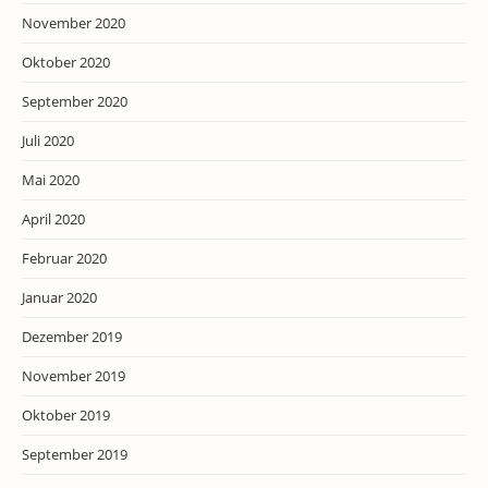
November 2020
Oktober 2020
September 2020
Juli 2020
Mai 2020
April 2020
Februar 2020
Januar 2020
Dezember 2019
November 2019
Oktober 2019
September 2019