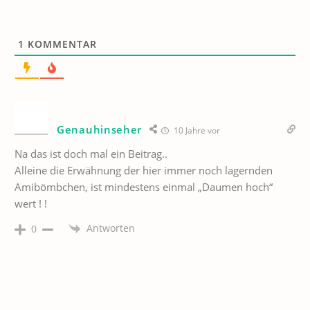
1
KOMMENTAR
Genauhinseher
10 Jahre vor
Na das ist doch mal ein Beitrag..
Alleine die Erwähnung der hier immer noch lagernden
Amibömbchen, ist mindestens einmal „Daumen hoch“
wert ! !
Antworten
0