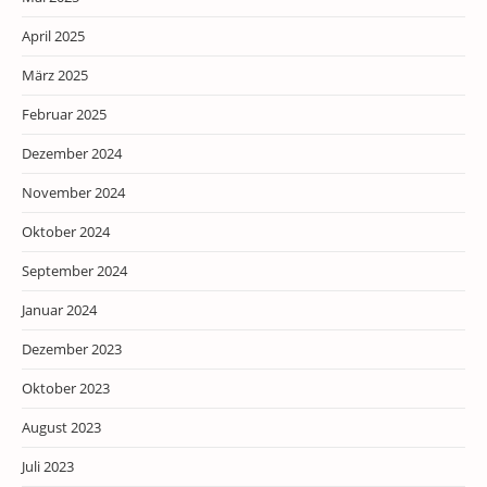
April 2025
März 2025
Februar 2025
Dezember 2024
November 2024
Oktober 2024
September 2024
Januar 2024
Dezember 2023
Oktober 2023
August 2023
Juli 2023