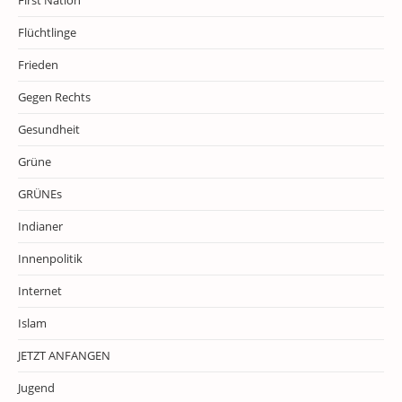
First Nation
Flüchtlinge
Frieden
Gegen Rechts
Gesundheit
Grüne
GRÜNEs
Indianer
Innenpolitik
Internet
Islam
JETZT ANFANGEN
Jugend