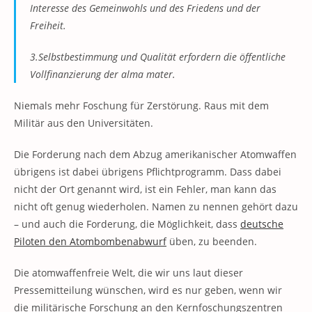
Interesse des Gemeinwohls und des Friedens und der
Freiheit.
3.Selbstbestimmung und Qualität erfordern die öffentliche
Vollfinanzierung der alma mater.
Niemals mehr Foschung für Zerstörung. Raus mit dem
Militär aus den Universitäten.
Die Forderung nach dem Abzug amerikanischer Atomwaffen
übrigens ist dabei übrigens Pflichtprogramm. Dass dabei
nicht der Ort genannt wird, ist ein Fehler, man kann das
nicht oft genug wiederholen. Namen zu nennen gehört dazu
– und auch die Forderung, die Möglichkeit, dass
deutsche
Piloten den Atombombenabwurf
üben, zu beenden.
Die atomwaffenfreie Welt, die wir uns laut dieser
Pressemitteilung wünschen, wird es nur geben, wenn wir
die militärische Forschung an den Kernfoschungszentren