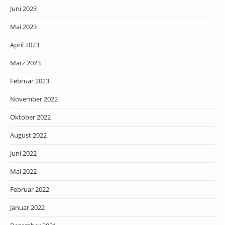
Juni 2023
Mai 2023
April 2023
März 2023
Februar 2023
November 2022
Oktober 2022
August 2022
Juni 2022
Mai 2022
Februar 2022
Januar 2022