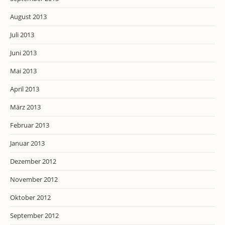
August 2013
Juli 2013
Juni 2013
Mai 2013
April 2013
März 2013
Februar 2013
Januar 2013
Dezember 2012
November 2012
Oktober 2012
September 2012