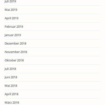
Juli 2019
Mai 2019
April 2019
Februar 2019
Januar 2019
Dezember 2018
November 2018
Oktober 2018
Juli 2018
Juni 2018
Mai 2018
April 2018
März 2018