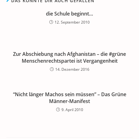
DAS KÖNNTE DIR AUCH GEFALLEN
die Schule beginnt…
12. September 2010
Zur Abschiebung nach Afghanistan – die #grüne
Menschenrechtspartei ist Vergangenheit
14. Dezember 2016
“Nicht länger Machos sein müssen” – Das Grüne
Männer-Manifest
9. April 2010