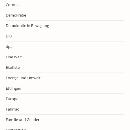
Corona
Demokratie
Demokratie in Bewegung
DiB
dpa
Eine Welt
Ekelliste
Energie und Umwelt
Ettlingen
Europa
Fahrrad
Familie und Gender