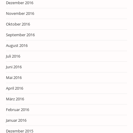
Dezember 2016
November 2016
Oktober 2016
September 2016
August 2016
Juli 2016
Juni 2016
Mai 2016
April 2016
März 2016
Februar 2016
Januar 2016
Dezember 2015