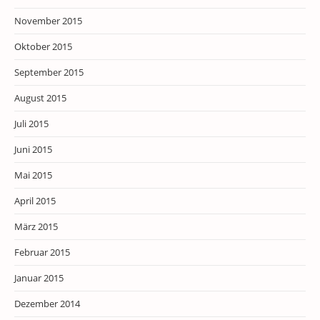
November 2015
Oktober 2015
September 2015
August 2015
Juli 2015
Juni 2015
Mai 2015
April 2015
März 2015
Februar 2015
Januar 2015
Dezember 2014