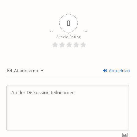
0
Article Rating
Abonnieren
Anmelden