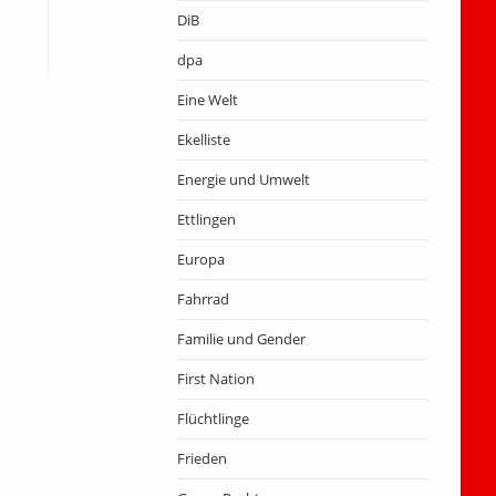
DiB
dpa
Eine Welt
Ekelliste
Energie und Umwelt
Ettlingen
Europa
Fahrrad
Familie und Gender
First Nation
Flüchtlinge
Frieden