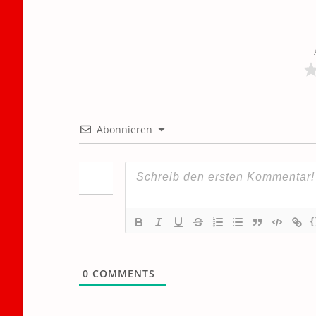
Abonnieren
{
0
COMMENTS