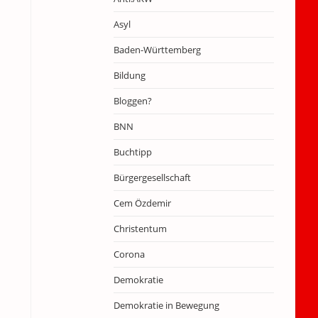
Asyl
Baden-Württemberg
Bildung
Bloggen?
BNN
Buchtipp
Bürgergesellschaft
Cem Özdemir
Christentum
Corona
Demokratie
Demokratie in Bewegung