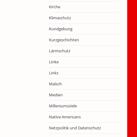
Kirche
Klimaschutz
Kundgebung
Kurzgeschichten
Lärmschutz
Linke
Links
Malsch
Medien
Milleniumsziele
Native Americans
Netzpolitik und Datenschutz