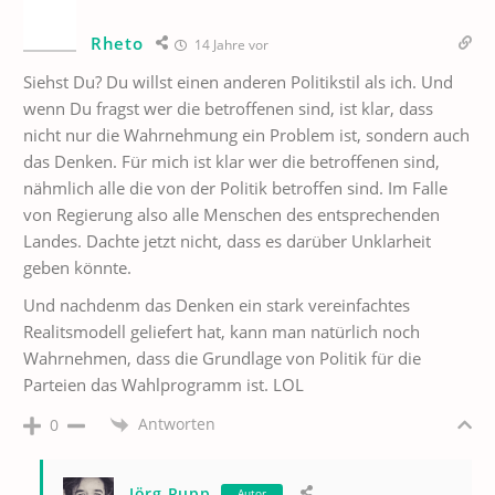
Rheto
14 Jahre vor
Siehst Du? Du willst einen anderen Politikstil als ich. Und
wenn Du fragst wer die betroffenen sind, ist klar, dass
nicht nur die Wahrnehmung ein Problem ist, sondern auch
das Denken. Für mich ist klar wer die betroffenen sind,
nähmlich alle die von der Politik betroffen sind. Im Falle
von Regierung also alle Menschen des entsprechenden
Landes. Dachte jetzt nicht, dass es darüber Unklarheit
geben könnte.
Und nachdenm das Denken ein stark vereinfachtes
Realitsmodell geliefert hat, kann man natürlich noch
Wahrnehmen, dass die Grundlage von Politik für die
Parteien das Wahlprogramm ist. LOL
Antworten
0
Jörg Rupp
Autor