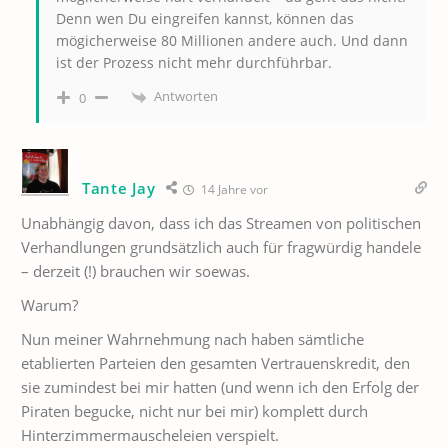
Denn wen Du eingreifen kannst, können das
mögicherweise 80 Millionen andere auch. Und dann
ist der Prozess nicht mehr durchführbar.
Antworten
0
Tante Jay
14 Jahre vor
Unabhängig davon, dass ich das Streamen von politischen
Verhandlungen grundsätzlich auch für fragwürdig handele
– derzeit (!) brauchen wir soewas.
Warum?
Nun meiner Wahrnehmung nach haben sämtliche
etablierten Parteien den gesamten Vertrauenskredit, den
sie zumindest bei mir hatten (und wenn ich den Erfolg der
Piraten begucke, nicht nur bei mir) komplett durch
Hinterzimmermauscheleien verspielt.