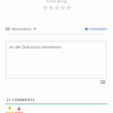
Article Rating
Abonnieren
Anmelden
21
COMMENTS