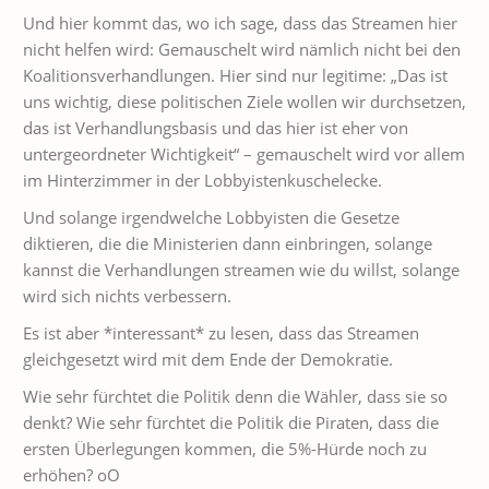
Und hier kommt das, wo ich sage, dass das Streamen hier
nicht helfen wird: Gemauschelt wird nämlich nicht bei den
Koalitionsverhandlungen. Hier sind nur legitime: „Das ist
uns wichtig, diese politischen Ziele wollen wir durchsetzen,
das ist Verhandlungsbasis und das hier ist eher von
untergeordneter Wichtigkeit“ – gemauschelt wird vor allem
im Hinterzimmer in der Lobbyistenkuschelecke.
Und solange irgendwelche Lobbyisten die Gesetze
diktieren, die die Ministerien dann einbringen, solange
kannst die Verhandlungen streamen wie du willst, solange
wird sich nichts verbessern.
Es ist aber *interessant* zu lesen, dass das Streamen
gleichgesetzt wird mit dem Ende der Demokratie.
Wie sehr fürchtet die Politik denn die Wähler, dass sie so
denkt? Wie sehr fürchtet die Politik die Piraten, dass die
ersten Überlegungen kommen, die 5%-Hürde noch zu
erhöhen? oO