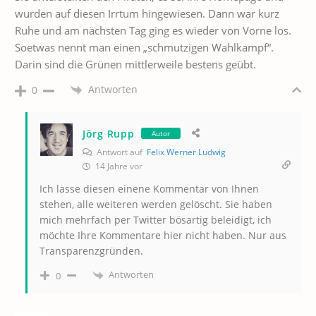
wurden auf diesen Irrtum hingewiesen. Dann war kurz
Ruhe und am nächsten Tag ging es wieder von Vorne los.
Soetwas nennt man einen „schmutzigen Wahlkampf“.
Darin sind die Grünen mittlerweile bestens geübt.
Antworten
0
Jörg Rupp
Autor
Antwort auf
Felix Werner Ludwig
14 Jahre vor
Ich lasse diesen einene Kommentar von Ihnen
stehen, alle weiteren werden gelöscht. Sie haben
mich mehrfach per Twitter bösartig beleidigt, ich
möchte Ihre Kommentare hier nicht haben. Nur aus
Transparenzgründen.
Antworten
0