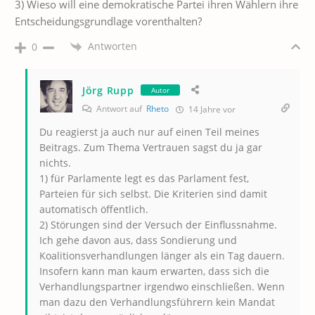
3) Wieso will eine demokratische Partei ihren Wählern ihre
Entscheidungsgrundlage vorenthalten?
Antworten
0
Jörg Rupp
Autor
Antwort auf
Rheto
14 Jahre vor
Du reagierst ja auch nur auf einen Teil meines
Beitrags. Zum Thema Vertrauen sagst du ja gar
nichts.
1) für Parlamente legt es das Parlament fest,
Parteien für sich selbst. Die Kriterien sind damit
automatisch öffentlich.
2) Störungen sind der Versuch der Einflussnahme.
Ich gehe davon aus, dass Sondierung und
Koalitionsverhandlungen länger als ein Tag dauern.
Insofern kann man kaum erwarten, dass sich die
Verhandlungspartner irgendwo einschließen. Wenn
man dazu den Verhandlungsführern kein Mandat