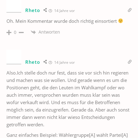
Rheto
14 Jahre vor
Oh. Mein Kommentar wurde doch richtig einsortiert
Antworten
0
Rheto
14 Jahre vor
Also.Ich stelle doch nur fest, dass sie vor sich hin regieren
und machen was sie wollen. Und gerade wenn es um die
Positionen geht, die den Leuten im Wahlkampf oder wo
auch immer, versprochen wurden muss klar sein was
wofür verkauft wird. Und es muss für die Betroffenen
möglich sein, da einzugreifen. Gerade da. Aber auch sonst
immer dann wenn nicht klar wieso Entscheidungen
getroffen werden.
Ganz einfaches Beispiel: Wählergruppe[A] wählt Partei[A]