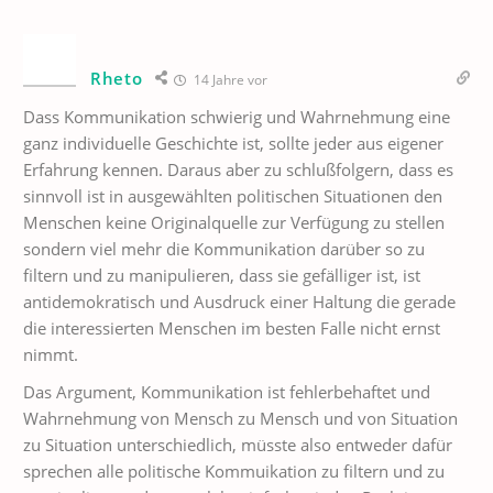
Rheto
14 Jahre vor
Dass Kommunikation schwierig und Wahrnehmung eine
ganz individuelle Geschichte ist, sollte jeder aus eigener
Erfahrung kennen. Daraus aber zu schlußfolgern, dass es
sinnvoll ist in ausgewählten politischen Situationen den
Menschen keine Originalquelle zur Verfügung zu stellen
sondern viel mehr die Kommunikation darüber so zu
filtern und zu manipulieren, dass sie gefälliger ist, ist
antidemokratisch und Ausdruck einer Haltung die gerade
die interessierten Menschen im besten Falle nicht ernst
nimmt.
Das Argument, Kommunikation ist fehlerbehaftet und
Wahrnehmung von Mensch zu Mensch und von Situation
zu Situation unterschiedlich, müsste also entweder dafür
sprechen alle politische Kommuikation zu filtern und zu