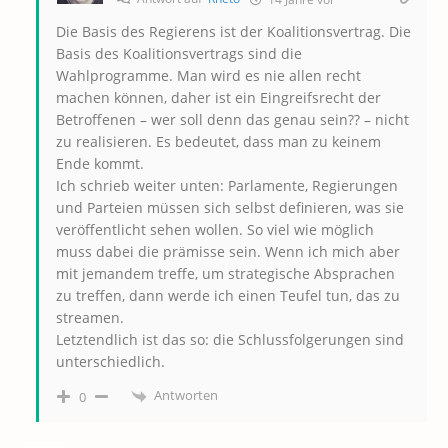
Die Basis des Regierens ist der Koalitionsvertrag. Die
Basis des Koalitionsvertrags sind die
Wahlprogramme. Man wird es nie allen recht
machen können, daher ist ein Eingreifsrecht der
Betroffenen – wer soll denn das genau sein?? – nicht
zu realisieren. Es bedeutet, dass man zu keinem
Ende kommt.
Ich schrieb weiter unten: Parlamente, Regierungen
und Parteien müssen sich selbst definieren, was sie
veröffentlicht sehen wollen. So viel wie möglich
muss dabei die prämisse sein. Wenn ich mich aber
mit jemandem treffe, um strategische Absprachen
zu treffen, dann werde ich einen Teufel tun, das zu
streamen.
Letztendlich ist das so: die Schlussfolgerungen sind
unterschiedlich.
Antworten
0