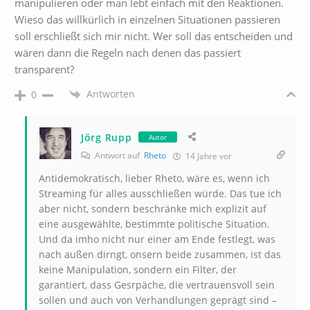
manipulieren oder man lebt einfach mit den Reaktionen.
Wieso das willkürlich in einzelnen Situationen passieren
soll erschließt sich mir nicht. Wer soll das entscheiden und
wären dann die Regeln nach denen das passiert
transparent?
Antworten
0
Jörg Rupp
Autor
Antwort auf
Rheto
14 Jahre vor
Antidemokratisch, lieber Rheto, wäre es, wenn ich
Streaming für alles ausschließen würde. Das tue ich
aber nicht, sondern beschränke mich explizit auf
eine ausgewählte, bestimmte politische Situation.
Und da imho nicht nur einer am Ende festlegt, was
nach außen dirngt, onsern beide zusammen, ist das
keine Manipulation, sondern ein Filter, der
garantiert, dass Gesrpäche, die vertrauensvoll sein
sollen und auch von Verhandlungen geprägt sind –