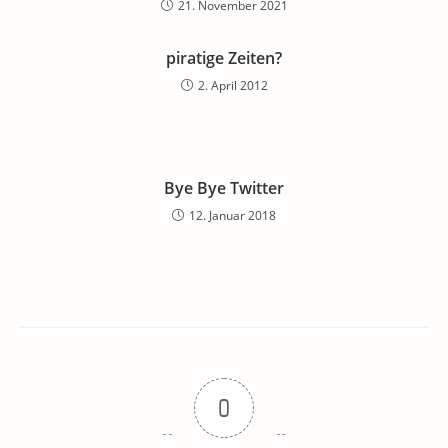
21. November 2021
piratige Zeiten?
2. April 2012
Bye Bye Twitter
12. Januar 2018
0