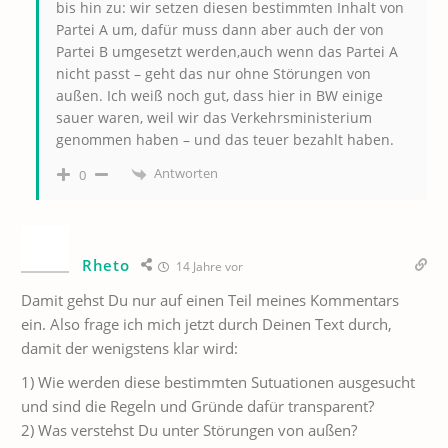
bis hin zu: wir setzen diesen bestimmten Inhalt von
Partei A um, dafür muss dann aber auch der von
Partei B umgesetzt werden,auch wenn das Partei A
nicht passt – geht das nur ohne Störungen von
außen. Ich weiß noch gut, dass hier in BW einige
sauer waren, weil wir das Verkehrsministerium
genommen haben – und das teuer bezahlt haben.
Antworten
0
Rheto
14 Jahre vor
Damit gehst Du nur auf einen Teil meines Kommentars
ein. Also frage ich mich jetzt durch Deinen Text durch,
damit der wenigstens klar wird:
1) Wie werden diese bestimmten Sutuationen ausgesucht
und sind die Regeln und Gründe dafür transparent?
2) Was verstehst Du unter Störungen von außen?