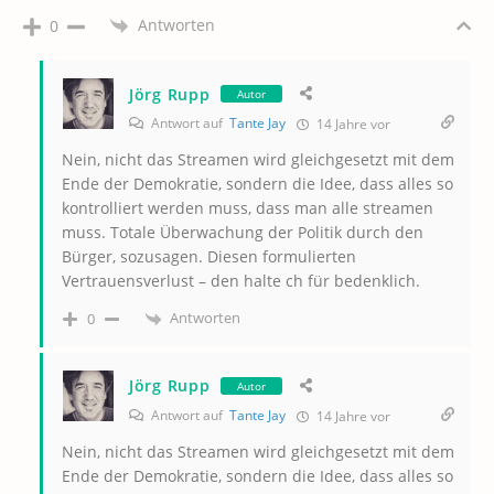
Antworten
0
Jörg Rupp
Autor
Antwort auf
Tante Jay
14 Jahre vor
Nein, nicht das Streamen wird gleichgesetzt mit dem
Ende der Demokratie, sondern die Idee, dass alles so
kontrolliert werden muss, dass man alle streamen
muss. Totale Überwachung der Politik durch den
Bürger, sozusagen. Diesen formulierten
Vertrauensverlust – den halte ch für bedenklich.
Antworten
0
Jörg Rupp
Autor
Antwort auf
Tante Jay
14 Jahre vor
Nein, nicht das Streamen wird gleichgesetzt mit dem
Ende der Demokratie, sondern die Idee, dass alles so