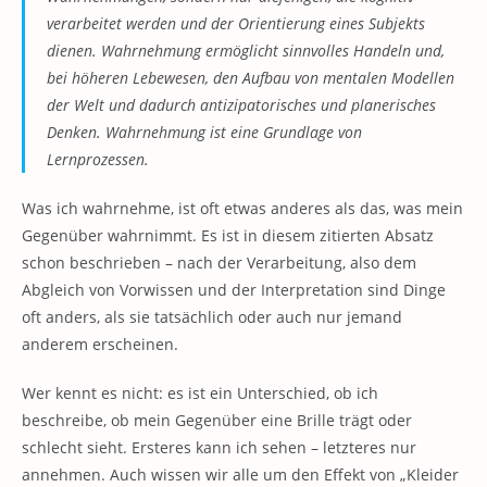
verarbeitet werden und der Orientierung eines Subjekts
dienen. Wahrnehmung ermöglicht sinnvolles Handeln und,
bei höheren Lebewesen, den Aufbau von mentalen Modellen
der Welt und dadurch antizipatorisches und planerisches
Denken. Wahrnehmung ist eine Grundlage von
Lernprozessen.
Was ich wahrnehme, ist oft etwas anderes als das, was mein
Gegenüber wahrnimmt. Es ist in diesem zitierten Absatz
schon beschrieben – nach der Verarbeitung, also dem
Abgleich von Vorwissen und der Interpretation sind Dinge
oft anders, als sie tatsächlich oder auch nur jemand
anderem erscheinen.
Wer kennt es nicht: es ist ein Unterschied, ob ich
beschreibe, ob mein Gegenüber eine Brille trägt oder
schlecht sieht. Ersteres kann ich sehen – letzteres nur
annehmen. Auch wissen wir alle um den Effekt von „Kleider