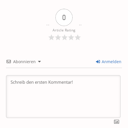
0
Article Rating
Abonnieren
Anmelden