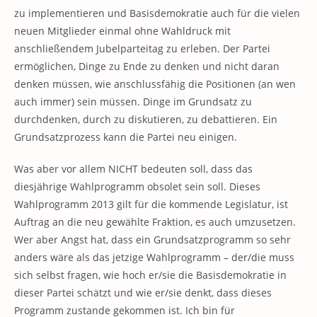
zu implementieren und Basisdemokratie auch für die vielen
neuen Mitglieder einmal ohne Wahldruck mit
anschließendem Jubelparteitag zu erleben. Der Partei
ermöglichen, Dinge zu Ende zu denken und nicht daran
denken müssen, wie anschlussfähig die Positionen (an wen
auch immer) sein müssen. Dinge im Grundsatz zu
durchdenken, durch zu diskutieren, zu debattieren. Ein
Grundsatzprozess kann die Partei neu einigen.
Was aber vor allem NICHT bedeuten soll, dass das
diesjährige Wahlprogramm obsolet sein soll. Dieses
Wahlprogramm 2013 gilt für die kommende Legislatur, ist
Auftrag an die neu gewählte Fraktion, es auch umzusetzen.
Wer aber Angst hat, dass ein Grundsatzprogramm so sehr
anders wäre als das jetzige Wahlprogramm – der/die muss
sich selbst fragen, wie hoch er/sie die Basisdemokratie in
dieser Partei schätzt und wie er/sie denkt, dass dieses
Programm zustande gekommen ist. Ich bin für