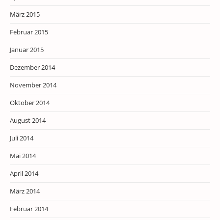
März 2015
Februar 2015
Januar 2015
Dezember 2014
November 2014
Oktober 2014
August 2014
Juli 2014
Mai 2014
April 2014
März 2014
Februar 2014