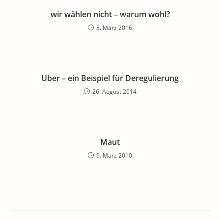
wir wählen nicht – warum wohl?
8. März 2016
Uber – ein Beispiel für Deregulierung
26. August 2014
Maut
9. März 2010