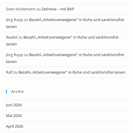
Sven Horlemann
zu
Zeitreise – mit BAP
Jörg Rupp
zu
Bezahl-„Arbeitsverweigerer“ in Ruhe und sanktionsfrei
lassen
Realist
zu
Bezahl-„Arbeitsverweigerer“ in Ruhe und sanktionsfrei
lassen
Jörg Rupp
zu
Bezahl-„Arbeitsverweigerer“ in Ruhe und sanktionsfrei
lassen
Ralf
zu
Bezahl-„Arbeitsverweigerer“ in Ruhe und sanktionsfrei lassen
Archiv
Juni 2026
Mai 2026
April 2026