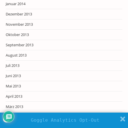
Januar 2014
Dezember 2013
November 2013
Oktober 2013
September 2013
August 2013
Juli 2013
Juni 2013
Mai 2013
April 2013
März 2013
Februar 2013
Goggle Analytics Opt-Out
Januar 2013