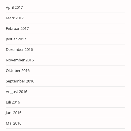
April 2017
März 2017
Februar 2017
Januar 2017
Dezember 2016
November 2016
Oktober 2016
September 2016
August 2016
Juli 2016
Juni 2016
Mai 2016