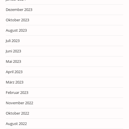
Dezember 2023
Oktober 2023
August 2023
Juli 2023
Juni 2023
Mai 2023
April 2023
März 2023
Februar 2023
November 2022
Oktober 2022
August 2022