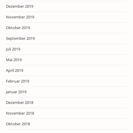
Dezember 2019
November 2019
Oktober 2019
September 2019
Juli 2019
Mai 2019
April 2019
Februar 2019
Januar 2019
Dezember 2018
November 2018
Oktober 2018