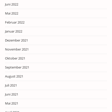
Juni 2022
Mai 2022
Februar 2022
Januar 2022
Dezember 2021
November 2021
Oktober 2021
September 2021
August 2021
Juli 2021
Juni 2021
Mai 2021