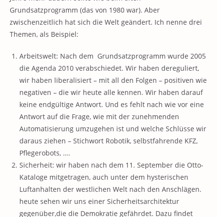
Grundsatzprogramm (das von 1980 war). Aber
zwischenzeitlich hat sich die Welt geändert. Ich nenne drei
Themen, als Beispiel:
Arbeitswelt: Nach dem Grundsatzprogramm wurde 2005
die Agenda 2010 verabschiedet. Wir haben dereguliert,
wir haben liberalisiert – mit all den Folgen – positiven wie
negativen – die wir heute alle kennen. Wir haben darauf
keine endgültige Antwort. Und es fehlt nach wie vor eine
Antwort auf die Frage, wie mit der zunehmenden
Automatisierung umzugehen ist und welche Schlüsse wir
daraus ziehen – Stichwort Robotik, selbstfahrende KFZ,
Pflegerobots, ….
Sicherheit: wir haben nach dem 11. September die Otto-
Kataloge mitgetragen, auch unter dem hysterischen
Luftanhalten der westlichen Welt nach den Anschlägen.
heute sehen wir uns einer Sicherheitsarchitektur
gegenüber,die die Demokratie gefährdet. Dazu findet