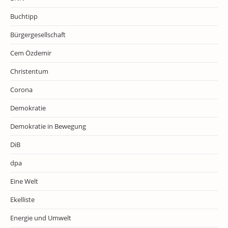
Buchtipp
Bürgergesellschaft
Cem Özdemir
Christentum
Corona
Demokratie
Demokratie in Bewegung
DiB
dpa
Eine Welt
Ekelliste
Energie und Umwelt