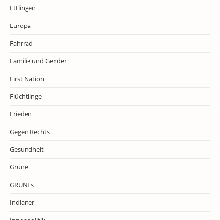
Ettlingen
Europa
Fahrrad
Familie und Gender
First Nation
Flüchtlinge
Frieden
Gegen Rechts
Gesundheit
Grüne
GRÜNEs
Indianer