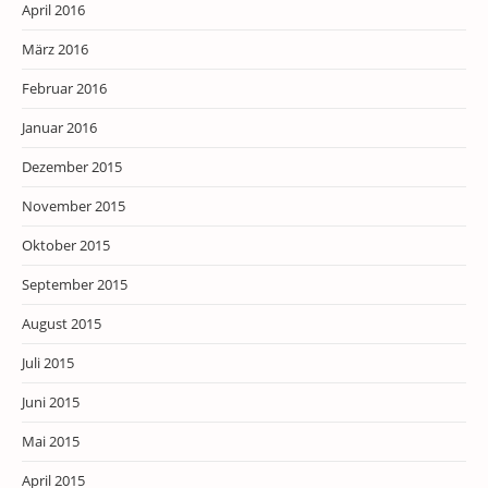
April 2016
März 2016
Februar 2016
Januar 2016
Dezember 2015
November 2015
Oktober 2015
September 2015
August 2015
Juli 2015
Juni 2015
Mai 2015
April 2015