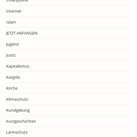
Innenpolitik
Internet
Islam
JETZT ANFANGEN
Jugend
Justiz
Kapitalismus
Kargida
Kirche
Klimaschutz
Kundgebung
Kurzgeschichten
Lärmschutz