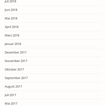
Juli 2018
Juni 2018
Mai 2018
April 2018
März 2018
Januar 2018
Dezember 2017
November 2017
Oktober 2017
September 2017
August 2017
Juli 2017
Mai 2017