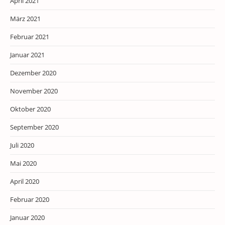
April 2021
März 2021
Februar 2021
Januar 2021
Dezember 2020
November 2020
Oktober 2020
September 2020
Juli 2020
Mai 2020
April 2020
Februar 2020
Januar 2020