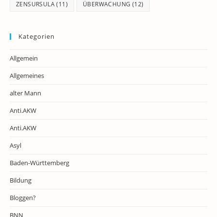
ZENSURSULA
(11)
ÜBERWACHUNG
(12)
Kategorien
Allgemein
Allgemeines
alter Mann
Anti.AKW
Anti.AKW
Asyl
Baden-Württemberg
Bildung
Bloggen?
BNN