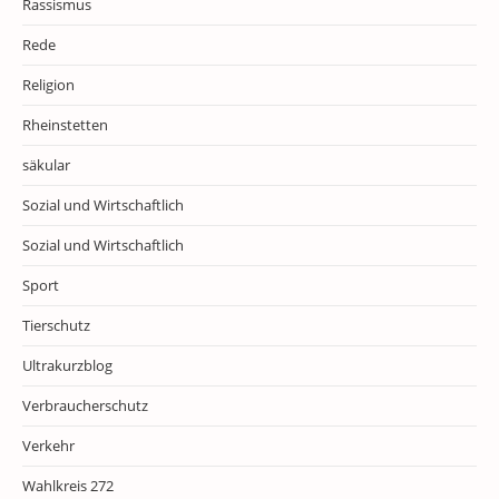
Rassismus
Rede
Religion
Rheinstetten
säkular
Sozial und Wirtschaftlich
Sozial und Wirtschaftlich
Sport
Tierschutz
Ultrakurzblog
Verbraucherschutz
Verkehr
Wahlkreis 272