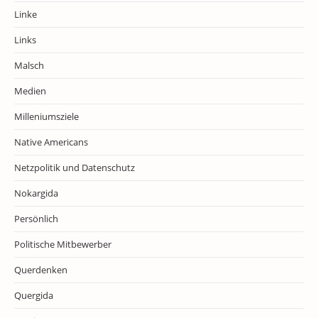
Linke
Links
Malsch
Medien
Milleniumsziele
Native Americans
Netzpolitik und Datenschutz
Nokargida
Persönlich
Politische Mitbewerber
Querdenken
Quergida