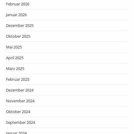
Februar 2026
Januar 2026
Dezember 2025
Oktober 2025
Mai 2025
April 2025
März 2025
Februar 2025
Dezember 2024
November 2024
Oktober 2024
September 2024
Januar 2024