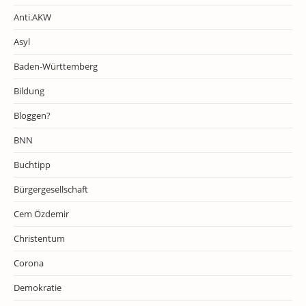
Anti.AKW
Asyl
Baden-Württemberg
Bildung
Bloggen?
BNN
Buchtipp
Bürgergesellschaft
Cem Özdemir
Christentum
Corona
Demokratie