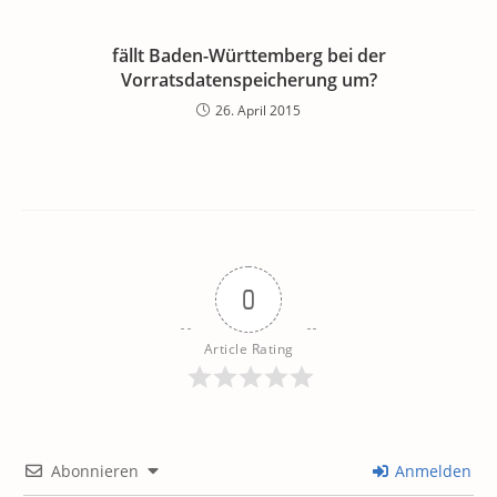
fällt Baden-Württemberg bei der
Vorratsdatenspeicherung um?
26. April 2015
0
Article Rating
Abonnieren
Anmelden