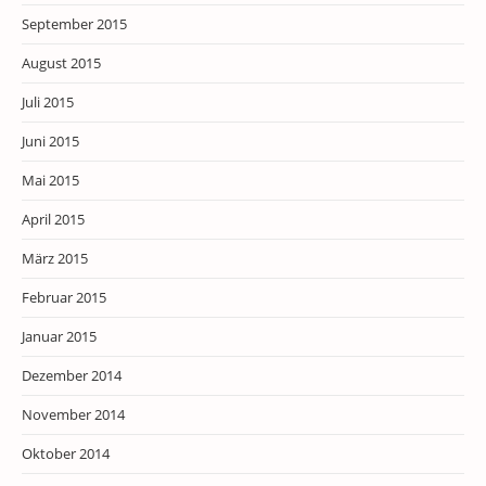
September 2015
August 2015
Juli 2015
Juni 2015
Mai 2015
April 2015
März 2015
Februar 2015
Januar 2015
Dezember 2014
November 2014
Oktober 2014