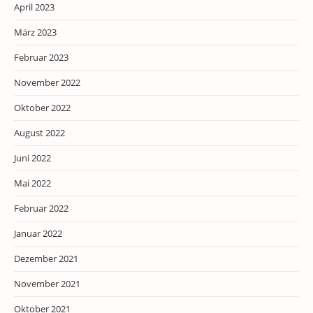
April 2023
März 2023
Februar 2023
November 2022
Oktober 2022
August 2022
Juni 2022
Mai 2022
Februar 2022
Januar 2022
Dezember 2021
November 2021
Oktober 2021