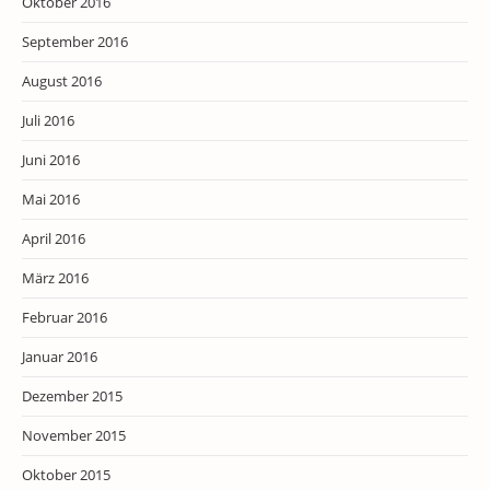
Oktober 2016
September 2016
August 2016
Juli 2016
Juni 2016
Mai 2016
April 2016
März 2016
Februar 2016
Januar 2016
Dezember 2015
November 2015
Oktober 2015