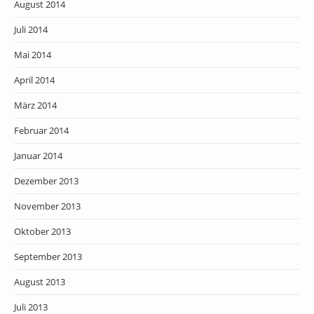
August 2014
Juli 2014
Mai 2014
April 2014
März 2014
Februar 2014
Januar 2014
Dezember 2013
November 2013
Oktober 2013
September 2013
August 2013
Juli 2013