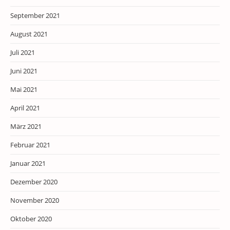
September 2021
August 2021
Juli 2021
Juni 2021
Mai 2021
April 2021
März 2021
Februar 2021
Januar 2021
Dezember 2020
November 2020
Oktober 2020