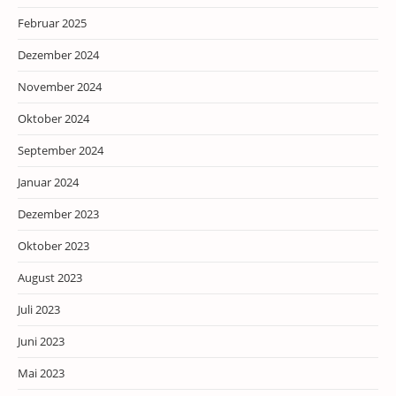
Februar 2025
Dezember 2024
November 2024
Oktober 2024
September 2024
Januar 2024
Dezember 2023
Oktober 2023
August 2023
Juli 2023
Juni 2023
Mai 2023