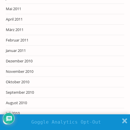
Mai 2011
April 2011
März 2011
Februar 2011
Januar 2011
Dezember 2010
November 2010
Oktober 2010
September 2010
August 2010
Juli 2010
Goggle Analytics Opt-Out
Juni 2010