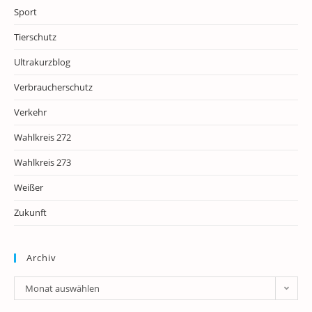
Sport
Tierschutz
Ultrakurzblog
Verbraucherschutz
Verkehr
Wahlkreis 272
Wahlkreis 273
Weißer
Zukunft
Archiv
Archiv
Monat auswählen