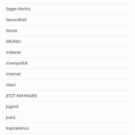
Gegen Rechts
Gesundheit
Grüne
GRÜNEs
Indianer
Innenpolitik
Internet
Islam
JETZT ANFANGEN
Jugend
Justiz
Kapitalismus