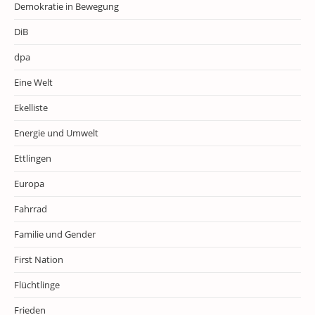
Demokratie in Bewegung
DiB
dpa
Eine Welt
Ekelliste
Energie und Umwelt
Ettlingen
Europa
Fahrrad
Familie und Gender
First Nation
Flüchtlinge
Frieden