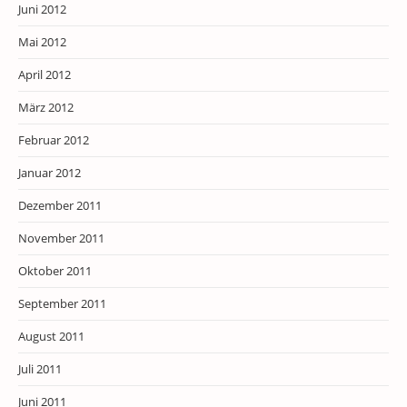
Juni 2012
Mai 2012
April 2012
März 2012
Februar 2012
Januar 2012
Dezember 2011
November 2011
Oktober 2011
September 2011
August 2011
Juli 2011
Juni 2011