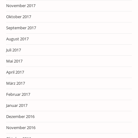
November 2017
Oktober 2017
September 2017
August 2017
Juli 2017
Mai 2017
April 2017
März 2017
Februar 2017
Januar 2017
Dezember 2016
November 2016