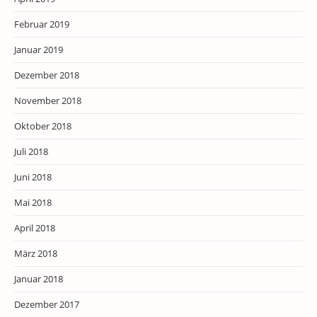
Februar 2019
Januar 2019
Dezember 2018
November 2018
Oktober 2018
Juli 2018
Juni 2018
Mai 2018
April 2018
März 2018
Januar 2018
Dezember 2017