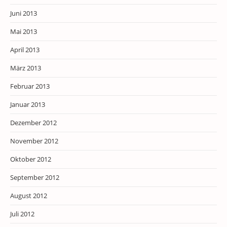
Juni 2013
Mai 2013
April 2013
März 2013
Februar 2013
Januar 2013
Dezember 2012
November 2012
Oktober 2012
September 2012
August 2012
Juli 2012