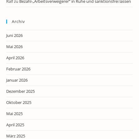
Ralf
zu
Bezahl-„Arbeitsverweigerer“ in Ruhe und sanktionsfrei lassen
Archiv
Juni 2026
Mai 2026
April 2026
Februar 2026
Januar 2026
Dezember 2025
Oktober 2025
Mai 2025
April 2025
März 2025