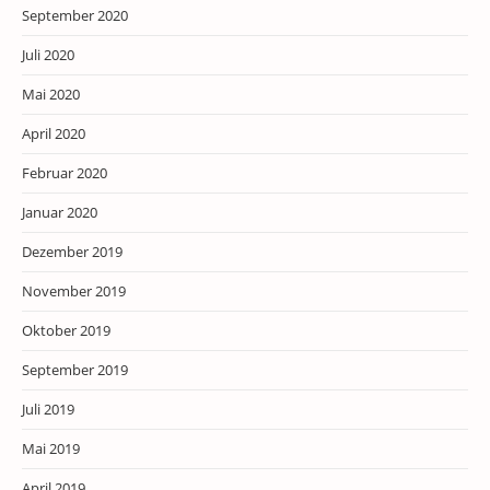
September 2020
Juli 2020
Mai 2020
April 2020
Februar 2020
Januar 2020
Dezember 2019
November 2019
Oktober 2019
September 2019
Juli 2019
Mai 2019
April 2019