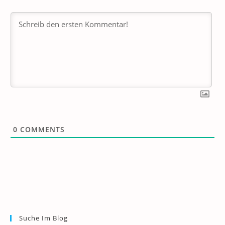
0
COMMENTS
Suche Im Blog