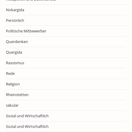
Nokargida
Persönlich
Politische Mitbewerber
Querdenken
Quergida
Rassismus
Rede
Religion
Rheinstetten
säkular
Sozial und Wirtschaftlich
Sozial und Wirtschaftlich