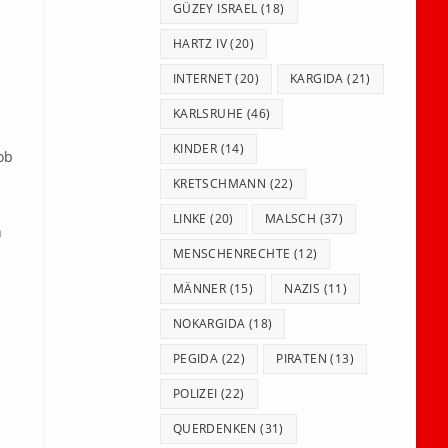
GÜZEY ISRAEL
(18)
HARTZ IV
(20)
INTERNET
(20)
KARGIDA
(21)
KARLSRUHE
(46)
KINDER
(14)
ob
KRETSCHMANN
(22)
LINKE
(20)
MALSCH
(37)
n
MENSCHENRECHTE
(12)
MÄNNER
(15)
NAZIS
(11)
NOKARGIDA
(18)
PEGIDA
(22)
PIRATEN
(13)
POLIZEI
(22)
QUERDENKEN
(31)