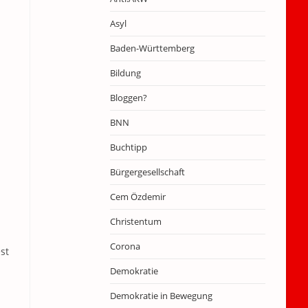
Asyl
Baden-Württemberg
Bildung
Bloggen?
BNN
Buchtipp
Bürgergesellschaft
Cem Özdemir
Christentum
Corona
st
Demokratie
Demokratie in Bewegung