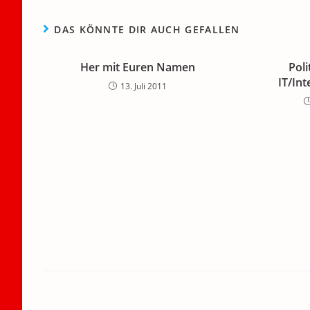
DAS KÖNNTE DIR AUCH GEFALLEN
Her mit Euren Namen
Poli
IT/In
13. Juli 2011