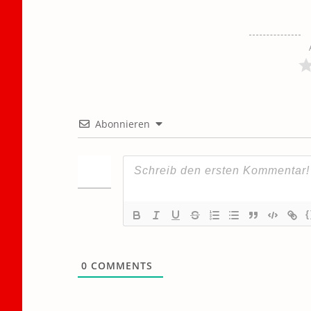
Abonnieren
{
0
COMMENTS