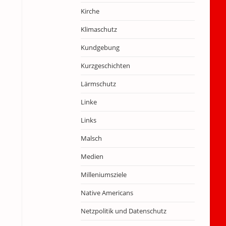
Kirche
Klimaschutz
Kundgebung
Kurzgeschichten
Lärmschutz
Linke
Links
Malsch
Medien
Milleniumsziele
Native Americans
Netzpolitik und Datenschutz