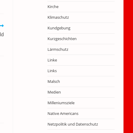
Kirche
Klimaschutz
Kundgebung
ld
Kurzgeschichten
Lärmschutz
Linke
Links
Malsch
Medien
Milleniumsziele
Native Americans
Netzpolitik und Datenschutz