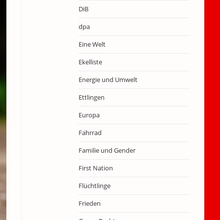
DiB
dpa
Eine Welt
Ekelliste
Energie und Umwelt
Ettlingen
Europa
Fahrrad
Familie und Gender
First Nation
Flüchtlinge
Frieden