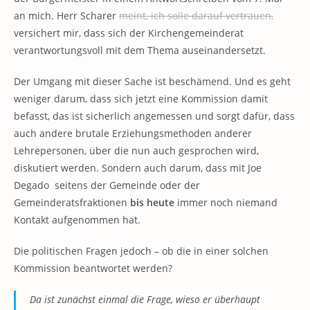
an mich. Herr Scharer
meint, ich solle darauf vertrauen,
versichert mir, dass sich der Kirchengemeinderat
verantwortungsvoll mit dem Thema auseinandersetzt.
Der Umgang mit dieser Sache ist beschämend. Und es geht
weniger darum, dass sich jetzt eine Kommission damit
befasst, das ist sicherlich angemessen und sorgt dafür, dass
auch andere brutale Erziehungsmethoden anderer
Lehrepersonen, über die nun auch gesprochen wird,
diskutiert werden. Sondern auch darum, dass mit Joe
Degado seitens der Gemeinde oder der
Gemeinderatsfraktionen
bis heute
immer noch niemand
Kontakt aufgenommen hat.
Die politischen Fragen jedoch – ob die in einer solchen
Kommission beantwortet werden?
Da ist zunächst einmal die Frage, wieso er überhaupt