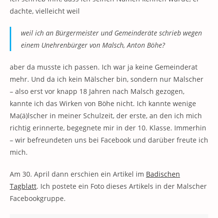
dachte, vielleicht weil
weil ich an Bürgermeister und Gemeinderäte schrieb wegen
einem Unehrenbürger von Malsch, Anton Böhe?
aber da musste ich passen. Ich war ja keine Gemeinderat
mehr. Und da ich kein Mälscher bin, sondern nur Malscher
– also erst vor knapp 18 Jahren nach Malsch gezogen,
kannte ich das Wirken von Böhe nicht. Ich kannte wenige
Ma(ä)lscher in meiner Schulzeit, der erste, an den ich mich
richtig erinnerte, begegnete mir in der 10. Klasse. Immerhin
– wir befreundeten uns bei Facebook und darüber freute ich
mich.
Am 30. April dann erschien ein Artikel im
Badischen
Tagblatt
. Ich postete ein Foto dieses Artikels in der Malscher
Facebookgruppe.