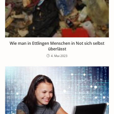
Wie man in Ettlingen Menschen in Not sich selbst
überlässt
4. Mai 2023