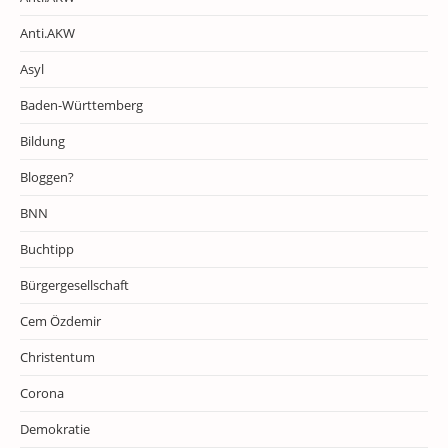
Anti.AKW
Asyl
Baden-Württemberg
Bildung
Bloggen?
BNN
Buchtipp
Bürgergesellschaft
Cem Özdemir
Christentum
Corona
Demokratie