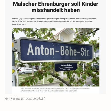
Artikel im BT vom 30.4.21