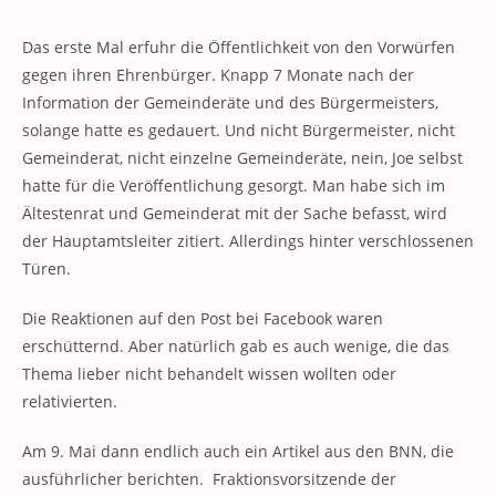
Das erste Mal erfuhr die Öffentlichkeit von den Vorwürfen
gegen ihren Ehrenbürger. Knapp 7 Monate nach der
Information der Gemeinderäte und des Bürgermeisters,
solange hatte es gedauert. Und nicht Bürgermeister, nicht
Gemeinderat, nicht einzelne Gemeinderäte, nein, Joe selbst
hatte für die Veröffentlichung gesorgt. Man habe sich im
Ältestenrat und Gemeinderat mit der Sache befasst, wird
der Hauptamtsleiter zitiert. Allerdings hinter verschlossenen
Türen.
Die Reaktionen auf den Post bei Facebook waren
erschütternd. Aber natürlich gab es auch wenige, die das
Thema lieber nicht behandelt wissen wollten oder
relativierten.
Am 9. Mai dann endlich auch ein Artikel aus den BNN, die
ausführlicher berichten. Fraktionsvorsitzende der