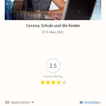
Corona, Schule und die Kinder
9. März 2021
3.5
Article Rating
Abonnieren
Anmelden