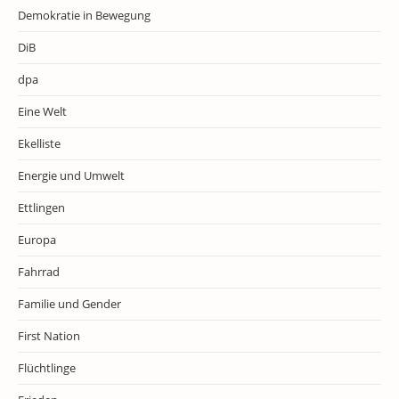
Demokratie in Bewegung
DiB
dpa
Eine Welt
Ekelliste
Energie und Umwelt
Ettlingen
Europa
Fahrrad
Familie und Gender
First Nation
Flüchtlinge