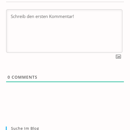
0
COMMENTS
Suche Im Blog