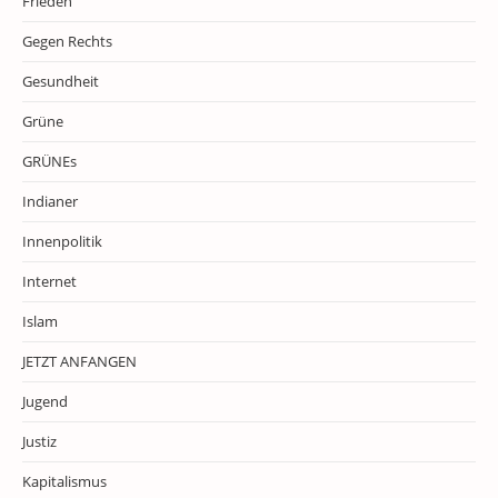
Frieden
Gegen Rechts
Gesundheit
Grüne
GRÜNEs
Indianer
Innenpolitik
Internet
Islam
JETZT ANFANGEN
Jugend
Justiz
Kapitalismus