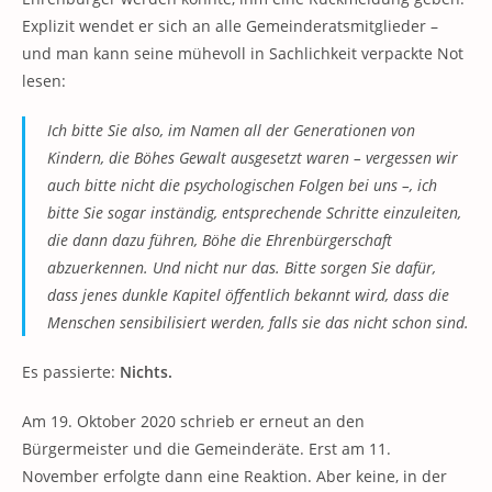
Explizit wendet er sich an alle Gemeinderatsmitglieder –
und man kann seine mühevoll in Sachlichkeit verpackte Not
lesen:
Ich bitte Sie also, im Namen all der Generationen von
Kindern, die Böhes Gewalt ausgesetzt waren – vergessen wir
auch bitte nicht die psychologischen Folgen bei uns –, ich
bitte Sie sogar inständig, entsprechende Schritte einzuleiten,
die dann dazu führen, Böhe die Ehrenbürgerschaft
abzuerkennen. Und nicht nur das. Bitte sorgen Sie dafür,
dass jenes dunkle Kapitel öffentlich bekannt wird, dass die
Menschen sensibilisiert werden, falls sie das nicht schon sind.
Es passierte:
Nichts.
Am 19. Oktober 2020 schrieb er erneut an den
Bürgermeister und die Gemeinderäte. Erst am 11.
November erfolgte dann eine Reaktion. Aber keine, in der