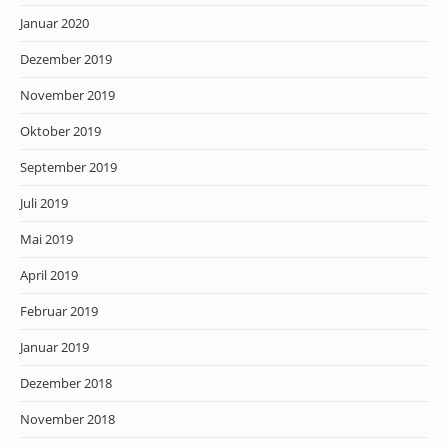
Januar 2020
Dezember 2019
November 2019
Oktober 2019
September 2019
Juli 2019
Mai 2019
April 2019
Februar 2019
Januar 2019
Dezember 2018
November 2018