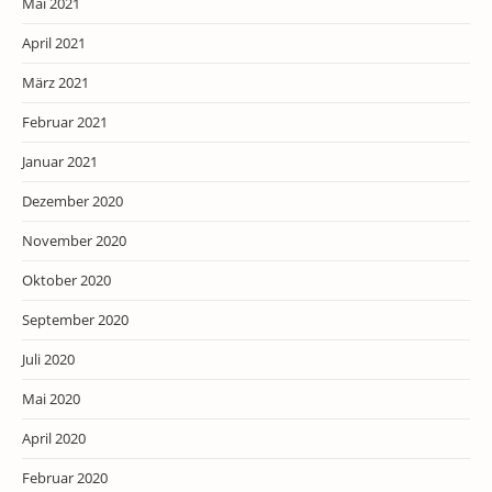
Mai 2021
April 2021
März 2021
Februar 2021
Januar 2021
Dezember 2020
November 2020
Oktober 2020
September 2020
Juli 2020
Mai 2020
April 2020
Februar 2020