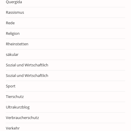
Quergida
Rassismus
Rede
Religion
Rheinstetten
säkular
Sozial und Wirtschaftlich
Sozial und Wirtschaftlich
Sport
Tierschutz
Ultrakurzblog
Verbraucherschutz
Verkehr