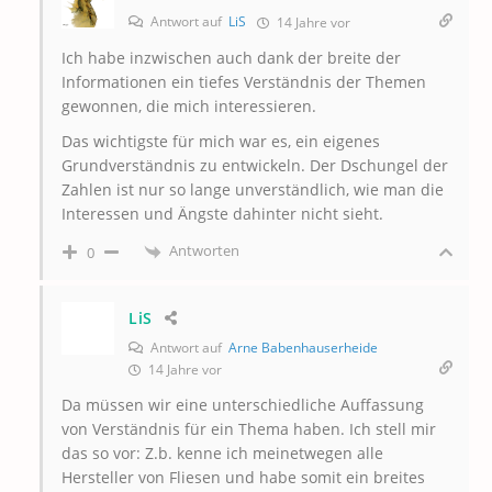
Antwort auf
LiS
14 Jahre vor
Ich habe inzwischen auch dank der breite der
Informationen ein tiefes Verständnis der Themen
gewonnen, die mich interessieren.
Das wichtigste für mich war es, ein eigenes
Grundverständnis zu entwickeln. Der Dschungel der
Zahlen ist nur so lange unverständlich, wie man die
Interessen und Ängste dahinter nicht sieht.
Antworten
0
LiS
Antwort auf
Arne Babenhauserheide
14 Jahre vor
Da müssen wir eine unterschiedliche Auffassung
von Verständnis für ein Thema haben. Ich stell mir
das so vor: Z.b. kenne ich meinetwegen alle
Hersteller von Fliesen und habe somit ein breites