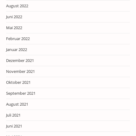
August 2022
Juni 2022
Mai 2022
Februar 2022
Januar 2022
Dezember 2021
November 2021
Oktober 2021
September 2021
August 2021
Juli 2021
Juni 2021