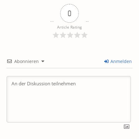
0
Article Rating
Abonnieren
Anmelden