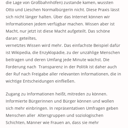
die Lage von Großbahnhöfen) zustande kamen, wussten
Otto und Lieschen NormalbürgerIn nicht. Diese Praxis lässt
sich nicht länger halten. Über das Internet können wir
Informationen jedem verfügbar machen. Wissen aber ist
Macht, nur jetzt ist diese Macht aufgeteilt. Das schöne
daran: geteiltes,
vernetztes Wissen wird mehr. Das einfachste Beispiel dafür
ist Wikipedia, die Enzyklopädie, zu der unzählige Menschen
beitragen und deren Umfang jede Minute wächst. Die
Forderung nach Transparenz in der Politik ist daher auch
der Ruf nach Freigabe aller relevanten Informationen, die in
wichtige Entscheidungen einfließen.
Zugang zu Informationen heißt, mitreden zu können.
Informierte Bürgerinnen und Bürger können und wollen
sich mehr einbringen. In repräsentativen Umfragen geben
Menschen aller Altersgruppen und soziologischen
Schichten, Männer wie Frauen an, dass sie mehr