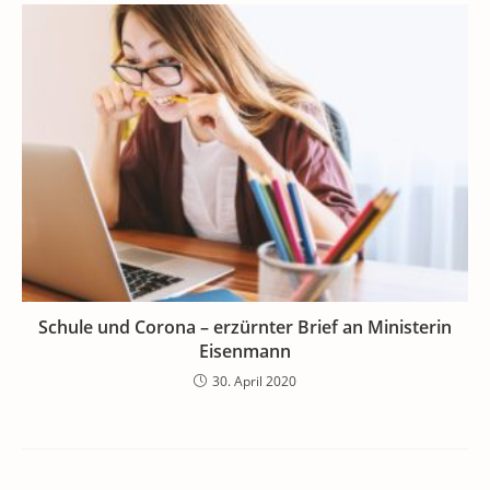
Schule und Corona – erzürnter Brief an Ministerin
Eisenmann
30. April 2020