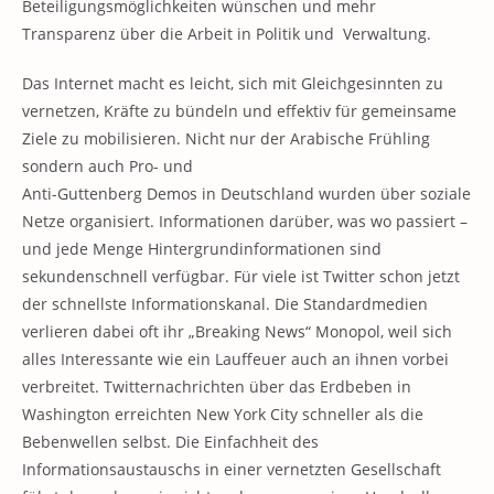
Beteiligungsmöglichkeiten wünschen und mehr
Transparenz über die Arbeit in Politik und Verwaltung.
Das Internet macht es leicht, sich mit Gleichgesinnten zu
vernetzen, Kräfte zu bündeln und effektiv für gemeinsame
Ziele zu mobilisieren. Nicht nur der Arabische Frühling
sondern auch Pro- und
Anti-Guttenberg Demos in Deutschland wurden über soziale
Netze organisiert. Informationen darüber, was wo passiert –
und jede Menge Hintergrundinformationen sind
sekundenschnell verfügbar. Für viele ist Twitter schon jetzt
der schnellste Informationskanal. Die Standardmedien
verlieren dabei oft ihr „Breaking News“ Monopol, weil sich
alles Interessante wie ein Lauffeuer auch an ihnen vorbei
verbreitet. Twitternachrichten über das Erdbeben in
Washington erreichten New York City schneller als die
Bebenwellen selbst. Die Einfachheit des
Informationsaustauschs in einer vernetzten Gesellschaft