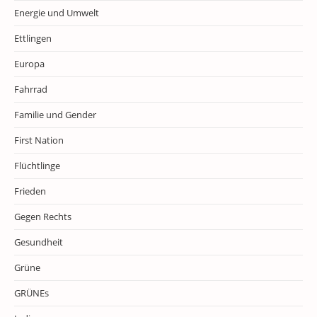
Energie und Umwelt
Ettlingen
Europa
Fahrrad
Familie und Gender
First Nation
Flüchtlinge
Frieden
Gegen Rechts
Gesundheit
Grüne
GRÜNEs