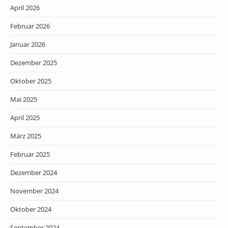
April 2026
Februar 2026
Januar 2026
Dezember 2025
Oktober 2025
Mai 2025
April 2025
März 2025
Februar 2025
Dezember 2024
November 2024
Oktober 2024
September 2024