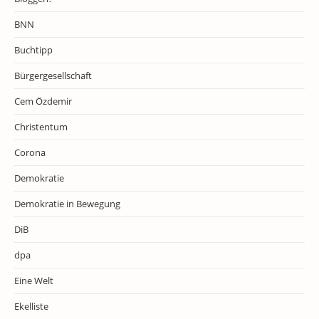
BNN
Buchtipp
Bürgergesellschaft
Cem Özdemir
Christentum
Corona
Demokratie
Demokratie in Bewegung
DiB
dpa
Eine Welt
Ekelliste