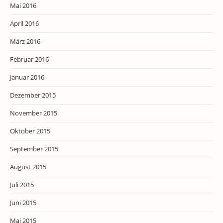
Mai 2016
April 2016
März 2016
Februar 2016
Januar 2016
Dezember 2015
November 2015
Oktober 2015
September 2015
August 2015
Juli 2015
Juni 2015
Mai 2015