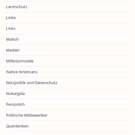
Lärmschutz
Linke
Links
Malsch
Medien
Milleniumsziele
Native Americans
Netzpolitik und Datenschutz
Nokargida
Persönlich
Politische Mitbewerber
Querdenken