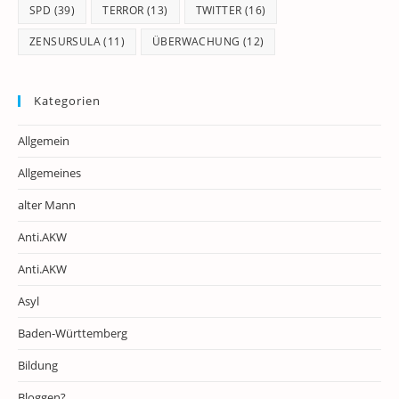
SPD
(39)
TERROR
(13)
TWITTER
(16)
ZENSURSULA
(11)
ÜBERWACHUNG
(12)
Kategorien
Allgemein
Allgemeines
alter Mann
Anti.AKW
Anti.AKW
Asyl
Baden-Württemberg
Bildung
Bloggen?