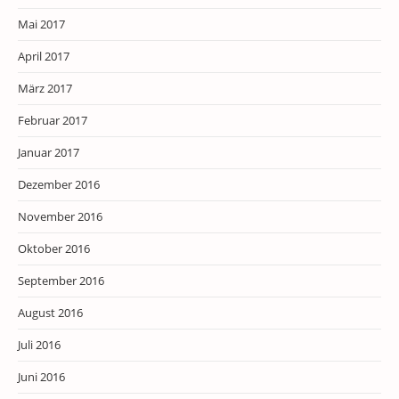
Mai 2017
April 2017
März 2017
Februar 2017
Januar 2017
Dezember 2016
November 2016
Oktober 2016
September 2016
August 2016
Juli 2016
Juni 2016