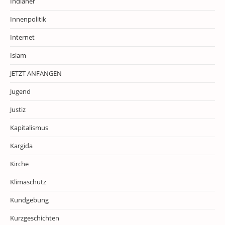
Indianer
Innenpolitik
Internet
Islam
JETZT ANFANGEN
Jugend
Justiz
Kapitalismus
Kargida
Kirche
Klimaschutz
Kundgebung
Kurzgeschichten