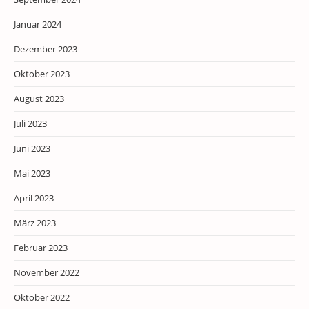
Januar 2024
Dezember 2023
Oktober 2023
August 2023
Juli 2023
Juni 2023
Mai 2023
April 2023
März 2023
Februar 2023
November 2022
Oktober 2022