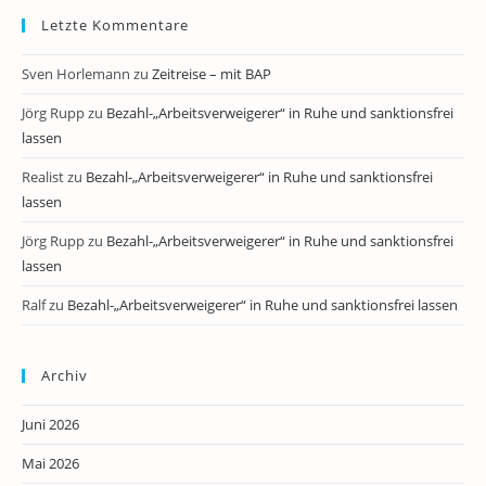
Letzte Kommentare
Sven Horlemann
zu
Zeitreise – mit BAP
Jörg Rupp
zu
Bezahl-„Arbeitsverweigerer“ in Ruhe und sanktionsfrei
lassen
Realist
zu
Bezahl-„Arbeitsverweigerer“ in Ruhe und sanktionsfrei
lassen
Jörg Rupp
zu
Bezahl-„Arbeitsverweigerer“ in Ruhe und sanktionsfrei
lassen
Ralf
zu
Bezahl-„Arbeitsverweigerer“ in Ruhe und sanktionsfrei lassen
Archiv
Juni 2026
Mai 2026