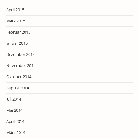
April 2015
März 2015
Februar 2015
Januar 2015
Dezember 2014
November 2014
Oktober 2014
August 2014
Juli 2014
Mai 2014
April 2014
März 2014