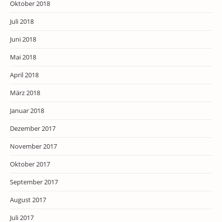
Oktober 2018
Juli 2018
Juni 2018
Mai 2018
April 2018
März 2018
Januar 2018
Dezember 2017
November 2017
Oktober 2017
September 2017
August 2017
Juli 2017