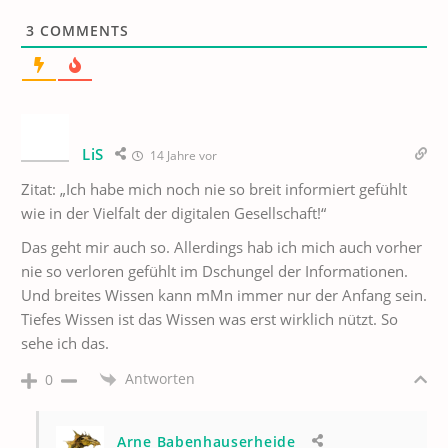
3
COMMENTS
LiS
14 Jahre vor
Zitat: „Ich habe mich noch nie so breit informiert gefühlt
wie in der Vielfalt der digitalen Gesellschaft!“
Das geht mir auch so. Allerdings hab ich mich auch vorher
nie so verloren gefühlt im Dschungel der Informationen.
Und breites Wissen kann mMn immer nur der Anfang sein.
Tiefes Wissen ist das Wissen was erst wirklich nützt. So
sehe ich das.
Antworten
0
Arne Babenhauserheide