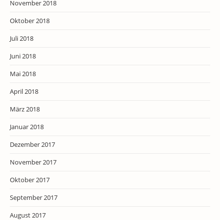
November 2018
Oktober 2018
Juli 2018
Juni 2018
Mai 2018
April 2018
März 2018
Januar 2018
Dezember 2017
November 2017
Oktober 2017
September 2017
August 2017