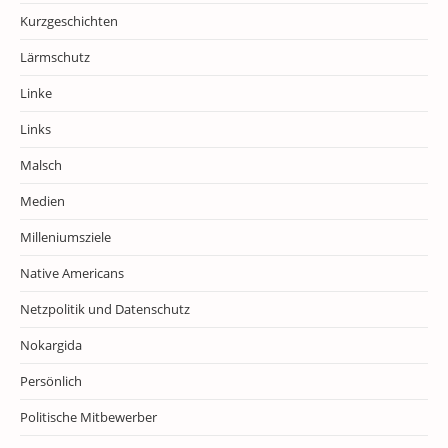
Kurzgeschichten
Lärmschutz
Linke
Links
Malsch
Medien
Milleniumsziele
Native Americans
Netzpolitik und Datenschutz
Nokargida
Persönlich
Politische Mitbewerber