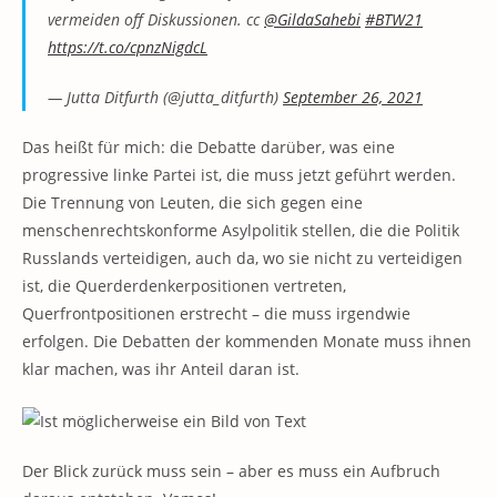
vermeiden off Diskussionen. cc
@GildaSahebi
#BTW21
https://t.co/cpnzNigdcL
— Jutta Ditfurth (@jutta_ditfurth)
September 26, 2021
Das heißt für mich: die Debatte darüber, was eine
progressive linke Partei ist, die muss jetzt geführt werden.
Die Trennung von Leuten, die sich gegen eine
menschenrechtskonforme Asylpolitik stellen, die die Politik
Russlands verteidigen, auch da, wo sie nicht zu verteidigen
ist, die Querderdenkerpositionen vertreten,
Querfrontpositionen erstrecht – die muss irgendwie
erfolgen. Die Debatten der kommenden Monate muss ihnen
klar machen, was ihr Anteil daran ist.
Der Blick zurück muss sein – aber es muss ein Aufbruch