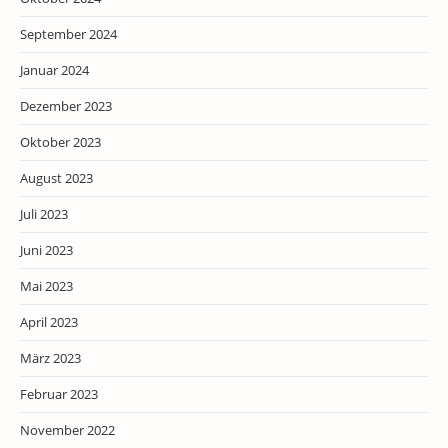
September 2024
Januar 2024
Dezember 2023
Oktober 2023
August 2023
Juli 2023
Juni 2023
Mai 2023
April 2023
März 2023
Februar 2023
November 2022