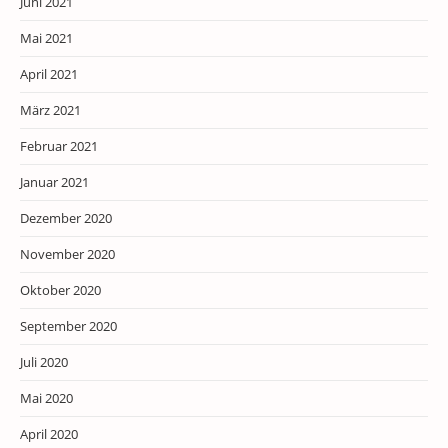
Juni 2021
Mai 2021
April 2021
März 2021
Februar 2021
Januar 2021
Dezember 2020
November 2020
Oktober 2020
September 2020
Juli 2020
Mai 2020
April 2020