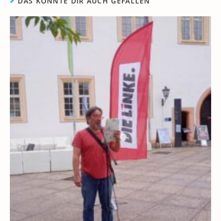
DAS KÖNNTE DIR AUCH GEFALLEN