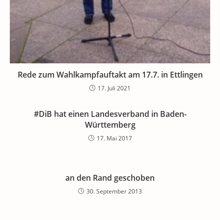
Rede zum Wahlkampfauftakt am 17.7. in Ettlingen
17. Juli 2021
#DiB hat einen Landesverband in Baden-
Württemberg
17. Mai 2017
an den Rand geschoben
30. September 2013