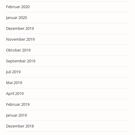
Februar 2020
Januar 2020
Dezember 2019
November 2019
Oktober 2019
September 2019
Juli 2019
Mai 2019
April 2019
Februar 2019
Januar 2019
Dezember 2018