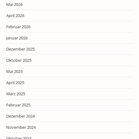
Mai 2026
April 2026
Februar 2026
Januar 2026
Dezember 2025
Oktober 2025
Mai 2025
April 2025
März 2025
Februar 2025
Dezember 2024
November 2024
Oktober 2024