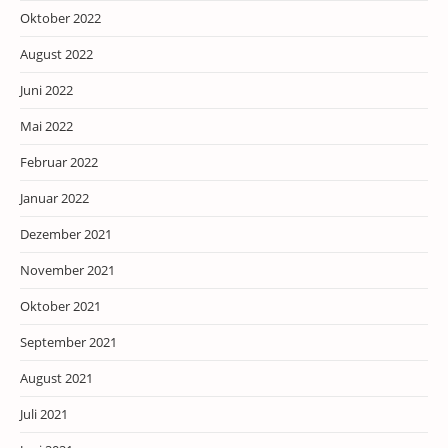
Oktober 2022
August 2022
Juni 2022
Mai 2022
Februar 2022
Januar 2022
Dezember 2021
November 2021
Oktober 2021
September 2021
August 2021
Juli 2021