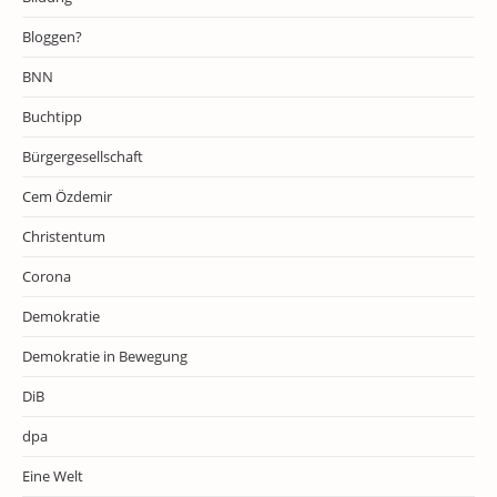
Bloggen?
BNN
Buchtipp
Bürgergesellschaft
Cem Özdemir
Christentum
Corona
Demokratie
Demokratie in Bewegung
DiB
dpa
Eine Welt