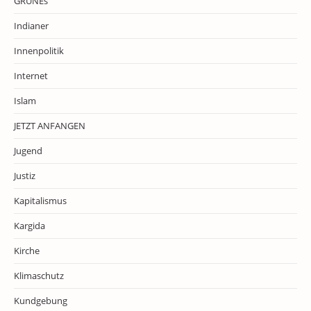
GRÜNEs
Indianer
Innenpolitik
Internet
Islam
JETZT ANFANGEN
Jugend
Justiz
Kapitalismus
Kargida
Kirche
Klimaschutz
Kundgebung