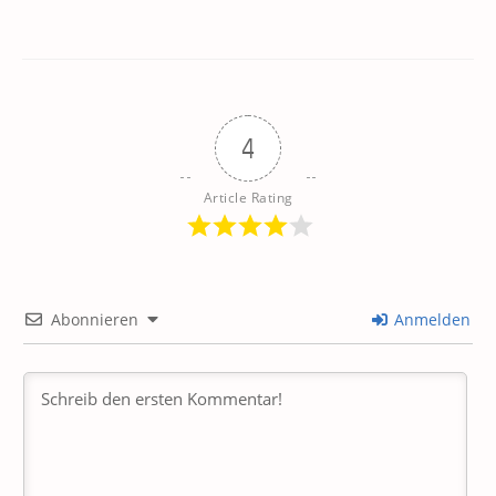
4
Article Rating
Abonnieren
Anmelden