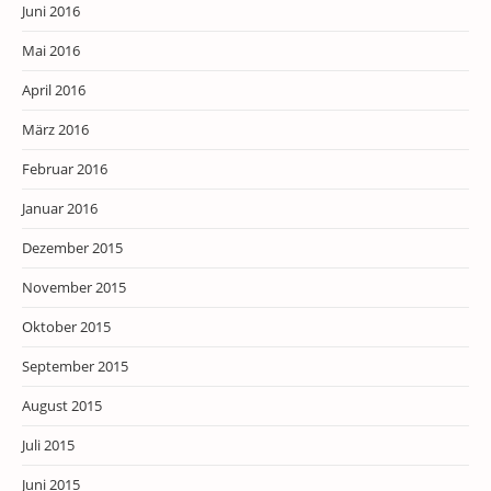
Juni 2016
Mai 2016
April 2016
März 2016
Februar 2016
Januar 2016
Dezember 2015
November 2015
Oktober 2015
September 2015
August 2015
Juli 2015
Juni 2015