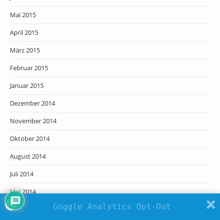
Mai 2015
April 2015
März 2015
Februar 2015
Januar 2015
Dezember 2014
November 2014
Oktober 2014
August 2014
Juli 2014
Mai 2014
Goggle Analytics Opt-Out
April 2014