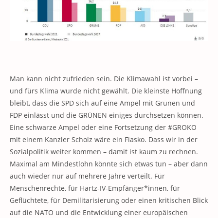
Man kann nicht zufrieden sein. Die Klimawahl ist vorbei –
und fürs Klima wurde nicht gewählt. Die kleinste Hoffnung
bleibt, dass die SPD sich auf eine Ampel mit Grünen und
FDP einlässt und die GRÜNEN einiges durchsetzen können.
Eine schwarze Ampel oder eine Fortsetzung der #GROKO
mit einem Kanzler Scholz wäre ein Fiasko. Dass wir in der
Sozialpolitik weiter kommen – damit ist kaum zu rechnen.
Maximal am Mindestlohn könnte sich etwas tun – aber dann
auch wieder nur auf mehrere Jahre verteilt. Für
Menschenrechte, für Hartz-IV-Empfänger*innen, für
Geflüchtete, für Demilitarisierung oder einen kritischen Blick
auf die NATO und die Entwicklung einer europäischen