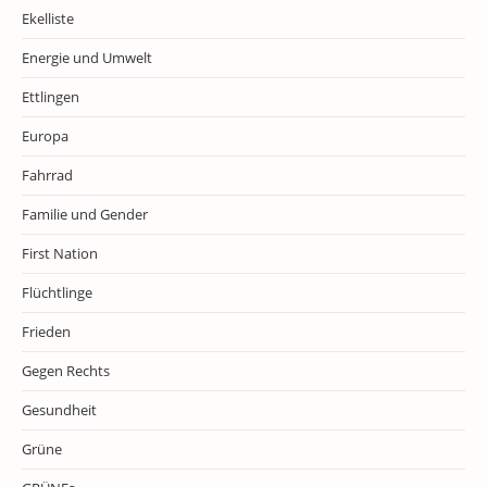
Ekelliste
Energie und Umwelt
Ettlingen
Europa
Fahrrad
Familie und Gender
First Nation
Flüchtlinge
Frieden
Gegen Rechts
Gesundheit
Grüne