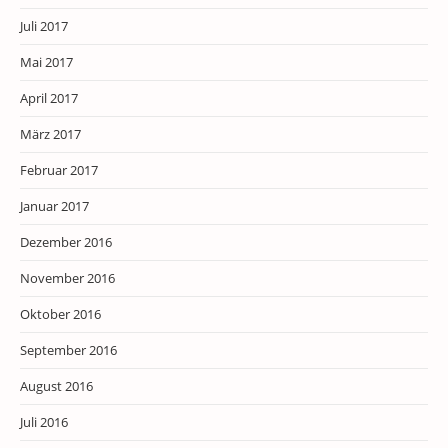
Juli 2017
Mai 2017
April 2017
März 2017
Februar 2017
Januar 2017
Dezember 2016
November 2016
Oktober 2016
September 2016
August 2016
Juli 2016