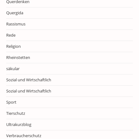
Querdenken
Quergida
Rassismus
Rede
Religion
Rheinstetten
säkular
Sozial und Wirtschaftlich
Sozial und Wirtschaftlich
Sport
Tierschutz
Ultrakurzblog
Verbraucherschutz