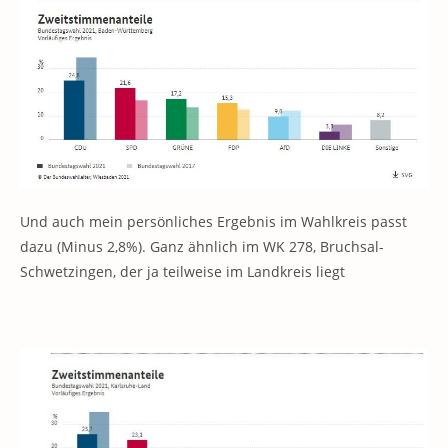
Und auch mein persönliches Ergebnis im Wahlkreis passt
dazu (Minus 2,8%). Ganz ähnlich im WK 278, Bruchsal-
Schwetzingen, der ja teilweise im Landkreis liegt