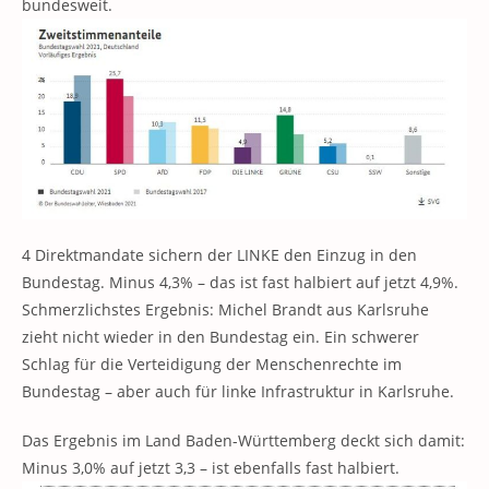
bundesweit.
4 Direktmandate sichern der LINKE den Einzug in den
Bundestag. Minus 4,3% – das ist fast halbiert auf jetzt 4,9%.
Schmerzlichstes Ergebnis: Michel Brandt aus Karlsruhe
zieht nicht wieder in den Bundestag ein. Ein schwerer
Schlag für die Verteidigung der Menschenrechte im
Bundestag – aber auch für linke Infrastruktur in Karlsruhe.
Das Ergebnis im Land Baden-Württemberg deckt sich damit:
Minus 3,0% auf jetzt 3,3 – ist ebenfalls fast halbiert.