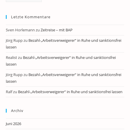
Letzte Kommentare
Sven Horlemann
zu
Zeitreise – mit BAP
Jörg Rupp
zu
Bezahl-„Arbeitsverweigerer“ in Ruhe und sanktionsfrei
lassen
Realist
zu
Bezahl-„Arbeitsverweigerer“ in Ruhe und sanktionsfrei
lassen
Jörg Rupp
zu
Bezahl-„Arbeitsverweigerer“ in Ruhe und sanktionsfrei
lassen
Ralf
zu
Bezahl-„Arbeitsverweigerer“ in Ruhe und sanktionsfrei lassen
Archiv
Juni 2026