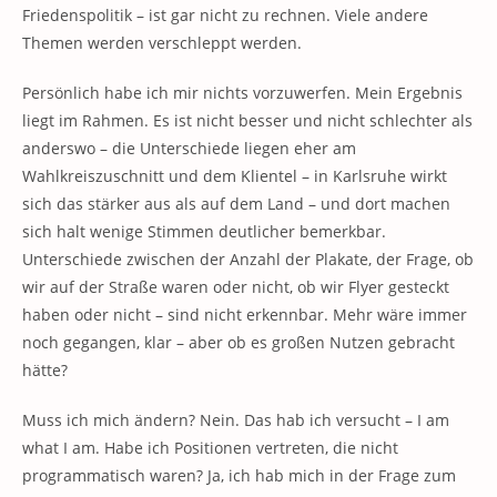
Friedenspolitik – ist gar nicht zu rechnen. Viele andere
Themen werden verschleppt werden.
Persönlich habe ich mir nichts vorzuwerfen. Mein Ergebnis
liegt im Rahmen. Es ist nicht besser und nicht schlechter als
anderswo – die Unterschiede liegen eher am
Wahlkreiszuschnitt und dem Klientel – in Karlsruhe wirkt
sich das stärker aus als auf dem Land – und dort machen
sich halt wenige Stimmen deutlicher bemerkbar.
Unterschiede zwischen der Anzahl der Plakate, der Frage, ob
wir auf der Straße waren oder nicht, ob wir Flyer gesteckt
haben oder nicht – sind nicht erkennbar. Mehr wäre immer
noch gegangen, klar – aber ob es großen Nutzen gebracht
hätte?
Muss ich mich ändern? Nein. Das hab ich versucht – I am
what I am. Habe ich Positionen vertreten, die nicht
programmatisch waren? Ja, ich hab mich in der Frage zum