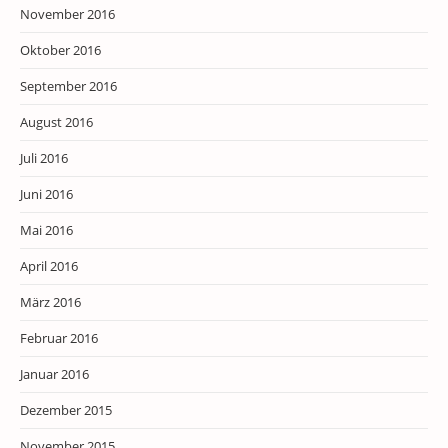
November 2016
Oktober 2016
September 2016
August 2016
Juli 2016
Juni 2016
Mai 2016
April 2016
März 2016
Februar 2016
Januar 2016
Dezember 2015
November 2015