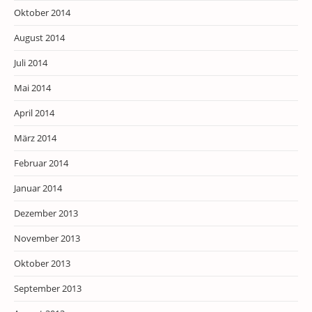
Oktober 2014
August 2014
Juli 2014
Mai 2014
April 2014
März 2014
Februar 2014
Januar 2014
Dezember 2013
November 2013
Oktober 2013
September 2013