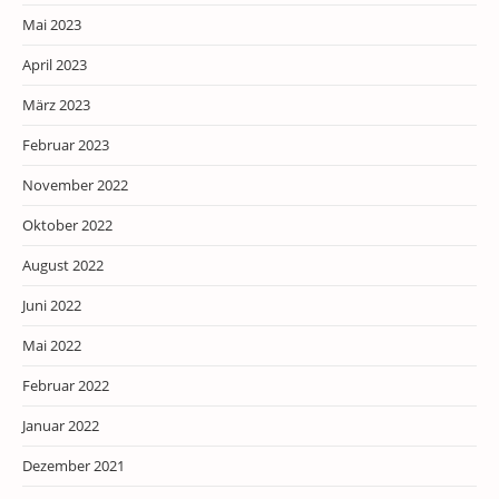
Mai 2023
April 2023
März 2023
Februar 2023
November 2022
Oktober 2022
August 2022
Juni 2022
Mai 2022
Februar 2022
Januar 2022
Dezember 2021