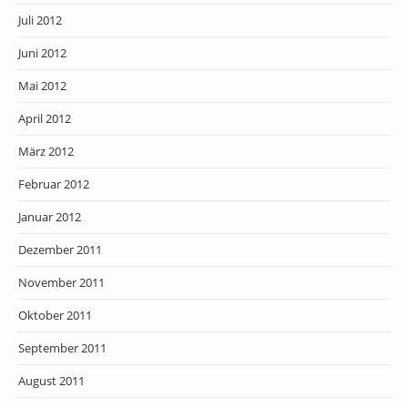
Juli 2012
Juni 2012
Mai 2012
April 2012
März 2012
Februar 2012
Januar 2012
Dezember 2011
November 2011
Oktober 2011
September 2011
August 2011