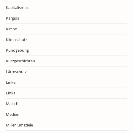
Kapitalismus
Kargida
Kirche
Klimaschutz
Kundgebung
Kurzgeschichten
Lärmschutz
Linke
Links
Malsch
Medien
Milleniumsziele