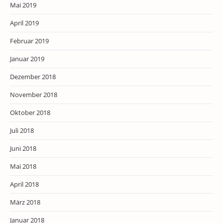
Mai 2019
April 2019
Februar 2019
Januar 2019
Dezember 2018
November 2018
Oktober 2018
Juli 2018
Juni 2018
Mai 2018
April 2018
März 2018
Januar 2018