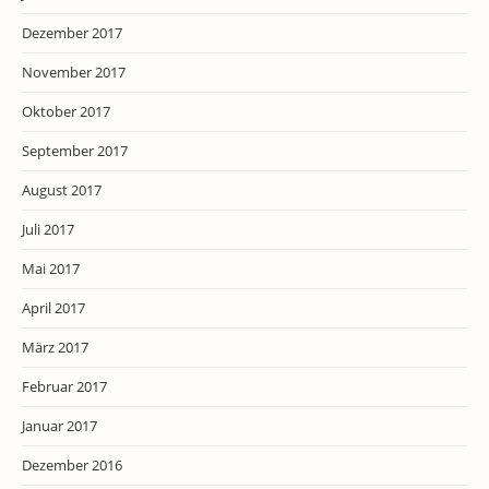
Dezember 2017
November 2017
Oktober 2017
September 2017
August 2017
Juli 2017
Mai 2017
April 2017
März 2017
Februar 2017
Januar 2017
Dezember 2016