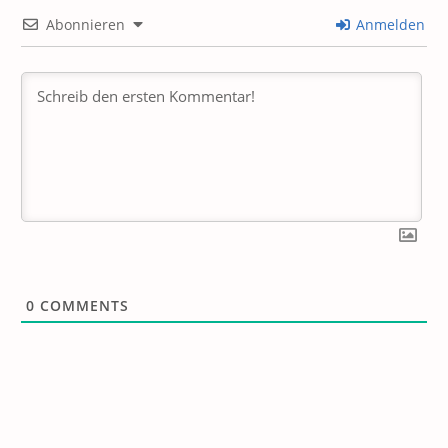
Abonnieren
Anmelden
0
COMMENTS