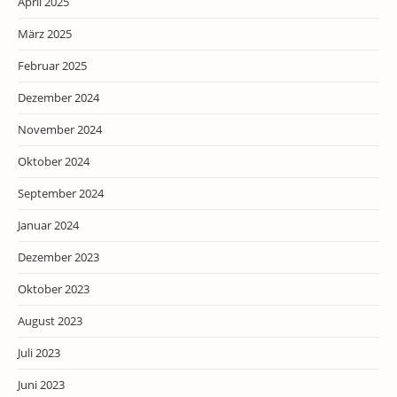
April 2025
März 2025
Februar 2025
Dezember 2024
November 2024
Oktober 2024
September 2024
Januar 2024
Dezember 2023
Oktober 2023
August 2023
Juli 2023
Juni 2023