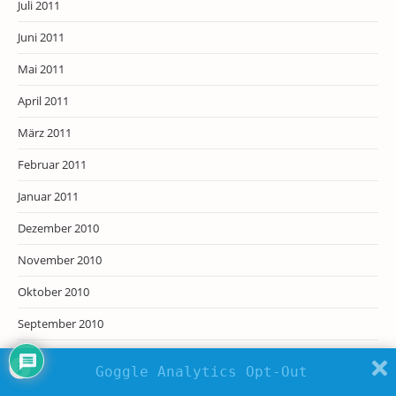
Juli 2011
Juni 2011
Mai 2011
April 2011
März 2011
Februar 2011
Januar 2011
Dezember 2010
November 2010
Oktober 2010
September 2010
August 2010
Goggle Analytics Opt-Out
Juli 2010