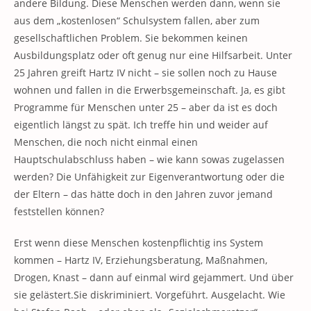
andere Bildung. Diese Menschen werden dann, wenn sie
aus dem „kostenlosen“ Schulsystem fallen, aber zum
gesellschaftlichen Problem. Sie bekommen keinen
Ausbildungsplatz oder oft genug nur eine Hilfsarbeit. Unter
25 Jahren greift Hartz IV nicht – sie sollen noch zu Hause
wohnen und fallen in die Erwerbsgemeinschaft. Ja, es gibt
Programme für Menschen unter 25 – aber da ist es doch
eigentlich längst zu spät. Ich treffe hin und weider auf
Menschen, die noch nicht einmal einen
Hauptschulabschluss haben – wie kann sowas zugelassen
werden? Die Unfähigkeit zur Eigenverantwortung oder die
der Eltern – das hätte doch in den Jahren zuvor jemand
feststellen können?
Erst wenn diese Menschen kostenpflichtig ins System
kommen – Hartz IV, Erziehungsberatung, Maßnahmen,
Drogen, Knast – dann auf einmal wird gejammert. Und über
sie gelästert.Sie diskriminiert. Vorgeführt. Ausgelacht. Wie