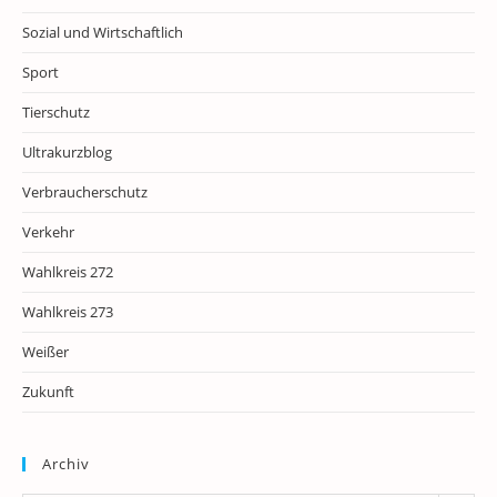
Sozial und Wirtschaftlich
Sport
Tierschutz
Ultrakurzblog
Verbraucherschutz
Verkehr
Wahlkreis 272
Wahlkreis 273
Weißer
Zukunft
Archiv