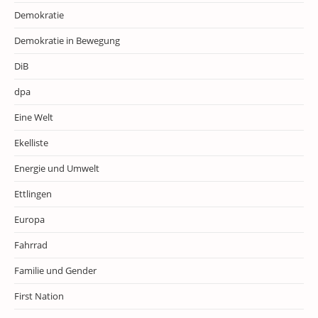
Demokratie
Demokratie in Bewegung
DiB
dpa
Eine Welt
Ekelliste
Energie und Umwelt
Ettlingen
Europa
Fahrrad
Familie und Gender
First Nation