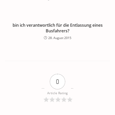
bin ich verantwortlich für die Entlassung eines
Busfahrers?
28. August 2015
0
Article Rating