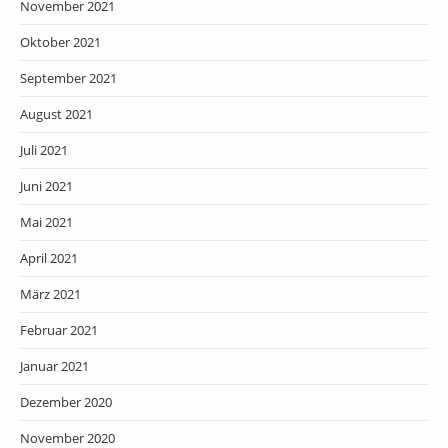
November 2021
Oktober 2021
September 2021
August 2021
Juli 2021
Juni 2021
Mai 2021
April 2021
März 2021
Februar 2021
Januar 2021
Dezember 2020
November 2020