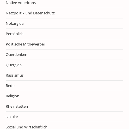
Native Americans
Netzpolitik und Datenschutz
Nokargida
Persönlich
Politische Mitbewerber
Querdenken
Quergida
Rassismus
Rede
Religion
Rheinstetten
säkular
Sozial und Wirtschaftlich