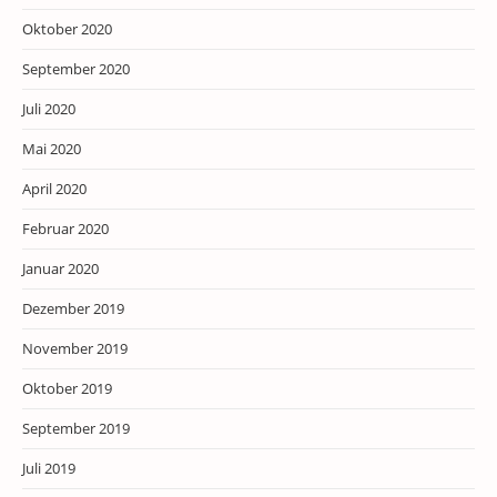
Oktober 2020
September 2020
Juli 2020
Mai 2020
April 2020
Februar 2020
Januar 2020
Dezember 2019
November 2019
Oktober 2019
September 2019
Juli 2019