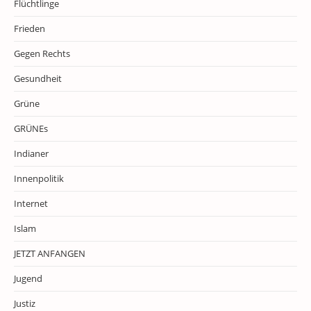
Flüchtlinge
Frieden
Gegen Rechts
Gesundheit
Grüne
GRÜNEs
Indianer
Innenpolitik
Internet
Islam
JETZT ANFANGEN
Jugend
Justiz