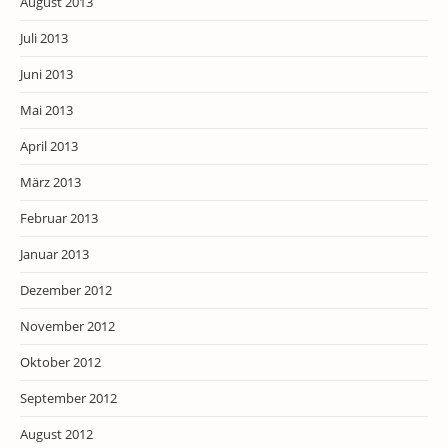
August 2013
Juli 2013
Juni 2013
Mai 2013
April 2013
März 2013
Februar 2013
Januar 2013
Dezember 2012
November 2012
Oktober 2012
September 2012
August 2012