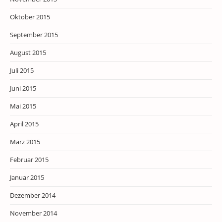
Oktober 2015
September 2015
August 2015
Juli 2015
Juni 2015
Mai 2015
April 2015
März 2015
Februar 2015
Januar 2015
Dezember 2014
November 2014