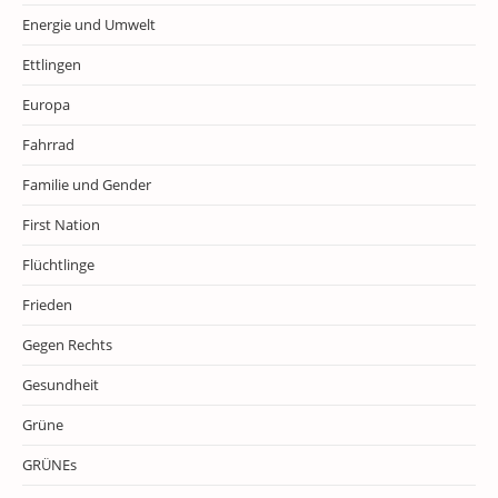
Energie und Umwelt
Ettlingen
Europa
Fahrrad
Familie und Gender
First Nation
Flüchtlinge
Frieden
Gegen Rechts
Gesundheit
Grüne
GRÜNEs