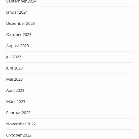
September 2024
Januar 2024
Dezember 2023
Oktober 2023
August 2023
Juli 2023
Juni 2023
Mai 2023
April 2023
März 2023
Februar 2023
November 2022
Oktober 2022