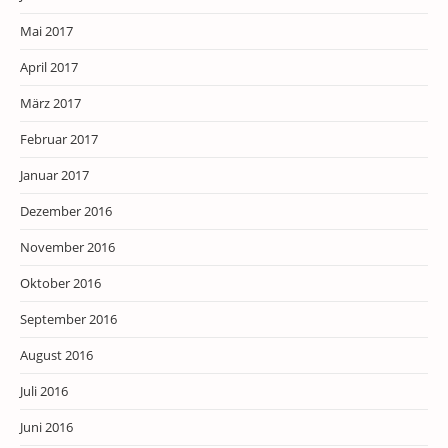
Mai 2017
April 2017
März 2017
Februar 2017
Januar 2017
Dezember 2016
November 2016
Oktober 2016
September 2016
August 2016
Juli 2016
Juni 2016