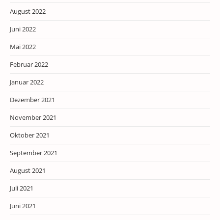
August 2022
Juni 2022
Mai 2022
Februar 2022
Januar 2022
Dezember 2021
November 2021
Oktober 2021
September 2021
August 2021
Juli 2021
Juni 2021