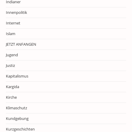
Indianer
Innenpolitik
Internet
Islam
JETZT ANFANGEN
Jugend
Justiz
Kapitalismus
Kargida
Kirche
Klimaschutz
Kundgebung
Kurzgeschichten