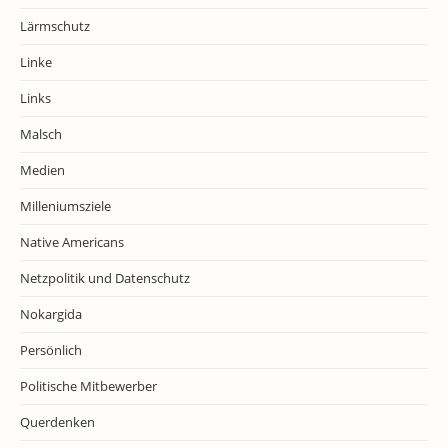
Lärmschutz
Linke
Links
Malsch
Medien
Milleniumsziele
Native Americans
Netzpolitik und Datenschutz
Nokargida
Persönlich
Politische Mitbewerber
Querdenken