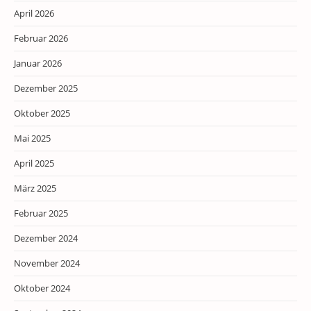
April 2026
Februar 2026
Januar 2026
Dezember 2025
Oktober 2025
Mai 2025
April 2025
März 2025
Februar 2025
Dezember 2024
November 2024
Oktober 2024