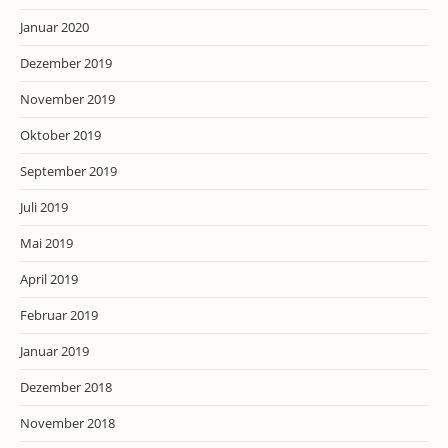
Januar 2020
Dezember 2019
November 2019
Oktober 2019
September 2019
Juli 2019
Mai 2019
April 2019
Februar 2019
Januar 2019
Dezember 2018
November 2018