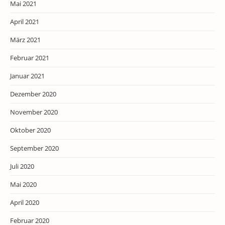
Mai 2021
April 2021
März 2021
Februar 2021
Januar 2021
Dezember 2020
November 2020
Oktober 2020
September 2020
Juli 2020
Mai 2020
April 2020
Februar 2020