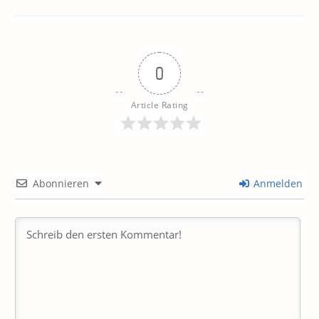
0
Article Rating
Abonnieren
Anmelden