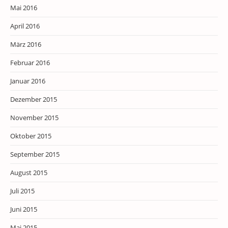
Mai 2016
April 2016
März 2016
Februar 2016
Januar 2016
Dezember 2015
November 2015
Oktober 2015
September 2015
August 2015
Juli 2015
Juni 2015
Mai 2015