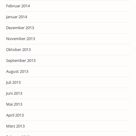
Februar 2014
Januar 2014
Dezember 2013
November 2013
Oktober 2013
September 2013
August 2013
Juli 2013
Juni 2013
Mai 2013
April 2013
März 2013