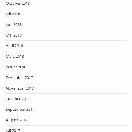
Oktober 2018
Juli 2018
Juni 2018
Mai 2018
April 2018
März 2018
Januar 2018
Dezember 2017
November 2017
Oktober 2017
September 2017
August 2017
Juli 2017