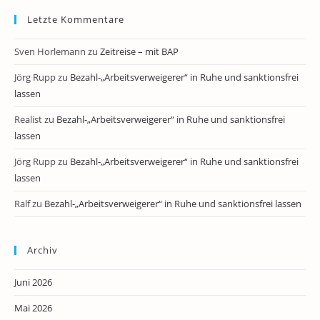
Letzte Kommentare
Sven Horlemann
zu
Zeitreise – mit BAP
Jörg Rupp
zu
Bezahl-„Arbeitsverweigerer“ in Ruhe und sanktionsfrei
lassen
Realist
zu
Bezahl-„Arbeitsverweigerer“ in Ruhe und sanktionsfrei
lassen
Jörg Rupp
zu
Bezahl-„Arbeitsverweigerer“ in Ruhe und sanktionsfrei
lassen
Ralf
zu
Bezahl-„Arbeitsverweigerer“ in Ruhe und sanktionsfrei lassen
Archiv
Juni 2026
Mai 2026