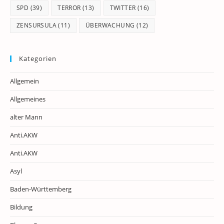
SPD
(39)
TERROR
(13)
TWITTER
(16)
ZENSURSULA
(11)
ÜBERWACHUNG
(12)
Kategorien
Allgemein
Allgemeines
alter Mann
Anti.AKW
Anti.AKW
Asyl
Baden-Württemberg
Bildung