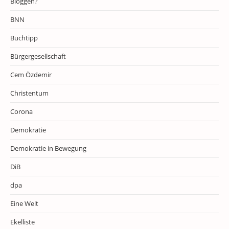
Bloggen?
BNN
Buchtipp
Bürgergesellschaft
Cem Özdemir
Christentum
Corona
Demokratie
Demokratie in Bewegung
DiB
dpa
Eine Welt
Ekelliste