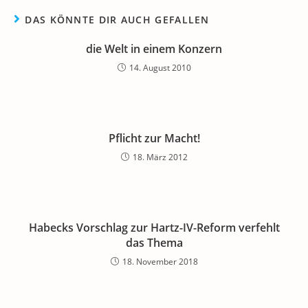
DAS KÖNNTE DIR AUCH GEFALLEN
die Welt in einem Konzern
14. August 2010
Pflicht zur Macht!
18. März 2012
Habecks Vorschlag zur Hartz-IV-Reform verfehlt
das Thema
18. November 2018