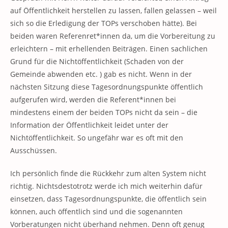
auf Öffentlichkeit herstellen zu lassen, fallen gelassen – weil
sich so die Erledigung der TOPs verschoben hätte). Bei
beiden waren Referenret*innen da, um die Vorbereitung zu
erleichtern – mit erhellenden Beiträgen. Einen sachlichen
Grund für die Nichtöffentlichkeit (Schaden von der
Gemeinde abwenden etc. ) gab es nicht. Wenn in der
nächsten Sitzung diese Tagesordnungspunkte öffentlich
aufgerufen wird, werden die Referent*innen bei
mindestens einem der beiden TOPs nicht da sein – die
Information der Öffentlichkeit leidet unter der
Nichtöffentlichkeit. So ungefähr war es oft mit den
Ausschüssen.
Ich persönlich finde die Rückkehr zum alten System nicht
richtig. Nichtsdestotrotz werde ich mich weiterhin dafür
einsetzen, dass Tagesordnungspunkte, die öffentlich sein
können, auch öffentlich sind und die sogenannten
Vorberatungen nicht überhand nehmen. Denn oft genug