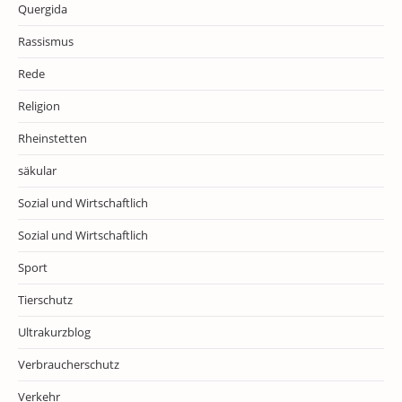
Quergida
Rassismus
Rede
Religion
Rheinstetten
säkular
Sozial und Wirtschaftlich
Sozial und Wirtschaftlich
Sport
Tierschutz
Ultrakurzblog
Verbraucherschutz
Verkehr