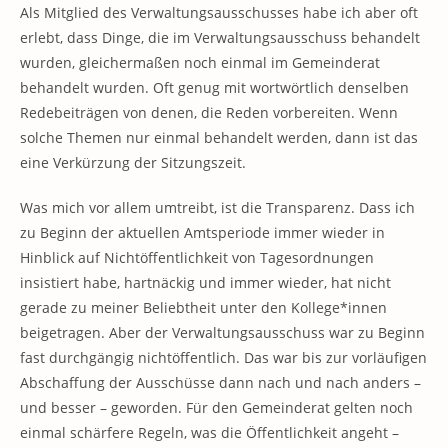
Als Mitglied des Verwaltungsausschusses habe ich aber oft
erlebt, dass Dinge, die im Verwaltungsausschuss behandelt
wurden, gleichermaßen noch einmal im Gemeinderat
behandelt wurden. Oft genug mit wortwörtlich denselben
Redebeiträgen von denen, die Reden vorbereiten. Wenn
solche Themen nur einmal behandelt werden, dann ist das
eine Verkürzung der Sitzungszeit.
Was mich vor allem umtreibt, ist die Transparenz. Dass ich
zu Beginn der aktuellen Amtsperiode immer wieder in
Hinblick auf Nichtöffentlichkeit von Tagesordnungen
insistiert habe, hartnäckig und immer wieder, hat nicht
gerade zu meiner Beliebtheit unter den Kollege*innen
beigetragen. Aber der Verwaltungsausschuss war zu Beginn
fast durchgängig nichtöffentlich. Das war bis zur vorläufigen
Abschaffung der Ausschüsse dann nach und nach anders –
und besser – geworden. Für den Gemeinderat gelten noch
einmal schärfere Regeln, was die Öffentlichkeit angeht –