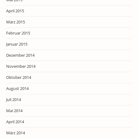
April 2015
März 2015
Februar 2015
Januar 2015
Dezember 2014
November 2014
Oktober 2014
August 2014
Juli 2014
Mai 2014
April 2014
März 2014