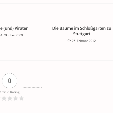
e (und) Piraten
Die Bäume im Schloßgarten zu
Stuttgart
4. Oktober 2009
25. Februar 2012
0
Article Rating