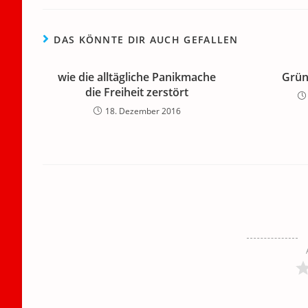
DAS KÖNNTE DIR AUCH GEFALLEN
wie die alltägliche Panikmache
Grün
die Freiheit zerstört
18. Dezember 2016