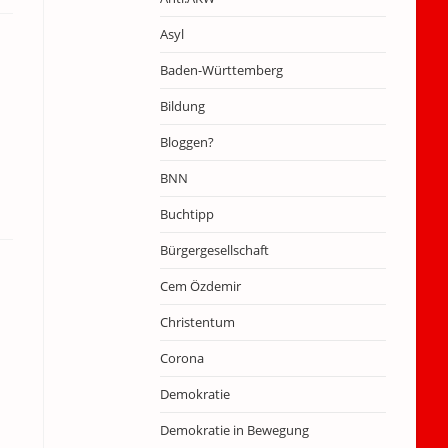
Asyl
Baden-Württemberg
Bildung
Bloggen?
BNN
Buchtipp
Bürgergesellschaft
Cem Özdemir
Christentum
Corona
Demokratie
Demokratie in Bewegung