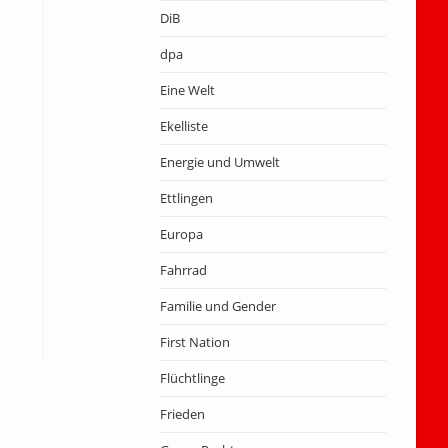
DiB
dpa
Eine Welt
Ekelliste
Energie und Umwelt
Ettlingen
Europa
Fahrrad
Familie und Gender
First Nation
Flüchtlinge
Frieden