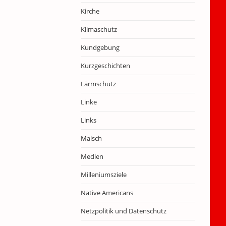
Kirche
Klimaschutz
Kundgebung
Kurzgeschichten
Lärmschutz
Linke
Links
Malsch
Medien
Milleniumsziele
Native Americans
Netzpolitik und Datenschutz