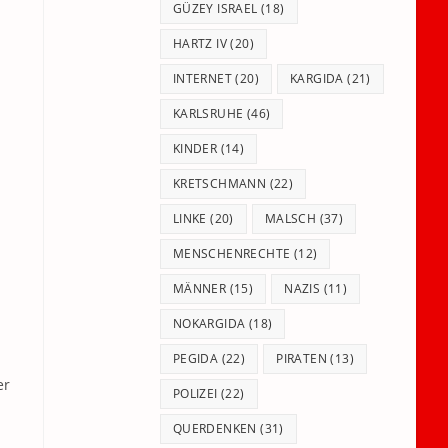
GÜZEY ISRAEL
(18)
HARTZ IV
(20)
INTERNET
(20)
KARGIDA
(21)
KARLSRUHE
(46)
KINDER
(14)
KRETSCHMANN
(22)
LINKE
(20)
MALSCH
(37)
MENSCHENRECHTE
(12)
MÄNNER
(15)
NAZIS
(11)
NOKARGIDA
(18)
PEGIDA
(22)
PIRATEN
(13)
er
POLIZEI
(22)
QUERDENKEN
(31)