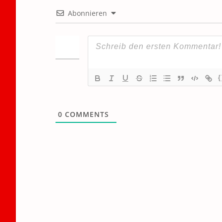
Abonnieren
{
0
COMMENTS