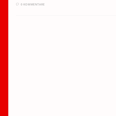
0 KOMMENTARE