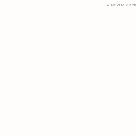
4. NOVEMBER 20