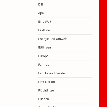
DiB
dpa
Eine Welt
Ekelliste
Energie und Umwelt
Ettlingen
Europa
Fahrrad
Familie und Gender
First Nation
Flüchtlinge
Frieden