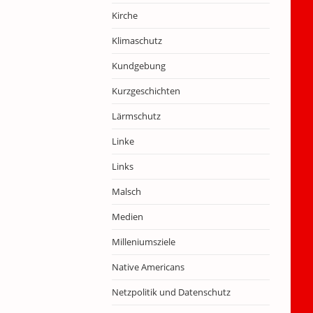
Kirche
Klimaschutz
Kundgebung
Kurzgeschichten
Lärmschutz
Linke
Links
Malsch
Medien
Milleniumsziele
Native Americans
Netzpolitik und Datenschutz