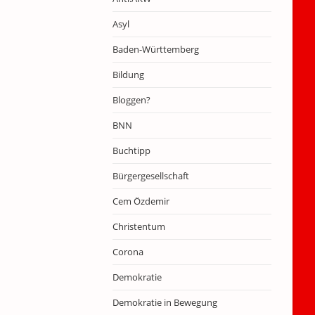
Asyl
Baden-Württemberg
Bildung
Bloggen?
BNN
Buchtipp
Bürgergesellschaft
Cem Özdemir
Christentum
Corona
Demokratie
Demokratie in Bewegung