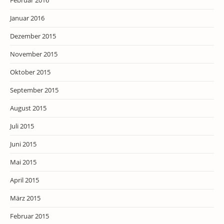
Februar 2016
Januar 2016
Dezember 2015
November 2015
Oktober 2015
September 2015
August 2015
Juli 2015
Juni 2015
Mai 2015
April 2015
März 2015
Februar 2015