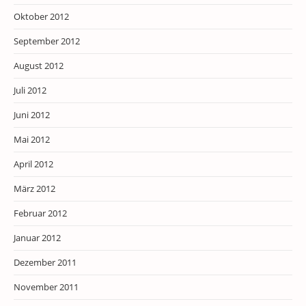
Oktober 2012
September 2012
August 2012
Juli 2012
Juni 2012
Mai 2012
April 2012
März 2012
Februar 2012
Januar 2012
Dezember 2011
November 2011