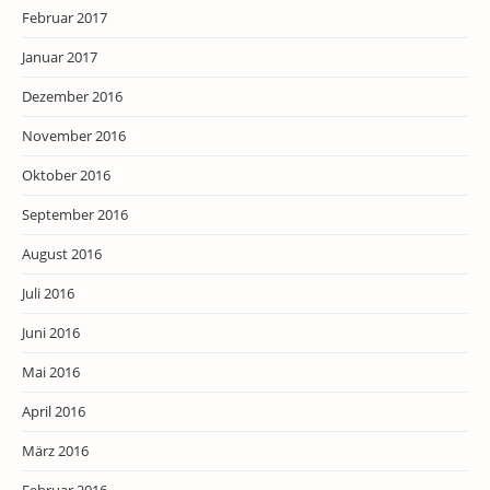
Februar 2017
Januar 2017
Dezember 2016
November 2016
Oktober 2016
September 2016
August 2016
Juli 2016
Juni 2016
Mai 2016
April 2016
März 2016