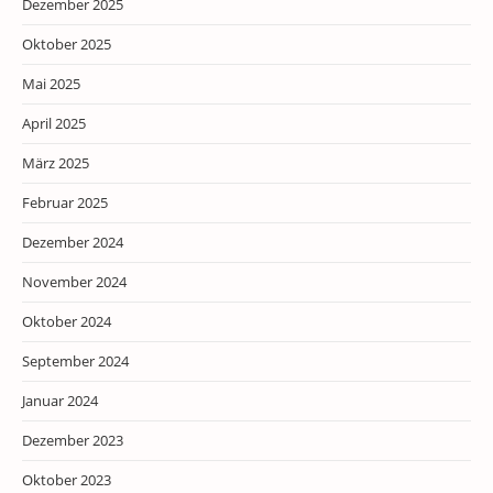
Dezember 2025
Oktober 2025
Mai 2025
April 2025
März 2025
Februar 2025
Dezember 2024
November 2024
Oktober 2024
September 2024
Januar 2024
Dezember 2023
Oktober 2023