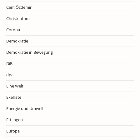
Cem Özdemir
Christentum
Corona
Demokratie
Demokratie in Bewegung
DiB
dpa
Eine Welt
Ekelliste
Energie und Umwelt
Ettlingen
Europa