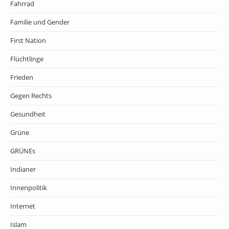
Fahrrad
Familie und Gender
First Nation
Flüchtlinge
Frieden
Gegen Rechts
Gesundheit
Grüne
GRÜNEs
Indianer
Innenpolitik
Internet
Islam