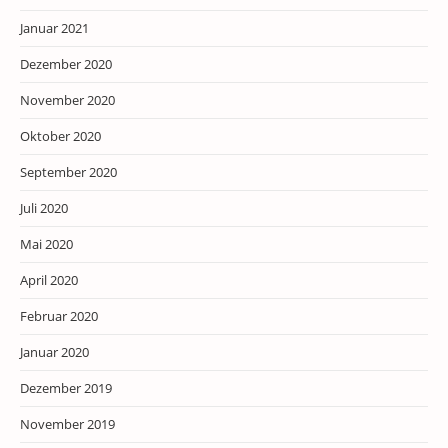
Januar 2021
Dezember 2020
November 2020
Oktober 2020
September 2020
Juli 2020
Mai 2020
April 2020
Februar 2020
Januar 2020
Dezember 2019
November 2019