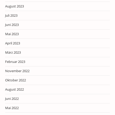
August 2023
Juli 2023
Juni 2023
Mai 2023
April 2023
März 2023
Februar 2023
November 2022
Oktober 2022
August 2022
Juni 2022
Mai 2022