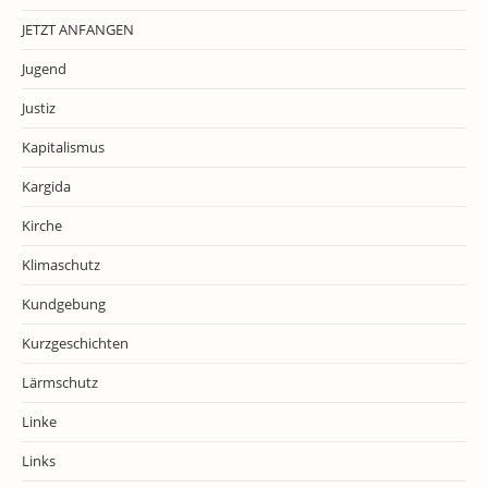
JETZT ANFANGEN
Jugend
Justiz
Kapitalismus
Kargida
Kirche
Klimaschutz
Kundgebung
Kurzgeschichten
Lärmschutz
Linke
Links