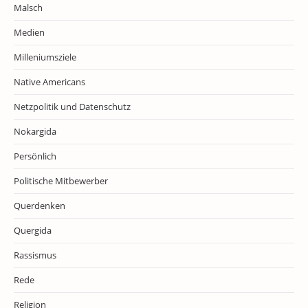
Malsch
Medien
Milleniumsziele
Native Americans
Netzpolitik und Datenschutz
Nokargida
Persönlich
Politische Mitbewerber
Querdenken
Quergida
Rassismus
Rede
Religion