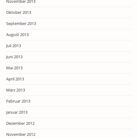
November 2013
Oktober 2013
September 2013
August 2013
Juli 2013
Juni 2013
Mai 2013
April 2013
März 2013
Februar 2013
Januar 2013
Dezember 2012
November 2012