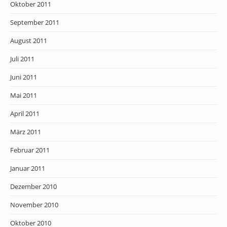
Oktober 2011
September 2011
August 2011
Juli 2011
Juni 2011
Mai 2011
April 2011
März 2011
Februar 2011
Januar 2011
Dezember 2010
November 2010
Oktober 2010