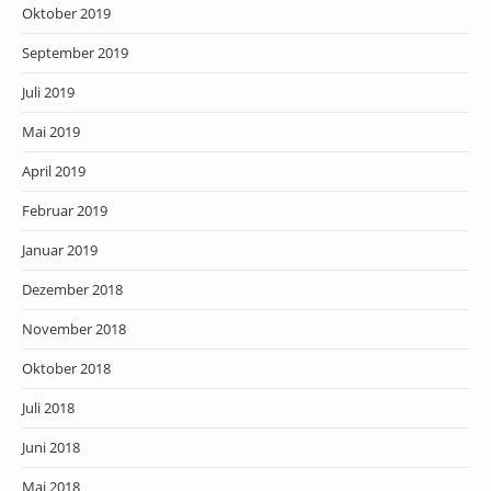
Oktober 2019
September 2019
Juli 2019
Mai 2019
April 2019
Februar 2019
Januar 2019
Dezember 2018
November 2018
Oktober 2018
Juli 2018
Juni 2018
Mai 2018