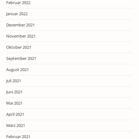
Februar 2022
Januar 2022
Dezember 2021
November 2021
Oktober 2021
September 2021
August 2021
Juli 2021
Juni 2021
Mai 2021
April 2021
März 2021
Februar 2021