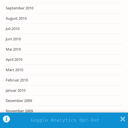
September 2010
August 2010
Juli 2010
Juni 2010
Mai 2010
April 2010
März 2010
Februar 2010
Januar 2010
Dezember 2009
November 2009
Goggle Analytics Opt-Out
Oktober 2009