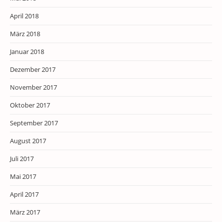
April 2018
März 2018
Januar 2018
Dezember 2017
November 2017
Oktober 2017
September 2017
August 2017
Juli 2017
Mai 2017
April 2017
März 2017