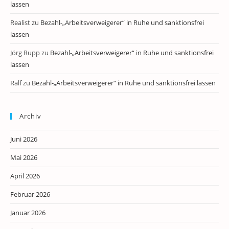
lassen
Realist
zu
Bezahl-„Arbeitsverweigerer“ in Ruhe und sanktionsfrei
lassen
Jörg Rupp
zu
Bezahl-„Arbeitsverweigerer“ in Ruhe und sanktionsfrei
lassen
Ralf
zu
Bezahl-„Arbeitsverweigerer“ in Ruhe und sanktionsfrei lassen
Archiv
Juni 2026
Mai 2026
April 2026
Februar 2026
Januar 2026