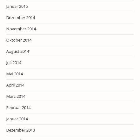
Januar 2015
Dezember 2014
November 2014
Oktober 2014
August 2014
Juli 2014
Mai 2014
April 2014
März 2014
Februar 2014
Januar 2014
Dezember 2013