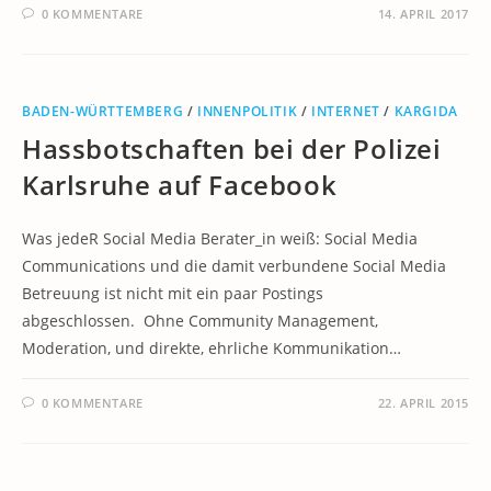
0 KOMMENTARE
14. APRIL 2017
BADEN-WÜRTTEMBERG
/
INNENPOLITIK
/
INTERNET
/
KARGIDA
Hassbotschaften bei der Polizei
Karlsruhe auf Facebook
Was jedeR Social Media Berater_in weiß: Social Media
Communications und die damit verbundene Social Media
Betreuung ist nicht mit ein paar Postings
abgeschlossen. Ohne Community Management,
Moderation, und direkte, ehrliche Kommunikation…
0 KOMMENTARE
22. APRIL 2015