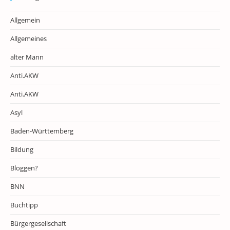
Allgemein
Allgemeines
alter Mann
Anti.AKW
Anti.AKW
Asyl
Baden-Württemberg
Bildung
Bloggen?
BNN
Buchtipp
Bürgergesellschaft