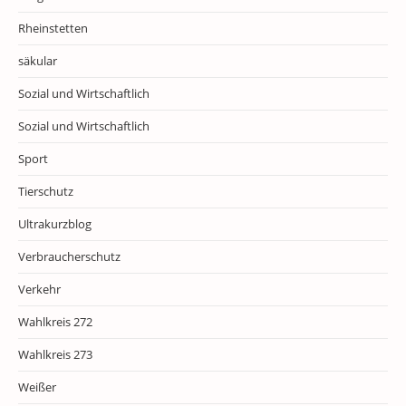
Rheinstetten
säkular
Sozial und Wirtschaftlich
Sozial und Wirtschaftlich
Sport
Tierschutz
Ultrakurzblog
Verbraucherschutz
Verkehr
Wahlkreis 272
Wahlkreis 273
Weißer