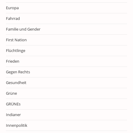
Europa
Fahrrad
Familie und Gender
First Nation
Flüchtlinge
Frieden
Gegen Rechts
Gesundheit
Grüne
GRÜNEs
Indianer
Innenpolitik