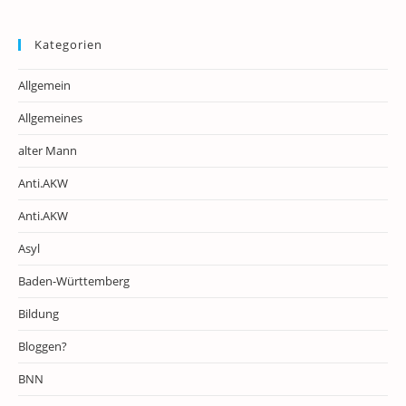
Kategorien
Allgemein
Allgemeines
alter Mann
Anti.AKW
Anti.AKW
Asyl
Baden-Württemberg
Bildung
Bloggen?
BNN