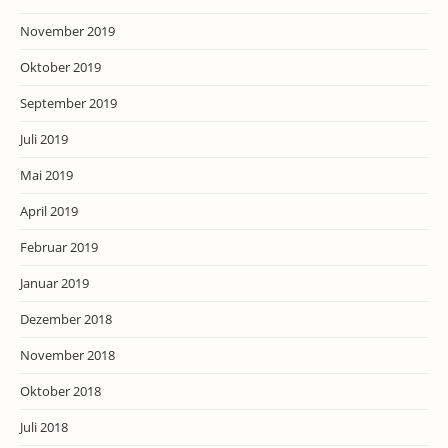
November 2019
Oktober 2019
September 2019
Juli 2019
Mai 2019
April 2019
Februar 2019
Januar 2019
Dezember 2018
November 2018
Oktober 2018
Juli 2018