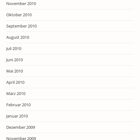
November 2010
Oktober 2010
September 2010
August 2010
Juli 2010
Juni 2010
Mai 2010
April 2010
März 2010
Februar 2010
Januar 2010
Dezember 2009
November 2009