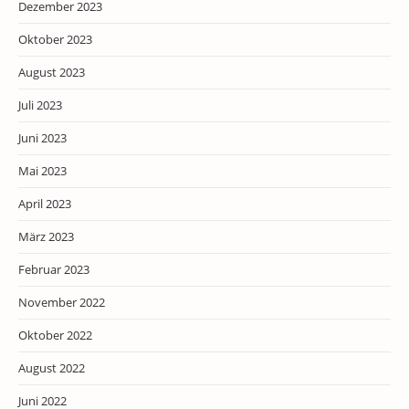
Dezember 2023
Oktober 2023
August 2023
Juli 2023
Juni 2023
Mai 2023
April 2023
März 2023
Februar 2023
November 2022
Oktober 2022
August 2022
Juni 2022