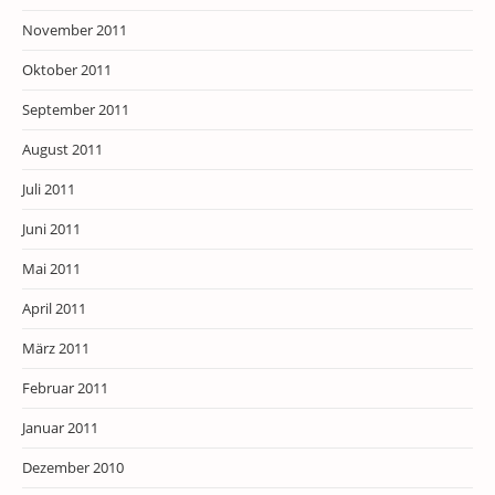
November 2011
Oktober 2011
September 2011
August 2011
Juli 2011
Juni 2011
Mai 2011
April 2011
März 2011
Februar 2011
Januar 2011
Dezember 2010