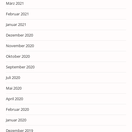
März 2021
Februar 2021
Januar 2021
Dezember 2020
November 2020
Oktober 2020
September 2020
Juli 2020
Mai 2020
April 2020
Februar 2020
Januar 2020
Dezember 2019