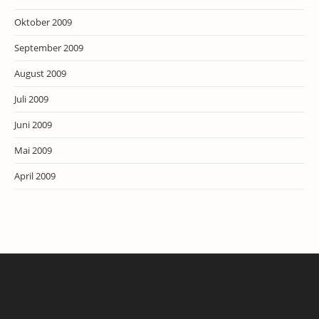
Oktober 2009
September 2009
August 2009
Juli 2009
Juni 2009
Mai 2009
April 2009