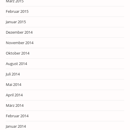
März 2015
Februar 2015
Januar 2015
Dezember 2014
November 2014
Oktober 2014
August 2014
Juli 2014
Mai 2014
April 2014
März 2014
Februar 2014
Januar 2014