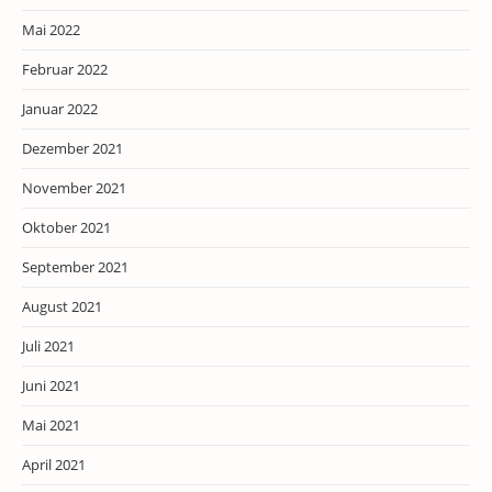
Mai 2022
Februar 2022
Januar 2022
Dezember 2021
November 2021
Oktober 2021
September 2021
August 2021
Juli 2021
Juni 2021
Mai 2021
April 2021