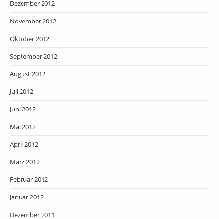
Dezember 2012
November 2012
Oktober 2012
September 2012
August 2012
Juli 2012
Juni 2012
Mai 2012
April 2012
März 2012
Februar 2012
Januar 2012
Dezember 2011