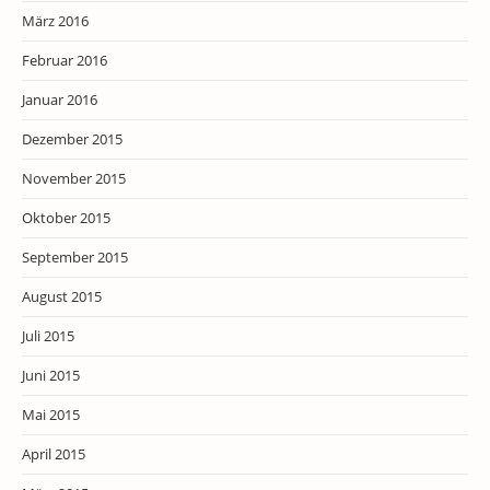
März 2016
Februar 2016
Januar 2016
Dezember 2015
November 2015
Oktober 2015
September 2015
August 2015
Juli 2015
Juni 2015
Mai 2015
April 2015