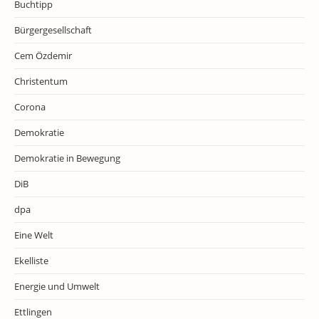
Buchtipp
Bürgergesellschaft
Cem Özdemir
Christentum
Corona
Demokratie
Demokratie in Bewegung
DiB
dpa
Eine Welt
Ekelliste
Energie und Umwelt
Ettlingen