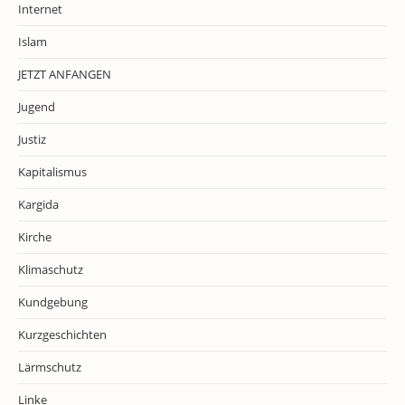
Internet
Islam
JETZT ANFANGEN
Jugend
Justiz
Kapitalismus
Kargida
Kirche
Klimaschutz
Kundgebung
Kurzgeschichten
Lärmschutz
Linke