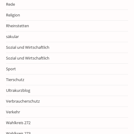
Rede
Religion
Rheinstetten
säkular
Sozial und Wirtschaftlich
Sozial und Wirtschaftlich
Sport
Tierschutz
Ultrakurzblog
Verbraucherschutz
Verkehr
Wahlkreis 272
Wahlkreis 273