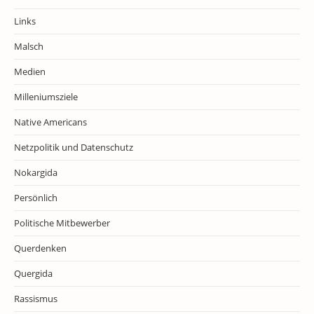
Links
Malsch
Medien
Milleniumsziele
Native Americans
Netzpolitik und Datenschutz
Nokargida
Persönlich
Politische Mitbewerber
Querdenken
Quergida
Rassismus