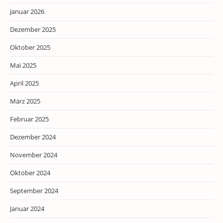
Januar 2026
Dezember 2025
Oktober 2025
Mai 2025
April 2025
März 2025
Februar 2025
Dezember 2024
November 2024
Oktober 2024
September 2024
Januar 2024