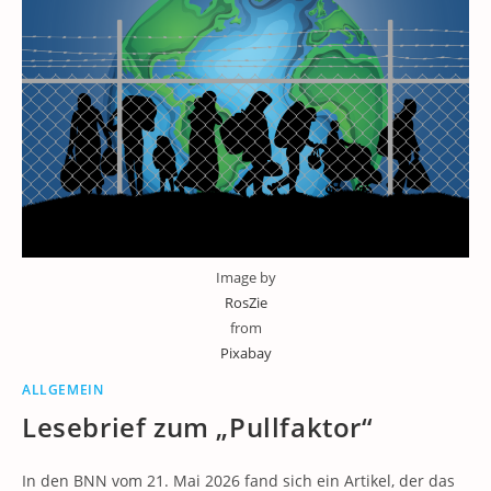
Image by
RosZie
from
Pixabay
ALLGEMEIN
Lesebrief zum „Pullfaktor“
In den BNN vom 21. Mai 2026 fand sich ein Artikel, der das