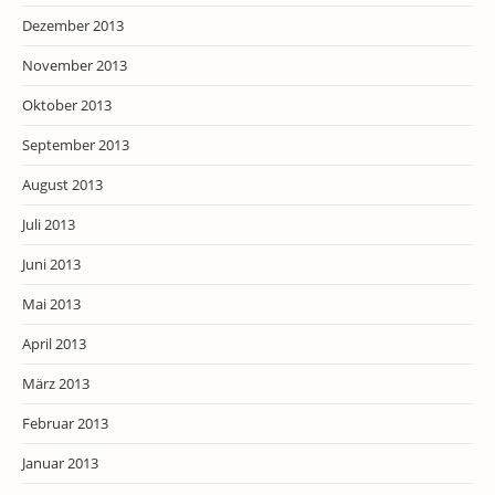
Dezember 2013
November 2013
Oktober 2013
September 2013
August 2013
Juli 2013
Juni 2013
Mai 2013
April 2013
März 2013
Februar 2013
Januar 2013