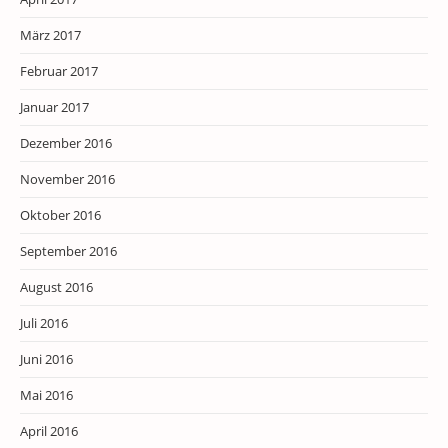
März 2017
Februar 2017
Januar 2017
Dezember 2016
November 2016
Oktober 2016
September 2016
August 2016
Juli 2016
Juni 2016
Mai 2016
April 2016