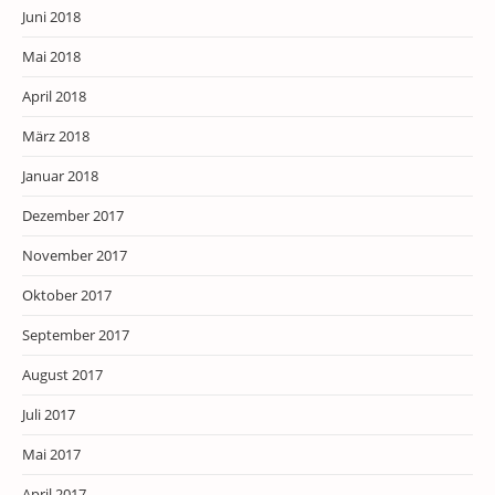
Juni 2018
Mai 2018
April 2018
März 2018
Januar 2018
Dezember 2017
November 2017
Oktober 2017
September 2017
August 2017
Juli 2017
Mai 2017
April 2017