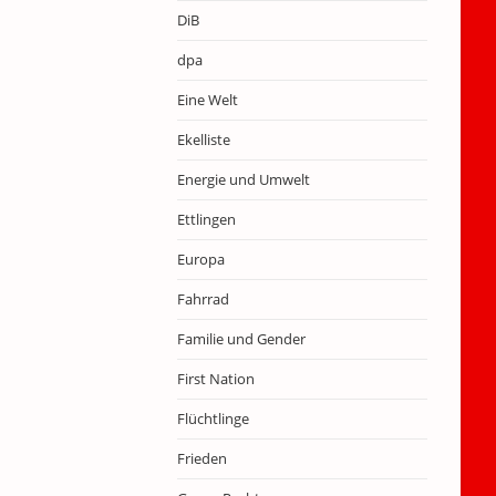
DiB
dpa
Eine Welt
Ekelliste
Energie und Umwelt
Ettlingen
Europa
Fahrrad
Familie und Gender
First Nation
Flüchtlinge
Frieden