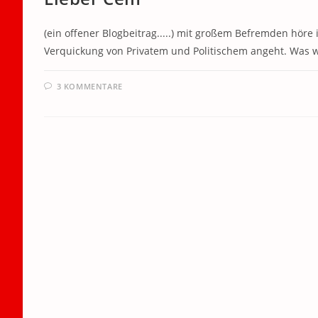
(ein offener Blogbeitrag.....) mit großem Befremden höre
Verquickung von Privatem und Politischem angeht. Was 
3 KOMMENTARE