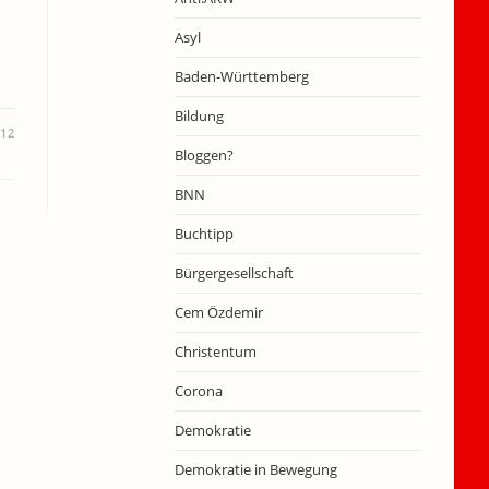
Asyl
Baden-Württemberg
Bildung
012
Bloggen?
BNN
Buchtipp
Bürgergesellschaft
Cem Özdemir
Christentum
Corona
Demokratie
Demokratie in Bewegung