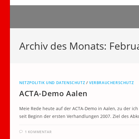
Zum
Inhalt
springen
Archiv des Monats: Febru
NETZPOLITIK UND DATENSCHUTZ
/
VERBRAUCHERSCHUTZ
ACTA-Demo Aalen
Meie Rede heute auf der ACTA-Demo in Aalen, zu der ich 
seit Beginn der ersten Verhandlungen 2007. Ziel des A
1 KOMMENTAR