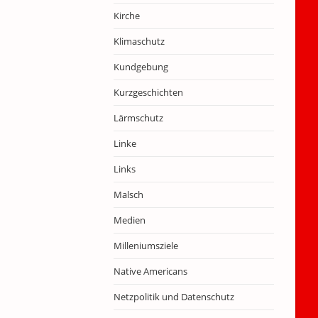
Kirche
Klimaschutz
Kundgebung
Kurzgeschichten
Lärmschutz
Linke
Links
Malsch
Medien
Milleniumsziele
Native Americans
Netzpolitik und Datenschutz