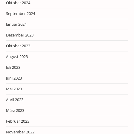
Oktober 2024
September 2024
Januar 2024
Dezember 2023
Oktober 2023
August 2023
Juli 2023
Juni 2023
Mai 2023
April 2023
März 2023
Februar 2023
November 2022