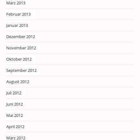
März 2013
Februar 2013
Januar 2013
Dezember 2012
November 2012
Oktober 2012
September 2012
August 2012
Juli 2012
Juni 2012
Mai 2012
April 2012
März 2012