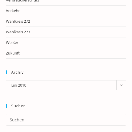
Verbraucherschutz
Verkehr
Wahlkreis 272
Wahlkreis 273
Weißer
Zukunft
Archiv
Archiv
Juni 2010
Suchen
Pr
Es
to