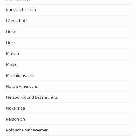
Kurzgeschichten
Lärmschutz
Linke
Links
Malsch
Medien
Milleniumsziele
Native Americans
Netzpolitik und Datenschutz
Nokargida
Persönlich
Politische Mitbewerber