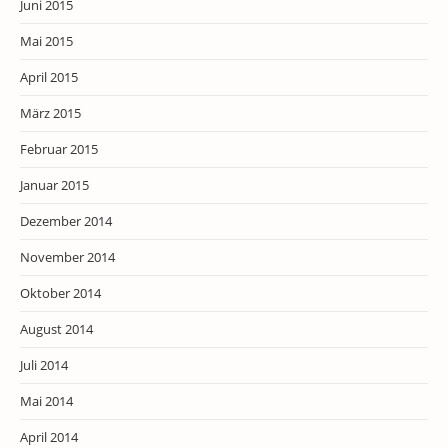
Juni 2015
Mai 2015
April 2015
März 2015
Februar 2015
Januar 2015
Dezember 2014
November 2014
Oktober 2014
August 2014
Juli 2014
Mai 2014
April 2014