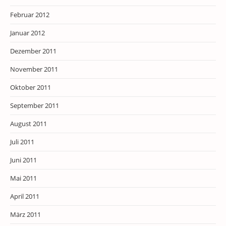
Februar 2012
Januar 2012
Dezember 2011
November 2011
Oktober 2011
September 2011
August 2011
Juli 2011
Juni 2011
Mai 2011
April 2011
März 2011