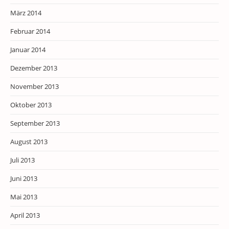
März 2014
Februar 2014
Januar 2014
Dezember 2013
November 2013
Oktober 2013
September 2013
August 2013
Juli 2013
Juni 2013
Mai 2013
April 2013