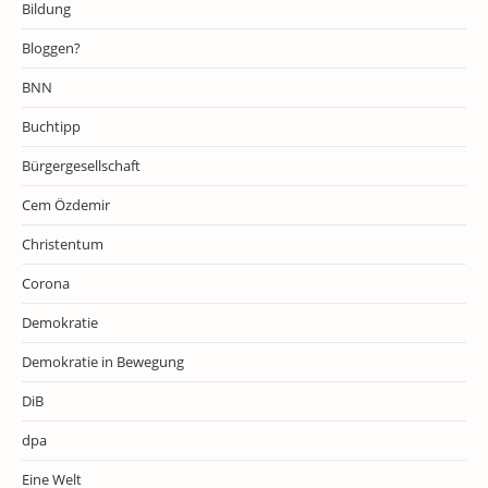
Bildung
Bloggen?
BNN
Buchtipp
Bürgergesellschaft
Cem Özdemir
Christentum
Corona
Demokratie
Demokratie in Bewegung
DiB
dpa
Eine Welt