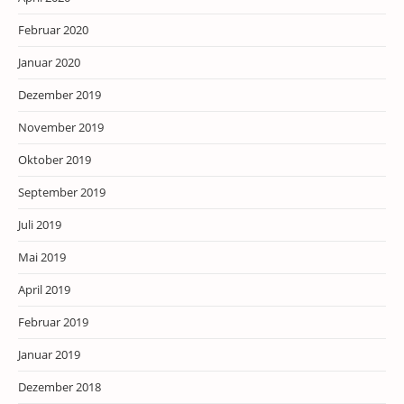
Februar 2020
Januar 2020
Dezember 2019
November 2019
Oktober 2019
September 2019
Juli 2019
Mai 2019
April 2019
Februar 2019
Januar 2019
Dezember 2018