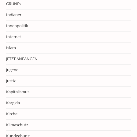
GRÜNEs
Indianer
Innenpolitik
Internet
Islam
JETZT ANFANGEN
Jugend
Justiz
Kapitalismus
Kargida
Kirche
Klimaschutz
Kundgebung