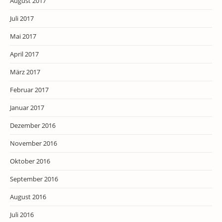
August 2017
Juli 2017
Mai 2017
April 2017
März 2017
Februar 2017
Januar 2017
Dezember 2016
November 2016
Oktober 2016
September 2016
August 2016
Juli 2016