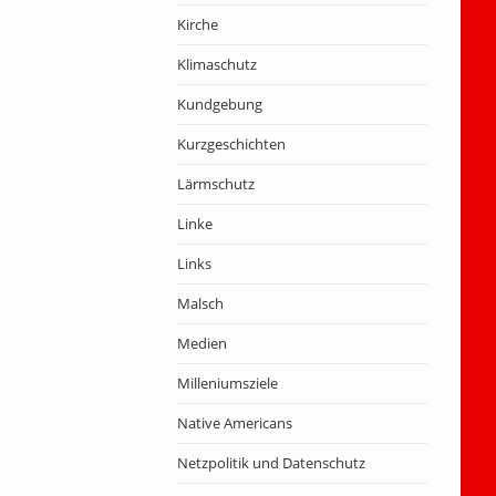
Kirche
Klimaschutz
Kundgebung
Kurzgeschichten
Lärmschutz
Linke
Links
Malsch
Medien
Milleniumsziele
Native Americans
Netzpolitik und Datenschutz