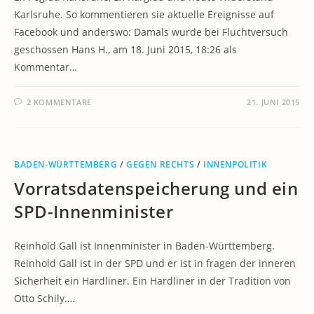
Karlsruhe. So kommentieren sie aktuelle Ereignisse auf
Facebook und anderswo: Damals wurde bei Fluchtversuch
geschossen Hans H., am 18. Juni 2015, 18:26 als
Kommentar…
2 KOMMENTARE
21. JUNI 2015
BADEN-WÜRTTEMBERG
/
GEGEN RECHTS
/
INNENPOLITIK
Vorratsdatenspeicherung und ein
SPD-Innenminister
Reinhold Gall ist Innenminister in Baden-Württemberg.
Reinhold Gall ist in der SPD und er ist in fragen der inneren
Sicherheit ein Hardliner. Ein Hardliner in der Tradition von
Otto Schily.…