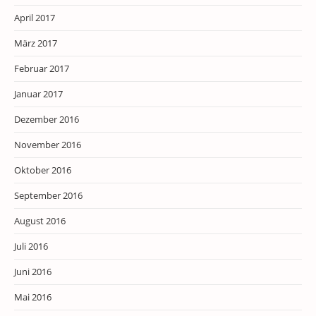
April 2017
März 2017
Februar 2017
Januar 2017
Dezember 2016
November 2016
Oktober 2016
September 2016
August 2016
Juli 2016
Juni 2016
Mai 2016