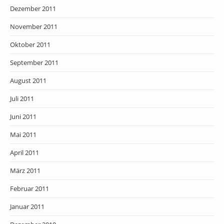
Dezember 2011
November 2011
Oktober 2011
September 2011
August 2011
Juli 2011
Juni 2011
Mai 2011
April 2011
März 2011
Februar 2011
Januar 2011