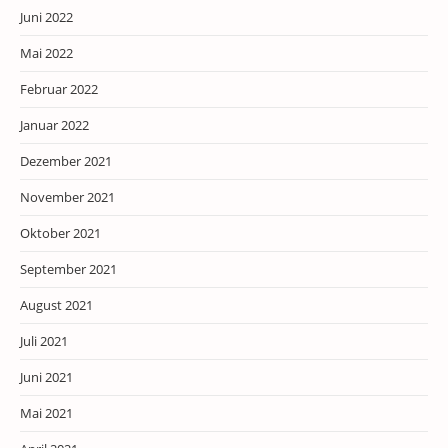
Juni 2022
Mai 2022
Februar 2022
Januar 2022
Dezember 2021
November 2021
Oktober 2021
September 2021
August 2021
Juli 2021
Juni 2021
Mai 2021