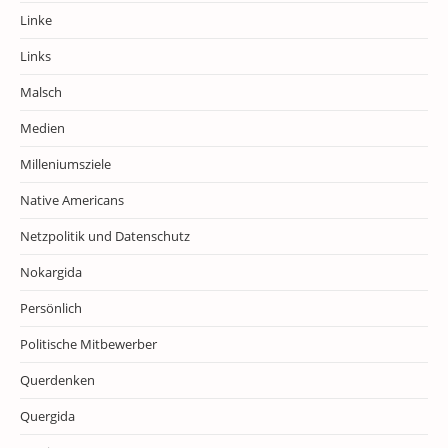
Linke
Links
Malsch
Medien
Milleniumsziele
Native Americans
Netzpolitik und Datenschutz
Nokargida
Persönlich
Politische Mitbewerber
Querdenken
Quergida