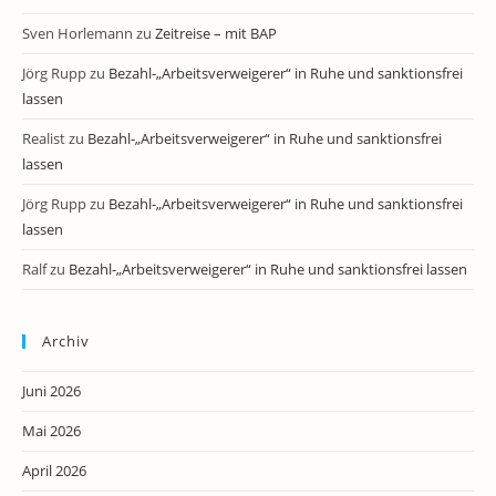
Sven Horlemann
zu
Zeitreise – mit BAP
Jörg Rupp
zu
Bezahl-„Arbeitsverweigerer“ in Ruhe und sanktionsfrei
lassen
Realist
zu
Bezahl-„Arbeitsverweigerer“ in Ruhe und sanktionsfrei
lassen
Jörg Rupp
zu
Bezahl-„Arbeitsverweigerer“ in Ruhe und sanktionsfrei
lassen
Ralf
zu
Bezahl-„Arbeitsverweigerer“ in Ruhe und sanktionsfrei lassen
Archiv
Juni 2026
Mai 2026
April 2026