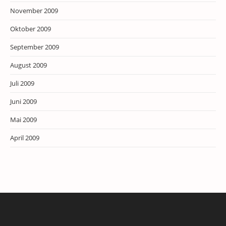
November 2009
Oktober 2009
September 2009
August 2009
Juli 2009
Juni 2009
Mai 2009
April 2009