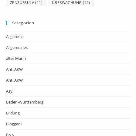
ZENSURSULA
(11)
ÜBERWACHUNG
(12)
Kategorien
Allgemein
Allgemeines
alter Mann
Anti.AKW
Anti.AKW
Asyl
Baden-Württemberg
Bildung
Bloggen?
BNN