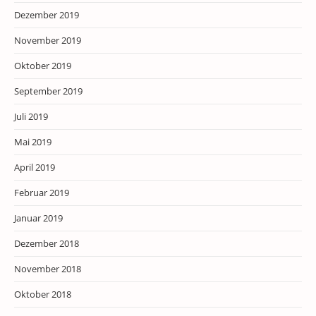
Dezember 2019
November 2019
Oktober 2019
September 2019
Juli 2019
Mai 2019
April 2019
Februar 2019
Januar 2019
Dezember 2018
November 2018
Oktober 2018