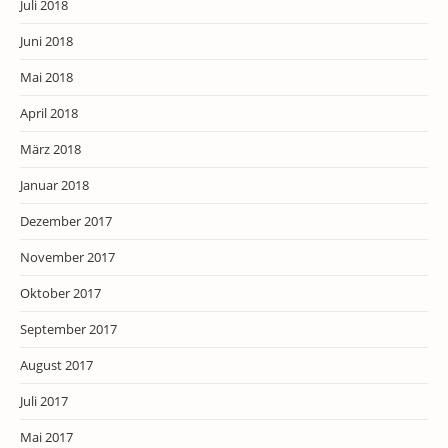
Juli 2018
Juni 2018
Mai 2018
April 2018
März 2018
Januar 2018
Dezember 2017
November 2017
Oktober 2017
September 2017
August 2017
Juli 2017
Mai 2017