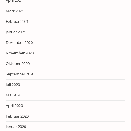
April 2021
März 2021
Februar 2021
Januar 2021
Dezember 2020
November 2020
Oktober 2020
September 2020
Juli 2020
Mai 2020
April 2020
Februar 2020
Januar 2020