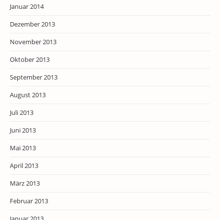
Januar 2014
Dezember 2013
November 2013
Oktober 2013
September 2013
August 2013
Juli 2013
Juni 2013
Mai 2013
April 2013
März 2013
Februar 2013
Januar 2013