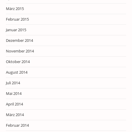
März 2015
Februar 2015
Januar 2015
Dezember 2014
November 2014
Oktober 2014
August 2014
Juli 2014
Mai 2014
April 2014
März 2014
Februar 2014