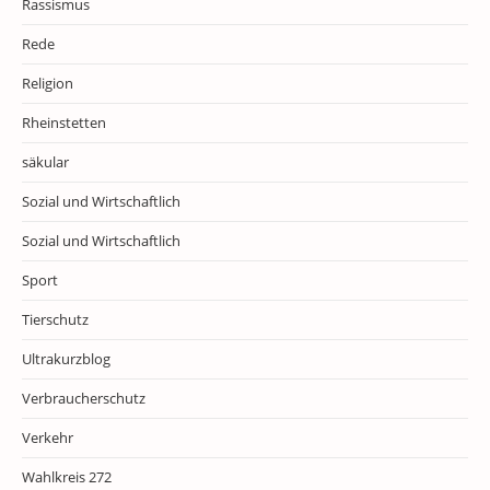
Rassismus
Rede
Religion
Rheinstetten
säkular
Sozial und Wirtschaftlich
Sozial und Wirtschaftlich
Sport
Tierschutz
Ultrakurzblog
Verbraucherschutz
Verkehr
Wahlkreis 272