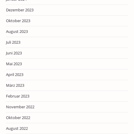
Dezember 2023
Oktober 2023
August 2023
Juli 2023
Juni 2023
Mai 2023
April 2023
März 2023
Februar 2023
November 2022
Oktober 2022
August 2022