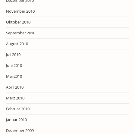
Dezember 2010
November 2010
Oktober 2010
September 2010
August 2010
Juli 2010
Juni 2010
Mai 2010
April 2010
März 2010
Februar 2010
Januar 2010
Dezember 2009