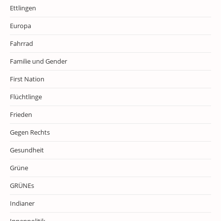
Ettlingen
Europa
Fahrrad
Familie und Gender
First Nation
Flüchtlinge
Frieden
Gegen Rechts
Gesundheit
Grüne
GRÜNEs
Indianer