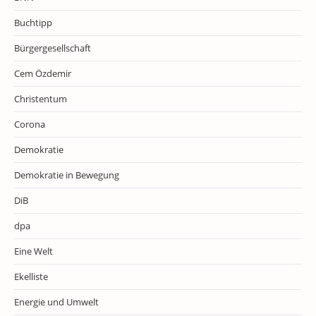
Buchtipp
Bürgergesellschaft
Cem Özdemir
Christentum
Corona
Demokratie
Demokratie in Bewegung
DiB
dpa
Eine Welt
Ekelliste
Energie und Umwelt