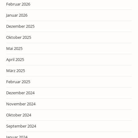
Februar 2026
Januar 2026
Dezember 2025
Oktober 2025
Mai 2025
April 2025
März 2025
Februar 2025
Dezember 2024
November 2024
Oktober 2024
September 2024
Januar 2024