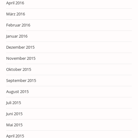
April 2016
März 2016
Februar 2016
Januar 2016
Dezember 2015
November 2015
Oktober 2015
September 2015
August 2015
Juli 2015
Juni 2015
Mai 2015
April 2015