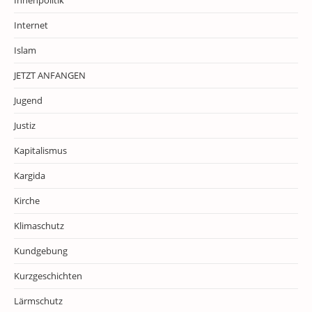
Innenpolitik
Internet
Islam
JETZT ANFANGEN
Jugend
Justiz
Kapitalismus
Kargida
Kirche
Klimaschutz
Kundgebung
Kurzgeschichten
Lärmschutz