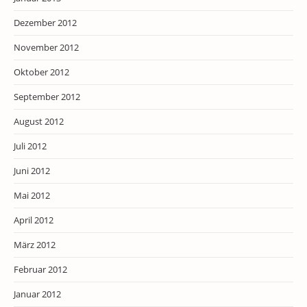
Dezember 2012
November 2012
Oktober 2012
September 2012
August 2012
Juli 2012
Juni 2012
Mai 2012
April 2012
März 2012
Februar 2012
Januar 2012